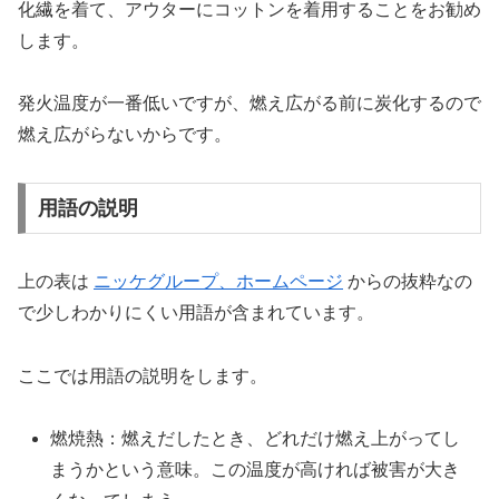
化繊を着て、アウターにコットンを着用することをお勧め
します。
発火温度が一番低いですが、燃え広がる前に炭化するので
燃え広がらないからです。
用語の説明
上の表は
ニッケグループ、ホームページ
からの抜粋なの
で少しわかりにくい用語が含まれています。
ここでは用語の説明をします。
燃焼熱：燃えだしたとき、どれだけ燃え上がってし
まうかという意味。この温度が高ければ被害が大き