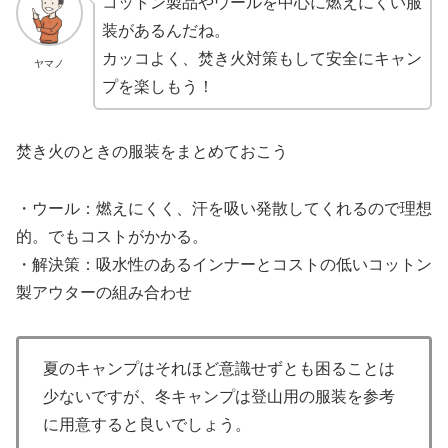
コットン製品やウールを中心に燃えにくい服
装があるんだね。
カッコよく、焚き火対策もして安全にキャン
ヤマノ
プを楽しもう！
焚き火のときの服装をまとめておこう
・ウール：燃えにくく、汗を吸い発散してくれるので理想
的。でもコストがかかる。
・解決策：吸水性のあるインナーとコストの低いコットン
製アウターの組み合わせ
夏のキャンプはそれほど意識せずとも困ることは
少ないですが、冬キャンプは登山用の服装を参考
に用意すると良いでしょう。