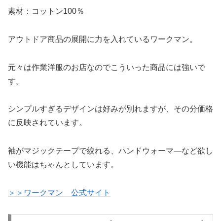
素材：コットン100％
アウトドア商品の展開に力を入れているワークマン。
元々は作業洋服のお店なのでこういった商品には強いで
す。
シンプルすぎるデザインは好みが別れますが、その分価格
に反映されています。
袖がマジックテープで絞れる、ハンドウォーマ―など欲し
い機能はちゃんとしています。
＞＞ワークマン 公式サイト