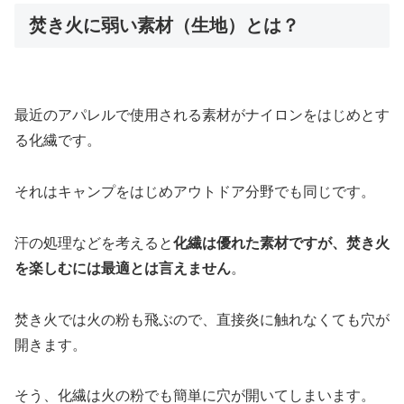
焚き火に弱い素材（生地）とは？
最近のアパレルで使用される素材がナイロンをはじめとす
る化繊です。
それはキャンプをはじめアウトドア分野でも同じです。
汗の処理などを考えると
化繊は優れた素材ですが、焚き火
を楽しむには最適とは言えません
。
焚き火では火の粉も飛ぶので、直接炎に触れなくても穴が
開きます。
そう、化繊は火の粉でも簡単に穴が開いてしまいます。