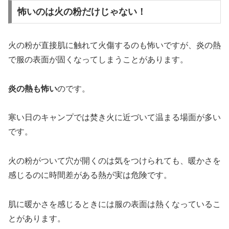
怖いのは火の粉だけじゃない！
火の粉が直接肌に触れて火傷するのも怖いですが、炎の熱
で服の表面が固くなってしまうことがあります。
炎の熱も怖い
のです。
寒い日のキャンプでは焚き火に近づいて温まる場面が多い
です。
火の粉がついて穴が開くのは気をつけられても、暖かさを
感じるのに時間差がある熱が実は危険です。
肌に暖かさを感じるときには服の表面は熱くなっているこ
とがあります。