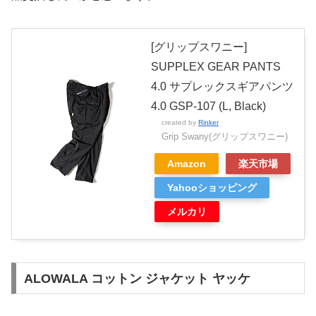
[グリップスワニー]
SUPPLEX GEAR PANTS
4.0 サプレックスギアパンツ
4.0 GSP-107 (L, Black)
created by
Rinker
Grip Swany(グリップスワニー)
Amazon
楽天市場
Yahooショッピング
メルカリ
ALOWALA コットン ジャケット ヤッケ