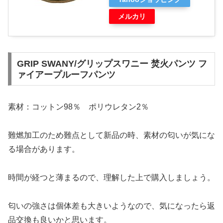
メルカリ
GRIP SWANY/グリップスワニー 焚火パンツ フ
ァイアープルーフパンツ
素材：コットン98％ ポリウレタン2％
難燃加工のため難点として新品の時、素材の匂いが気にな
る場合があります。
時間が経つと薄まるので、理解した上で購入しましょう。
匂いの強さは個体差も大きいようなので、気になったら返
品交換も良いかと思います。