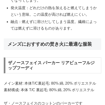
くなってしまう。
発火温度：どれだけの熱を加えると燃えてしまうか
という意味。この温度が高ければ燃えにくい。
融点：燃えずに溶けだしてしまう温度。繊維によっ
ては燃えずに溶けるものがあります。
メンズにおすすめの焚き火に最適な服装
ザノースフェイス パーカー リアビューフルジ
ップフーディ
メイン素材: 本体T/C裏起毛: 80% 綿, 20% ポリエステル
素材構成: 本体 T/C 裏起毛: 80% 綿, 20% ポリエステル
ザ・ノースフェイスのコットンのパーカーです