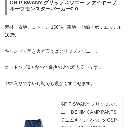
GRIP SWANY グリップスワニー ファイヤープ
ルーフモンスターパーカー2.0
素材：表地／コットン 100% 裏地・中綿／ポリエステル
100%
キャンプで焚き火と言えばグリップスワニー。
コットン100％なので多少の火の粉も安心です。
中綿入りで寒い時期でも暖かくすごせます。
GRIP SWANY グリップスワ
ニー DENIM CAMP PANTS
デニムキャンプパンツ GSP-