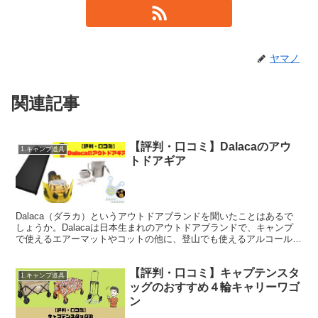
ヤマノ
関連記事
【評判・口コミ】Dalacaのアウ
1.キャンプ道具
トドアギア
Dalaca（ダラカ）というアウトドアブランドを聞いたことはあるで
しょうか。Dalacaは日本生まれのアウトドアブランドで、キャンプ
で使えるエアーマットやコットの他に、登山でも使えるアルコールス
トーブなどを展開しています。特に登山でも使いや...
【評判・口コミ】キャプテンスタ
1.キャンプ道具
ッグのおすすめ４輪キャリーワゴ
ン