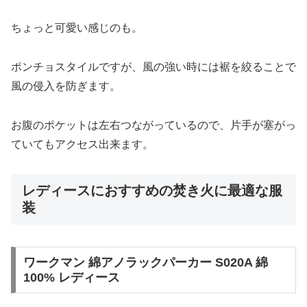
ちょっと可愛い感じのも。
ポンチョスタイルですが、風の強い時には裾を絞ることで
風の侵入を防ぎます。
お腹のポケットは左右つながっているので、片手が塞がっ
ていてもアクセス出来ます。
レディースにおすすめの焚き火に最適な服
装
ワークマン 綿アノラックパーカー S020A 綿
100% レディース