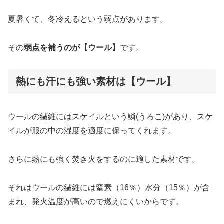
夏暑くて、冬冷えるという弱点があります。
その
弱点を補うのが【ウール】
です。
熱にも汗にも強い素材は【ウール】
ウールの繊維にはスケイルという鱗(うろこ)があり、スケ
イルが服の中の湿度を適度に保ってくれます。
さらに熱にも強く焚き火をするのに適した素材です。
それはウールの繊維には窒素（16％）水分（15％）が含
まれ、発火温度が高いので燃えにくいからです。