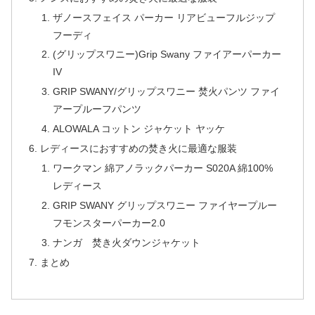
ザノースフェイス パーカー リアビューフルジップ
フーディ
(グリップスワニー)Grip Swany ファイアーパーカー
IV
GRIP SWANY/グリップスワニー 焚火パンツ ファイ
アープルーフパンツ
ALOWALA コットン ジャケット ヤッケ
レディースにおすすめの焚き火に最適な服装
ワークマン 綿アノラックパーカー S020A 綿100%
レディース
GRIP SWANY グリップスワニー ファイヤープルー
フモンスターパーカー2.0
ナンガ 焚き火ダウンジャケット
まとめ