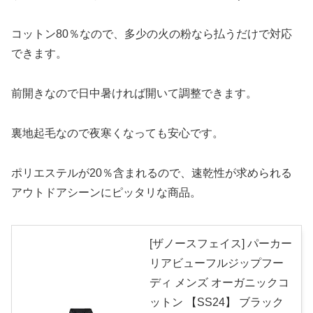
コットン80％なので、多少の火の粉なら払うだけで対応
できます。
前開きなので日中暑ければ開いて調整できます。
裏地起毛なので夜寒くなっても安心です。
ポリエステルが20％含まれるので、速乾性が求められる
アウトドアシーンにピッタリな商品。
[ザノースフェイス] パーカー
リアビューフルジップフー
ディ メンズ オーガニックコ
ットン 【SS24】 ブラック