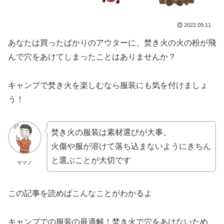
2022.09.11
あなたは買ったばかりのアウターに、焚き火の火の粉が飛
んで穴をあけてしまったことはありませんか？
キャンプで焚き火を楽しむなら服装にも気を付けましょ
う！
焚き火の服装は素材選びが大事。
火傷や服が溶けて落ち込まないようにきちん
と選ぶことが大切です
ヤマノ
この記事を読めばこんなことがわかるよ
キャンプでの服装の最適解！焚き火で穴をあけないため