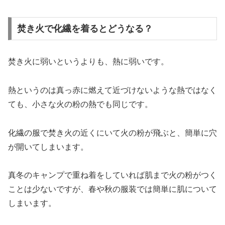
焚き火で化繊を着るとどうなる？
焚き火に弱いというよりも、熱に弱いです。
熱というのは真っ赤に燃えて近づけないような熱ではなく
ても、小さな火の粉の熱でも同じです。
化繊の服で焚き火の近くにいて火の粉が飛ぶと、簡単に穴
が開いてしまいます。
真冬のキャンプで重ね着をしていれば肌まで火の粉がつく
ことは少ないですが、春や秋の服装では簡単に肌について
しまいます。