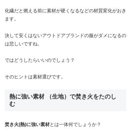
化繊だと燃える前に素材が硬くなるなどの材質変化がおき
ます。
決して安くはないアウトドアブランドの服がダメになるの
は悲しいですね。
ではどうしたらいいのでしょう？
そのヒントは素材選びです。
熱に強い素材 （生地）で焚き火をたのし
む
焚き火(熱)に強い素材
とは一体何でしょうか？