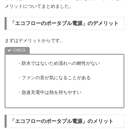
メリットについてまとめました。
「エコフローのポータブル電源」のデメリット
まずはデメリットからです。
・防水ではないため濡れへの耐性がない
・ファンの音が気になることがある
・急速充電中は熱を持ちやすい
「エコフローのポータブル電源」のメリット