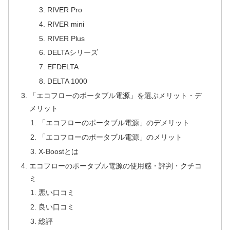
RIVER Pro
RIVER mini
RIVER Plus
DELTAシリーズ
EFDELTA
DELTA 1000
「エコフローのポータブル電源」を選ぶメリット・デ
メリット
「エコフローのポータブル電源」のデメリット
「エコフローのポータブル電源」のメリット
X-Boostとは
エコフローのポータブル電源の使用感・評判・クチコ
ミ
悪い口コミ
良い口コミ
総評