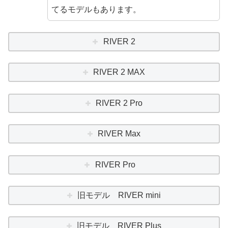
てるモデルもあります。
RIVER 2
RIVER 2 MAX
RIVER 2 Pro
RIVER Max
RIVER Pro
旧モデル RIVER mini
旧モデル RIVER Plus