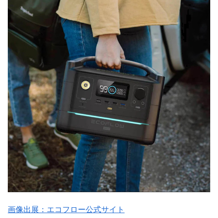
画像出展：エコフロー公式サイト