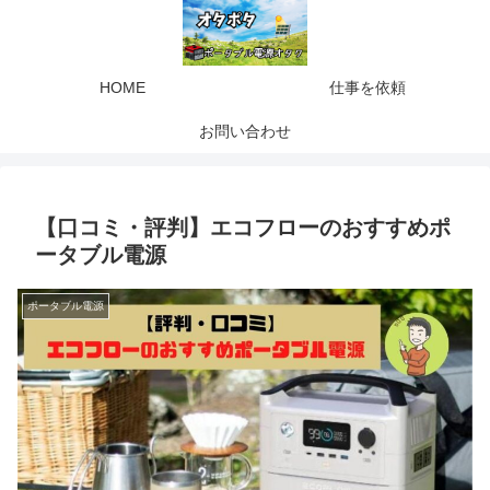
HOME
仕事を依頼
お問い合わせ
【口コミ・評判】エコフローのおすすめポ
ータブル電源
ポータブル電源