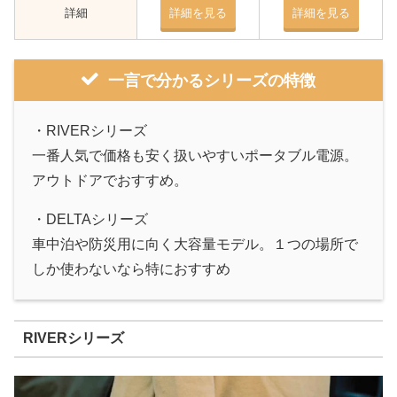
詳細
詳細を見る
詳細を見る
一言で分かるシリーズの特徴
・RIVERシリーズ
一番人気で価格も安く扱いやすいポータブル電源。
アウトドアでおすすめ。
・DELTAシリーズ
車中泊や防災用に向く大容量モデル。１つの場所で
しか使わないなら特におすすめ
RIVERシリーズ