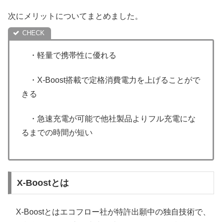
次にメリットについてまとめました。
・軽量で携帯性に優れる
・X-Boost搭載で定格消費電力を上げることがで
きる
・急速充電が可能で他社製品よりフル充電にな
るまでの時間が短い
X-Boostとは
X-Boostとはエコフロー社が特許出願中の独自技術で、