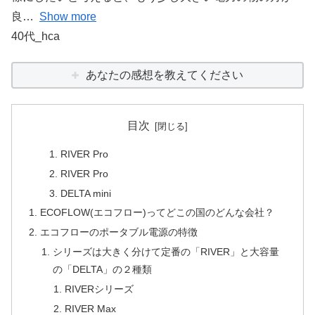
良
Show more
40代_hca
あなたの感想を教えてください
目次
RIVER Pro
RIVER Pro
DELTA mini
ECOFLOW(エコフロー)ってどこの国のどんな会社？
エコフローのポータブル電源の特徴
シリーズは大きく分けて定番の「RIVER」と大容量
の「DELTA」の２種類
RIVERシリーズ
RIVER Max