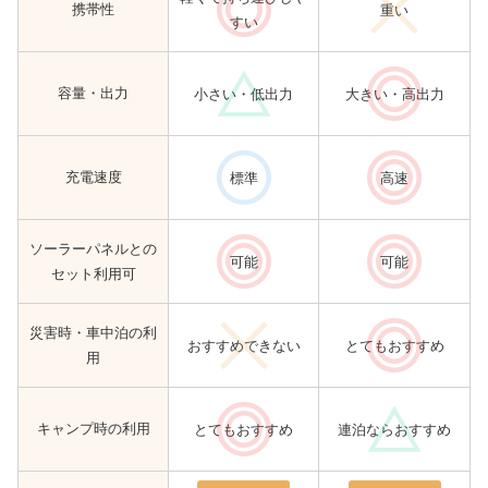
携帯性
重い
すい
容量・出力
小さい・低出力
大きい・高出力
充電速度
標準
高速
ソーラーパネルとの
可能
可能
セット利用可
災害時・車中泊の利
おすすめできない
とてもおすすめ
用
キャンプ時の利用
とてもおすすめ
連泊ならおすすめ