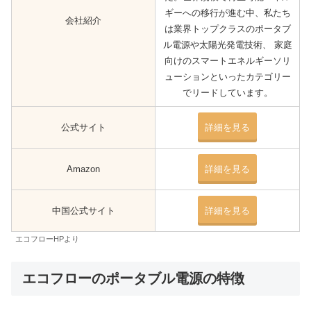
ギーへの移行が進む中、私たち
会社紹介
は業界トップクラスのポータブ
ル電源や太陽光発電技術、 家庭
向けのスマートエネルギーソリ
ューションといったカテゴリー
でリードしています。
公式サイト
詳細を見る
Amazon
詳細を見る
中国公式サイト
詳細を見る
エコフローHPより
エコフローのポータブル電源の特徴