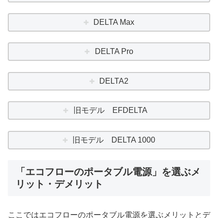
DELTA Max
DELTA Pro
DELTA2
旧モデル EFDELTA
旧モデル DELTA 1000
「エコフローのポータブル電源」を選ぶメ
リット・デメリット
ここではエコフローのポータブル電源を選ぶメリットとデ