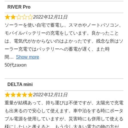
RIVER Pro
2022年12月11日
ソーラーを使い自宅で蓄電し、スマホやノートパソコン、
モバイルバッテリーの充電をしています。良かったこと
は、電気代がかからないのはよかったです、残念な所はソ
ーラー充電ではバッテリーへの蓄電が遅く、また時
間
Show more
50代zaxon
DELTA mini
2022年12月11日
重量が結構あって、持ち運びは不便ですが、太陽光で充電
も出来るので安心して使えます。車中泊をする時にポータ
ブル電源を使用していますが、災害時にも併用して使える
様にしたいと考えると、もう少し大きい電力の物の方が