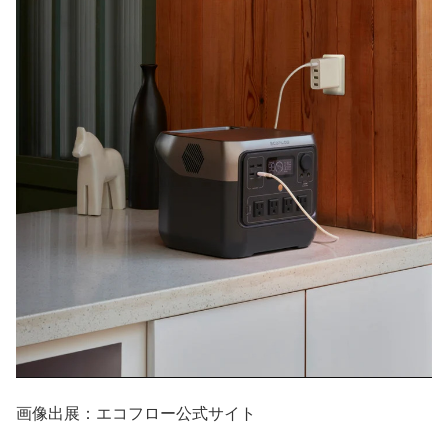
画像出展：エコフロー公式サイト