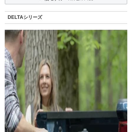
DELTAシリーズ