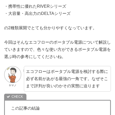
・携帯性に優れたRIVERシリーズ
・大容量・高出力のDELTAシリーズ
の2種類展開でとても分かりやすくなっています。
今回はそんなエコフローのポータブル電源について解説し
ていきますので、色々な使い方ができるポータブル電源を
選ぶ時の参考にしてくださいね。
エコフローはポータブル電源を検討する際に
必ず名前があがる最強の一角です。なぜそこ
まで評判が良いのかその実態に迫ります
ヤマノ
この記事の結論