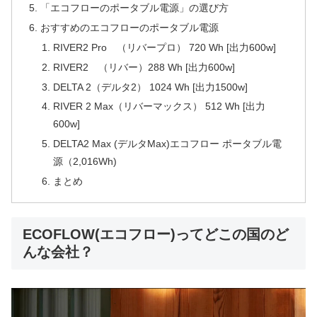
「エコフローのポータブル電源」の選び方
おすすめのエコフローのポータブル電源
RIVER2 Pro （リバープロ） 720 Wh [出力600w]
RIVER2 （リバー）288 Wh [出力600w]
DELTA 2（デルタ2） 1024 Wh [出力1500w]
RIVER 2 Max（リバーマックス） 512 Wh [出力
600w]
DELTA2 Max (デルタMax)エコフロー ポータブル電
源（2,016Wh)
まとめ
ECOFLOW(エコフロー)ってどこの国のど
んな会社？