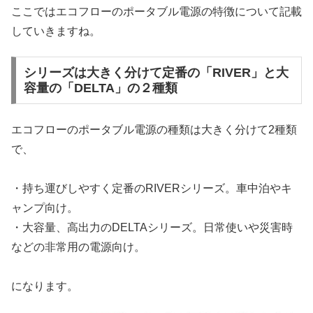
ここではエコフローのポータブル電源の特徴について記載
していきますね。
シリーズは大きく分けて定番の「RIVER」と大
容量の「DELTA」の２種類
エコフローのポータブル電源の種類は大きく分けて2種類
で、
・持ち運びしやすく定番のRIVERシリーズ。車中泊やキ
ャンプ向け。
・大容量、高出力のDELTAシリーズ。日常使いや災害時
などの非常用の電源向け。
になります。