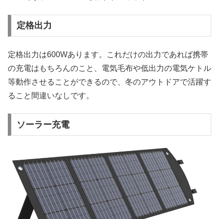
定格出力
定格出力は600Wあります。これだけの出力であれば携帯
の充電はもちろんのこと、電気毛布や低出力の電気ケトル
等動作させることができるので、冬のアウトドアで活躍す
ること間違いなしです。
ソーラー充電