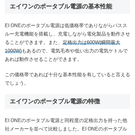
エイワンのポータブル電源の基本性能
EI ONEのポータブル電源は低価格帯でありながらパスス
ルー充電機能を搭載し、充電しながら電化製品を動作させ
ることができます。また、
定格出力は600W(瞬間最大
1000W)
もあるので、電気毛布や低い出力の電気ケトルで
あれば動作させることができます。
この価格帯であれば十分な基本性能を有していると言える
でしょう。
エイワンのポータブル電源の特徴
EI ONEのポータブル電源と同程度の定格出力を持った他
社メーカーを並べて比較しました。EI ONEのポータブル