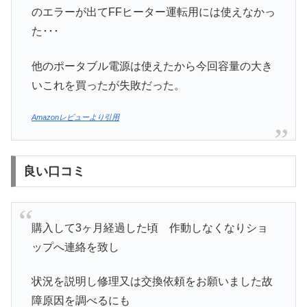
のエラーが出てFFヒーター運転用には使えなかっ
た･･･
他のポータブル電源は使えたから今回容量の大き
いこれを買ったが失敗だった。
Amazonレビューより引用
良い口コミ
購入して3ヶ月経過した頃 作動しなくなりショ
ップへ連絡を致し
状況を説明し修理又は交換依頼をお願いました故
障原因を調べるにも