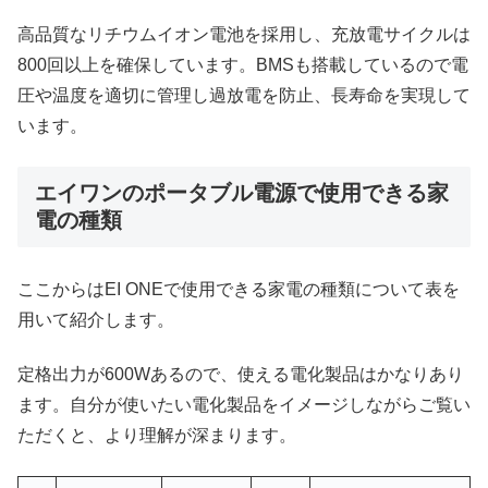
高品質なリチウムイオン電池を採用し、充放電サイクルは
800回以上を確保しています。BMSも搭載しているので電
圧や温度を適切に管理し過放電を防止、長寿命を実現して
います。
エイワンのポータブル電源で使用できる家
電の種類
ここからはEI ONEで使用できる家電の種類について表を
用いて紹介します。
定格出力が600Wあるので、使える電化製品はかなりあり
ます。自分が使いたい電化製品をイメージしながらご覧い
ただくと、より理解が深まります。