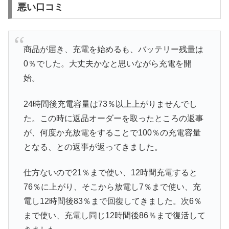
悪い口コミ
商品が届き、充電を始めるも、バッテリー残量は
0％でした。大丈夫かなと思いながら充電を開
始。
24時間後充電容量は73％以上上がりませんでし
た。この時に返品オーダーを取ったところの返事
が、何度か充放電をすることで100％の充電容量
となる、との返事が返ってきました。
仕方ないので21％まで使い、12時間充電すると
76％に上がり、そこから放電し7％まで使い、充
電し12時間後83％まで回復してきました。次6％
まで使い、充電し同じ12時間後86％まで復活して