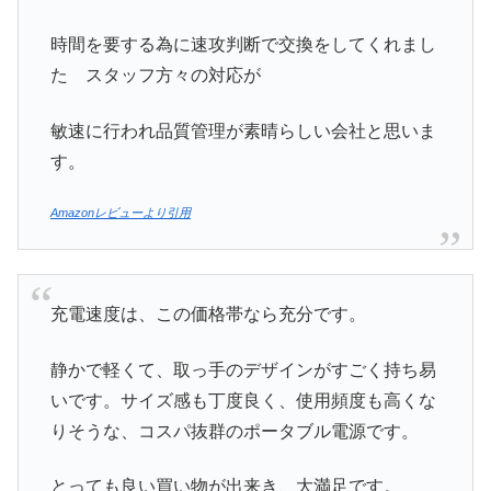
時間を要する為に速攻判断で交換をしてくれまし
た スタッフ方々の対応が
敏速に行われ品質管理が素晴らしい会社と思いま
す。
Amazonレビューより引用
充電速度は、この価格帯なら充分です。
静かで軽くて、取っ手のデザインがすごく持ち易
いです。サイズ感も丁度良く、使用頻度も高くな
りそうな、コスパ抜群のポータブル電源です。
とっても良い買い物が出来き、大満足です。