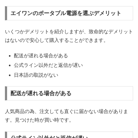
エイワンのポータブル電源を選ぶデメリット
いくつかデメリットを紹介しますが、致命的なデメリット
はないので安心して購入することができます。
配送が遅れる場合がある
公式ライン以外だと返信が遅い
日本語の取説がない
配送が遅れる場合がある
人気商品の為、注文しても直ぐに届かない場合がありま
す。見つけた時が買い時です。