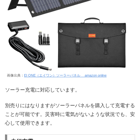
画像出典：
EI ONE（エイワン）ソーラーパネル amazon online
ソーラー充電に対応しています。
別売りにはなりますがソーラーパネルを購入して充電する
ことが可能です。災害時に電気がないような状況でも、安
心して使用できます。