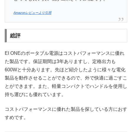
Amazonレビューより引用
総評
EI ONEのポータブル電源はコストパフォーマンスに優れ
た製品です。保証期間は3年ありますし、定格出力も
600Wと十分あります。先ほど紹介したように様々な電化
製品を動作させることができるので、外で快適に過ごすこ
とができます。また、軽量コンパクトでハンドルを使用し
持ち運びにも優れています。
コストパフォーマンスに優れた製品を探している方におす
すめです。