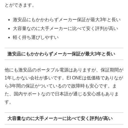
とができます。
激安品にもかかわらずメーカー保証が最大3年と長い
大容量なのに大手メーカーに比べて安く評判が高い
軽く持ち運びしやすい
激安品にもかかわらずメーカー保証が最大3年と長い
他にも激安品のポータブル電源はありますが、保証期間が
1年しかない会社が多いです。EI ONEは低価格でありなが
ら3年間の保証がついているので故障時も安心です。ま
た、国内サポートなので日本語が通じる安心感もありま
す。
大容量なのに大手メーカーに比べて安く評判が高い