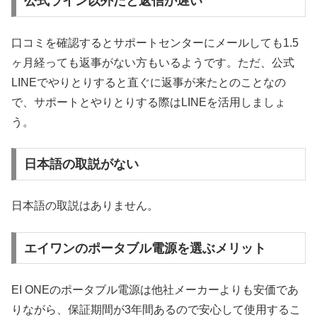
公式ライン以外だと返信が遅い
口コミを確認するとサポートセンターにメールしても1.5
ヶ月経っても返事がない方もいるようです。ただ、公式
LINEでやりとりすると直ぐに返事が来たとのことなの
で、サポートとやりとりする際はLINEを活用しましょ
う。
日本語の取説がない
日本語の取説はありません。
エイワンのポータブル電源を選ぶメリット
EI ONEのポータブル電源は他社メーカーよりも安価であ
りながら、保証期間が3年間あるので安心して使用するこ