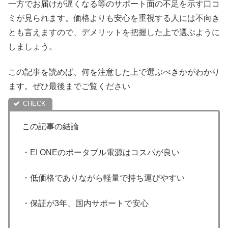
一方でお届けが遅くなる等のサポート面の不足を示す口コ
ミが見られます。価格よりも安心を重視する人には不向き
とも言えますので、デメリットを把握した上で選ぶように
しましょう。
この記事を読めば、何を注意した上で選ぶべきかがわかり
ます。ぜひ最後までご覧ください
この記事の結論
・EI ONEのポータブル電源はコスパが良い
・低価格でありながら軽量で持ち運びやすい
・保証が3年、国内サポートで安心