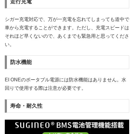
走行充電
シガー充電対応で、万が一充電を忘れてしまっても道中で
車から充電することができます。ただし、充電スピードは
それほど早くないので、あくまでも緊急用と思ってくださ
い。
防水機能
EI ONEのポータブル電源には防水機能はありません。水
回りで使用する際は注意が必要です。
寿命・耐久性