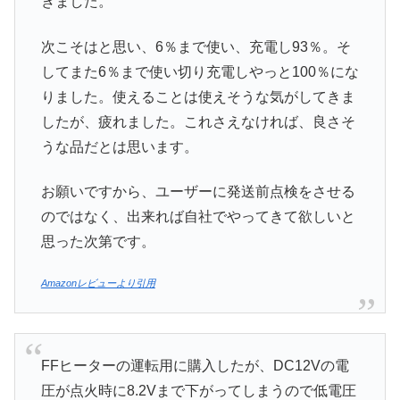
きました。
次こそはと思い、6％まで使い、充電し93％。そ
してまた6％まで使い切り充電しやっと100％にな
りました。使えることは使えそうな気がしてきま
したが、疲れました。これさえなければ、良さそ
うな品だとは思います。
お願いですから、ユーザーに発送前点検をさせる
のではなく、出来れば自社でやってきて欲しいと
思った次第です。
Amazonレビューより引用
​​FFヒーターの運転用に購入したが、DC12Vの電
圧が点火時に8.2Vまで下がってしまうので低電圧