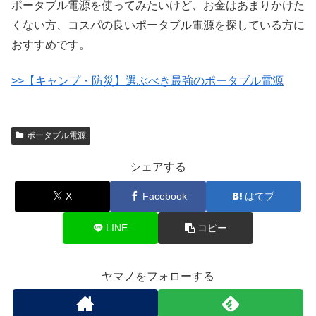
ポータブル電源を使ってみたいけど、お金はあまりかけた
くない方、コスパの良いポータブル電源を探している方に
おすすめです。
>>【キャンプ・防災】選ぶべき最強のポータブル電源
ポータブル電源
シェアする
X
Facebook
はてブ
LINE
コピー
ヤマノをフォローする