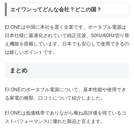
エイワンってどんな会社？どこの国？
EI ONEは中国に本社を置く企業です。ポータブル電源は
日本仕様に最適化されていて純正弦波、50Hz/60Hz切り替
え機能を搭載しています。日本でも安心して使用できるの
は嬉しいポイントです。
まとめ
EI ONEのポータブル電源について、基本性能や使用でき
る家電の種類、口コミについて紹介しました。
EI ONEは低価格帯でありながら概ね高評価を得ているコ
ストパフォーマンスに優れた製品と言えます。