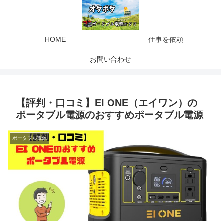
HOME
仕事を依頼
お問い合わせ
【評判・口コミ】EI ONE（エイワン）の
ポータブル電源のおすすめポータブル電源
ポータブル電源