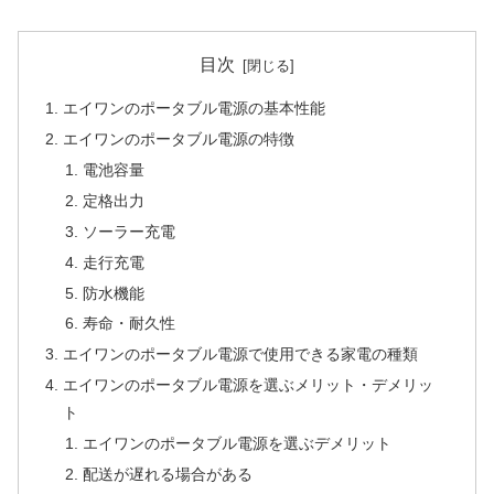
目次
エイワンのポータブル電源の基本性能
エイワンのポータブル電源の特徴
電池容量
定格出力
ソーラー充電
走行充電
防水機能
寿命・耐久性
エイワンのポータブル電源で使用できる家電の種類
エイワンのポータブル電源を選ぶメリット・デメリッ
ト
エイワンのポータブル電源を選ぶデメリット
配送が遅れる場合がある