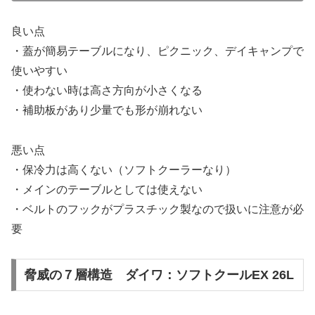
良い点
・蓋が簡易テーブルになり、ピクニック、デイキャンプで
使いやすい
・使わない時は高さ方向が小さくなる
・補助板があり少量でも形が崩れない
悪い点
・保冷力は高くない（ソフトクーラーなり）
・メインのテーブルとしては使えない
・ベルトのフックがプラスチック製なので扱いに注意が必
要
脅威の７層構造 ダイワ：ソフトクールEX 26L