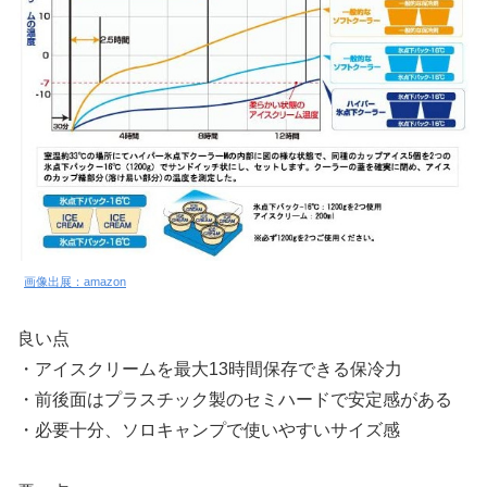
画像出展：amazon
良い点
・アイスクリームを最大13時間保存できる保冷力
・前後面はプラスチック製のセミハードで安定感がある
・必要十分、ソロキャンプで使いやすいサイズ感