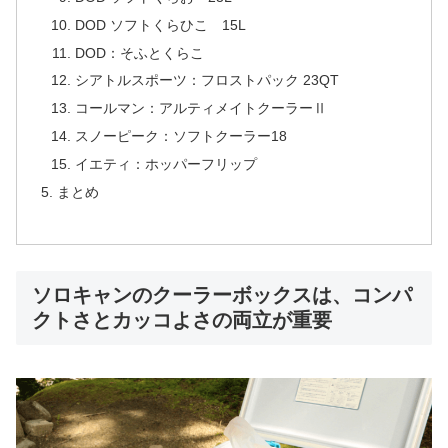
DOD ソフトくらひこ 15L
DOD：そふとくらこ
シアトルスポーツ：フロストパック 23QT
コールマン：アルティメイトクーラーⅡ
スノーピーク：ソフトクーラー18
イエティ：ホッパーフリップ
まとめ
ソロキャンのクーラーボックスは、コンパ
クトさとカッコよさの両立が重要