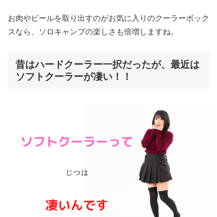
お肉やビールを取り出すのがお気に入りのクーラーボック
スなら、ソロキャンプの楽しさも倍増しますね。
昔はハードクーラー一択だったが、最近は
ソフトクーラーが凄い！！