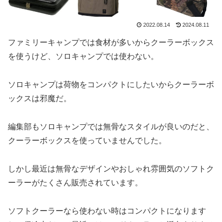
2022.08.14
2024.08.11
ファミリーキャンプでは食材が多いからクーラーボックス
を使うけど、ソロキャンプでは使わない。
ソロキャンプは荷物をコンパクトにしたいからクーラーボ
ックスは邪魔だ。
編集部もソロキャンプでは無骨なスタイルが良いのだと、
クーラーボックスを使っていませんでした。
しかし最近は無骨なデザインやおしゃれ雰囲気のソフトク
ーラーがたくさん販売されています。
ソフトクーラーなら使わない時はコンパクトになります