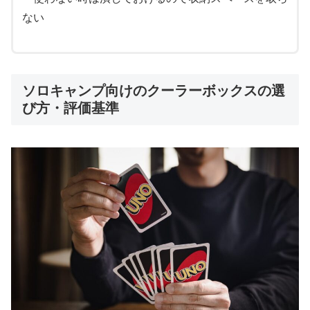
ない
ソロキャンプ向けのクーラーボックスの選
び方・評価基準