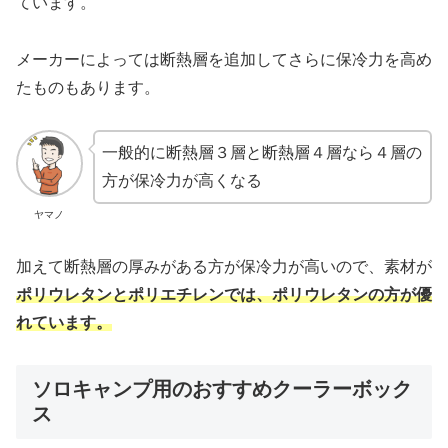
ています。
メーカーによっては断熱層を追加してさらに保冷力を高め
たものもあります。
一般的に断熱層３層と断熱層４層なら４層の
方が保冷力が高くなる
ヤマノ
加えて断熱層の厚みがある方が保冷力が高いので、素材が
ポリウレタンとポリエチレンでは、ポリウレタンの方が優
れています。
ソロキャンプ用のおすすめクーラーボック
ス