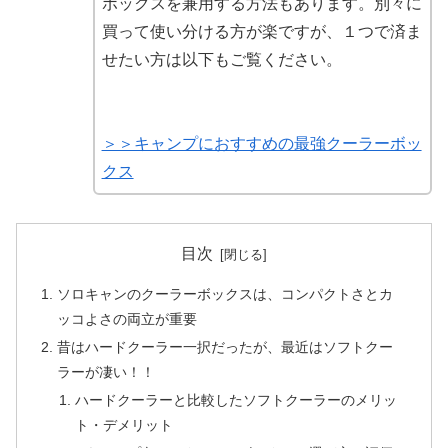
ボックスを兼用する方法もあります。別々に
買って使い分ける方が楽ですが、１つで済ま
せたい方は以下もご覧ください。
＞＞キャンプにおすすめの最強クーラーボッ
クス
目次
ソロキャンのクーラーボックスは、コンパクトさとカ
ッコよさの両立が重要
昔はハードクーラー一択だったが、最近はソフトクー
ラーが凄い！！
ハードクーラーと比較したソフトクーラーのメリッ
ト・デメリット