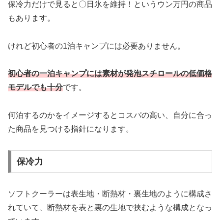
保冷力だけで見ると〇日氷を維持！というウン万円の商品
もあります。
けれど初心者の1泊キャンプには必要ありません。
初心者の一泊キャンプには素材が発泡スチロールの低価格
モデルでも十分
です。
何泊するのかをイメージするとコスパの高い、自分に合っ
た商品を見つける指針になります。
保冷力
ソフトクーラーは表生地・断熱材・裏生地のように構成さ
れていて、断熱材を表と裏の生地で挟むような構成となっ