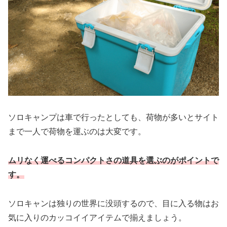
ソロキャンプは車で行ったとしても、荷物が多いとサイト
まで一人で荷物を運ぶのは大変です。
ムリなく運べるコンパクトさの道具を選ぶのがポイントで
す。
ソロキャンは独りの世界に没頭するので、目に入る物はお
気に入りのカッコイイアイテムで揃えましょう。