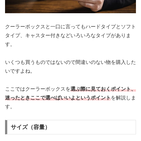
クーラーボックスと一口に言ってもハードタイプとソフト
タイプ、キャスター付きなどいろいろなタイプがありま
す。
いくつも買うものではないので間違いのない物を購入した
いですよね。
ここではクーラーボックスを
選ぶ際に見ておくポイント、
迷ったときここで選べばいいよというポイント
を解説しま
す。
サイズ（容量）