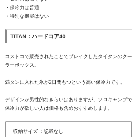
・保冷力は普通
・特別な機能はない
TITAN：ハードコア40
コストコで販売されたことでブレイクしたタイタンのクー
ラーボックス。
満タンに入れた氷が2日間もつという高い保冷力です。
デザインが男性的なきらいはありますが、ソロキャンプで
保冷力が欲しい人は価格も含めおすすめします。
収納サイズ ：記載なし