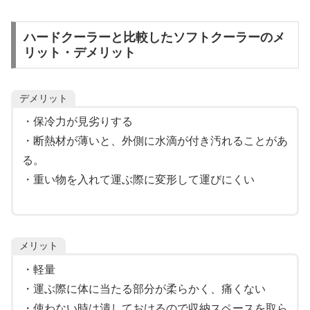
ハードクーラーと比較したソフトクーラーのメ
リット・デメリット
デメリット
・保冷力が見劣りする
・断熱材が薄いと、外側に水滴が付き汚れることがあ
る。
・重い物を入れて運ぶ際に変形して運びにくい
メリット
・軽量
・運ぶ際に体に当たる部分が柔らかく、痛くない
・使わない時は潰しておけるので収納スペースを取ら