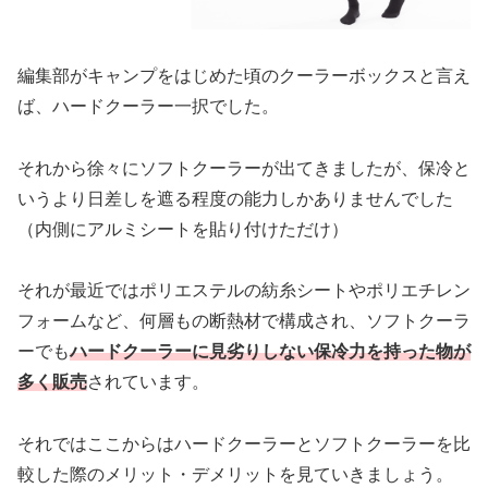
編集部がキャンプをはじめた頃のクーラーボックスと言え
ば、ハードクーラー一択でした。
それから徐々にソフトクーラーが出てきましたが、保冷と
いうより日差しを遮る程度の能力しかありませんでした
（内側にアルミシートを貼り付けただけ）
それが最近ではポリエステルの紡糸シートやポリエチレン
フォームなど、何層もの断熱材で構成され、ソフトクーラ
ーでも
ハードクーラーに見劣りしない保冷力を持った物が
多く販売
されています。
それではここからはハードクーラーとソフトクーラーを比
較した際のメリット・デメリットを見ていきましょう。