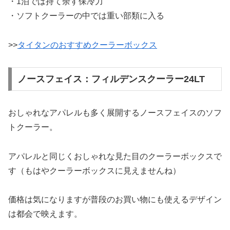
・1泊では持て余す保冷力
・ソフトクーラーの中では重い部類に入る
>>
タイタンのおすすめクーラーボックス
ノースフェイス：フィルデンスクーラー24LT
おしゃれなアパレルも多く展開するノースフェイスのソフ
トクーラー。
アパレルと同じくおしゃれな見た目のクーラーボックスで
す（もはやクーラーボックスに見えませんね）
価格は気になりますが普段のお買い物にも使えるデザイン
は都会で映えます。