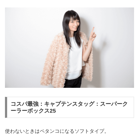
コスパ最強：キャプテンスタッグ：スーパーク
ーラーボックス25
使わないときはペタンコになるソフトタイプ。