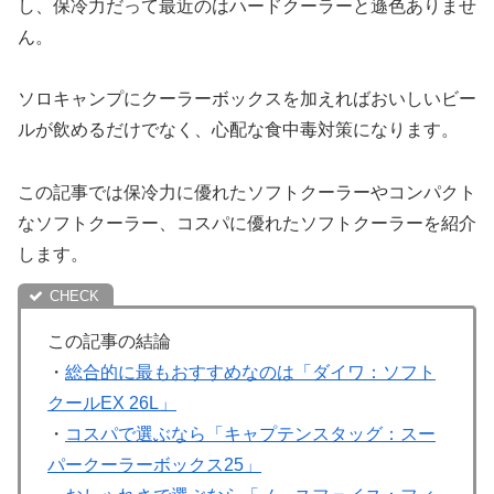
し、保冷力だって最近のはハードクーラーと遜色ありませ
ん。
ソロキャンプにクーラーボックスを加えればおいしいビー
ルが飲めるだけでなく、心配な食中毒対策になります。
この記事では保冷力に優れたソフトクーラーやコンパクト
なソフトクーラー、コスパに優れたソフトクーラーを紹介
します。
この記事の結論
・
総合的に最もおすすめなのは「ダイワ：ソフト
クールEX 26L」
・
コスパで選ぶなら「キャプテンスタッグ：スー
パークーラーボックス25」