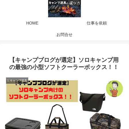
HOME
仕事を依頼
お問合せ
【キャンプブログが選定】ソロキャンプ用
の最強の小型ソフトクーラーボックス！！
1.キャンプ道具