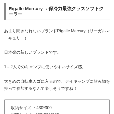
Rigalle Mercury ：保冷力最強クラスソフトク
ーラー
あまり聞きなれないブランドRigalle Mercury（リーガルマ
ーキュリー）
日本発の新しいブランドです。
1～2人でのキャンプに使いやすいサイズ感。
大きめの自転車カゴに入るので、デイキャンプに飲み物を
持って参加するなんて楽しそうですね！
収納サイズ ：430*300