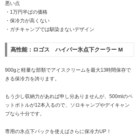
悪い点
・1万円半ばの価格
・保冷力が高くない
・ガチキャンプでは馴染まないデザイン
高性能：ロゴス ハイパー氷点下クーラー M
900gと軽量な部類でアイスクリームを最大13時間保存で
きる保冷力を誇ります。
もう少し収納力があれば申し分ありませんが、500mlのペ
ットボトルが12本入るので、ソロキャンプやデイキャン
プなら十分です。
専用の氷点下パックを使えばさらに保冷力UP！