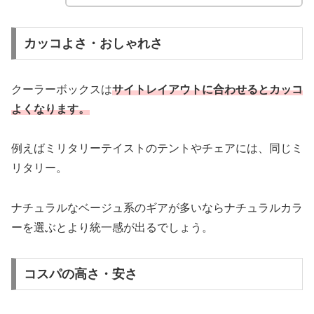
カッコよさ・おしゃれさ
クーラーボックスは
サイトレイアウトに合わせるとカッコ
よくなります。
例えばミリタリーテイストのテントやチェアには、同じミ
リタリー。
ナチュラルなベージュ系のギアが多いならナチュラルカラ
ーを選ぶとより統一感が出るでしょう。
コスパの高さ・安さ