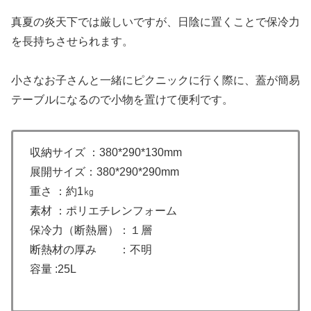
真夏の炎天下では厳しいですが、日陰に置くことで保冷力
を長持ちさせられます。
小さなお子さんと一緒にピクニックに行く際に、蓋が簡易
テーブルになるので小物を置けて便利です。
収納サイズ ：380*290*130mm
展開サイズ：380*290*290mm
重さ ：約1㎏
素材 ：ポリエチレンフォーム
保冷力（断熱層）：１層
断熱材の厚み ：不明
容量 :25L