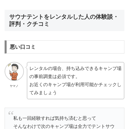
サウナテントをレンタルした人の体験談・
評判・クチコミ
悪い口コミ
レンタルの場合、持ち込みできるキャンプ場
の事前調査は必須です。
お近くのキャンプ場が利用可能かチェックし
ヤマノ
てみましょう
私も一回経験すれば気持ち済むと思って
そんなわけで次のキャンプ場は全力でテントサウ