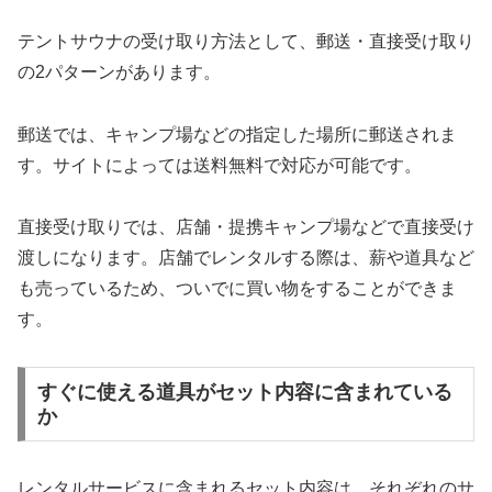
テントサウナの受け取り方法として、郵送・直接受け取り
の2パターンがあります。
郵送では、キャンプ場などの指定した場所に郵送されま
す。サイトによっては送料無料で対応が可能です。
直接受け取りでは、店舗・提携キャンプ場などで直接受け
渡しになります。店舗でレンタルする際は、薪や道具など
も売っているため、ついでに買い物をすることができま
す。
すぐに使える道具がセット内容に含まれている
か
レンタルサービスに含まれるセット内容は、それぞれのサ