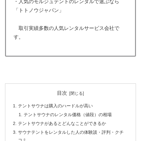
・人気のモルジュテントのレンタルで選ぶなら
「トトノウジャパン」
取引実績多数の人気レンタルサービス会社で
す。
目次
テントサウナは購入のハードルが高い
テントサウナのレンタル価格（値段）の相場
テントサウナがあるとどんなことができるか
サウナテントをレンタルした人の体験談・評判・クチ
コミ