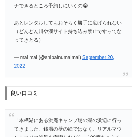
ナできるところ予約しにいくの😭
あとレンタルしてもおそらく勝手に広げられない
（どんどん川や湖サイト持ち込み禁止ですってな
ってきとる）
— mai mai (@shibainumaimai)
September 20,
2022
良い口コミ
「本栖湖にある洪庵キャンプ場の湖の浜辺に行っ
てきました。銭湯の壁の絵ではなく、リアルマウ