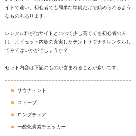
イトで違い、初心者でも簡単な準備だけで始められるよう
なものもあります。
レンタル料が他サイトと比べて少し高くても初心者の人
は、まずセット内容の充実したテントサウナをレンタルし
てみてはいかがでしょうか？
セット内容は下記のものが含まれることが多いです。
サウナテント
ストーブ
ロングチェア
一酸化炭素チェッカー