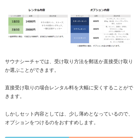
サウナシーチャでは、受け取り方法を郵送か直接受け取り
か選ぶことができます。
直接受け取りの場合レンタル料を大幅に安くすることがで
きます。
しかしセット内容としては、少し薄めとなっているので、
オプションをつけるのをおすすめします。