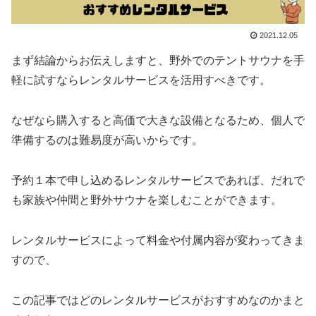
2021.12.05
まず結論からお伝えしますと、野外でのテントサウナを手
軽に試すならレンタルサービスを活用すべきです。
なぜなら購入すると高価で大きな設備となるため、個人で
準備するのは難易度が高いからです。
予約１本で申し込めるレンタルサービスであれば、だれで
も家族や仲間と野外サウナを楽しむことができます。
レンタルサービスによって料金や付属内容が変わってきま
すので、
この記事ではどのレンタルサービスがおすすめなのかまと