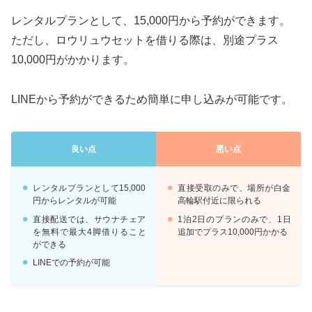
レンタルプランとして、15,000円から予約ができます。
ただし、ロウリュウセットを借りる際は、別途プラス
10,000円がかかります。
LINEから予約ができるため簡単に申し込みが可能です。
良い点
悪い点
レンタルプランとして15,000
直接受取のみで、場所が白金
円からレンタルが可能
高輪駅付近に限られる
直接配送では、サウナチェア
1泊2日のプランのみで、1日
を無料で最大4脚借りること
追加でプラス10,000円かかる
ができる
LINEでの予約が可能