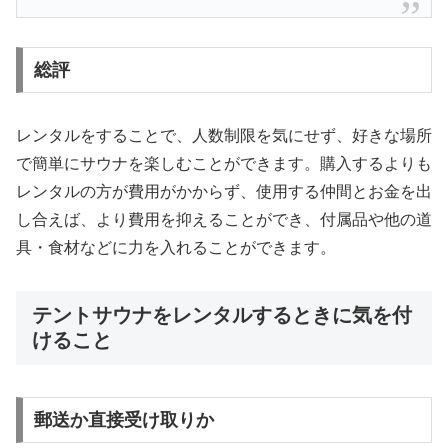
総評
レンタルをすることで、人数制限を気にせず、好きな場所
で簡単にサウナを楽しむことができます。購入するよりも
レンタルの方が費用がかからず、使用する仲間とお金を出
し合えば、より費用を抑えることができ、付属品や他の道
具・食材などに力を入れることができます。
テントサウナをレンタルするときに気を付
けること
郵送か直接受け取りか