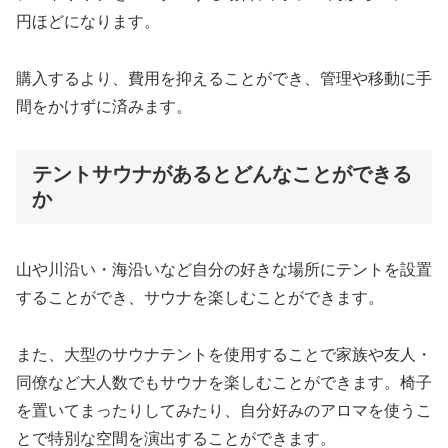
円ほどになります。
購入するより、費用を抑えることができ、管理や移動に手
間をかけずに済みます。
テントサウナがあるとどんなことができる
か
山や川沿い・海沿いなど自分の好きな場所にテントを設置
することができ、サウナを楽しむことができます。
また、大型のサウナテントを使用することで家族や友人・
同僚など大人数でもサウナを楽しむことができます。椅子
を置いてまったりしてみたり、自分好みのアロマを使うこ
とで特別な空間を演出することができます。