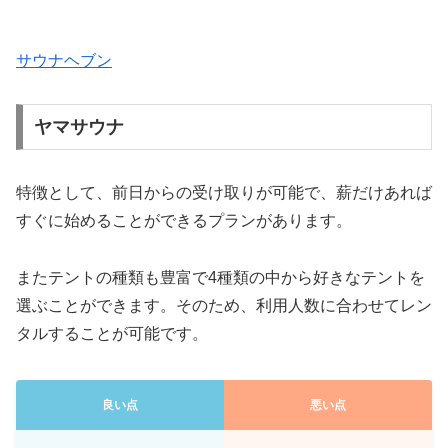
サウナヘブン
ヤマサウナ
特徴として、前日からの受け取りが可能で、薪だけあれば
すぐに始めることができるプランがあります。
またテントの種類も豊富で4種類の中から好きなテントを
選ぶことができます。そのため、利用人数に合わせてレン
タルすることが可能です。
良い点
悪い点