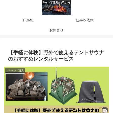
HOME
仕事を依頼
お問合せ
【手軽に体験】野外で使えるテントサウナ
のおすすめレンタルサービス
1.キャンプ道具