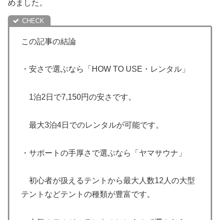
めました。
この記事の結論
・安さで選ぶなら「HOW TO USE・レンタル」
1泊2日で7,150円の安さです。
最大3泊4日でのレンタルが可能です。
・サポートの手厚さで選ぶなら「ヤマサウナ」
初心者が扱えるテントから最大人数12人の大型
テントなどテントの種類が豊富です。