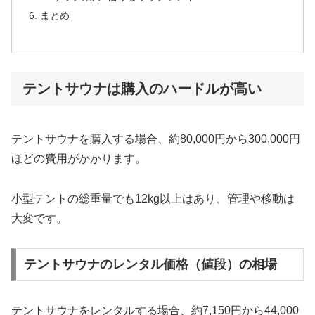
まとめ
テントサウナは購入のハードルが高い
テントサウナを購入する場合、約80,000円から300,000円
ほどの費用がかかります。
小型テントの総重量でも12kg以上はあり、管理や移動は
大変です。
テントサウナのレンタル価格（値段）の相場
テントサウナをレンタルする場合、約7,150円から44,000