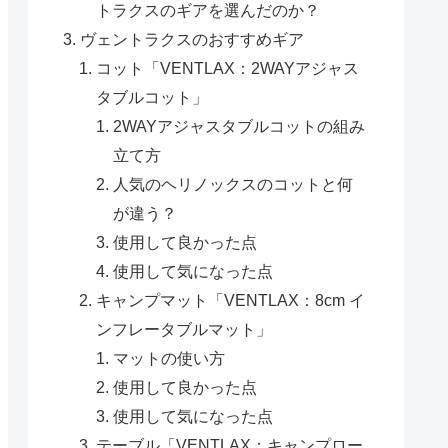
トラクスのギアを選んだのか？
ヴェントラクスのおすすめギア
コット「VENTLAX：2WAYアジャス
タブルコット」
2WAYアジャスタブルコットの組み
立て方
人気のヘリノックスのコットと何
が違う？
使用して良かった点
使用して気になった点
キャンプマット「VENTLAX：8cm イ
ンフレータブルマット」
マットの使い方
使用して良かった点
使用して気になった点
テーブル「VENTLAX：キャンプロー