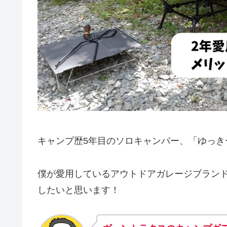
キャンプ歴5年目のソロキャンパー、「ゆっき
僕が愛用しているアウトドアガレージブラン
したいと思います！