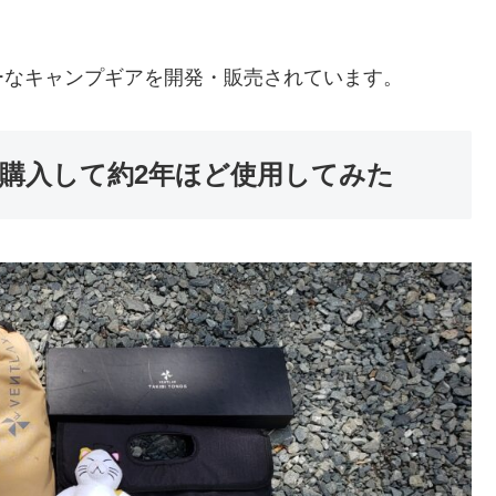
ーなキャンプギアを開発・販売されています。
購入して約2年ほど使用してみた