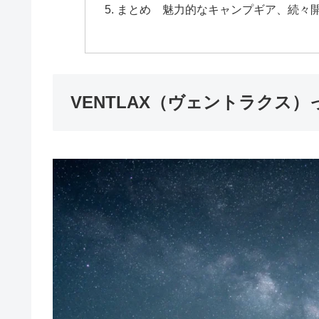
まとめ 魅力的なキャンプギア、続々
VENTLAX（ヴェントラクス