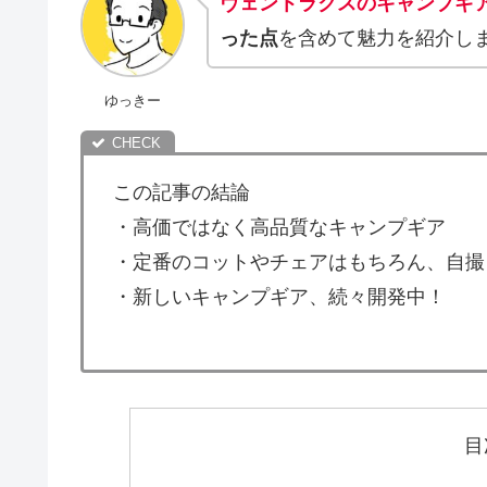
ヴェントラクスのキャンプギ
った点
を含めて魅力を紹介し
ゆっきー
この記事の結論
・高価ではなく高品質なキャンプギア
・定番のコットやチェアはもちろん、自撮
・新しいキャンプギア、続々開発中！
目