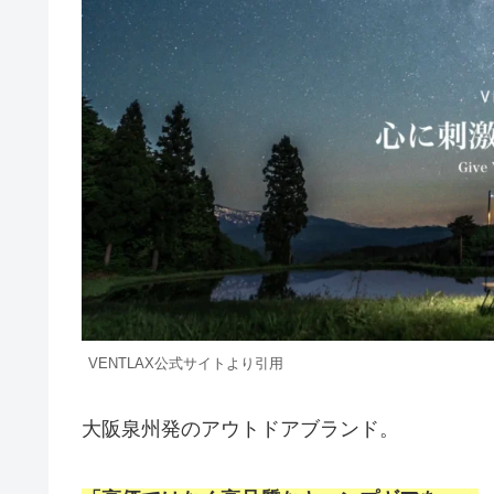
VENTLAX公式サイトより引用
大阪泉州発のアウトドアブランド。