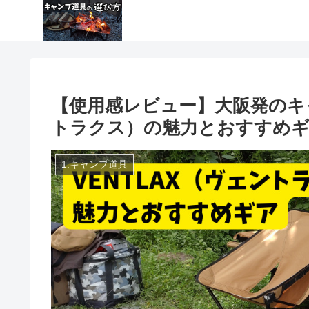
【使用感レビュー】大阪発のキャ
トラクス）の魅力とおすすめ
1.キャンプ道具