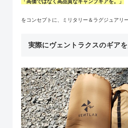
「高価ではなく高品質なキャンプギアを。」
をコンセプトに、ミリタリー＆ラグジュアリ
実際にヴェントラクスのギアを