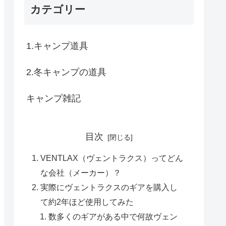
カテゴリー
1.キャンプ道具
2.冬キャンプの道具
キャンプ雑記
目次
VENTLAX（ヴェントラクス）ってどん
な会社（メーカー）？
実際にヴェントラクスのギアを購入し
て約2年ほど使用してみた
数多くのギアがある中で何故ヴェン