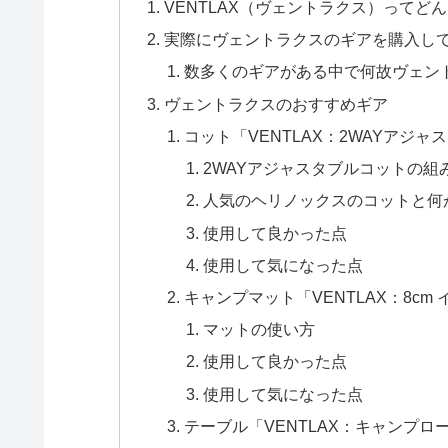
VENTLAX（ヴェントラクス）ってど
実際にヴェントラクスのギアを購入し
数多くのギアがある中で何故ヴェン
ヴェントラクスのおすすめギア
コット「VENTLAX：2WAYアジャ
2WAYアジャスタブルコットの組
人気のヘリノックスのコットと何
使用して良かった点
使用して気になった点
キャンプマット「VENTLAX：8c
マットの使い方
使用して良かった点
使用して気になった点
テーブル「VENTLAX：キャンプ