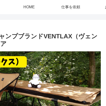
HOME
仕事を依頼
ンプブランドVENTLAX（ヴェン
ギア