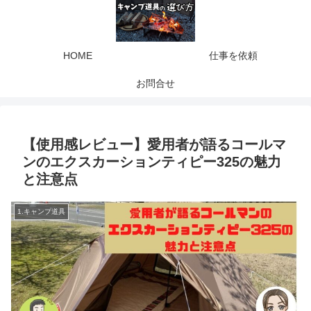
HOME
仕事を依頼
お問合せ
【使用感レビュー】愛用者が語るコールマ
ンのエクスカーションティピー325の魅力
と注意点
1.キャンプ道具