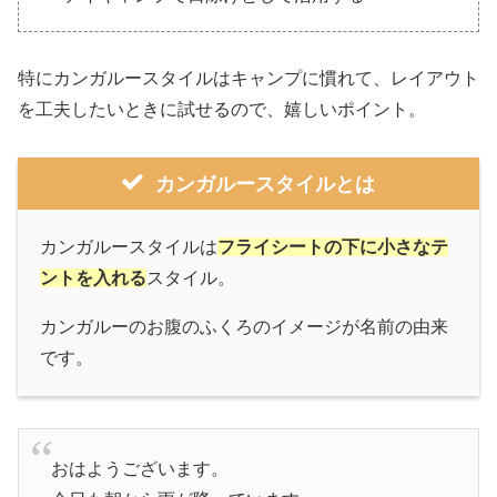
特にカンガルースタイルはキャンプに慣れて、レイアウト
を工夫したいときに試せるので、嬉しいポイント。
カンガルースタイルとは
カンガルースタイルは
フライシートの下に小さなテ
ントを入れる
スタイル。
カンガルーのお腹のふくろのイメージが名前の由来
です。
おはようございます。