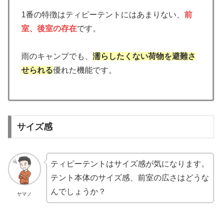
1番の特徴はティピーテントにはあまりない、
前
室、後室の存在
です。
雨のキャンプでも、
濡らしたくない荷物を避難さ
せられる
優れた機能です。
サイズ感
ティピーテントはサイズ感が気になります。
テント本体のサイズ感、前室の広さはどうな
んでしょうか？
ヤマノ