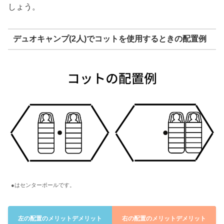
しょう。
デュオキャンプ(2人)でコットを使用するときの配置例
●はセンターポールです。
左の配置のメリットデメリット
右の配置のメリットデメリット