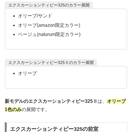
エクスカーションティピー325のカラー展開
オリーブ/サンド
オリーブ(amazon限定カラー)
ベージュ(naturum限定カラー)
エクスカーションティピー325Ⅱのカラー展開
オリーブ
新モデルのエクスカーションティピー325Ⅱ
は、
オリーブ
1色のみ
の展開です。
エクスカーションティピー325の前室