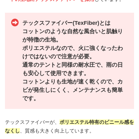
テックスファイバー(TexFiber)とは
コットンのような自然な風合いと肌触り
が特徴の生地。
ポリエステルなので、火に強くなったわ
けではないので注意が必要
。
通常のテントと同様の耐水圧で、雨の日
も安心して使用できます。
コットンよりも生地が速く乾くので、カ
ビが発生しにくく、メンテナンスも簡単
です。
テックスファイバーが、
ポリエステル特有のビニール感を
なくし
、質感も大きく向上しています。