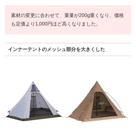
素材の変更に合わせて、重量が200g重くなり、価格
も定価より1,000円ほど高くなりました。
インナーテントのメッシュ部分を大きくした