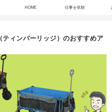
HOME
仕事を依頼
dge（ティンバーリッジ）のおすすめア