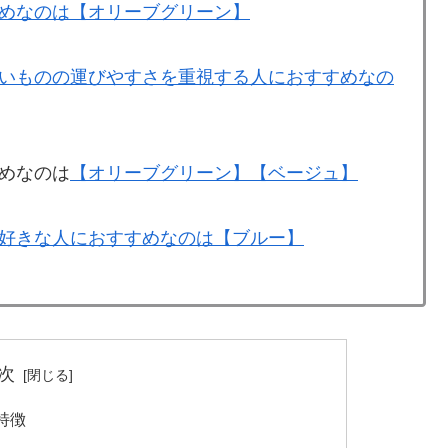
めなのは【オリーブグリーン】
いものの運びやすさを重視する人におすすめなの
めなのは
【オリーブグリーン】
【ベージュ】
好きな人におすすめなのは【ブルー】
次
の特徴