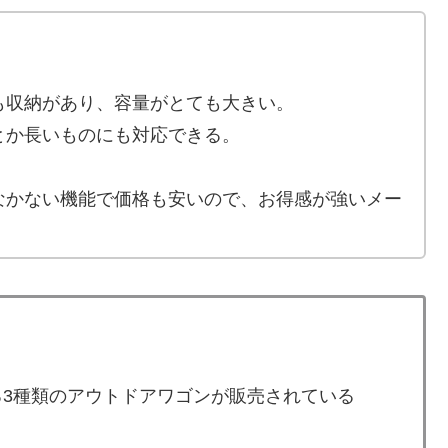
も収納があり、容量がとても大きい。
とか長いものにも対応できる。
なかない機能で価格も安いので、お得感が強いメー
の異なる3種類のアウトドアワゴンが販売されている