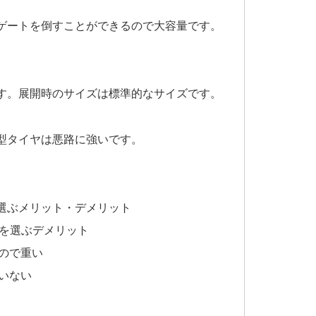
ゲートを倒すことができるので大容量です。
す。展開時のサイズは標準的なサイズです。
型タイヤは悪路に強いです。
ゴンを選ぶメリット・デメリット
ワゴンを選ぶデメリット
ので重い
いない