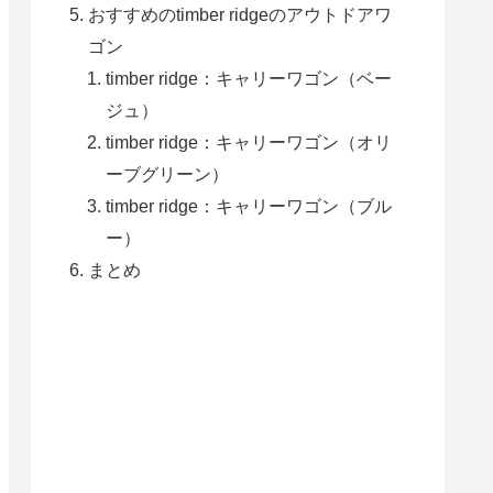
おすすめのtimber ridgeのアウトドアワ
ゴン
timber ridge：キャリーワゴン（ベー
ジュ）
timber ridge：キャリーワゴン（オリ
ーブグリーン）
timber ridge：キャリーワゴン（ブル
ー）
まとめ