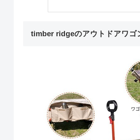
timber ridgeのアウトドアワ