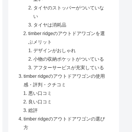
タイヤのストッパーがついていな
い
タイヤは消耗品
timber ridgeのアウトドアワゴンを選
ぶメリット
デザインがおしゃれ
小物の収納ポケットがついている
アフターサービスが充実している
timber ridgeのアウトドアワゴンの使用
感・評判・クチコミ
悪い口コミ
良い口コミ
総評
timber ridgeのアウトドアワゴンの選び
方