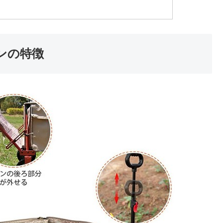
ゴンの特徴