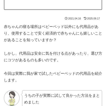
2021.04.16
2025.09.17
赤ちゃんの寝る場所はベビーベッド以外にも代用品があ
り、使用することで安く経済的で赤ちゃんにも嬉しいこと
があることを知っていますか？
しかし、代用品は安全に気を付ける点があったり、選び方
にコツがあるものも多いのです。
今回は実際に我が家で試したベビーベッドの代用品を紹介
します。
うちの子が実際に試して良かった方法をまと
めました