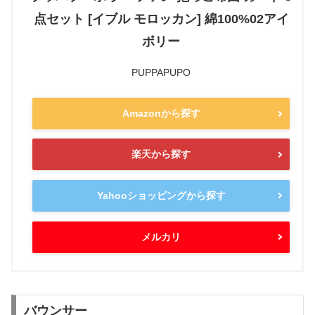
点セット [イブル モロッカン] 綿100%02アイ
ボリー
PUPPAPUPO
Amazonから探す
楽天から探す
Yahooショッピングから探す
メルカリ
バウンサー