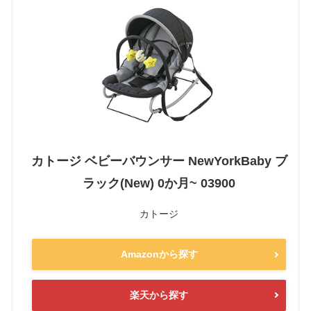
カトージ ベビーバウンサー NewYorkBaby ブ
ラック(New) 0か月~ 03900
カトージ
Amazonから探す
楽天から探す