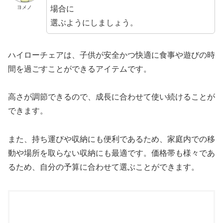
場合に
ヨメノ
選ぶようにしましょう。
ハイローチェアは、子供が安全かつ快適に食事や遊びの時
間を過ごすことができるアイテムです。
高さが調節できるので、成長に合わせて使い続けることが
できます。
また、持ち運びや収納にも便利であるため、家庭内での移
動や場所を取らない収納にも最適です。価格帯も様々であ
るため、自分の予算に合わせて選ぶことができます。