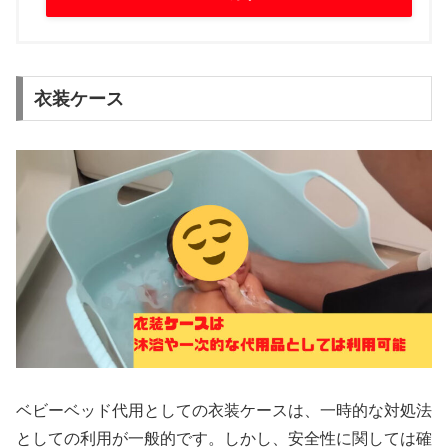
衣装ケース
ベビーベッド代用としての衣装ケースは、一時的な対処法
としての利用が一般的です。しかし、安全性に関しては確