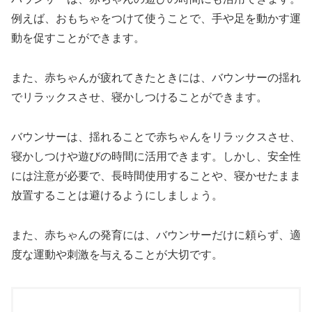
例えば、おもちゃをつけて使うことで、手や足を動かす運
動を促すことができます。
また、赤ちゃんが疲れてきたときには、バウンサーの揺れ
でリラックスさせ、寝かしつけることができます。
バウンサーは、揺れることで赤ちゃんをリラックスさせ、
寝かしつけや遊びの時間に活用できます。しかし、安全性
には注意が必要で、長時間使用することや、寝かせたまま
放置することは避けるようにしましょう。
また、赤ちゃんの発育には、バウンサーだけに頼らず、適
度な運動や刺激を与えることが大切です。