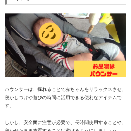
バウンサーは、揺れることで赤ちゃんをリラックスさせ、
寝かしつけや遊びの時間に活用できる便利なアイテムで
す。
しかし、安全面に注意が必要で、長時間使用することや、
寝かせたまま放置することは避けるようにしましょう。