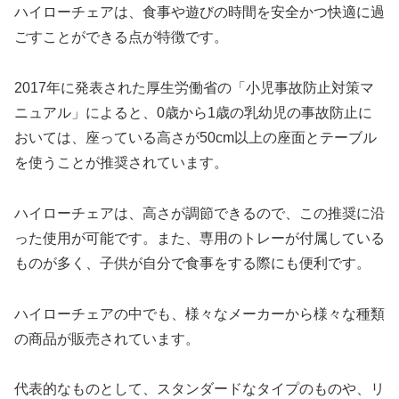
ハイローチェアは、食事や遊びの時間を安全かつ快適に過
ごすことができる点が特徴です。
2017年に発表された厚生労働省の「小児事故防止対策マ
ニュアル」によると、0歳から1歳の乳幼児の事故防止に
おいては、座っている高さが50cm以上の座面とテーブル
を使うことが推奨されています。
ハイローチェアは、高さが調節できるので、この推奨に沿
った使用が可能です。また、専用のトレーが付属している
ものが多く、子供が自分で食事をする際にも便利です。
ハイローチェアの中でも、様々なメーカーから様々な種類
の商品が販売されています。
代表的なものとして、スタンダードなタイプのものや、リ