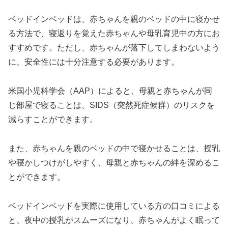
ベッドインベッドは、赤ちゃんを親のベッドの中に寝かせ
る方法で、寝返りを覚えた赤ちゃんや母乳育児中の方にお
すすめです。ただし、赤ちゃんが落下してしまわないよう
に、安全性には十分注意する必要があります。
米国小児科学会（AAP）によると、母親と赤ちゃんが同
じ部屋で寝ることは、SIDS（突然死症候群）のリスクを
減らすことができます。
また、赤ちゃんを親のベッドの中で寝かせることは、授乳
や寝かしつけがしやすく、母親と赤ちゃんの絆を深めるこ
とができます。
ベッドインベッドを実際に使用している方の口コミによる
と、夜中の授乳がスムーズになり、赤ちゃんがよく眠って