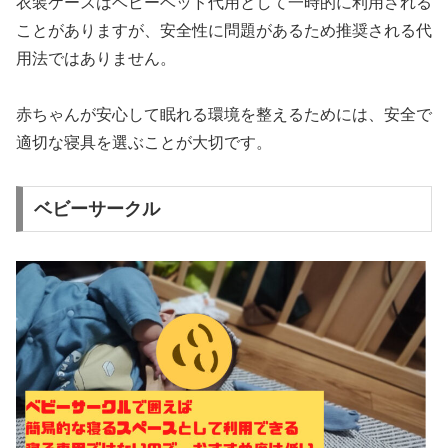
衣装ケースはベビーベッド代用として一時的に利用される
ことがありますが、安全性に問題があるため推奨される代
用法ではありません。
赤ちゃんが安心して眠れる環境を整えるためには、安全で
適切な寝具を選ぶことが大切です。
ベビーサークル