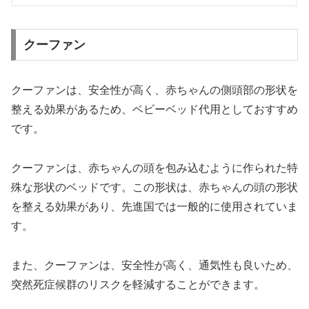
クーファン
クーファンは、安全性が高く、赤ちゃんの側頭部の形状を
整える効果があるため、ベビーベッド代用としておすすめ
です。
クーファンは、赤ちゃんの頭を包み込むように作られた特
殊な形状のベッドです。この形状は、赤ちゃんの頭の形状
を整える効果があり、先進国では一般的に使用されていま
す。
また、クーファンは、安全性が高く、通気性も良いため、
突然死症候群のリスクを軽減することができます。