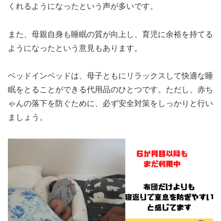
くれるようになったという声が多いです。
また、母親自身も睡眠の質が向上し、育児に余裕を持てる
ようになったという意見もあります。
ベッドインベッドは、母子ともにリラックスして快適な睡
眠をとることができる代用品のひとつです。ただし、赤ち
ゃんの落下を防ぐために、必ず安全対策をしっかりと行い
ましょう。