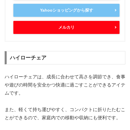
Yahooショッピングから探す
メルカリ
ハイローチェア
ハイローチェアは、成長に合わせて高さを調節でき、食事
や遊びの時間を安全かつ快適に過ごすことができるアイテ
ムです。
また、軽くて持ち運びやすく、コンパクトに折りたたむこ
とができるので、家庭内での移動や収納にも便利です。