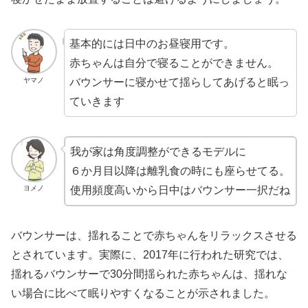
基本的には日中のお昼寝用です。
赤ちゃんは自分で寝ることができません。
バウンサーに寝かせて揺らしてあげると眠っ
ヤマノ
ていきます
我が家は角度調整ができるモデルに
６か月目以降は離乳食の時にも座らせてる。
ヨメノ
使用頻度高いから日中はバウンサー一択だね
バウンサーは、揺れることで赤ちゃんをリラックスさせる
とされています。実際に、2017年に行われた研究では、
揺れるバウンサーで30分間揺られた赤ちゃんは、揺れな
い場合に比べて眠りやすくなることが示されました。