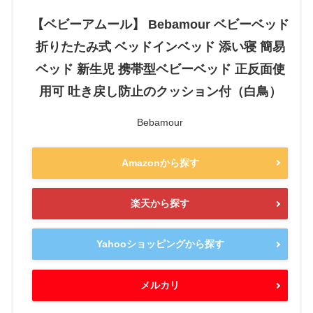
【ベビーアムール】 Bebamour ベビーベッド
折りたたみ式 ベッドインベッド 添い寝 簡易
ベッド 新生児 携帯型ベビーベッド 正反面使
用可 吐き戻し防止のクッション付（白鳥）
Bebamour
Amazonから探す
楽天から探す
Yahooショッピングから探す
メルカリ