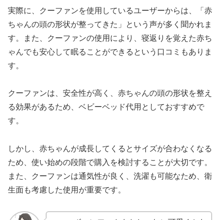
実際に、クーファンを使用しているユーザーからは、「赤
ちゃんの頭の形状が整ってきた」という声が多く聞かれま
す。また、クーファンの使用により、寝返りを覚えた赤ち
ゃんでも安心して眠ることができるという口コミもありま
す。
クーファンは、安全性が高く、赤ちゃんの頭の形状を整え
る効果があるため、ベビーベッド代用としておすすめで
す。
しかし、赤ちゃんが成長してくるとサイズが合わなくなる
ため、使い始めの段階で購入を検討することが大切です。
また、クーファンは通気性が良く、洗濯も可能なため、衛
生面も考慮した使用が重要です。