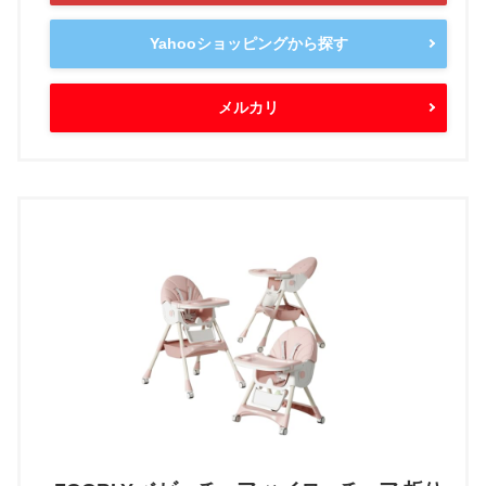
Yahooショッピングから探す
メルカリ