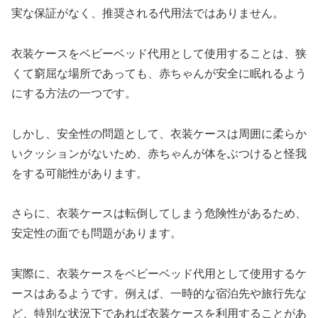
実な保証がなく、推奨される代用法ではありません。
衣装ケースをベビーベッド代用として使用することは、狭
くて窮屈な場所であっても、赤ちゃんが安全に眠れるよう
にする方法の一つです。
しかし、安全性の問題として、衣装ケースは周囲に柔らか
いクッションがないため、赤ちゃんが体をぶつけると怪我
をする可能性があります。
さらに、衣装ケースは転倒してしまう危険性があるため、
安定性の面でも問題があります。
実際に、衣装ケースをベビーベッド代用として使用するケ
ースはあるようです。例えば、一時的な宿泊先や旅行先な
ど、特別な状況下であれば衣装ケースを利用することがあ