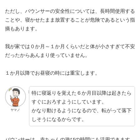
ただし、バウンサーの安全性については、長時間使用する
ことや、寝かせたまま放置することが危険であるという指
摘もあります。
我が家では０か月～１か月くらいだと体が小さすぎて不安
だったからあんまり使っていません。
１か月以降でお昼寝の時には重宝します。
特に寝返りを覚えた６か月目以降は起きたら
すぐにおろすようにしています。
かなり動けるようになるので、転がって落下
ヤマノ
しそうになるからです。
バウンサーは、赤ちゃんの遊びの時間にも活用できます。