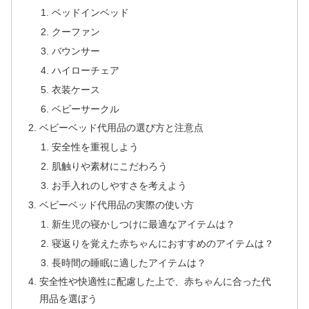
ベッドインベッド
クーファン
バウンサー
ハイローチェア
衣装ケース
ベビーサークル
ベビーベッド代用品の選び方と注意点
安全性を重視しよう
肌触りや素材にこだわろう
お手入れのしやすさを考えよう
ベビーベッド代用品の実際の使い方
新生児の寝かしつけに最適なアイテムは？
寝返りを覚えた赤ちゃんにおすすめのアイテムは？
長時間の睡眠に適したアイテムは？
安全性や快適性に配慮した上で、赤ちゃんに合った代
用品を選ぼう