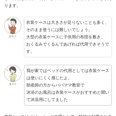
ります。
衣装ケースは大きさが足りないことも多く、
そのまま使うには難しいでしょう。
大型の衣装ケースに子供用の布団を敷き、
ヤマノ
おくるみでくるんであげれば代用できそうで
す。
我が家ではベッドの代用としては衣装ケース
は使いにくく感じたよ。
ヨメノ
助産師の方からパパママ教室で
沐浴のお風呂は衣装ケースがおすすめと聞い
て沐浴用にしてました