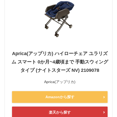
Aprica(アップリカ) ハイローチェア ユラリズ
ム スマート 0か月~4歳頃まで 手動スウィング
タイプ (ナイトスターズ NV) 2109078
Aprica(アップリカ)
Amazonから探す
楽天から探す