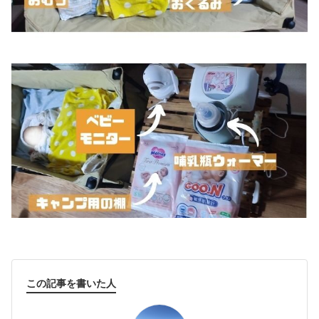
この記事を書いた人