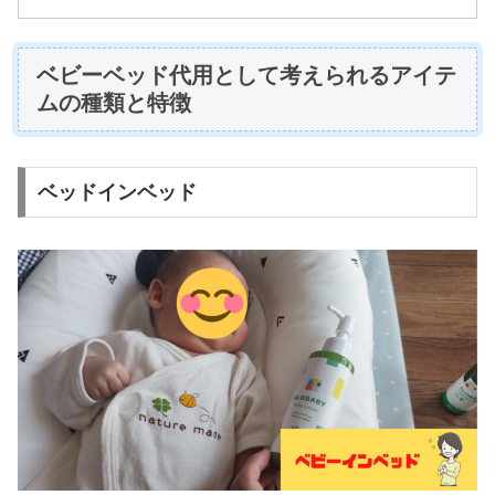
ベビーベッド代用として考えられるアイテ
ムの種類と特徴
ベッドインベッド