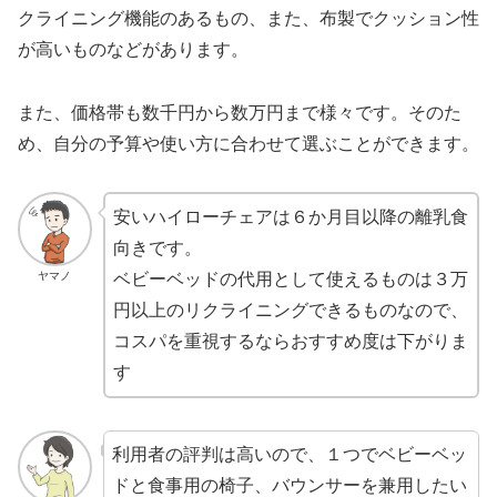
クライニング機能のあるもの、また、布製でクッション性
が高いものなどがあります。
また、価格帯も数千円から数万円まで様々です。そのた
め、自分の予算や使い方に合わせて選ぶことができます。
安いハイローチェアは６か月目以降の離乳食
向きです。
ヤマノ
ベビーベッドの代用として使えるものは３万
円以上のリクライニングできるものなので、
コスパを重視するならおすすめ度は下がりま
す
利用者の評判は高いので、１つでベビーベッ
ドと食事用の椅子、バウンサーを兼用したい