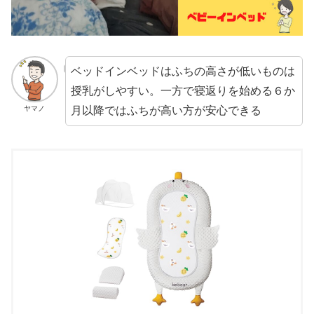
ベッドインベッドはふちの高さが低いものは
授乳がしやすい。一方で寝返りを始める６か
月以降ではふちが高い方が安心できる
ヤマノ