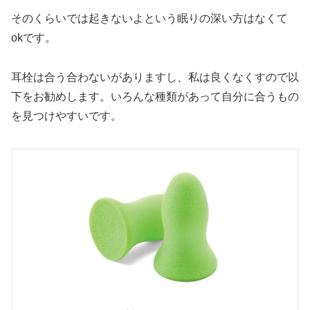
そのくらいでは起きないよという眠りの深い方はなくて
okです。
耳栓は合う合わないがありますし、私は良くなくすので以
下をお勧めします。いろんな種類があって自分に合うもの
を見つけやすいです。