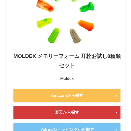
MOLDEX メモリーフォーム 耳栓お試し8種類
セット
Moldex
Amazonから探す
楽天から探す
Yahooショッピングから探す