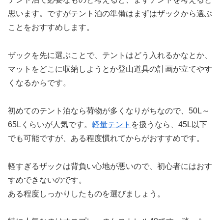
思います。ですがテント泊の準備はまずはザックから選ぶ
ことをおすすめします。
ザックを先に選ぶことで、テントはどう入れるかなとか、
マットをどこに収納しようとか登山道具の計画が立てやす
くなるからです。
初めてのテント泊なら荷物が多くなりがちなので、50L～
65Lくらいが人気です。
軽量テント
を扱うなら、45L以下
でも可能ですが、ある程度慣れてからがおすすめです。
軽すぎるザックは背負い心地が悪いので、初心者にはおす
すめできないのです。
ある程度しっかりしたものを選びましょう。