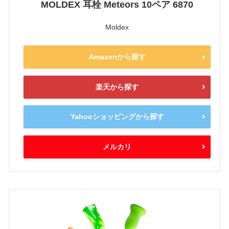
MOLDEX 耳栓 Meteors 10ペア 6870
Moldex
Amazonから探す
楽天から探す
Yahooショッピングから探す
メルカリ