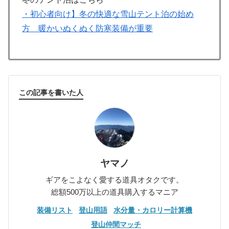
・初心者向け】冬の快適な雪山テント泊の始め
方 暖かいぬくぬく防寒装備が重要
この記事を書いた人
ヤマノ
ギアをこよなく愛する道具オタクです。
総額500万以上の道具購入するマニア
装備リスト
登山用語
水分量・カロリー計算機
登山仲間マッチ