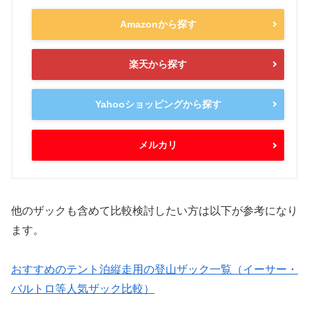
Amazonから探す
楽天から探す
Yahooショッピングから探す
メルカリ
他のザックも含めて比較検討したい方は以下が参考になり
ます。
おすすめのテント泊縦走用の登山ザック一覧（イーサー・
バルトロ等人気ザック比較）