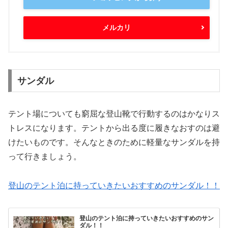
メルカリ
サンダル
テント場についても窮屈な登山靴で行動するのはかなりス
トレスになります。テントから出る度に履きなおすのは避
けたいものです。そんなときのために軽量なサンダルを持
って行きましょう。
登山のテント泊に持っていきたいおすすめのサンダル！！
登山のテント泊に持っていきたいおすすめのサン
ダル！！