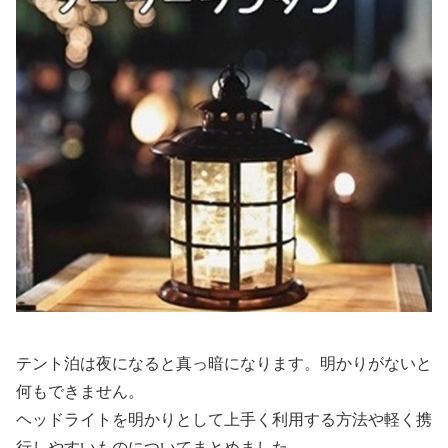
テント泊は夜になると真っ暗になります。明かりがないと
何もできません。
ヘッドライトを明かりとして上手く利用する方法や軽く携
行しやすいものについてまとめました。