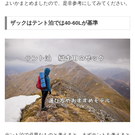
よいかまとめましたので、是非参考にしてみてください。
ザックはテント泊では40-60Lが基準
テント泊で必要なものと考えると、まずテントを考えると