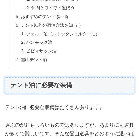
仲間とワイワイ遊ぼう
おすすめのテント場一覧
テント以外の宿泊方法を知ろう
ツェルト泊（ストックシェルター泊）
ハンモック泊
ビビィサック泊
雪山テント泊
テント泊に必要な装備
テント泊に必要な装備はたくさんあります。
選ぶのがおもしろいものではありますが、あまりにも道具
が多くて難しいです。そんな登山道具をどのように選べば