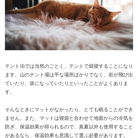
テント泊では当然のごとく、テントで就寝することになり
ます。山のテント場は平な場所ばかりでなく、岩が飛び出
ていたり、坂になっていたりといったことがよくありま
す。
そんなときにマットがなかったら、とても眠ることができ
ません。また、マットは寝袋と合わせて地面からの冷気を
防ぎ、保温効果が得られるので、真夏以外も使用すること
があるなら、保温効果も意識して選ぶ必要があります。