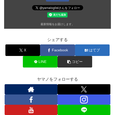
最新情報をお届けします。
シェアする
X
Facebook
はてブ
LINE
コピー
ヤマノをフォローする