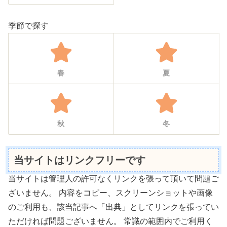
季節で探す
春
夏
秋
冬
当サイトはリンクフリーです
当サイトは管理人の許可なくリンクを張って頂いて問題ご
ざいません。 内容をコピー、スクリーンショットや画像
のご利用も、該当記事へ「出典」としてリンクを張ってい
ただければ問題ございません。 常識の範囲内でご利用く