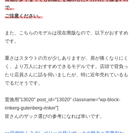
で、
ご注意ください。
また、こちらのモデルは現在廃版なので、以下がおすすめ
です。
重さはスタウトの方が少しありますが、肩が痛くなりにく
く、より万人におすすめできるモデルです。店頭で背負っ
たり店員さんに話を伺いましたが、特に近年売れているも
でるだそうです。
置換用”13020″ post_id=”13020″ classname=”wp-block-
rinkerg-gutenberg-rinker”]
皆さんのザック選びの参考になれば幸いです。