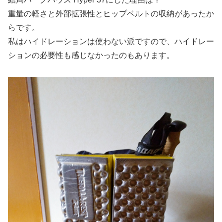
重量の軽さと外部拡張性とヒップベルトの収納があったか
らです。
私はハイドレーションは使わない派ですので、ハイドレー
ションの必要性も感じなかったのもあります。