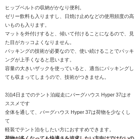
ヒップベルトの収納がかなり便利。
ゼリー飲料も入りますし、日焼け止めなどの使用頻度の高
いものも入ります。
マットを外付けすると、傾いて付けることになるので、見
た目がカッコよくなりません。
パッキングの技術が必要なので、使い続けることでパッキ
ングが上手くなると思います。
容量の大きいザックを使っていると、適当にパッキングし
ても収まってしまうので、技術がつきません。
3泊4日までのテント泊縦走にバーグハウス Hyper 37はオ
ススメです
全体を通して、バーグハウス Hyper 37は荷物を少なくし
て
軽装でテント泊をしたい方におすすめできます。
荷物が多くなっても快適さを追求したい方向けではないの