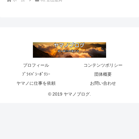
プロフィール
コンテンツポリシー
ﾌﾟﾗｲﾊﾞｼｰﾎﾟﾘｼｰ
団体概要
ヤマノに仕事を依頼
お問い合わせ
© 2019 ヤマノブログ.