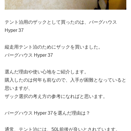
テント泊用のザックとして買ったのは、バーグハウス
Hyper 37
縦走用テント泊のためにザックを買いました。
バーグハウス Hyper 37
選んだ理由や使い心地をご紹介します。
購入したのは何年も前なので、入手が困難となっていると
思いますが、
ザック選択の考え方の参考になればと思います。
バーグハウス Hyper 37を選んだ理由は？
通常、テント泊には、50L前後が良いとされています。