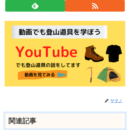
ヤマノ
関連記事