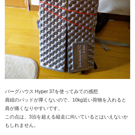
バーグハウス Hyper 37を使ってみての感想
肩紐のパッドが厚くないので、10kg近い荷物を入れると
肩が痛くなりやすいです。
この点は、3泊を超える縦走に向いているとはいえないか
もしれません。