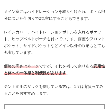
メイン室にはハイドレーションを取り付けられ、ボトム部
分についた仕切りで2気室にすることもできます。
レインカバー、ハイドレーションボトルを入れるポケッ
ト、ヒップベルトポーチも付いています。雨蓋やフロント
ポケット、サイドポケットなどメイン以外の収納もとても
充実しています。
価格の高さはネック
ですが、それを補って余りある
安定性
と体への一体感と利便性があります
。
テント泊用のザックを探している方は、1度は背負ってみ
ることをおすすめします。