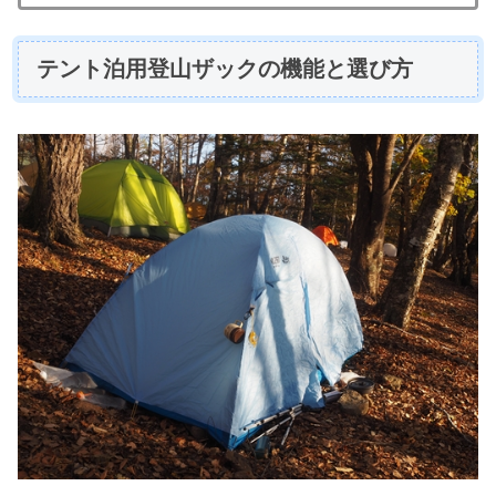
テント泊用登山ザックの機能と選び方