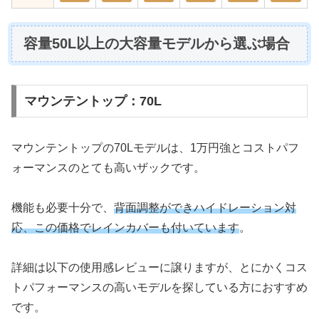
容量50L以上の大容量モデルから選ぶ場合
マウンテントップ：70L
マウンテントップの70Lモデルは、1万円強とコストパフ
ォーマンスのとても高いザックです。
機能も必要十分で、
背面調整ができハイドレーション対
応、この価格でレインカバーも付いています
。
詳細は以下の使用感レビューに譲りますが、とにかくコス
トパフォーマンスの高いモデルを探している方におすすめ
です。