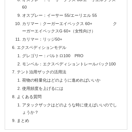
60
オスプレー：イーサー 55/エーリエル 55
カリマー：クーガーエイペックス 60+ ク
ーガーエイペックスG 60+（女性向け）
カリマー：リッジ50+
エクスペディションモデル
グレゴリー：バルトロ100 PRO
モンベル：エクスペディショントレールパック100
テント泊用ザックの活用法
荷物の軽量化はどのように進めればいいか
使用頻度を上げるには
よくある質問
アタックザックはどのような時に使えばいいのでし
ょうか？
まとめ