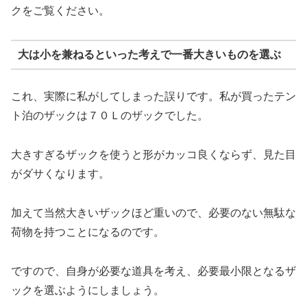
クをご覧ください。
大は小を兼ねるといった考えで一番大きいものを選ぶ
これ、実際に私がしてしまった誤りです。私が買ったテン
ト泊のザックは７０Ｌのザックでした。
大きすぎるザックを使うと形がカッコ良くならず、見た目
がダサくなります。
加えて当然大きいザックほど重いので、必要のない無駄な
荷物を持つことになるのです。
ですので、自身が必要な道具を考え、必要最小限となるザ
ックを選ぶようにしましょう。