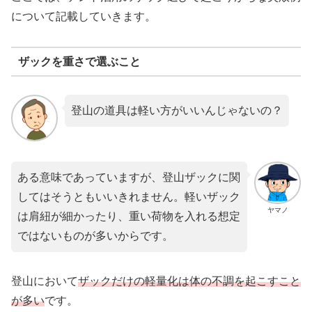
について記載していきます。
ザックを重さで選ぶこと
登山の道具は軽い方がいいんじゃないの？
ある意味であっていますが、登山ザックに関
してはそうともいいきれません。軽いザック
ヤマノ
は肩紐が細かったり、重い荷物を入れる想定
ではないものが多いからです。
登山において
ザックだけの軽量化は体の不調を起こすこと
が多い
です。