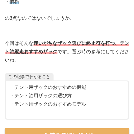
・
価格
の3点なのではないでしょうか。
今回はそんな
迷いがちなザック選びに終止符を打つ、テン
ト泊縦走おすすめザック
です。選ぶ時の参考にしてくださ
いね。
この記事でわかること
・テント用ザックのおすすめの機能
・テント泊用ザックの選び方
・テント用ザックのおすすめモデル