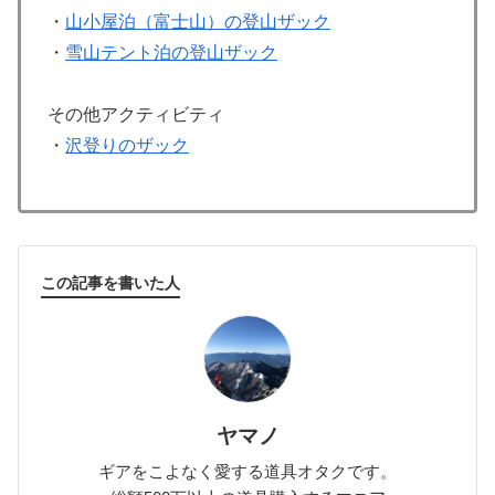
・
山小屋泊（富士山）の登山ザック
・
雪山テント泊の登山ザック
その他アクティビティ
・
沢登りのザック
この記事を書いた人
ヤマノ
ギアをこよなく愛する道具オタクです。