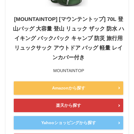
[MOUNTAINTOP] [マウンテントップ] 70L 登
山バッグ 大容量 登山 リュック ザック 防水 ハ
イキング バックパック キャンプ 防災 旅行用
リュックサック アウトドア バッグ 軽量 レイ
ンカバー付き
MOUNTAINTOP
Amazonから探す
楽天から探す
Yahooショッピングから探す