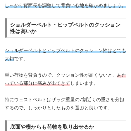
しっかり背面長を調整して背負い心地を確かめましょう。
ショルダーベルト・ヒップベルトのクッション
性は高いか
ショルダーベルトとヒップベルトのクッション性はとても
大切
です。
重い荷物を背負うので、クッション性が高くないと、
あた
っている部分に痛みが出てきて
しまいます。
特にウェストベルトはザック重量の7割近くの重さを分担
するので、しっかりとしたものを選ぶと良いです。
底面や横からも荷物を取り出せるか