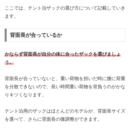
ここでは、テント泊ザックの選び方について記載していき
ます。
背面長が合っているか
かならず背面長が自分の体に合ったザックを選びましょ
う。
背面長が合っていないと、重い荷物を担いだ時に腰に荷重
を分散できないので、長い時間重い荷物を背負うのがかな
りキツくなります。
テント泊用のザックはほとんどのモデルが、背面長サイズ
を選べて、さらに背面長の微調整ができます。