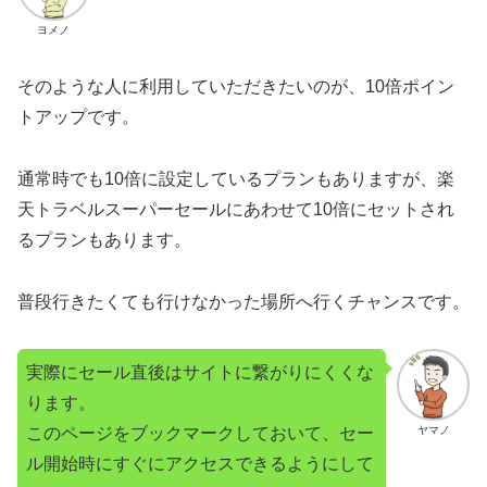
ヨメノ
そのような人に利用していただきたいのが、10倍ポイン
トアップです。
通常時でも10倍に設定しているプランもありますが、楽
天トラベルスーパーセールにあわせて10倍にセットされ
るプランもあります。
普段行きたくても行けなかった場所へ行くチャンスです。
実際にセール直後はサイトに繋がりにくくな
ります。
このページをブックマークしておいて、セー
ヤマノ
ル開始時にすぐにアクセスできるようにして