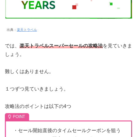
出典：
楽天トラベル
では、
楽天トラベルスーパーセールの攻略法
を見ていきま
しょう。
難しくはありません。
１つずつ見ていきましょう。
攻略法のポイントは以下の4つ
・セール開始直後のタイムセールクーポンを狙う