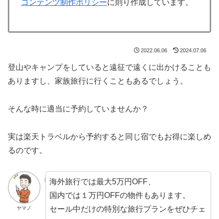
コンテンツ制作ポリシー
に則り作成しています。
2022.06.06
2024.07.06
登山やキャンプをしていると遠征で遠くに出かけることも
ありますし、家族旅行に行くこともあるでしょう。
そんな時に適当に予約していませんか？
実は楽天トラベルから予約すると同じ宿でもお得に楽しめ
るのです。
海外旅行では最大5万円OFF、
国内では１万円OFFの物件もあります。
セール中だけの特別な旅行プランをぜひチェ
ヤマノ