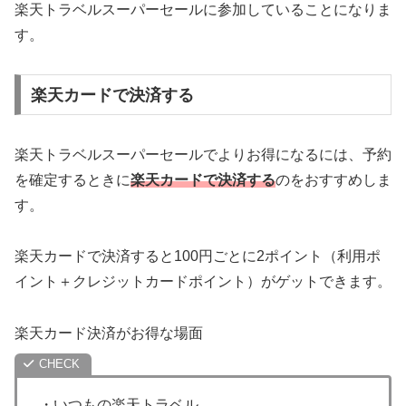
楽天トラベルスーパーセールに参加していることになりま
す。
楽天カードで決済する
楽天トラベルスーパーセールでよりお得になるには、予約
を確定するときに
楽天カードで決済する
のをおすすめしま
す。
楽天カードで決済すると100円ごとに2ポイント（利用ポ
イント＋クレジットカードポイント）がゲットできます。
楽天カード決済がお得な場面
・いつもの楽天トラベル