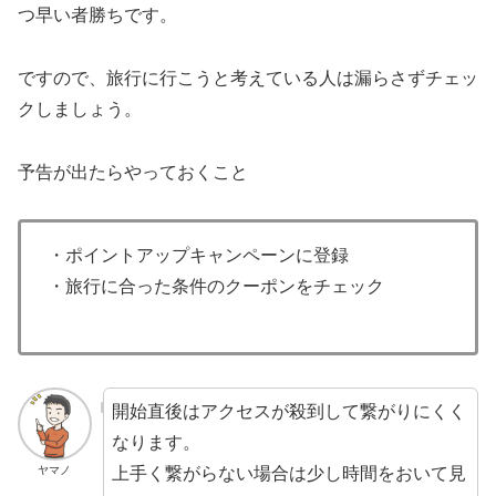
つ早い者勝ちです。
ですので、旅行に行こうと考えている人は漏らさずチェッ
クしましょう。
予告が出たらやっておくこと
・ポイントアップキャンペーンに登録
・旅行に合った条件のクーポンをチェック
開始直後はアクセスが殺到して繋がりにくく
なります。
上手く繋がらない場合は少し時間をおいて見
ヤマノ