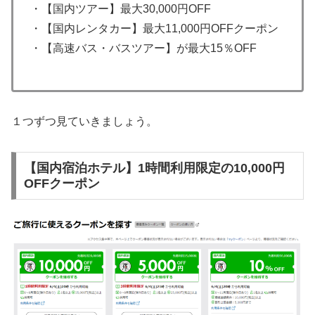
・【国内ツアー】最大30,000円OFF
・【国内レンタカー】最大11,000円OFFクーポン
・【高速バス・バスツアー】が最大15％OFF
１つずつ見ていきましょう。
【国内宿泊ホテル】1時間利用限定の10,000円
OFFクーポン