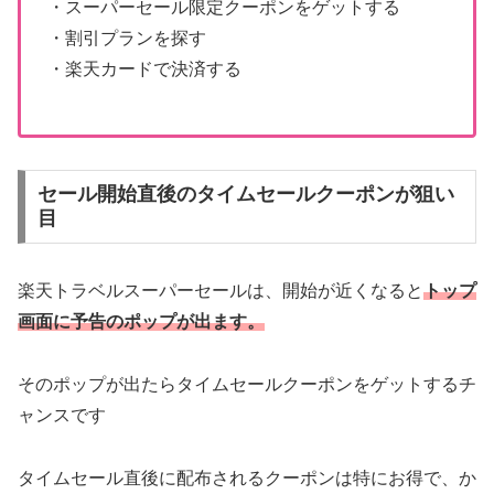
・スーパーセール限定クーポンをゲットする
・割引プランを探す
・楽天カードで決済する
セール開始直後のタイムセールクーポンが狙い
目
楽天トラベルスーパーセールは、開始が近くなると
トップ
画面に予告のポップが出ます。
そのポップが出たらタイムセールクーポンをゲットするチ
ャンスです
タイムセール直後に配布されるクーポンは特にお得で、か