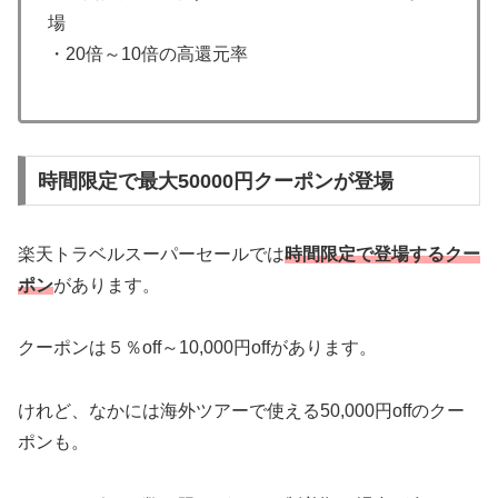
場
・20倍～10倍の高還元率
時間限定で最大50000円クーポンが登場
楽天トラベルスーパーセールでは
時間限定で登場するクー
ポン
があります。
クーポンは５％off～10,000円offがあります。
けれど、なかには海外ツアーで使える50,000円offのクー
ポンも。