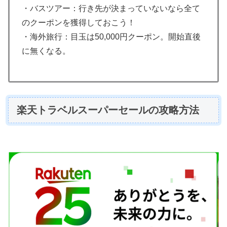
・バスツアー：行き先が決まっていないなら全て
のクーポンを獲得しておこう！
・海外旅行：目玉は50,000円クーポン。開始直後
に無くなる。
楽天トラベルスーパーセールの攻略方法