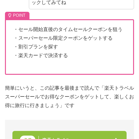
ックしてみてね
・セール開始直後のタイムセールクーポンを狙う
・スーパーセール限定クーポンをゲットする
・割引プランを探す
・楽天カードで決済する
簡単にいうと、この記事を最後まで読んで「楽天トラベル
スーパーセールでお得なクーポンをゲットして、楽しくお
得に旅行に行きましょう」です