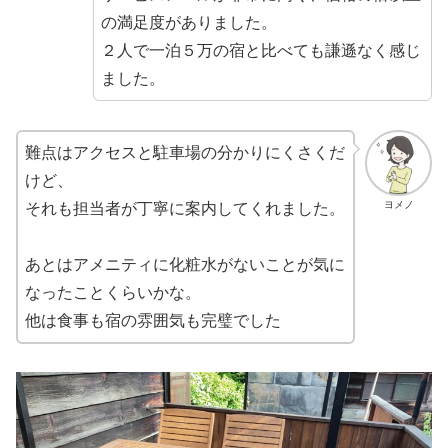
の満足度がありました。
２人で一泊５万の宿と比べても謙遜なく感じ
ました。
難点はアクセスと駐車場の分かりにくさくだ
けど、
ヨメノ
それも担当者が丁寧に案内してくれました。
あとはアメニティに化粧水がないことが気に
なったことくらいかな。
他は食事も宿の雰囲気も完璧でした