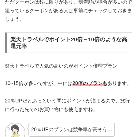
ただクーポンは数に限りがあり、制着順の場合が多いので
狙っているクーポンがある人は事前にチェックしておきま
しょう。
楽天トラベルでポイント20倍～10倍のような高
還元率
楽天トラベルで人気の高いのがポイント倍増プラン。
10~15倍が多いですが、中には
20倍のプランも
あります。
20％UPだとあっという間にポイントが溜まるので、旅行
に行った先でのお買い物にも使えますね。
20％UPのプランは競争率が高そう…