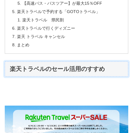
【高速バス・バスツアー】が最大15％OFF
楽天トラベルで予約する「GOTOトラベル」
楽天トラベル 県民割
楽天トラベルで行くディズニー
楽天 トラベル キャンセル
まとめ
楽天トラベルのセール活用のすすめ