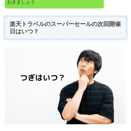
おきましょう
楽天トラベルのスーパーセールの次回開催
日はいつ？