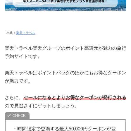
出典：
楽天トラベル
楽天トラベル楽天グループのポイント高還元が魅力の旅行
予約サイトです。
楽天トラベルはポイントバックのほかにもお得なクーポン
が魅力です。
さらに、
セールになるとよりお得なクーポンが発行される
ので見逃さずにゲットしましょう。
・時間限定で登場する最大50,000円クーポンが登