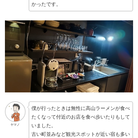
かったです。
僕が行ったときは無性に高山ラーメンが食べ
たくなって付近のお店を食べ歩いたりもして
ヤマノ
いました。
古い町並みなど観光スポットが近い宿も多い