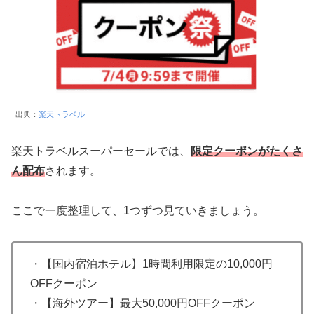
出典：
楽天トラベル
楽天トラベルスーパーセールでは、
限定クーポンがたくさ
ん配布
されます。
ここで一度整理して、1つずつ見ていきましょう。
・【国内宿泊ホテル】1時間利用限定の10,000円
OFFクーポン
・【海外ツアー】最大50,000円OFFクーポン