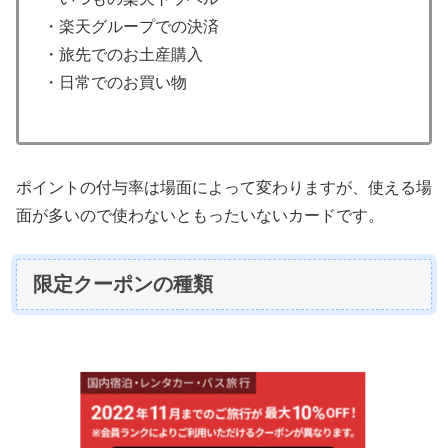
・楽天グループでの決済
・旅先でのお土産購入
・日常でのお買い物
ポイントの付与率は場面によって変わりますが、使える場
面が多いので使わないともったいないカードです。
限定クーポンの種類