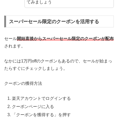
てみましょう
スーパーセール限定のクーポンを活用する
セール
開始直後からスーパーセール限定のクーポンが配布
されます。
なかには1万円offのクーポンもあるので、セールが始まっ
たらすぐにチェックしましょう。
クーポンの獲得方法
楽天アカウントでログインする
クーポンページに入る
「クーポンを獲得する」を押す