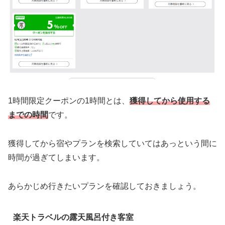
1時間限定クーポンの1時間とは、
獲得してから使用する
までの時間
です。
獲得してから宿やプランを検索していてはあっという間に
時間が過ぎてしまいます。
あらかじめ行きたいプランを確認しておきましょう。
楽天トラベルの露天風呂付き客室