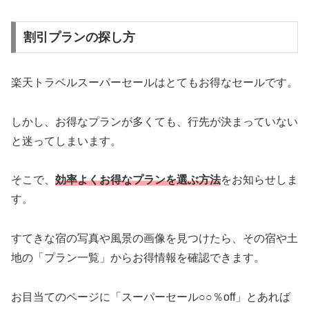
割引プランの探し方
楽天トラベルスーパーセールはとてもお得なセールです。
しかし、お得なプランが多くても、行先が決まっていない
と迷ってしまいます。
そこで、
効率よくお得なプランを選ぶ方法
をお知らせしま
す。
すてきな宿の写真や風景の画像を見つけたら、その宿や土
地の「プラン一覧」からお得情報を確認できます。
お目当てのページに「スーパーセール○○％off」とあれば