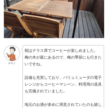
朝はテラス席でコーヒーが楽しめました。
梅の木が庭にあるので、梅の季節にも行きた
ヤマノ
いですね。
設備も充実しており、バリュミューダの電子
レンジからコーヒーマシーン、料理用の道具
も完備されていました。
地元のお酒が多めに用意されていたのも嬉し