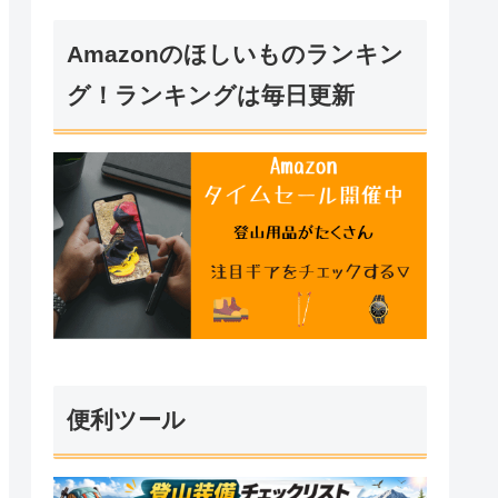
Amazonのほしいものランキン
グ！ランキングは毎日更新
便利ツール