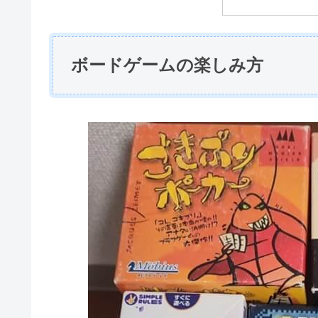
ボードゲームの楽しみ方