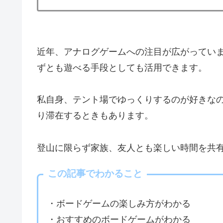
近年、アナログゲームへの注目が広がっていま
ずとも遊べる手段としても活用できます。
私自身、テント場でゆっくりするのが好きな
り滞在するときもあります。
登山に限らず家族、友人とも楽しい時間を共
この記事でわかること
・ボードゲームの楽しみ方がわかる
・おすすめのボードゲームがわかる