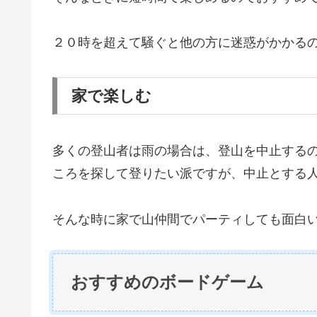
２０時を超えて騒ぐと他の方に迷惑がかかる
家で楽しむ
多くの登山者は雨の場合は、登山を中止する
ころを探して登りたい派ですが、中止とする
そんな時に家で山仲間でパーティしても面白
おすすめのボードゲーム