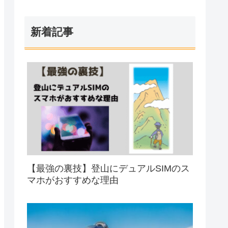
新着記事
【最強の裏技】登山にデュアルSIMのス
マホがおすすめな理由