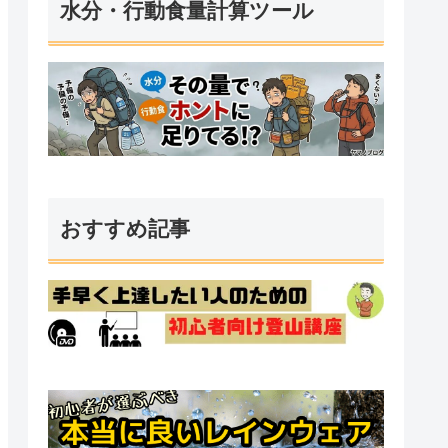
水分・行動食量計算ツール
おすすめ記事