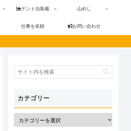
テント泊装備
山めし
仕事を依頼
お問い合わせ
カテゴリー