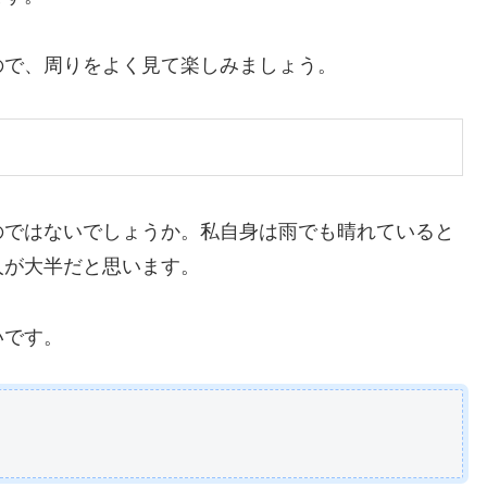
ので、周りをよく見て楽しみましょう。
のではないでしょうか。私自身は雨でも晴れていると
人が大半だと思います。
いです。