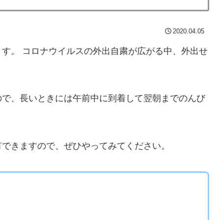
2020.04.05
す。 コロナウイルスの外出自粛が広がる中、外出せ
ので、長いときには午前中に到着して翌朝までのんび
有できますので、ぜひやってみてください。