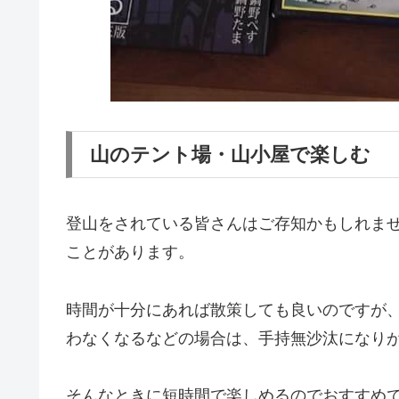
山のテント場・山小屋で楽しむ
登山をされている皆さんはご存知かもしれま
ことがあります。
時間が十分にあれば散策しても良いのですが
わなくなるなどの場合は、手持無沙汰になり
そんなときに短時間で楽しめるのでおすすめ