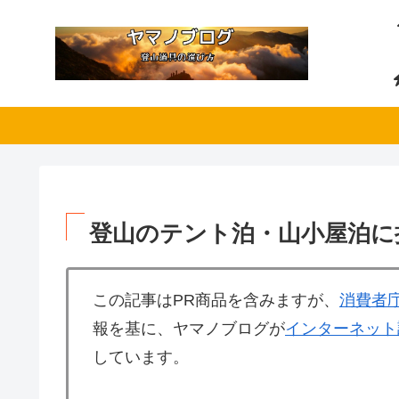
登山のテント泊・山小屋泊に
この記事はPR商品を含みますが、
消費者
報を基に、ヤマノブログが
インターネット
しています。