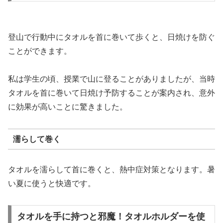
登山で行動中にタオルを首に巻いて歩くと、日焼けを防ぐ
ことができます。
私は学生の頃、授業で山に登ることがありましたが、当時
タオルを首に巻いて日焼け予防することが案内され、意外
に効果が高いことに驚きました。
濡らして巻く
タオルを濡らして首に巻くと、熱中症対策となります。暑
い夏に使うと快適です。
タオルを手に持つと邪魔！タオルホルダーを使