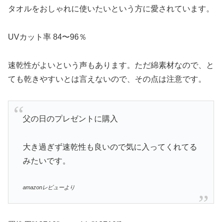
タオルをおしゃれに使いたいという方に愛されています。
UVカット率 84〜96％
速乾性がよいという声もあります。ただ綿素材なので、と
ても乾きやすいとは言えないので、その点は注意です。
父の日のプレゼントに購入
大き過ぎず速乾性も良いので気に入ってくれてる
みたいです。
amazonレビューより