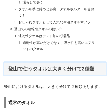
濡らして巻く
タオルを手に持つと邪魔！タオルホルダーを使お
う！
おしゃれタオルとして人気な今治タオルマフラー
登山での速乾性タオルの使い方
速乾性タオルはテント泊の必需品
速乾性が高いだけでなく、吸水性も高いエヌリ
ットのタオル
登山で使うタオルは大きく分けて2種類
登山におけるタオルは、大きく分けて２種類あります。
通常のタオル