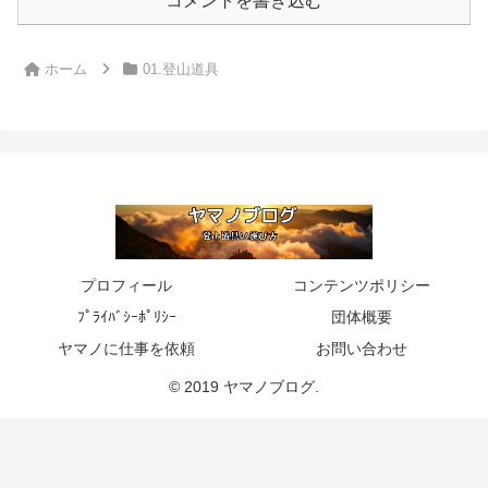
コメントを書き込む
ホーム
01.登山道具
プロフィール
コンテンツポリシー
ﾌﾟﾗｲﾊﾞｼｰﾎﾟﾘｼｰ
団体概要
ヤマノに仕事を依頼
お問い合わせ
© 2019 ヤマノブログ.