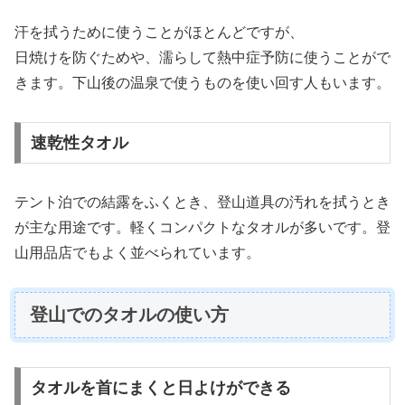
汗を拭うために使うことがほとんどですが、
日焼けを防ぐためや、濡らして熱中症予防に使うことがで
きます。下山後の温泉で使うものを使い回す人もいます。
速乾性タオル
テント泊での結露をふくとき、登山道具の汚れを拭うとき
が主な用途です。軽くコンパクトなタオルが多いです。登
山用品店でもよく並べられています。
登山でのタオルの使い方
タオルを首にまくと日よけができる