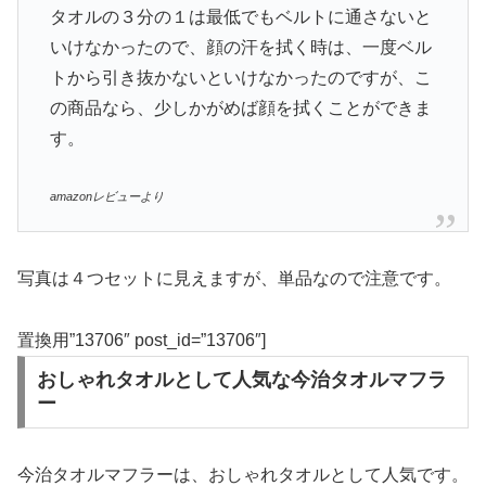
タオルの３分の１は最低でもベルトに通さないと
いけなかったので、顔の汗を拭く時は、一度ベル
トから引き抜かないといけなかったのですが、こ
の商品なら、少しかがめば顔を拭くことができま
す。
amazonレビューより
写真は４つセットに見えますが、単品なので注意です。
置換用”13706″ post_id=”13706″]
おしゃれタオルとして人気な今治タオルマフラ
ー
今治タオルマフラーは、おしゃれタオルとして人気です。