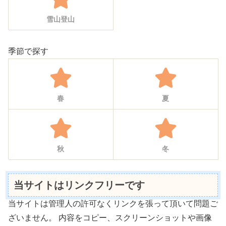
雪山登山
季節で探す
春
夏
秋
冬
当サイトはリンクフリーです
当サイトは管理人の許可なくリンクを張って頂いて問題ご
ざいません。 内容をコピー、スクリーンショットや画像