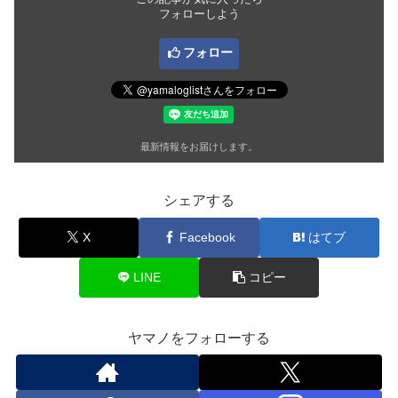
フォローしよう
フォロー
最新情報をお届けします。
シェアする
X
Facebook
はてブ
LINE
コピー
ヤマノをフォローする