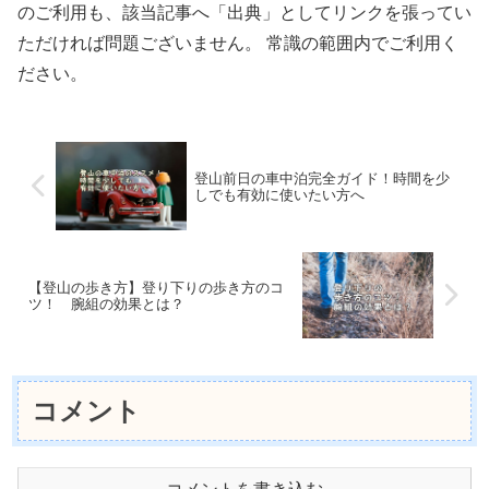
のご利用も、該当記事へ「出典」としてリンクを張ってい
ただければ問題ございません。 常識の範囲内でご利用く
ださい。
登山前日の車中泊完全ガイド！時間を少
しでも有効に使いたい方へ
【登山の歩き方】登り下りの歩き方のコ
ツ！ 腕組の効果とは？
コメント