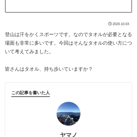
2020.10.03
登山は汗をかくスポーツです。なのでタオルが必要となる
場面も非常に多いです。今回はそんなタオルの使い方につ
いて考えてみました。
皆さんはタオル、持ち歩いていますか？
この記事を書いた人
ヤマノ