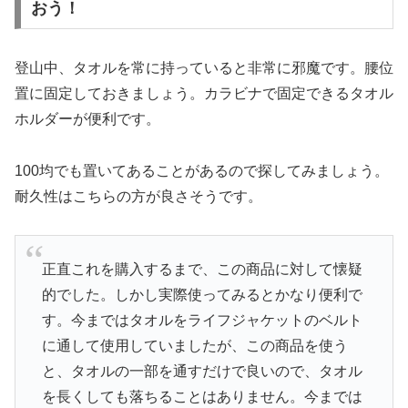
おう！
登山中、タオルを常に持っていると非常に邪魔です。腰位
置に固定しておきましょう。カラビナで固定できるタオル
ホルダーが便利です。
100均でも置いてあることがあるので探してみましょう。
耐久性はこちらの方が良さそうです。
正直これを購入するまで、この商品に対して懐疑
的でした。しかし実際使ってみるとかなり便利で
す。今まではタオルをライフジャケットのベルト
に通して使用していましたが、この商品を使う
と、タオルの一部を通すだけで良いので、タオル
を長くしても落ちることはありません。今までは