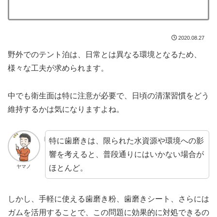
2020.08.27
野外でのテント泊は、日常とは異なる環境となるため、
様々な工夫が求められます。
中でも衛生面は特に注意が必要で、日頃の清潔習慣をどう
維持するかは気になりますよね。
特に歯磨きは、限られた水資源や環境への影
響を考えると、普段通りにはいかない場合が
ほとんど。
ヤマノ
しかし、手軽に使える歯磨き粉、歯磨きシート、さらには
ガムを活用することで、この問題に効果的に対処できるの