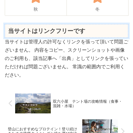
秋
冬
当サイトはリンクフリーです
当サイトは管理人の許可なくリンクを張って頂いて問題ご
ざいません。 内容をコピー、スクリーンショットや画像
のご利用も、該当記事へ「出典」としてリンクを張ってい
ただければ問題ございません。 常識の範囲内でご利用く
ださい。
双六小屋 テント場の攻略情報（食事・
混雑・水場）
登山におすすめなプロテイン！登り続け