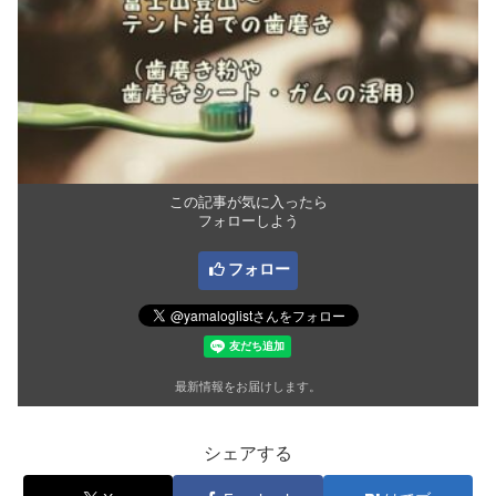
この記事が気に入ったら
フォローしよう
フォロー
最新情報をお届けします。
シェアする