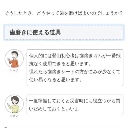
そうしたとき、どうやって歯を磨けばよいのでしょうか？
歯磨きに使える道具
個人的には登山初心者は歯磨きガムが一番抵
抗なく使用できると思います。
ヤマノ
慣れたら歯磨きシートの方がごみが少なくて
使い易くなると思います。
一度準備しておくと災害時にも役立つから買
いだめしておくといいよ
ヨメノ