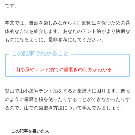
です。
本文では、自然を楽しみながらも口腔衛生を保つための具
体的な方法を紹介します。あなたのテント泊がより快適な
ものになるように、是非参考にしてください。
この記事でわかること
・山小屋やテント泊での歯磨きの仕方がわかる
登山で山小屋やテント泊をすると歯磨きに困ります。普段
のように歯磨き粉を使ったりすることができなかったりす
るので、山での歯磨き方法について学んでみましょう。
この記事を書いた人