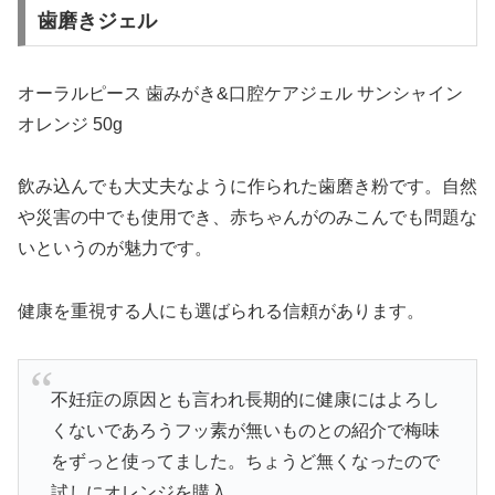
歯磨きジェル
オーラルピース 歯みがき&口腔ケアジェル サンシャイン
オレンジ 50g
飲み込んでも大丈夫なように作られた歯磨き粉です。自然
や災害の中でも使用でき、赤ちゃんがのみこんでも問題な
いというのが魅力です。
健康を重視する人にも選ばられる信頼があります。
不妊症の原因とも言われ長期的に健康にはよろし
くないであろうフッ素が無いものとの紹介で梅味
をずっと使ってました。ちょうど無くなったので
試しにオレンジを購入。