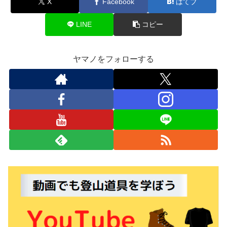
X
Facebook
はてブ
LINE
コピー
ヤマノをフォローする