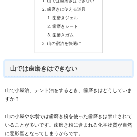
山では歯磨きはできない
歯磨きに使える道具
歯磨きジェル
歯磨きシート
歯磨きガム
山の宿泊を快適に
山では歯磨きはできない
山で小屋泊、テント泊をするとき、歯磨きはどうしていま
すか？
山の小屋や水場では歯磨き粉を使った歯磨きは禁止されて
いることが多いです。歯磨き粉に含まれる化学物質が自然
に悪影響となってしまうからです。