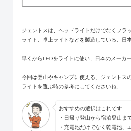
ジェントスは、ヘッドライトだけでなくフラ
ライト、卓上ライトなどを製造している、日
早くからLEDをライトに使い、日本のメーカ
今回は登山やキャンプに使える、ジェントス
ライトを選ぶ時の参考にしてくださいね。
おすすめの選択はこれです
・日帰り登山から宿泊登山まで使
・充電池だけでなく乾電池、エネ