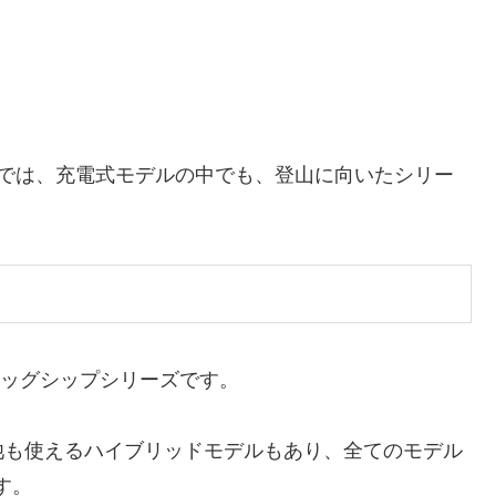
こでは、充電式モデルの中でも、登山に向いたシリー
ラッグシップシリーズです。
池も使えるハイブリッドモデルもあり、全てのモデル
す。