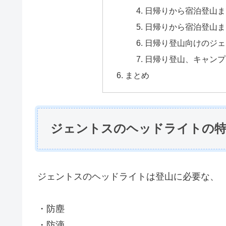
日帰りから宿泊登山まで
日帰りから宿泊登山まで 
日帰り登山向けのジェン
日帰り登山、キャンプ向
まとめ
ジェントスのヘッドライトの
ジェントスのヘッドライトは登山に必要な、
・防塵
・防滴