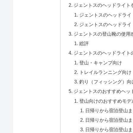
ジェントスのヘッドライト
ジェントスのヘッドライ
ジェントスのヘッドライ
ジェントスの登山靴の使用
総評
ジェントスのヘッドライト
登山・キャンプ向け
トレイルランニング向け
釣り（フィッシング）向
ジェントスのおすすめヘッ
登山向けのおすすめモデ
日帰りから宿泊登山まで
日帰りから宿泊登山まで
日帰りから宿泊登山まで