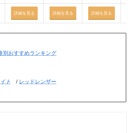
詳細を見る
詳細を見る
詳細を見る
用途別おすすめランキング
イト
/
レッドレンザー