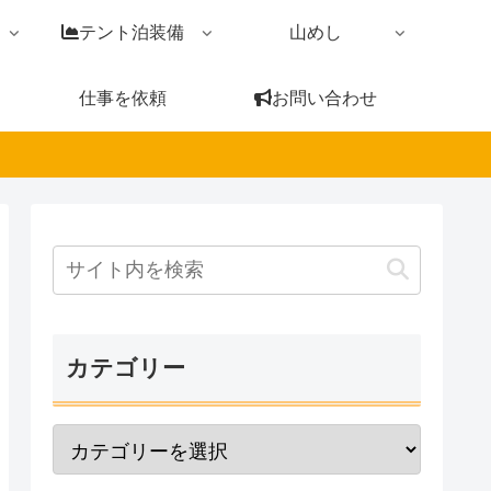
テント泊装備
山めし
仕事を依頼
お問い合わせ
カテゴリー