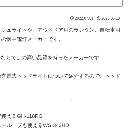
2022.07.01
2025.06.13
ッシュライトや、アウトドア用のランタン、自転車用
本の懐中電灯メーカーです。
ーならではの高い品質を持ったメーカーです。
の充電式ヘッドライトについて紹介するので、ヘッド
えるGH-118RG
ループも使えるWS-343HD