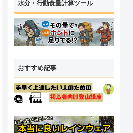
水分・行動食量計算ツール
詳細を見る
おすすめ記事