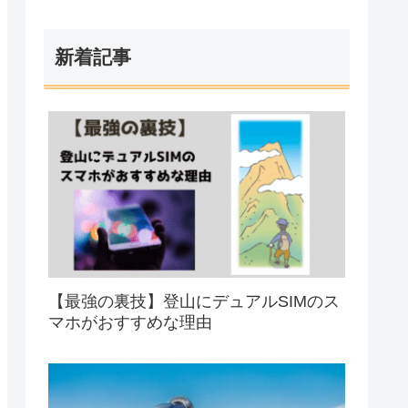
新着記事
【最強の裏技】登山にデュアルSIMのス
マホがおすすめな理由