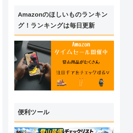
Amazonのほしいものランキン
グ！ランキングは毎日更新
便利ツール