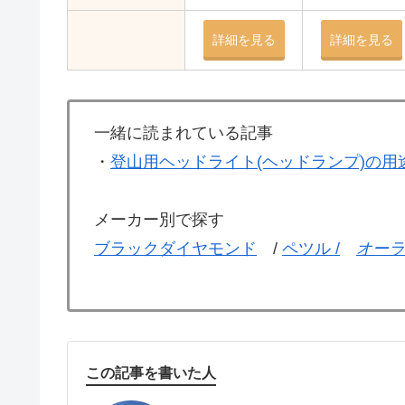
詳細を見る
詳細を見る
一緒に読まれている記事
・
登山用ヘッドライト(ヘッドランプ)の
メーカー別で探す
ブラックダイヤモンド
/
ペツル /
オーラ
この記事を書いた人