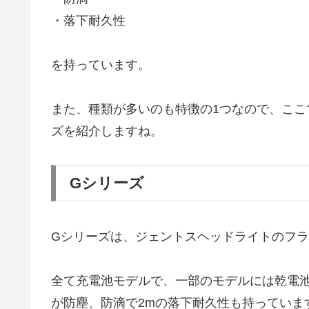
・落下耐久性
を持っています。
また、種類が多いのも特徴の1つなので、こ
ズを紹介しますね。
Gシリーズ
Gシリーズは、ジェントスヘッドライトのフ
全て充電池モデルで、一部のモデルには乾電
が防塵、防滴で2mの落下耐久性も持っていま