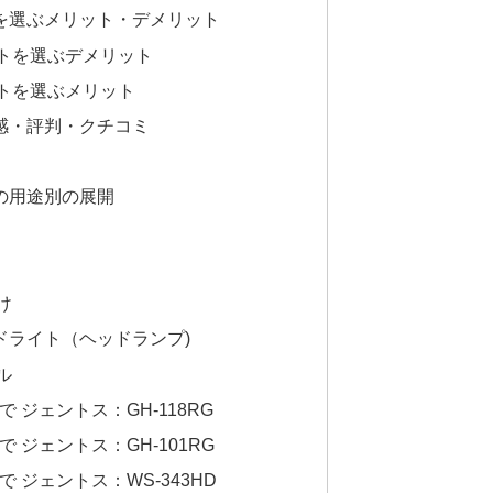
を選ぶメリット・デメリット
トを選ぶデメリット
トを選ぶメリット
感・評判・クチコミ
の用途別の展開
け
ドライト（ヘッドランプ)
ル
 ジェントス：GH-118RG
 ジェントス：GH-101RG
 ジェントス：WS-343HD