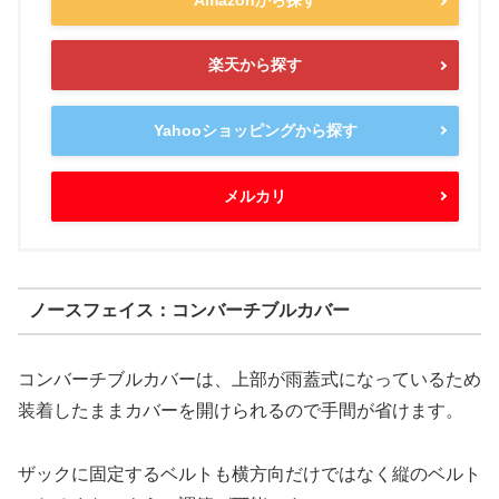
Amazonから探す
楽天から探す
Yahooショッピングから探す
メルカリ
ノースフェイス：コンバーチブルカバー
コンバーチブルカバーは、上部が雨蓋式になっているため
装着したままカバーを開けられるので手間が省けます。
ザックに固定するベルトも横方向だけではなく縦のベルト