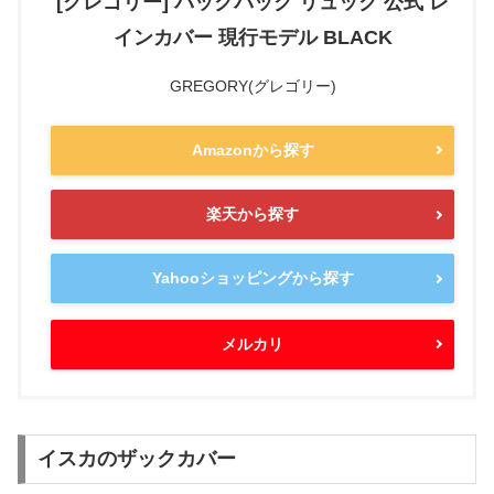
[グレゴリー] バックパック リュック 公式 レ
インカバー 現行モデル BLACK
GREGORY(グレゴリー)
Amazonから探す
楽天から探す
Yahooショッピングから探す
メルカリ
イスカのザックカバー