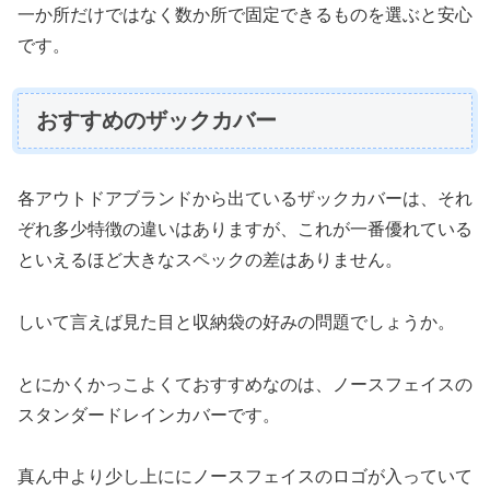
一か所だけではなく数か所で固定できるものを選ぶと安心
です。
おすすめのザックカバー
各アウトドアブランドから出ているザックカバーは、それ
ぞれ多少特徴の違いはありますが、これが一番優れている
といえるほど大きなスペックの差はありません。
しいて言えば見た目と収納袋の好みの問題でしょうか。
とにかくかっこよくておすすめなのは、ノースフェイスの
スタンダードレインカバーです。
真ん中より少し上ににノースフェイスのロゴが入っていて