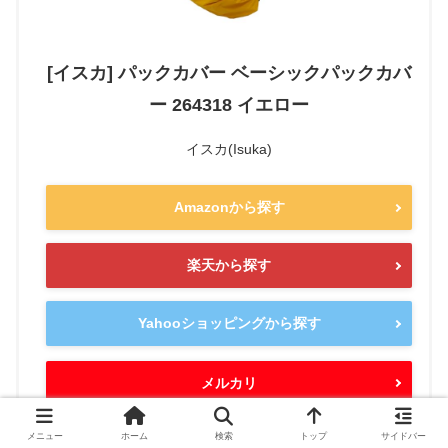
[イスカ] パックカバー ベーシックパックカバ
ー 264318 イエロー
イスカ(Isuka)
Amazonから探す
楽天から探す
Yahooショッピングから探す
メルカリ
メニュー
ホーム
検索
トップ
サイドバー