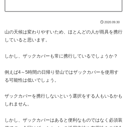
2020.09.30
山の天候は変わりやすいため、ほとんどの人が雨具を携行
していると思います。
しかし、ザックカバーも常に携行しているでしょうか？
例えば4～5時間の日帰り登山ではザックカバーを使用す
る可能性は低いでしょう。
ザックカバーを携行しないという選択をする人もいるかも
しれません。
しかし、ザックカバーはあると便利なものではなく必須装