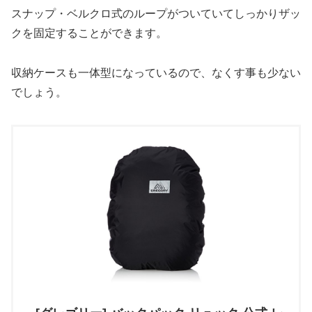
スナップ・ベルクロ式のループがついていてしっかりザッ
クを固定することができます。
収納ケースも一体型になっているので、なくす事も少ない
でしょう。