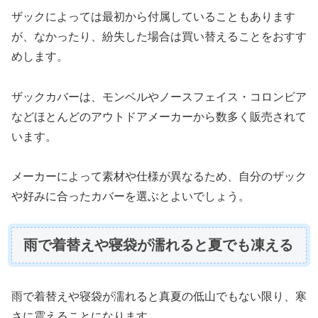
ザックによっては最初から付属していることもあります
が、なかったり、紛失した場合は買い替えることをおすす
めします。
ザックカバーは、モンベルやノースフェイス・コロンビア
などほとんどのアウトドアメーカーから数多く販売されて
います。
メーカーによって素材や仕様が異なるため、自分のザック
や好みに合ったカバーを選ぶとよいでしょう。
雨で着替えや寝袋が濡れると夏でも凍える
雨で着替えや寝袋が濡れると真夏の低山でもない限り、寒
さに震えることになります。