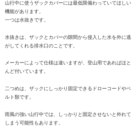
山行中に使うザックカバーには最低限備わっていてほしい
機能があります。
一つは水抜きです。
水抜きは、ザックとカバーの隙間から侵入した水を外に逃
がしてくれる排水口のことです。
メーカーによって仕様は違いますが、登山用であればほと
んど付いています。
二つめは、ザックにしっかり固定できるドローコードやベ
ルト類です。
雨風の強い山行中では、しっかりと固定させないと外れて
しまう可能性もあります。