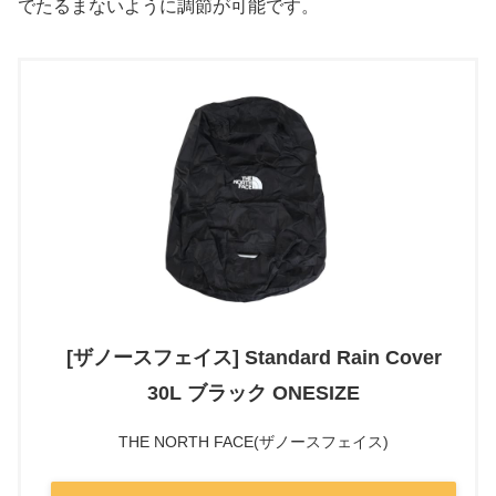
でたるまないように調節が可能です。
[ザノースフェイス] Standard Rain Cover
30L ブラック ONESIZE
THE NORTH FACE(ザノースフェイス)