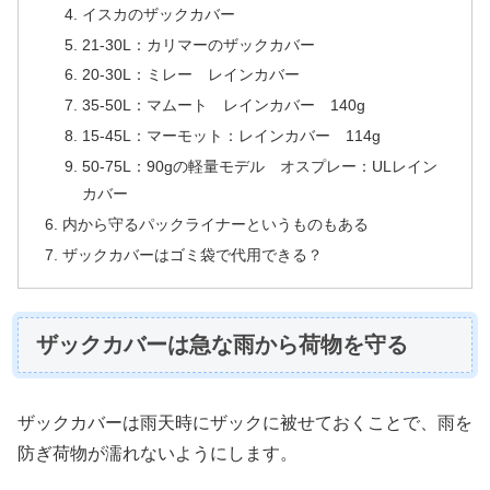
イスカのザックカバー
21-30L：カリマーのザックカバー
20-30L：ミレー レインカバー
35-50L：マムート レインカバー 140g
15-45L：マーモット：レインカバー 114g
50-75L：90gの軽量モデル オスプレー：ULレイン
カバー
内から守るパックライナーというものもある
ザックカバーはゴミ袋で代用できる？
ザックカバーは急な雨から荷物を守る
ザックカバーは雨天時にザックに被せておくことで、雨を
防ぎ荷物が濡れないようにします。