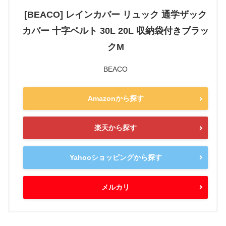
[BEACO] レインカバー リュック 通学ザック
カバー 十字ベルト 30L 20L 収納袋付きブラッ
クM
BEACO
Amazonから探す
楽天から探す
Yahooショッピングから探す
メルカリ