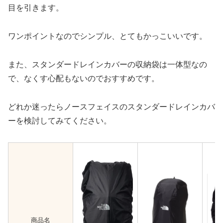
目を引きます。
ワンポイントなのでシンプル、とてもかっこいいです。
また、スタンダードレインカバーの収納袋は一体型なの
で、なくす心配もないのでおすすめです。
どれか迷ったらノースフェイスのスタンダードレインカバ
ーを検討してみてください。
商品名