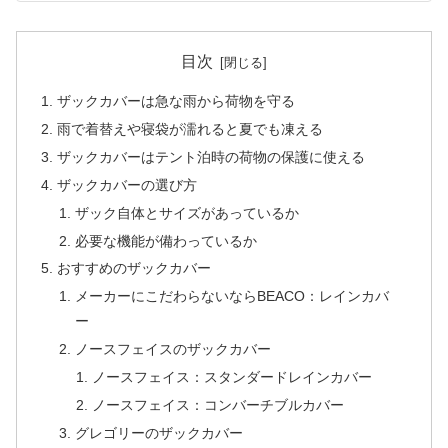
目次
ザックカバーは急な雨から荷物を守る
雨で着替えや寝袋が濡れると夏でも凍える
ザックカバーはテント泊時の荷物の保護に使える
ザックカバーの選び方
ザック自体とサイズがあっているか
必要な機能が備わっているか
おすすめのザックカバー
メーカーにこだわらないならBEACO：レインカバ
ー
ノースフェイスのザックカバー
ノースフェイス：スタンダードレインカバー
ノースフェイス：コンバーチブルカバー
グレゴリーのザックカバー