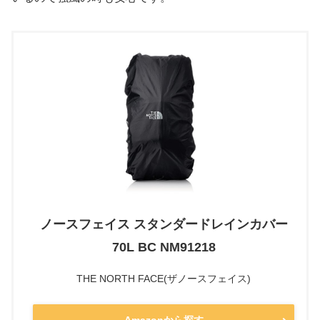
ノースフェイス スタンダードレインカバー
70L BC NM91218
THE NORTH FACE(ザノースフェイス)