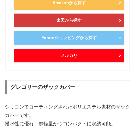
Amazonから探す
楽天から探す
Yahooショッピングから探す
メルカリ
グレゴリーのザックカバー
シリコンでコーティングされたポリエステル素材のザック
カバーです。
撥水性に優れ、超軽量かつコンパクトに収納可能。