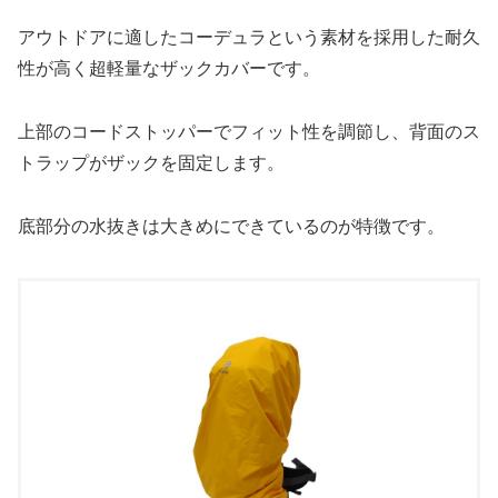
アウトドアに適したコーデュラという素材を採用した耐久
性が高く超軽量なザックカバーです。
上部のコードストッパーでフィット性を調節し、背面のス
トラップがザックを固定します。
底部分の水抜きは大きめにできているのが特徴です。