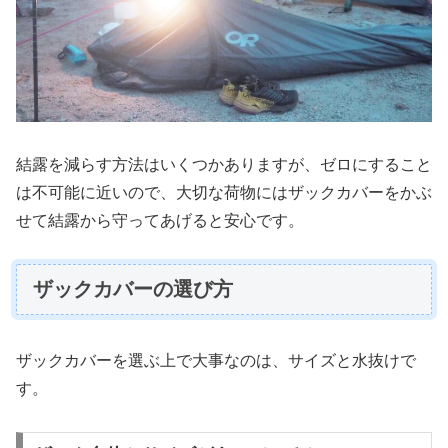
結露を減らす方法はいくつかありますが、ゼロにすること
は不可能に近いので、大切な荷物にはザックカバーをかぶ
せて結露から守ってあげると安心です。
ザックカバーの選び方
ザックカバーを選ぶ上で大事なのは、サイズと水抜けで
す。