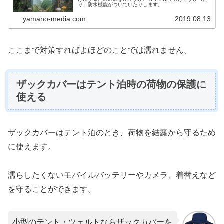
り、防水機能がついていたりします。
yamano-media.com
2019.08.13
ここまで対策すればよほどのことでは濡れません。
ザックカバーはテント泊時の荷物の保護に
使える
ザックカバーはテント泊のとき、荷物を結露から守るため
に使えます。
濡らしたくないモバイルバッテリーやカメラ、着替えなど
を守ることができます。
小型のテント・ツェルトならザックカバーを