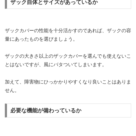
ザック自体とサイズがあっているか
ザックカバーの性能を十分活かすのであれば、ザックの容
量にあったものを選びましょう。
ザックの大きさ以上のザックカバーを選んでも使えないこ
とはないですが、風にバタついてしまいます。
加えて、障害物にひっかかりやすくなり良いことはありま
せん。
必要な機能が備わっているか