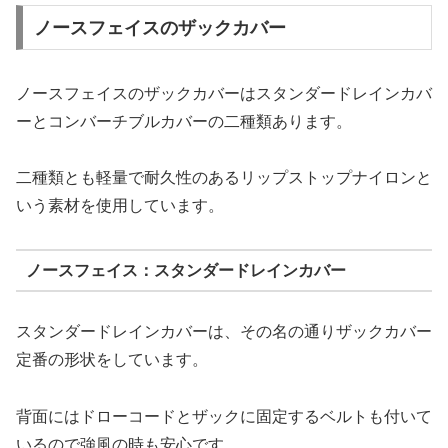
ノースフェイスのザックカバー
ノースフェイスのザックカバーはスタンダードレインカバ
ーとコンバーチブルカバーの二種類あります。
二種類とも軽量で耐久性のあるリップストップナイロンと
いう素材を使用しています。
ノースフェイス：スタンダードレインカバー
スタンダードレインカバーは、その名の通りザックカバー
定番の形状をしています。
背面にはドローコードとザックに固定するベルトも付いて
いるので強風の時も安心です。