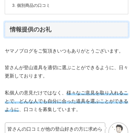
個別商品の口コミ
情報提供のお礼
ヤマノブログをご覧頂きいつもありがとうございます。
皆さんが登山道具を適切に選ぶことができるように、日々
更新しております。
私個人の意見だけではなく、
様々なご意見を取り入れるこ
とで、どんな人でも自分に合った道具を選ぶことができる
ように
、口コミを募集しています。
皆さんの口コミが他の登山好きの方に求めら