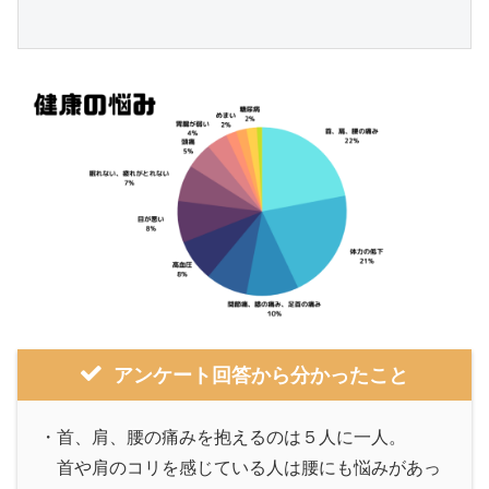
アンケート回答から分かったこと
・首、肩、腰の痛みを抱えるのは５人に一人。
首や肩のコリを感じている人は腰にも悩みがあっ