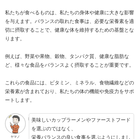
私たちが食べるものは、私たちの身体や健康に大きな影響
を与えます。バランスの取れた食事は、必要な栄養素を適
切に摂取することで、健康な体を維持するための基盤とな
ります。
例えば、野菜や果物、穀物、タンパク質、健康な脂肪な
ど、様々な食品をバランスよく摂取することが重要です。
これらの食品には、ビタミン、ミネラル、食物繊維などの
栄養素が含まれており、私たちの体の機能や免疫力をサポ
ートします。
美味しいカップラーメンやファーストフード
を選ぶのではなく、
栄養バランスの良い食事を選ぶようにしまし
ヤマノ