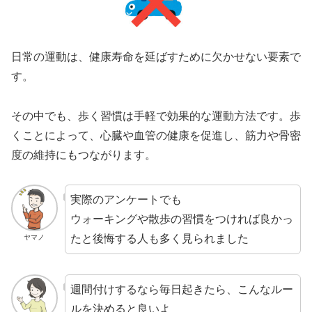
日常の運動は、健康寿命を延ばすために欠かせない要素で
す。
その中でも、歩く習慣は手軽で効果的な運動方法です。歩
くことによって、心臓や血管の健康を促進し、筋力や骨密
度の維持にもつながります。
実際のアンケートでも
ウォーキングや散歩の習慣をつければ良かっ
たと後悔する人も多く見られました
ヤマノ
週間付けするなら毎日起きたら、こんなルー
ルを決めると良いよ