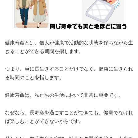
健康寿命とは、個人が健康で活動的な状態を保ちながら生
きることができる期間を指します。
つまり、単に長生きすることだけでなく、健康に生きられ
る時間のことを指します。
健康寿命は、私たちの生活において非常に重要です。
なぜなら、長寿命を過ごすことができても、健康でなけれ
ば楽しむことができないからです。