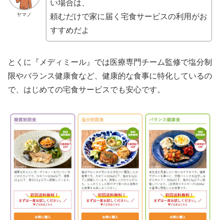
い場合は、
ヤマノ
頼むだけで家に届く宅食サービスの利用がお
すすめだよ
とくに『メディミール』では医療専門チーム監修で塩分制
限やバランス健康食など、健康的な食事に特化しているの
で、はじめての宅食サービスでも安心です。