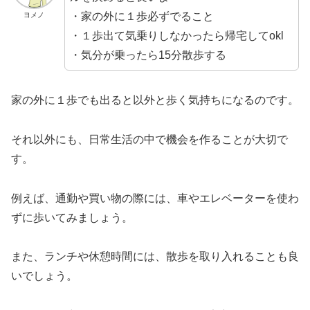
・家の外に１歩必ずでること
ヨメノ
・１歩出て気乗りしなかったら帰宅してokl
・気分が乗ったら15分散歩する
家の外に１歩でも出ると以外と歩く気持ちになるのです。
それ以外にも、日常生活の中で機会を作ることが大切で
す。
例えば、通勤や買い物の際には、車やエレベーターを使わ
ずに歩いてみましょう。
また、ランチや休憩時間には、散歩を取り入れることも良
いでしょう。