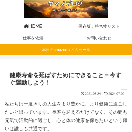
保存版：持ち物リスト
HOME
仕事を依頼
お問い合わせ
本日のamazonタイムセール
健康寿命を延ばすためにできること＝今す
ぐ運動しよう！
2021.06.24
2024.07.09
私たちは一度きりの人生をより豊かに、より健康に過ごし
たいと思っています。長寿を迎えるだけでなく、その間も
元気で活動的に過ごし、心と体の健康を保ちたいという願
いは誰しも共通です。