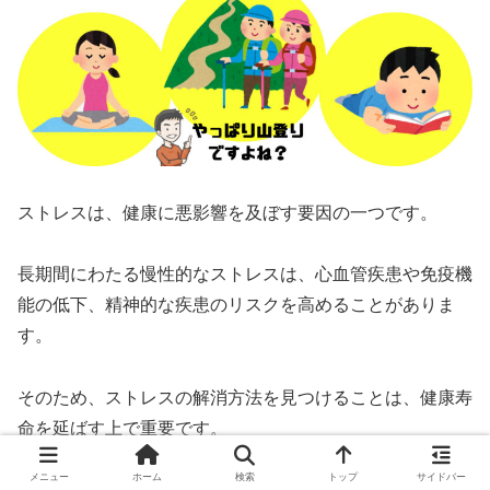
ストレスは、健康に悪影響を及ぼす要因の一つです。
長期間にわたる慢性的なストレスは、心血管疾患や免疫機
能の低下、精神的な疾患のリスクを高めることがありま
す。
そのため、ストレスの解消方法を見つけることは、健康寿
命を延ばす上で重要です。
メニュー
ホーム
検索
トップ
サイドバー