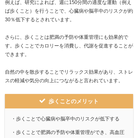
例えば、研究によれば、週に150分間の適度な運動（例え
ば歩くこと）を行うことで、心臓病や脳卒中のリスクが約
30％低下するとされています。
さらに、歩くことは肥満の予防や体重管理にも効果的で
す。歩くことでカロリーを消費し、代謝を促進することが
できます。
自然の中を散歩することでリラックス効果があり、ストレ
スの軽減や気分の向上につながると言われています。
歩くことのメリット
・歩くことで心臓病や脳卒中のリスクが低下する
・歩くことで肥満の予防や体重管理ができ、高血圧