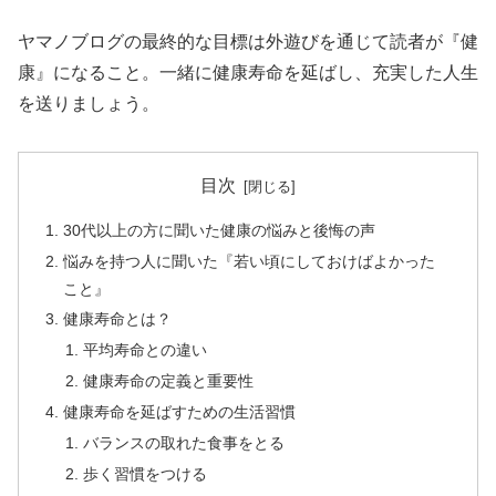
ヤマノブログの最終的な目標は外遊びを通じて読者が『健
康』になること。一緒に健康寿命を延ばし、充実した人生
を送りましょう。
目次
30代以上の方に聞いた健康の悩みと後悔の声
悩みを持つ人に聞いた『若い頃にしておけばよかった
こと』
健康寿命とは？
平均寿命との違い
健康寿命の定義と重要性
健康寿命を延ばすための生活習慣
バランスの取れた食事をとる
歩く習慣をつける