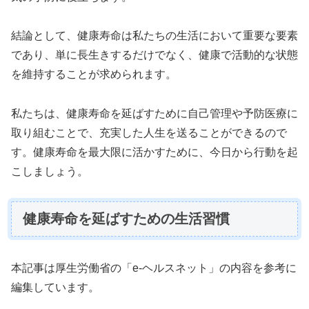
結論として、健康寿命は私たちの生活において重要な要素
であり、単に長生きするだけでなく、健康で活動的な状態
を維持することが求められます。
私たちは、健康寿命を延ばすために自己管理や予防医療に
取り組むことで、充実した人生を送ることができるので
す。健康寿命を最大限に活かすために、今日から行動を起
こしましょう。
健康寿命を延ばすための生活習慣
本記事は厚生労働省の「e-ヘルスネット」の内容を参考に
編集しています。