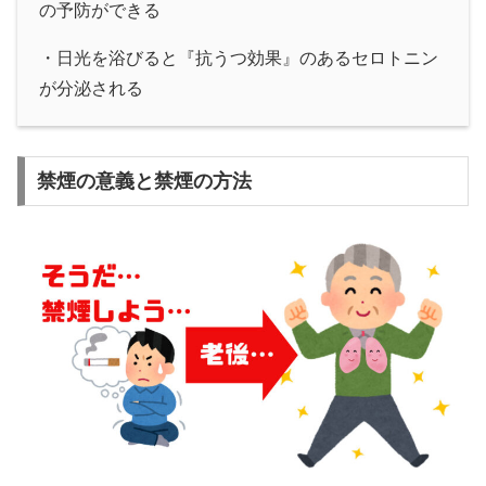
の予防ができる
・日光を浴びると『抗うつ効果』のあるセロトニン
が分泌される
禁煙の意義と禁煙の方法