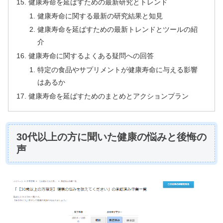
健康寿命を延ばすための最新研究とトレンド
健康寿命に関する最新の研究結果と知見
健康寿命を延ばすための最新トレンドとツールの紹
介
健康寿命に関するよくある疑問への回答
特定の食品やサプリメントが健康寿命に与える影響
はあるか
健康寿命を延ばすためのまとめとアクションプラン
30代以上の方に聞いた健康の悩みと後悔の
声