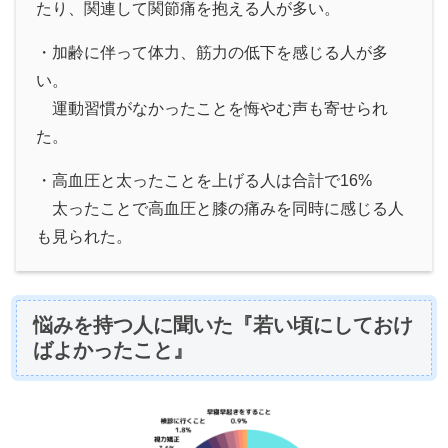
たり、関連して関節痛を抱える人が多い。
・加齢に伴って体力、筋力の低下を感じる人が多
い。
運動習慣がなかったことを悔やむ声も寄せられ
た。
・高血圧と太ったことを上げる人は合計で16%
太ったことで高血圧と膝の痛みを同時に感じる人
も見られた。
悩みを持つ人に聞いた『若い頃にしておけ
ばよかったこと』