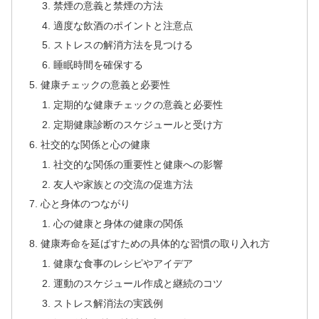
禁煙の意義と禁煙の方法
適度な飲酒のポイントと注意点
ストレスの解消方法を見つける
睡眠時間を確保する
健康チェックの意義と必要性
定期的な健康チェックの意義と必要性
定期健康診断のスケジュールと受け方
社交的な関係と心の健康
社交的な関係の重要性と健康への影響
友人や家族との交流の促進方法
心と身体のつながり
心の健康と身体の健康の関係
健康寿命を延ばすための具体的な習慣の取り入れ方
健康な食事のレシピやアイデア
運動のスケジュール作成と継続のコツ
ストレス解消法の実践例