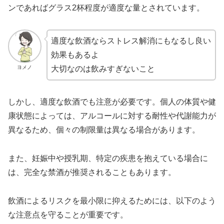
ンであればグラス2杯程度が適度な量とされています。
適度な飲酒ならストレス解消にもなるし良い
効果もあるよ
ヨメノ
大切なのは飲みすぎないこと
しかし、適度な飲酒でも注意が必要です。個人の体質や健
康状態によっては、アルコールに対する耐性や代謝能力が
異なるため、個々の制限量は異なる場合があります。
また、妊娠中や授乳期、特定の疾患を抱えている場合に
は、完全な禁酒が推奨されることもあります。
飲酒によるリスクを最小限に抑えるためには、以下のよう
な注意点を守ることが重要です。