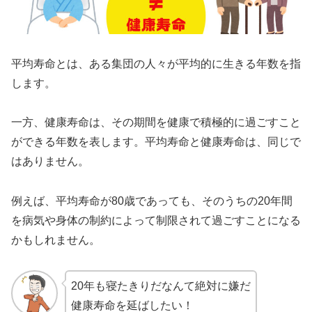
平均寿命とは、ある集団の人々が平均的に生きる年数を指
します。
一方、健康寿命は、その期間を健康で積極的に過ごすこと
ができる年数を表します。平均寿命と健康寿命は、同じで
はありません。
例えば、平均寿命が80歳であっても、そのうちの20年間
を病気や身体の制約によって制限されて過ごすことになる
かもしれません。
20年も寝たきりだなんて絶対に嫌だ
健康寿命を延ばしたい！