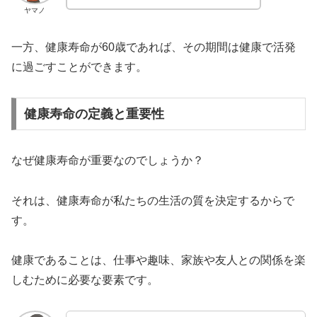
ヤマノ
一方、健康寿命が60歳であれば、その期間は健康で活発
に過ごすことができます。
健康寿命の定義と重要性
なぜ健康寿命が重要なのでしょうか？
それは、健康寿命が私たちの生活の質を決定するからで
す。
健康であることは、仕事や趣味、家族や友人との関係を楽
しむために必要な要素です。