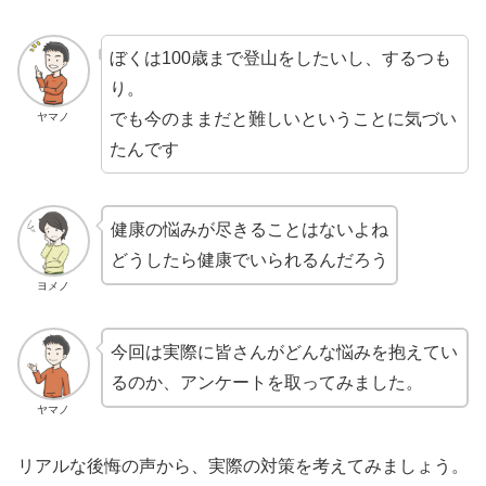
ぼくは100歳まで登山をしたいし、するつも
り。
でも今のままだと難しいということに気づい
ヤマノ
たんです
健康の悩みが尽きることはないよね
どうしたら健康でいられるんだろう
ヨメノ
今回は実際に皆さんがどんな悩みを抱えてい
るのか、アンケートを取ってみました。
ヤマノ
リアルな後悔の声から、実際の対策を考えてみましょう。