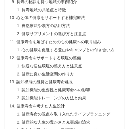
長寿の秘訣を持つ地域の事例紹介
長寿地域の共通点と特徴
心と体の健康をサポートする補完療法
自然療法や漢方の活用方法
健康サプリメントの選び方と注意点
健康寿命を延ばすための心の健康への取り組み
心の健康を促進する登山やキャンプとの付き合い方
健康寿命をサポートする環境の整備
快適な居住環境の整え方と注意点
健康に良い生活空間の作り方
認知機能の維持と健康寿命延長
認知機能の重要性と健康寿命への影響
認知機能トレーニングの方法と効果
健康寿命を考えた人生設計
健康寿命の視点を取り入れたライフプランニング
健康的な人生の豊かさと充実感の追求