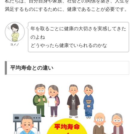
私たちは、自分自身や家族、社会との関係を築き、人生を
満足するものにするために、健康であることが必要です。
年を取るごとに健康の大切さを実感してきた
のよね
ヨメノ
どうやったら健康でいられるのかな
平均寿命との違い