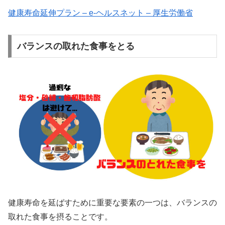
健康寿命延伸プラン – e-ヘルスネット – 厚生労働省
バランスの取れた食事をとる
健康寿命を延ばすために重要な要素の一つは、バランスの
取れた食事を摂ることです。