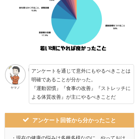
アンケートを通じて意外にもやるべきことは
明確であることが分かった。
『運動習慣』『食事の改善』『ストレッチに
ヤマノ
よる体質改善』が主にやるべきことだ
アンケート回答から分かったこと
・現在の健康の悩みは多種多様なのに、やっておけ