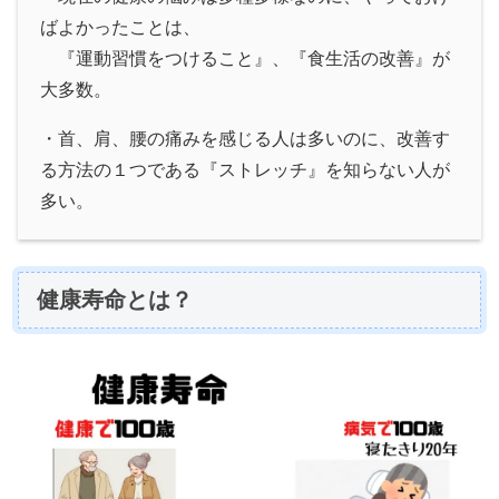
ばよかったことは、
『運動習慣をつけること』、『食生活の改善』が
大多数。
・首、肩、腰の痛みを感じる人は多いのに、改善す
る方法の１つである『ストレッチ』を知らない人が
多い。
健康寿命とは？