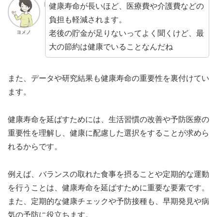
健康寿命が長いほど、医療費や介護費などの
負担も軽減されます。
老後の貯金が足りないってよく聞くけど、最
ヨメノ
大の節約は健康でいることなんだね
また、データや研究結果も健康寿命の重要性を裏付けてい
ます。
健康寿命を延ばすためには、生活習慣の改善や予防医療の
重要性を理解し、健康に配慮した選択をすることが求めら
れるからです。
例えば、バランスの取れた食事を摂ることや定期的な運動
を行うことは、健康寿命を延ばすために重要な要素です。
また、定期的な健康チェックや予防接種も、早期発見や病
気の予防に役立ちます。