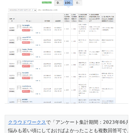
クラウドワークス
で「アンケート集計期間：2023年06月
悩みも若い頃にしておけばよかったことも複数回答可で、