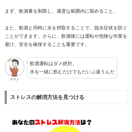
まず、飲酒量を制限し、適度な範囲内に留めること。
また、飲酒と同時に水を摂取することで、脱水症状を防ぐ
ことができます。さらに、飲酒後には運転や危険な作業を
避け、安全を確保することも重要です。
飲酒運転はダメ絶対。
水を一緒に飲むだけでもだいぶ違うんだ
ヤマノ
ストレスの解消方法を見つける