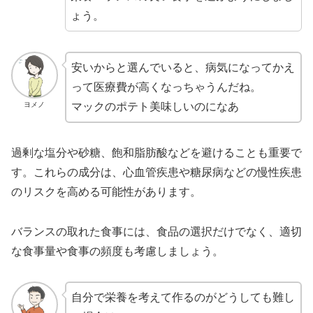
ょう。
安いからと選んでいると、病気になってかえ
って医療費が高くなっちゃうんだね。
ヨメノ
マックのポテト美味しいのになあ
過剰な塩分や砂糖、飽和脂肪酸などを避けることも重要で
す。これらの成分は、心血管疾患や糖尿病などの慢性疾患
のリスクを高める可能性があります。
バランスの取れた食事には、食品の選択だけでなく、適切
な食事量や食事の頻度も考慮しましょう。
自分で栄養を考えて作るのがどうしても難し