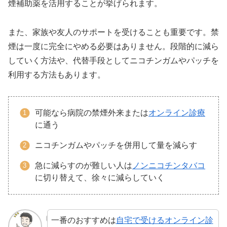
煙補助薬を活用することが挙げられます。
また、家族や友人のサポートを受けることも重要です。禁
煙は一度に完全にやめる必要はありません。段階的に減ら
していく方法や、代替手段としてニコチンガムやパッチを
利用する方法もあります。
可能なら病院の禁煙外来または
オンライン診療
に通う
ニコチンガムやパッチを併用して量を減らす
急に減らすのが難しい人は
ノンニコチンタバコ
に切り替えて、徐々に減らしていく
一番のおすすめは
自宅で受けるオンライン診