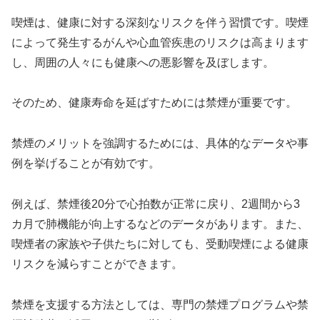
喫煙は、健康に対する深刻なリスクを伴う習慣です。喫煙
によって発生するがんや心血管疾患のリスクは高まります
し、周囲の人々にも健康への悪影響を及ぼします。
そのため、健康寿命を延ばすためには禁煙が重要です。
禁煙のメリットを強調するためには、具体的なデータや事
例を挙げることが有効です。
例えば、禁煙後20分で心拍数が正常に戻り、2週間から3
カ月で肺機能が向上するなどのデータがあります。また、
喫煙者の家族や子供たちに対しても、受動喫煙による健康
リスクを減らすことができます。
禁煙を支援する方法としては、専門の禁煙プログラムや禁