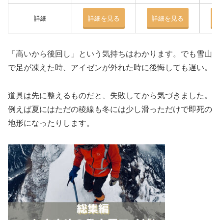
詳細
詳細を見る
詳細を見る
「高いから後回し」という気持ちはわかります。でも雪山
で足が凍えた時、アイゼンが外れた時に後悔しても遅い。
道具は先に整えるものだと、失敗してから気づきました。
例えば夏にはただの稜線も冬には少し滑っただけで即死の
地形になったりします。