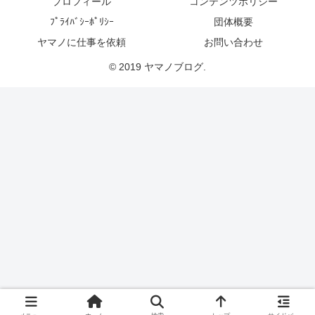
プロフィール
コンテンツポリシー
ﾌﾟﾗｲﾊﾞｼｰﾎﾟﾘｼｰ
団体概要
ヤマノに仕事を依頼
お問い合わせ
© 2019 ヤマノブログ.