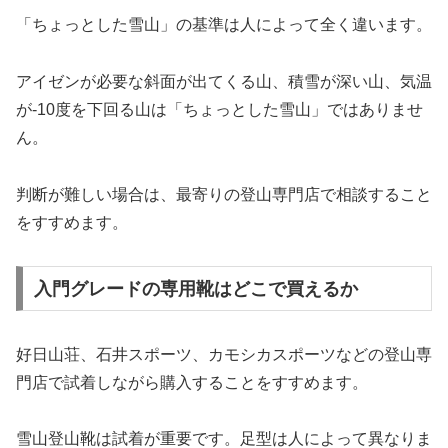
「ちょっとした雪山」の基準は人によって全く違います。
アイゼンが必要な斜面が出てくる山、積雪が深い山、気温
が-10度を下回る山は「ちょっとした雪山」ではありませ
ん。
判断が難しい場合は、最寄りの登山専門店で相談すること
をすすめます。
入門グレードの専用靴はどこで買えるか
好日山荘、石井スポーツ、カモシカスポーツなどの登山専
門店で試着しながら購入することをすすめます。
雪山登山靴は試着が重要です。足型は人によって異なりま