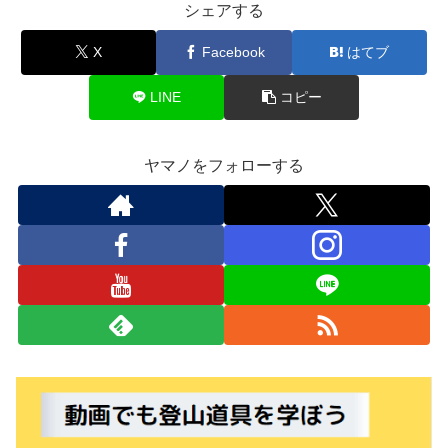
シェアする
X
Facebook
はてブ
LINE
コピー
ヤマノをフォローする