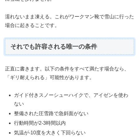
濡れないまま凍える。これがワークマン靴で雪山に行った
場合に起きることです。
それでも許容される唯一の条件
正直に書きます。以下の条件をすべて満たす場合なら、
「ギリ耐えられる」可能性があります。
ガイド付きスノーシューハイクで、アイゼンを使わ
ない
整備された圧雪路で急斜面がない
行動時間が2-3時間以内
気温が-10度を大きく下回らない