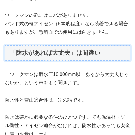
ワークマンの靴にはコバがありません。
バンド式の軽アイゼン（6本爪程度）なら装着できる場合
もありますが、急斜面での使用には向きません。
「防水があれば大丈夫」は間違い
「ワークマンは耐水圧10,000mm以上あるから大丈夫じゃ
ないか」という声をよく聞きます。
防水性と雪山適合性は、別の話です。
防水は確かに必要な条件のひとつです。でも保温材・ソー
ル剛性・アイゼン適合がなければ、防水性があっても安全
に雪山を歩けません。