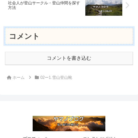
社会人が登山サークル・登山仲間を探す
方法
コメント
コメントを書き込む
ホーム
02ー1.雪山登山靴