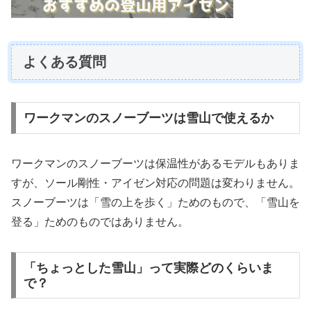
よくある質問
ワークマンのスノーブーツは雪山で使えるか
ワークマンのスノーブーツは保温性があるモデルもありま
すが、ソール剛性・アイゼン対応の問題は変わりません。
スノーブーツは「雪の上を歩く」ためのもので、「雪山を
登る」ためのものではありません。
「ちょっとした雪山」って実際どのくらいま
で？