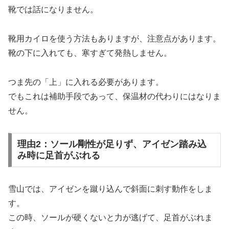
靴では話になりません。
靴用カイロを使う方法もありますが、注意点があります。
靴の下に入れても、寒すぎて発熱しません。
つま先の「上」に入れる必要があります。
でもこれは補助手段であって、保温材の代わりにはなりま
せん。
理由2：ソール剛性が足りず、アイゼン踏み込
み時に足首がぶれる
雪山では、アイゼンを蹴り込んで斜面に刺す動作をしま
す。
この時、ソールが硬くないと力が逃げて、足首がぶれま