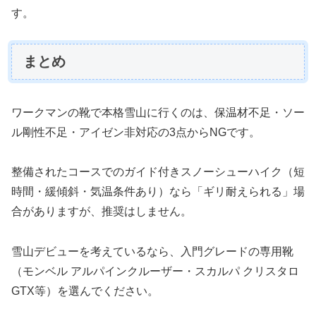
す。
まとめ
ワークマンの靴で本格雪山に行くのは、保温材不足・ソー
ル剛性不足・アイゼン非対応の3点からNGです。
整備されたコースでのガイド付きスノーシューハイク（短
時間・緩傾斜・気温条件あり）なら「ギリ耐えられる」場
合がありますが、推奨はしません。
雪山デビューを考えているなら、入門グレードの専用靴
（モンベル アルパインクルーザー・スカルパ クリスタロ
GTX等）を選んでください。