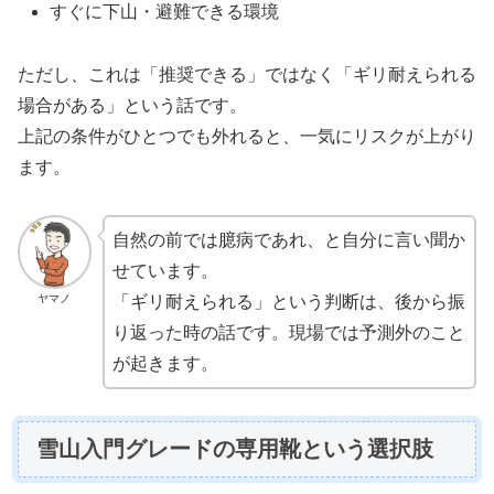
すぐに下山・避難できる環境
ただし、これは「推奨できる」ではなく「ギリ耐えられる
場合がある」という話です。
上記の条件がひとつでも外れると、一気にリスクが上がり
ます。
自然の前では臆病であれ、と自分に言い聞か
せています。
ヤマノ
「ギリ耐えられる」という判断は、後から振
り返った時の話です。現場では予測外のこと
が起きます。
雪山入門グレードの専用靴という選択肢