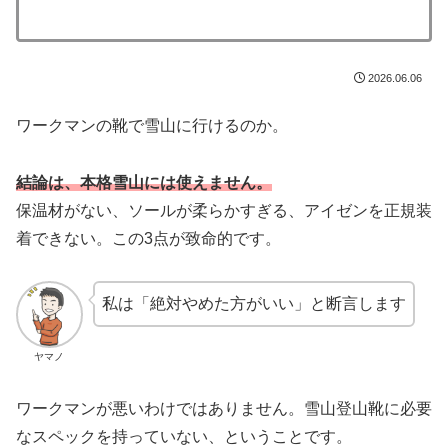
2026.06.06
ワークマンの靴で雪山に行けるのか。
結論は、本格雪山には使えません。
保温材がない、ソールが柔らかすぎる、アイゼンを正規装
着できない。この3点が致命的です。
私は「絶対やめた方がいい」と断言します
ヤマノ
ワークマンが悪いわけではありません。雪山登山靴に必要
なスペックを持っていない、ということです。