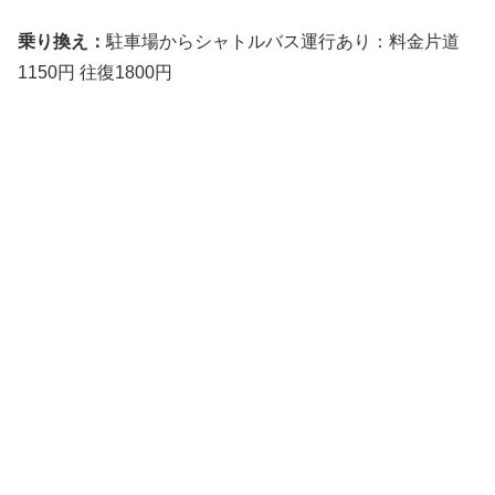
乗り換え：
駐車場からシャトルバス運行あり：料金片道
1150円 往復1800円