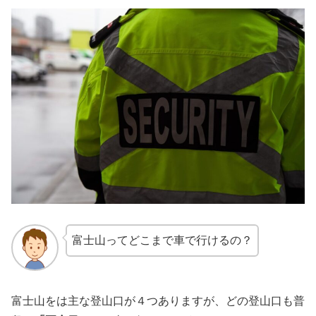
富士山ってどこまで車で行けるの？
富士山をは主な登山口が４つありますが、どの登山口も普