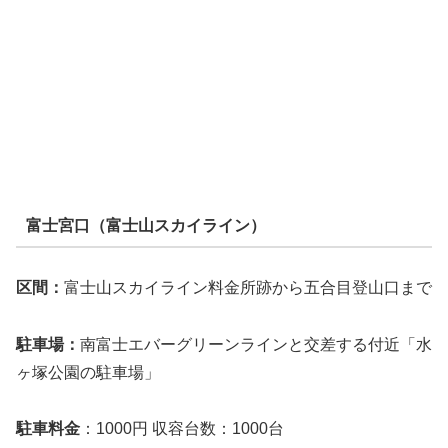
富士宮口（富士山スカイライン）
区間：
富士山スカイライン料金所跡から五合目登山口まで
駐車場：
南富士エバーグリーンラインと交差する付近「水
ヶ塚公園の駐車場」
駐車料金
：1000円 収容台数：1000台