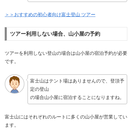
＞＞おすすめの初心者向け富士登山 ツアー
ツアー利用しない場合、山小屋の予約
ツアーを利用しない登山の場合は山小屋の宿泊予約が必要
です。
富士山はテント場はありませんので、登頂予
定の登山
の場合山小屋に宿泊することになりますね。
富士山にはそれぞれのルートに多くの山小屋が営業してい
ます。