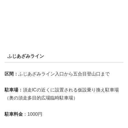
ふじあざみライン
区間：
ふじあざみライン入口から五合目登山口まで
駐車場：
須走ICの近くに設置される仮設乗り換え駐車場
（奥の須走多目的広場臨時駐車場）
駐車料金
：1000円