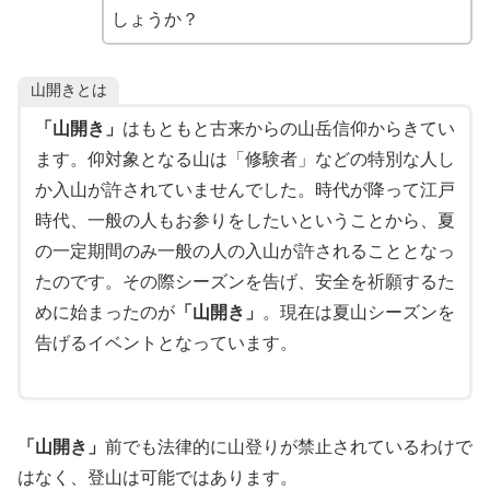
しょうか？
山開きとは
「山開き」
はもともと古来からの山岳信仰からきてい
ます。仰対象となる山は「修験者」などの特別な人し
か入山が許されていませんでした。時代が降って江戸
時代、一般の人もお参りをしたいということから、夏
の一定期間のみ一般の人の入山が許されることとなっ
たのです。その際シーズンを告げ、安全を祈願するた
めに始まったのが
「山開き」
。現在は夏山シーズンを
告げるイベントとなっています。
「山開き」
前でも法律的に山登りが禁止されているわけで
はなく、登山は可能ではあります。