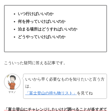
いつ行けばいいのか
何を持っていけばいいのか
泊まる場所はどうすればいいのか
どうやっていけばいいのか
こういった疑問に答える記事です。
いいから早く必要なものを知りたいと言う方
は、
ヤマノ
「富士登山の持ち物リスト」
を見てね
「富士登山にチャレンジしたいけど調べることが多すぎて