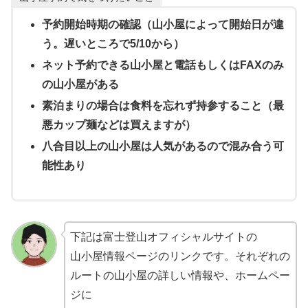
予約開始時期の確認（山小屋によって開始日が違
う。遅いところで5/10から）
ネット予約できる山小屋と電話もしくはFAXのみ
の山小屋がある
素泊まりの場合は食料を忘れず持参すること（最
悪カップ麺などは買えますが）
八合目以上の山小屋は人気があるので混み合う可
能性あり
下記は富士登山オフィシャルサイトの
山小屋情報ページのリンクです。それぞれの
ルートの山小屋の詳しい情報や、ホームペー
ジに