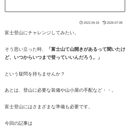
2022.04.16
2026.07.08
富士登山にチャレンジしてみたい。
そう思い立った時、
「富士山て山開きがあるって聞いたけ
ど、いつからいつまで登っていいんだろう。」
という疑問を持ちませんか？
あとは、登山に必要な装備や山小屋の手配など・・。
富士登山にはさまざまな準備も必要です。
今回の記事は