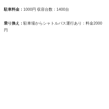
駐車料金：
1000円 収容台数：1400台
乗り換え：
駐車場からシャトルバス運行あり：料金2000
円