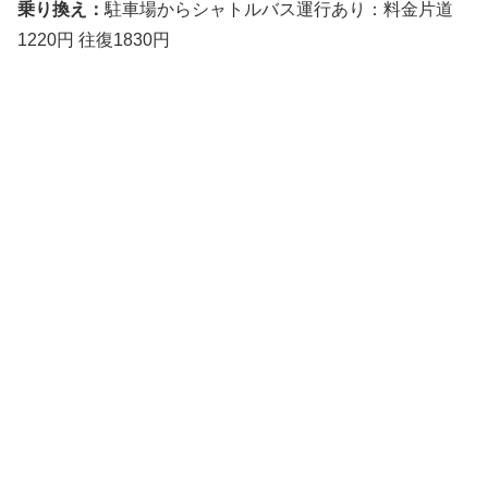
乗り換え：
駐車場からシャトルバス運行あり：料金片道
1220円 往復1830円