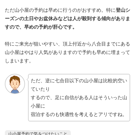
ただ山小屋の予約は早めに行うのがおすすめ。特に
登山シ
ーズンの土日やお盆休みなどは人が殺到する傾向がありま
すので、早めの予約が肝心です。
特にご来光が狙いやすい、頂上付近から八合目までにある
山小屋はやはり人気がありますので予約も早めに埋まって
しまいます。
ただ、逆に七合目以下の山小屋は比較的空い
ていたり
するので、足に自信がある人はそういった山
小屋に
宿泊するのも快適性を考えるとアリですね。
山小屋予約で気をつけたいこと