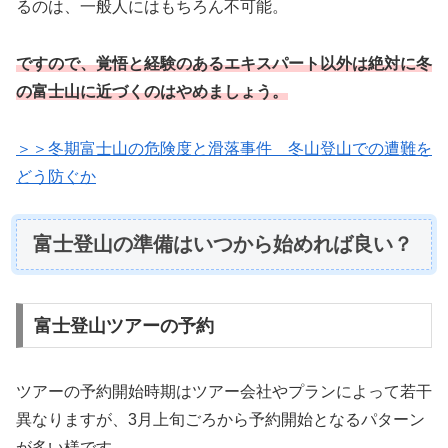
るのは、一般人にはもちろん不可能。
ですので、覚悟と経験のあるエキスパート以外は絶対に冬
の富士山に近づくのはやめましょう。
＞＞冬期富士山の危険度と滑落事件 冬山登山での遭難を
どう防ぐか
富士登山の準備はいつから始めれば良い？
富士登山ツアーの予約
ツアーの予約開始時期はツアー会社やプランによって若干
異なりますが、3月上旬ごろから予約開始となるパターン
が多い様です。