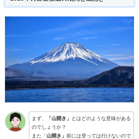
まず、
「山開き」
とはどのような意味がある
のでしょうか？
また「
山開き」
前には登っては行けないので