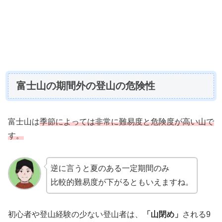
富士山の期間外の登山の危険性
富士山は
季節によっては非常に難易度と危険度が高い山で
す。
逆に言うと夏のある一定期間のみ
比較的難易度が下がるともいえますね。
初心者や登山経験の少ない登山者は、
「山閉め」
される9