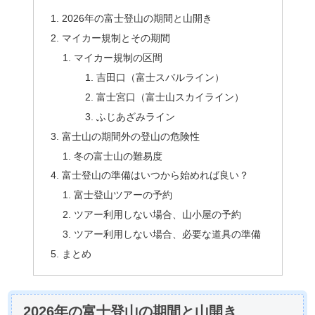
2026年の富士登山の期間と山開き
マイカー規制とその期間
マイカー規制の区間
吉田口（富士スバルライン）
富士宮口（富士山スカイライン）
ふじあざみライン
富士山の期間外の登山の危険性
冬の富士山の難易度
富士登山の準備はいつから始めれば良い？
富士登山ツアーの予約
ツアー利用しない場合、山小屋の予約
ツアー利用しない場合、必要な道具の準備
まとめ
2026年の富士登山の期間と山開き