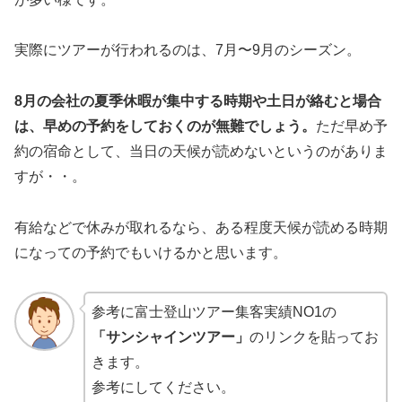
実際にツアーが行われるのは、7月〜9月のシーズン。
8月の会社の夏季休暇が集中する時期や土日が絡むと場合
は、早めの予約をしておくのが無難でしょう。
ただ早め予
約の宿命として、当日の天候が読めないというのがありま
すが・・。
有給などで休みが取れるなら、ある程度天候が読める時期
になっての予約でもいけるかと思います。
参考に富士登山ツアー集客実績NO1の
「サンシャインツアー」
のリンクを貼ってお
きます。
参考にしてください。