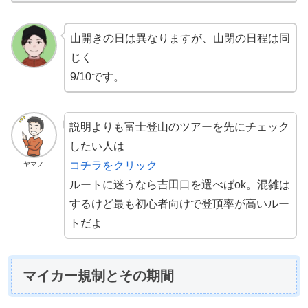
山開きの日は異なりますが、山閉の日程は同
じく
9/10です。
説明よりも富士登山のツアーを先にチェック
したい人は
コチラをクリック
ヤマノ
ルートに迷うなら吉田口を選べばok。混雑は
するけど最も初心者向けで登頂率が高いルー
トだよ
マイカー規制とその期間