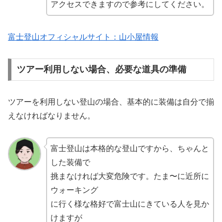
アクセスできますので参考にしてください。
富士登山オフィシャルサイト：山小屋情報
ツアー利用しない場合、必要な道具の準備
ツアーを利用しない登山の場合、基本的に装備は自分で揃
えなければなりません。
富士登山は本格的な登山ですから、ちゃんと
した装備で
挑まなければ大変危険です。たま〜に近所に
ウォーキング
に行く様な格好で富士山にきている人を見か
けますが