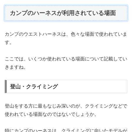
カンプのハーネスが利用されている場面
カンプのウエストハーネスは、色々な場面で使われていま
す。
ここでは、いくつか使われている場面について記載してい
きますね。
登山・クライミング
登山をする方に最もなじみ深いのが、クライミングなどで
使われている場面なのではないでしょうか。
特にカンプのハーネスは、クライミングに向いたモデルが