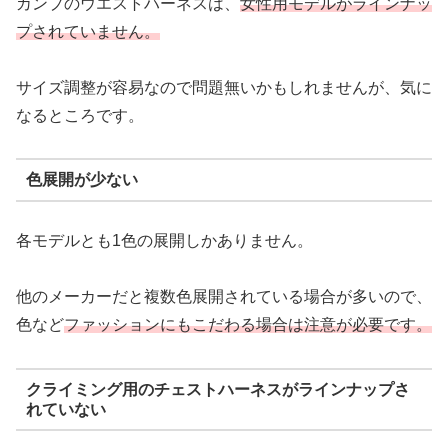
カンプのウエストハーネスは、
女性用モデルがラインナッ
プされていません。
サイズ調整が容易なので問題無いかもしれませんが、気に
なるところです。
色展開が少ない
各モデルとも1色の展開しかありません。
他のメーカーだと複数色展開されている場合が多いので、
色など
ファッションにもこだわる場合は注意が必要です。
クライミング用のチェストハーネスがラインナップさ
れていない