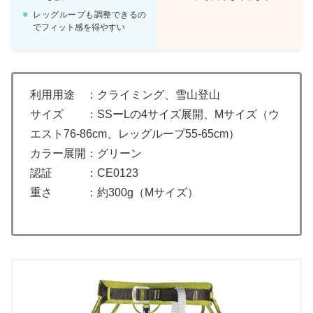
レッグループも調整できるの
でフィット感を得やすい
利用用途 ：クライミング、雪山登山
サイズ ：SSーLの4サイズ展開、Mサイズ（ウ
エスト76-86cm、レッグループ55-65cm）
カラー展開：グリーン
認証 ：CE0123
重さ ：約300g（Mサイズ）