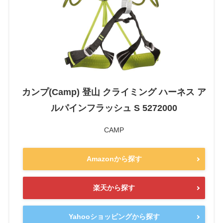
カンプ(Camp) 登山 クライミング ハーネス ア
ルパインフラッシュ S 5272000
CAMP
Amazonから探す
楽天から探す
Yahooショッピングから探す