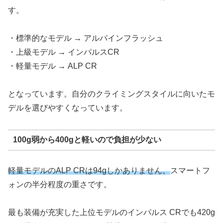
す。
・標準的なモデル → アルパインフラッシュ
・上級モデル → インパルスCR
・軽量モデル → ALP CR
となっています。自分のクライミングスタイルに向いたモ
デルを選びやすくなっています。
100g弱から400gと軽いので負担が少ない
軽量モデルのALP CRは94gしかありません。
スマートフ
ォンの半分程度の重さです。
最も装備が充実した上位モデルのインパルス CRでも420g