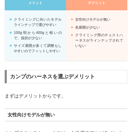
メリット
デメリット
クライミングに向いたモデル
女性向けモデルが無い
ラインナップで選びやすい
色展開が少ない
100g弱から400gと軽いの
クライミング用のチェストハ
で、負担が少ない
ーネスがラインナップされて
サイズ展開が多くて調整もし
いない
やすいのでフィットしやすい
カンプのハーネスを選ぶデメリット
まずはデメリットからです。
女性向けモデルが無い