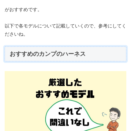
がおすすめです。
以下で各モデルについて記載していくので、参考にしてく
ださいね。
おすすめのカンプのハーネス