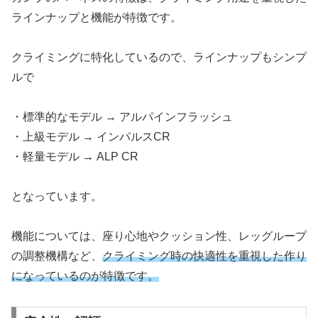
ラインナップと機能が特徴です。
クライミングに特化しているので、ラインナップもシンプ
ルで
・標準的なモデル → アルパインフラッシュ
・上級モデル → インパルスCR
・軽量モデル → ALP CR
となっています。
機能については、座り心地やクッション性、レッグループ
の調整機構など、
クライミング時の快適性を重視した作り
になっているのが特徴です。