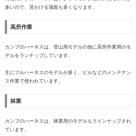
多いので、見かける場面も多くなります。
高所作業
カンプのハーネスは、登山用モデルの他に高所作業用のモ
デルをランナップしています。
主にフルハーネスのモデルが多く、ビルなどのメンテナン
ス作業で使われています。
林業
カンプのハーネスは、林業用のモデルもラインナップされ
ています。