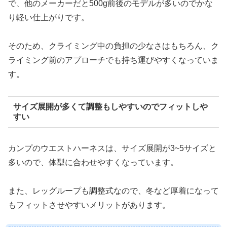
で、他のメーカーだと500g前後のモデルが多いのでかな
り軽い仕上がりです。
そのため、クライミング中の負担の少なさはもちろん、ク
ライミング前のアプローチでも持ち運びやすくなっていま
す。
サイズ展開が多くて調整もしやすいのでフィットしや
すい
カンプのウエストハーネスは、サイズ展開が3~5サイズと
多いので、体型に合わせやすくなっています。
また、レッグループも調整式なので、冬など厚着になって
もフィットさせやすいメリットがあります。