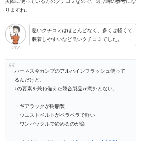
実際に使っている方のクチコミなので、選ぶ時の参考にな
りますね。
悪いクチコミはほとんどなく、多くは軽くて
装着しやすいなど良いクチコミでした。
ヤマノ
ハーネス今カンプのアルパインフラッシュ使って
るんだけど、
↓の要素を兼ね備えた競合製品が意外とない。
・ギアラックが樹脂製
・ウエストベルトがペラペラで軽い
・ワンバックルで締めるのが楽