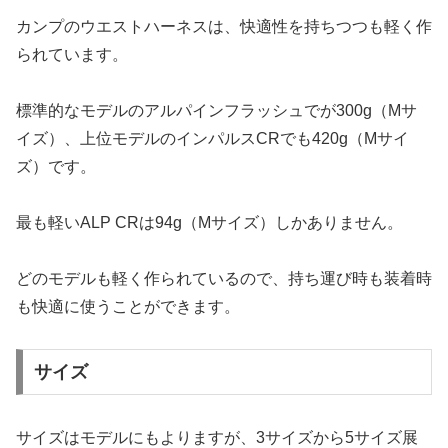
カンプのウエストハーネスは、快適性を持ちつつも軽く作
られています。
標準的なモデルのアルパインフラッシュでが300g（Mサ
イズ）、上位モデルのインパルスCRでも420g（Mサイ
ズ）です。
最も軽いALP CRは94g（Mサイズ）しかありません。
どのモデルも軽く作られているので、持ち運び時も装着時
も快適に使うことができます。
サイズ
サイズはモデルにもよりますが、3サイズから5サイズ展