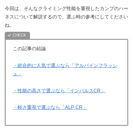
今回は、そんなクライミング性能を重視したカンプのハー
ネスについて解説するので、選ぶ時の参考にしてください
ね。
この記事の結論
・総合的に人気で選ぶなら「アルパインフラッシ
ュ」
・性能の高さで選ぶなら「インパルスCR」
・軽さ重視で選ぶなら「ALP CR」