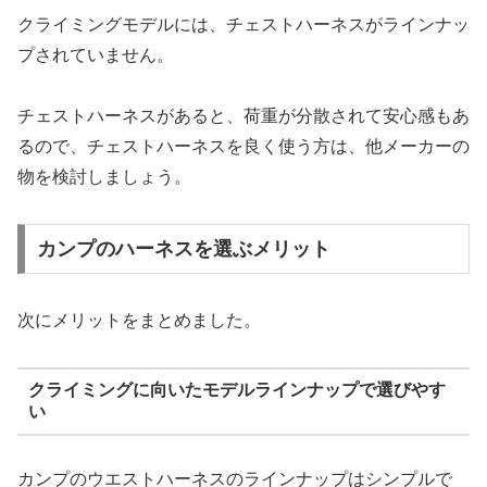
クライミングモデルには、チェストハーネスがラインナッ
プされていません。
チェストハーネスがあると、荷重が分散されて安心感もあ
るので、チェストハーネスを良く使う方は、他メーカーの
物を検討しましょう。
カンプのハーネスを選ぶメリット
次にメリットをまとめました。
クライミングに向いたモデルラインナップで選びやす
い
カンプのウエストハーネスのラインナップはシンプルで