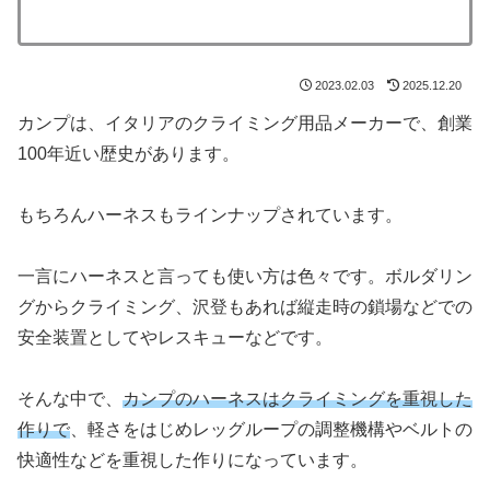
2023.02.03
2025.12.20
カンプは、イタリアのクライミング用品メーカーで、創業
100年近い歴史があります。
もちろんハーネスもラインナップされています。
一言にハーネスと言っても使い方は色々です。ボルダリン
グからクライミング、沢登もあれば縦走時の鎖場などでの
安全装置としてやレスキューなどです。
そんな中で、
カンプのハーネスはクライミングを重視した
作りで
、軽さをはじめレッグループの調整機構やベルトの
快適性などを重視した作りになっています。