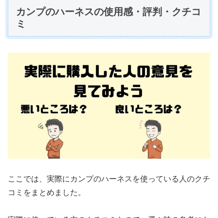
カンプのハーネスの使用感・評判・クチコ
ミ
ここでは、実際にカンプのハーネスを使っている人のクチ
コミをまとめました。