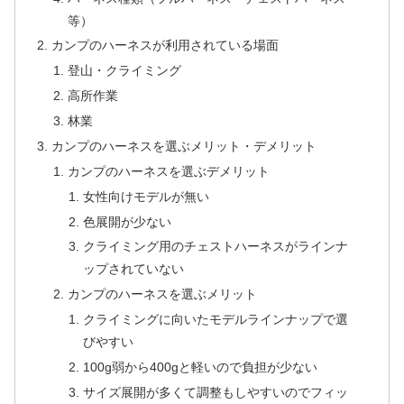
等）
カンプのハーネスが利用されている場面
登山・クライミング
高所作業
林業
カンプのハーネスを選ぶメリット・デメリット
カンプのハーネスを選ぶデメリット
女性向けモデルが無い
色展開が少ない
クライミング用のチェストハーネスがラインナ
ップされていない
カンプのハーネスを選ぶメリット
クライミングに向いたモデルラインナップで選
びやすい
100g弱から400gと軽いので負担が少ない
サイズ展開が多くて調整もしやすいのでフィッ