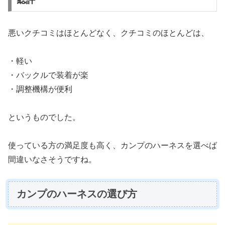
悪いクチコミはほとんどなく、クチコミのほとんどは、
・軽い
・バックルで装着が楽
・調整機構が便利
というものでした。
使っている方の満足度も高く、カンプのハーネスを選べば
間違いなさそうですね。
カンプのハーネスの選び方