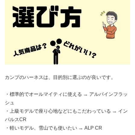
カンプのハーネスは、目的別に選ぶのが良いです。
・標準的でオールマイティに使える → アルパインフラッ
シュ
・上級モデルで座り心地などにもこだわっている → イン
パルスCR
・軽いモデル、雪山でも使いたい → ALP CR