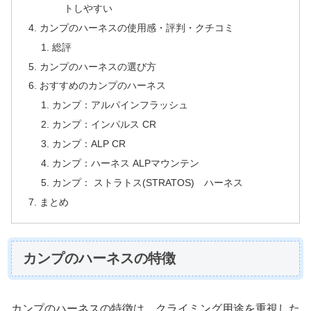
トしやすい
カンプのハーネスの使用感・評判・クチコミ
総評
カンプのハーネスの選び方
おすすめのカンプのハーネス
カンプ：アルパインフラッシュ
カンプ：インパルス CR
カンプ：ALP CR
カンプ：ハーネス ALPマウンテン
カンプ： ストラトス(STRATOS) ハーネス
まとめ
カンプのハーネスの特徴
カンプのハーネスの特徴は、クライミング用途を重視した