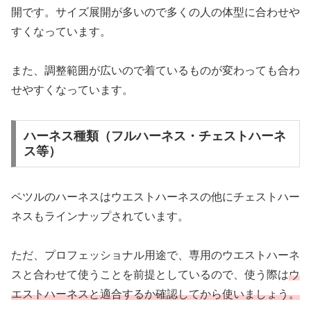
開です。サイズ展開が多いので多くの人の体型に合わせや
すくなっています。
また、調整範囲が広いので着ているものが変わっても合わ
せやすくなっています。
ハーネス種類（フルハーネス・チェストハーネ
ス等）
ペツルのハーネスはウエストハーネスの他にチェストハー
ネスもラインナップされています。
ただ、プロフェッショナル用途で、専用のウエストハーネ
スと合わせて使うことを前提としているので、使う際は
ウ
エストハーネスと適合するか確認してから使いましょう。