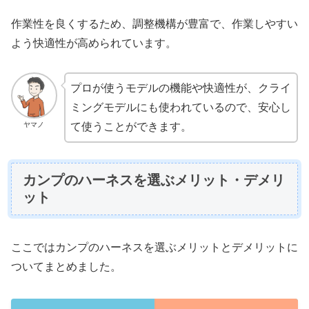
作業性を良くするため、調整機構が豊富で、作業しやすい
よう快適性が高められています。
プロが使うモデルの機能や快適性が、クライ
ミングモデルにも使われているので、安心し
ヤマノ
て使うことができます。
カンプのハーネスを選ぶメリット・デメリ
ット
ここではカンプのハーネスを選ぶメリットとデメリットに
ついてまとめました。