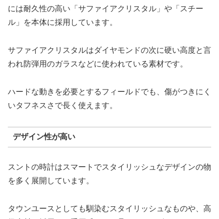
には耐久性の高い「サファイアクリスタル」や「スチー
ル」を本体に採用しています。
サファイアクリスタルはダイヤモンドの次に硬い高度と言
われ防弾用のガラスなどに使われている素材です。
ハードな動きを必要とするフィールドでも、傷がつきにく
いタフネスさで長く使えます。
デザイン性が高い
スントの時計はスマートでスタイリッシュなデザインの物
を多く展開しています。
タウンユースとしても馴染むスタイリッシュなものや、高