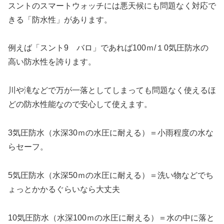
スントのスマートウォッチには悪天候にも問題なく対応で
きる「防水性」があります。
例えば「スント9 バロ」であれば100ｍ/１0気圧防水の
高い防水性を誇ります。
川や滝などで万が一落としてしまっても問題なく使えるほ
どの防水性能なので安心して使えます。
3気圧防水（水深30ｍの水圧に耐える）＝小雨程度の水な
らセーフ。
5気圧防水（水深50ｍの水圧に耐える）＝洗い物などでち
ょっとかかるぐらいなら大丈夫
10気圧防水（水深100ｍの水圧に耐える）＝水の中に落と