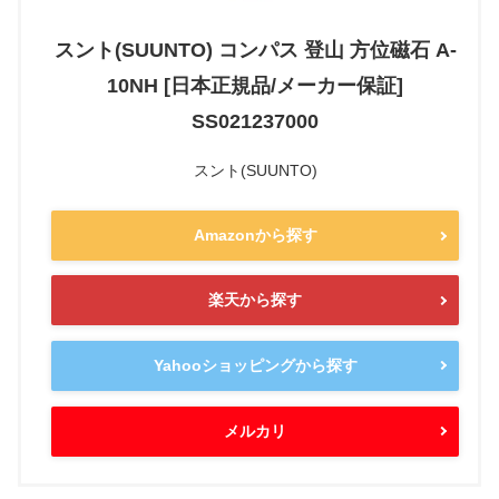
スント(SUUNTO) コンパス 登山 方位磁石 A-
10NH [日本正規品/メーカー保証]
SS021237000
スント(SUUNTO)
Amazonから探す
楽天から探す
Yahooショッピングから探す
メルカリ