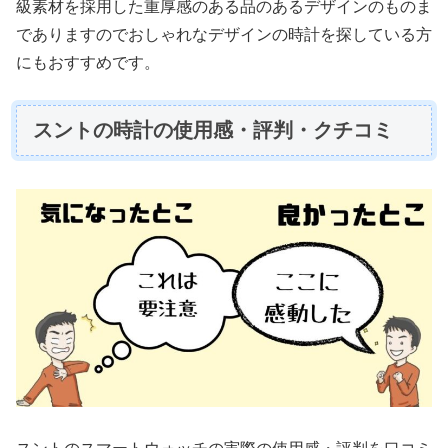
級素材を採用した重厚感のある品のあるデザインのものま
でありますのでおしゃれなデザインの時計を探している方
にもおすすめです。
スントの時計の使用感・評判・クチコミ