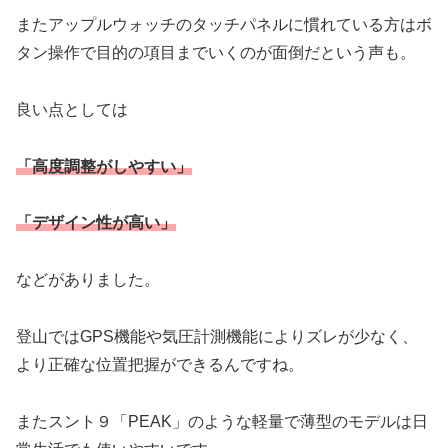
またアップルウォッチのタッチパネルに慣れている方はボ
タン操作で目的の項目までいくのが面倒だという声も。
良い点としては
「高度調整がしやすい」
「デザイン性が高い」
などがありました。
登山ではGPS機能や気圧計測機能によりズレが少なく、
より正確な位置把握ができるんですね。
またスント９「PEAK」のような軽量で薄型のモデルは日