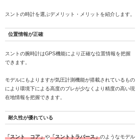
スントの時計を選ぶデメリット・メリットを紹介します。
位置情報が正確
スントの腕時計はGPS機能により正確な位置情報を把握
できます。
モデルにもよりますが気圧計測機能が搭載されているもの
により環境下による高度のブレが少なくより精度の高い現
在地情報を把握できます。
耐久性が優れている
「スント コア」
や
「スントトラバース」
のようなモデル