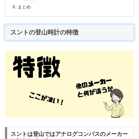
まとめ
スントの登山時計の特徴
スントは登山ではアナログコンパスのメーカー