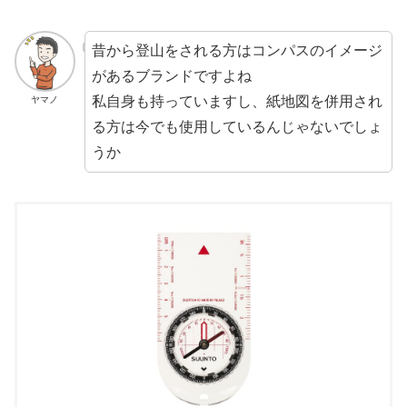
昔から登山をされる方はコンパスのイメージ
があるブランドですよね
私自身も持っていますし、紙地図を併用され
ヤマノ
る方は今でも使用しているんじゃないでしょ
うか