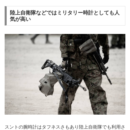
陸上自衛隊などではミリタリー時計としても人
気が高い
スントの腕時計はタフネスさもあり陸上自衛隊でも利用さ