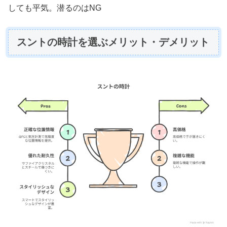
しても平気。潜るのはNG
スントの時計を選ぶメリット・デメリット