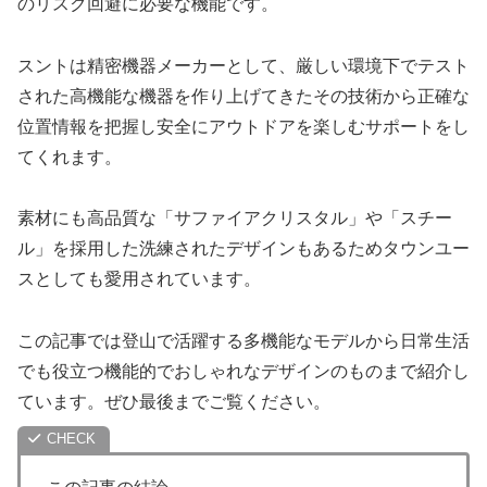
のリスク回避に必要な機能です。
スントは精密機器メーカーとして、厳しい環境下でテスト
された高機能な機器を作り上げてきたその技術から正確な
位置情報を把握し安全にアウトドアを楽しむサポートをし
てくれます。
素材にも高品質な「サファイアクリスタル」や「スチー
ル」を採用した洗練されたデザインもあるためタウンユー
スとしても愛用されています。
この記事では登山で活躍する多機能なモデルから日常生活
でも役立つ機能的でおしゃれなデザインのものまで紹介し
ています。ぜひ最後までご覧ください。