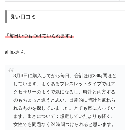
良い口コミ
「毎日いつもつけていられます」
alllexさん
3月3日に購入してから毎日、合計ほぼ23時間ほど
しています。よくあるブレスレットタイプではア
クセサリーのようで気になるし、時計と両方する
のもちょっと違うと思い、日常的に時計と兼ねら
れるものを探していました。とても気に入ってい
ます。重さについて：想定していたよりも軽く、
女性でも問題なく24時間つけられると思います。