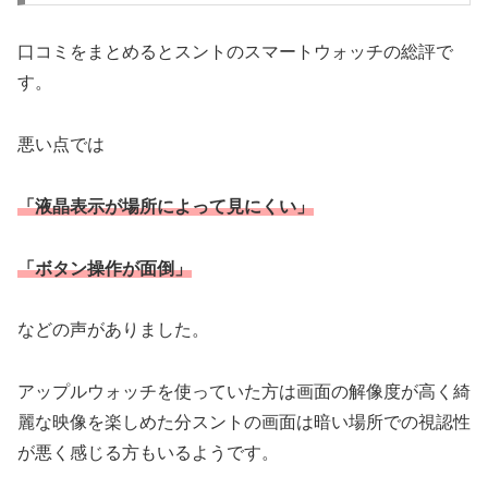
口コミをまとめるとスントのスマートウォッチの総評で
す。
悪い点では
「液晶表示が場所によって見にくい」
「ボタン操作が面倒」
などの声がありました。
アップルウォッチを使っていた方は画面の解像度が高く綺
麗な映像を楽しめた分スントの画面は暗い場所での視認性
が悪く感じる方もいるようです。