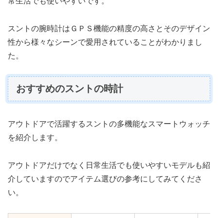
常生活でも使いやすいです。
スントの腕時計はＧＰＳ機能の精度の高さとそのデザイン
性から様々なシーンで愛用されていることがわかりまし
た。
おすすめのスントの時計
アウトドアで活躍するスントの多機能なスマートウォッチ
を紹介します。
アウトドアだけでなく日常生活でも使いやすいモデルも紹
介していますのでアイテム選びの参考にしてみてくださ
い。