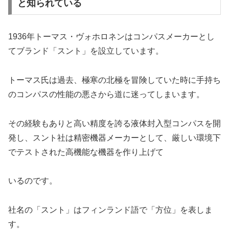
と知られている
1936年トーマス・ヴォホロネンはコンパスメーカーとし
てブランド「スント」を設立しています。
トーマス氏は過去、極寒の北極を冒険していた時に手持ち
のコンパスの性能の悪さから道に迷ってしまいます。
その経験もありと高い精度を誇る液体封入型コンパスを開
発し、スント社は精密機器メーカーとして、厳しい環境下
でテストされた高機能な機器を作り上げて
いるのです。
社名の「スント」はフィンランド語で「方位」を表しま
す。