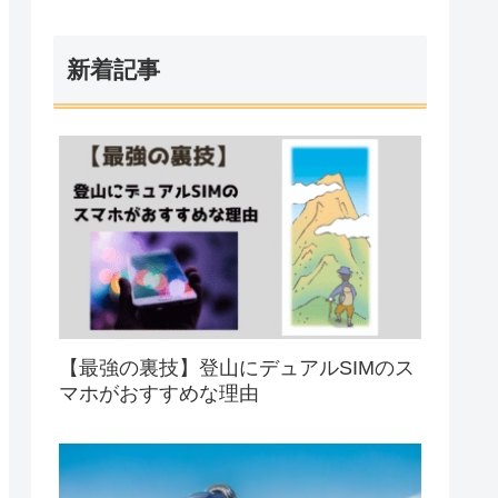
新着記事
【最強の裏技】登山にデュアルSIMのス
マホがおすすめな理由