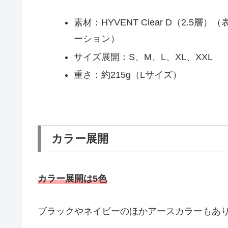
素材：HYVENT Clear D（2.
ーション）
サイズ展開：S、M、L、XL、XXL
重さ：約215g（Lサイズ）
カラー展開
カラー展開は5色
ブラックやネイビーのほかアースカラーもあ