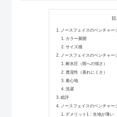
目
ノースフェイスのベンチャー
カラー展開
サイズ感
ノースフェイスのベンチャー
耐水圧（雨への強さ）
透湿性（蒸れにくさ）
着心地
洗濯
総評
ノースフェイスのベンチャー
デメリット1：生地が薄い