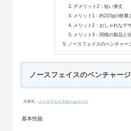
デメリット2：短い身丈
メリット1：約215gの軽量
メリット2：おしゃれなデ
メリット3：同様の製品と
ノースフェイスのベンチャー
ノースフェイスのベンチャージ
出典先：
ノースフェイスホームページ
基本性能