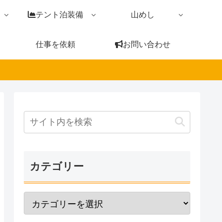
テント泊装備
山めし
仕事を依頼
お問い合わせ
カテゴリー