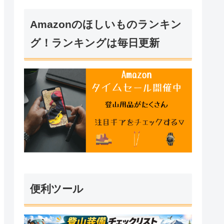
Amazonのほしいものランキン
グ！ランキングは毎日更新
便利ツール