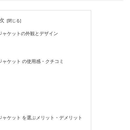
次
ジャケットの外観とデザイン
ジャケット の使用感・クチコミ
ジャケット を選ぶメリット・デメリット