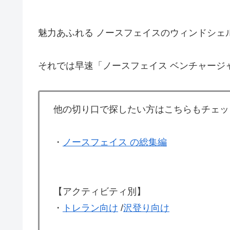
魅力あふれる ノースフェイスのウィンドシェ
それでは早速「ノースフェイス ベンチャージ
他の切り口で探したい方はこちらもチェッ
・
ノースフェイス の総集編
【アクティビティ別】
・
トレラン向け
/
沢登り向け