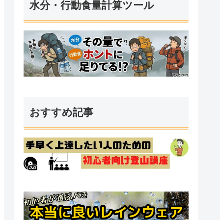
水分・行動食量計算ツール
おすすめ記事