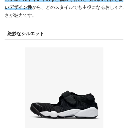
いデザイン性
から、どのスタイルでも主役になるおしゃれ
さが魅力です。
絶妙なシルエット