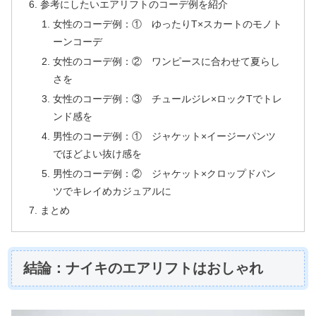
参考にしたいエアリフトのコーデ例を紹介
女性のコーデ例：① ゆったりT×スカートのモノト
ーンコーデ
女性のコーデ例：② ワンピースに合わせて夏らし
さを
女性のコーデ例：③ チュールジレ×ロックTでトレ
ンド感を
男性のコーデ例：① ジャケット×イージーパンツ
でほどよい抜け感を
男性のコーデ例：② ジャケット×クロップドパン
ツでキレイめカジュアルに
まとめ
結論：ナイキのエアリフトはおしゃれ