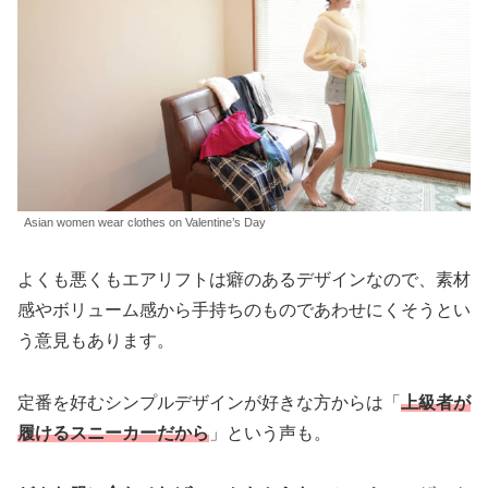
Asian women wear clothes on Valentine’s Day
よくも悪くもエアリフトは癖のあるデザインなので、素材
感やボリューム感から手持ちのものであわせにくそうとい
う意見もあります。
定番を好むシンプルデザインが好きな方からは「
上級者が
履けるスニーカーだから
」という声も。