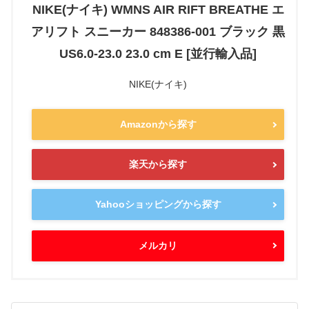
NIKE(ナイキ) WMNS AIR RIFT BREATHE エ
アリフト スニーカー 848386-001 ブラック 黒
US6.0-23.0 23.0 cm E [並行輸入品]
NIKE(ナイキ)
Amazonから探す
楽天から探す
Yahooショッピングから探す
メルカリ