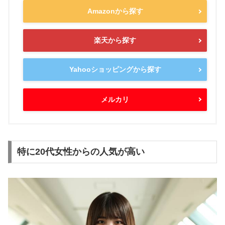
Amazonから探す
楽天から探す
Yahooショッピングから探す
メルカリ
特に20代女性からの人気が高い