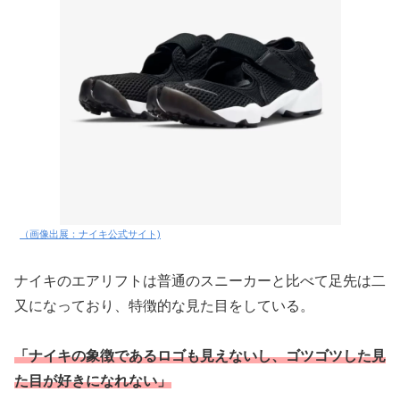
（画像出展：ナイキ公式サイト)
ナイキのエアリフトは普通のスニーカーと比べて足先は二
又になっており、特徴的な見た目をしている。
「ナイキの象徴であるロゴも見えないし、ゴツゴツした見
た目が好きになれない」