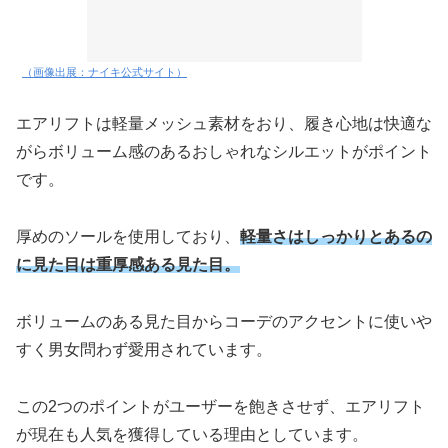
（画像出展：ナイキ公式サイト）
エアリフトは軽量メッシュ素材をおり、履き心地は快適な
がらボリューム感のあるおしゃれなシルエットがポイント
です。
厚めのソールを使用しており、
軽量さはしっかりとあるの
に見た目は重厚感ある見た目。
ボリュームのある見た目からコーデのアクセントに使いや
すく男女問わず愛用されています。
この2つのポイントがユーザーを飽きさせず、エアリフト
が現在も人気を獲得している理由としています。