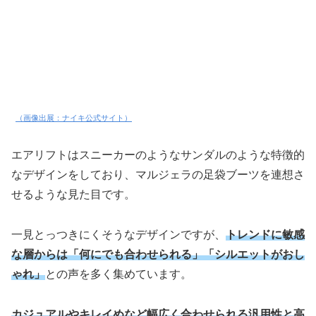
（画像出展：ナイキ公式サイト）
エアリフトはスニーカーのようなサンダルのような特徴的
なデザインをしており、マルジェラの足袋ブーツを連想さ
せるような見た目です。
一見とっつきにくそうなデザインですが、
トレンドに敏感
な層からは「何にでも合わせられる」「シルエットがおし
ゃれ」
との声を多く集めています。
カジュアルやキレイめなど幅広く合わせられる汎用性と高