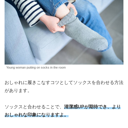
Young woman putting on socks in the room
おしゃれに履きこなすコツとしてソックスを合わせる方法
があります。
ソックスと合わせることで、
清潔感UPが期待でき
、
より
おしゃれな印象になりますよ。