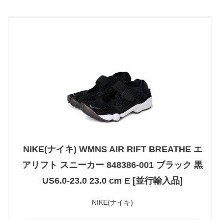
NIKE(ナイキ) WMNS AIR RIFT BREATHE エ
アリフト スニーカー 848386-001 ブラック 黒
US6.0-23.0 23.0 cm E [並行輸入品]
NIKE(ナイキ)