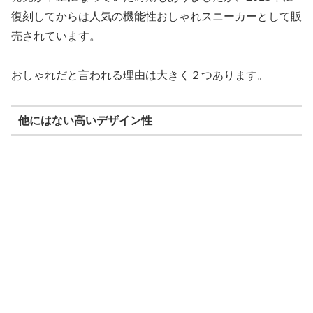
復刻してからは人気の機能性おしゃれスニーカーとして販
売されています。
おしゃれだと言われる理由は大きく２つあります。
他にはない高いデザイン性