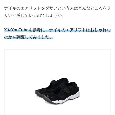
ナイキのエアリフトをダサいという人はどんなところをダ
サいと感じているのでしょうか。
XやYouTubeを参考に、ナイキのエアリフトはおしゃれな
のかを調査してみました。