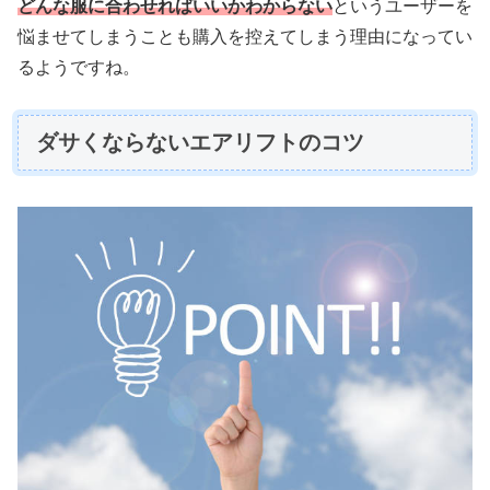
どんな服に合わせればいいかわからない
というユーザーを
悩ませてしまうことも購入を控えてしまう理由になってい
るようですね。
ダサくならないエアリフトのコツ