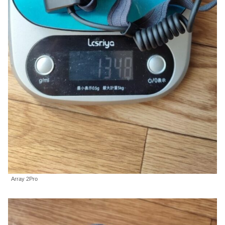
Array 2Pro