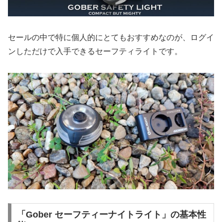
セールの中で特に個人的にとてもおすすめなのが、ログイ
ンしただけで入手できるセーフティライトです。
「Gober セーフティーナイトライト」の基本性