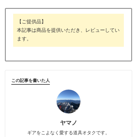
【ご提供品】
本記事は商品を提供いただき、レビューしてい
ます。
この記事を書いた人
ヤマノ
ギアをこよなく愛する道具オタクです。