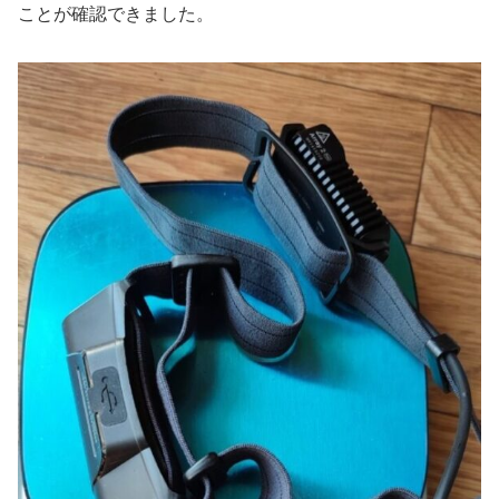
ことが確認できました。