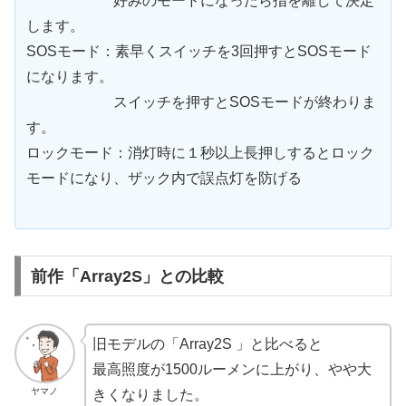
好みのモードになったら指を離して決定
します。
SOSモード：素早くスイッチを3回押すとSOSモード
になります。
スイッチを押すとSOSモードが終わりま
す。
ロックモード：消灯時に１秒以上長押しするとロック
モードになり、ザック内で誤点灯を防げる
前作「Array2S」との比較
旧モデルの「Array2S 」と比べると
最高照度が1500ルーメンに上がり、やや大
ヤマノ
きくなりました。