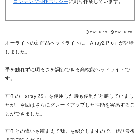
コンテンツ制作ポリシー
に則り作成しています。
2020.10.13
2025.10.28
オーライトの新商品ヘッドライトに「Array2 Pro」が登場
しました。
手を触れずに明るさを調節できる高機能ヘッドライトで
す。
前作の「array 2S」を使用した時も便利だと感じていまし
たが、今回はさらにグレードアップした性能を実感するこ
とができました。
前作との違いも踏まえて魅力を紹介しますので、ぜひ最後
までご覧ください。