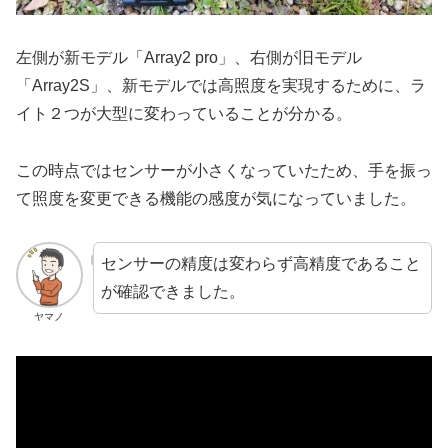
左側が新モデル「Array2 pro」、右側が旧モデル
「Array2S」、新モデルでは高照度を実現するために、ラ
イト２つが大型に変わっていることが分かる。
この時点ではセンサーが小さくなっていたため、手を振っ
て照度を変更できる機能の感度が気になっていました。
センサーの精度は変わらず高精度であること
が確認できました。
ヤマノ