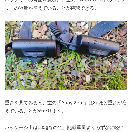
リーの容量が増えていることが確認できる。
重さを見てみると、左の「Array 2Pro」は3gほど重さが増
えていることが分かります。
パッケージ上は135gなので、記載重量よりわずかに軽い