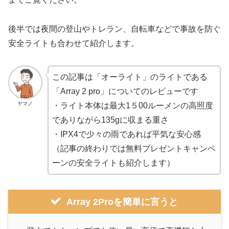
後半では夜間の登山やトレラン、自転車などで事故を防ぐ
安全ライトも合わせて紹介します。
この記事は「オーライト」のライトである
「Array 2 pro」についてのレビューです
ヤマノ
・ライト本体は最大1５00ルーメンの高照度
でありながら135gに収まる重さ
・IPX4で少々の雨であれば平気な安心感
（記事の終わりでは無料プレゼントキャンペ
ーンの安全ライトも紹介します）
Array 2Proを簡単に言うと