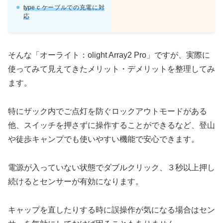
type c ケーブルでの充電に対
応
そんな「オーライト：olight Array2 Pro」ですが、実際に
使ってみて見えてきたメリット・デメリットを整理してみ
ます。
特にザック内でご点灯を防ぐロックアウトモードがある
他、スイッチを押さずに操作することができるなど、登山
や徒歩キャンプでも使いやすい機能で安心できます。
電源が入っていない状態でダブルクリック、３秒以上押し
続けるとセンサーが有効になります。
キャップを直したりする時に誤操作が気になる場合はセン