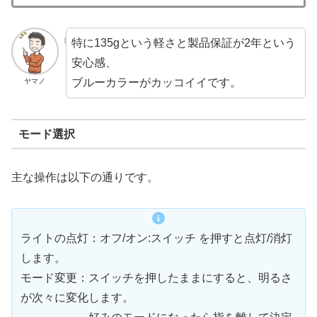
特に135gという軽さと製品保証が2年という
安心感、
ブルーカラーがカッコイイです。
ヤマノ
モード選択
主な操作は以下の通りです。
ライトの点灯：オフ/オン:スイッチ を押すと点灯/消灯
します。
モード変更：スイッチを押したままにすると、明るさ
が次々に変化します。