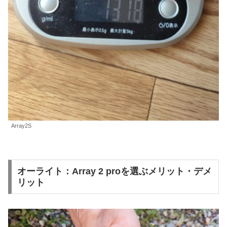
Array2S
オーライト：Array 2 proを選ぶメリット・デメ
リット