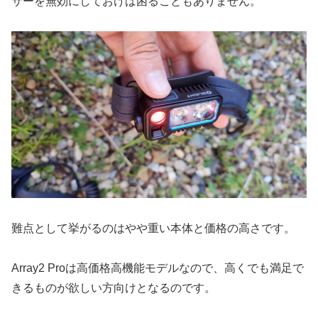
サーを無効にしておけば困ることもありません。
難点として挙がるのはやや重い本体と価格の高さです。
Array2 Proは高価格高機能モデルなので、高くでも満足で
きるものが欲しい方向けとなるのです。