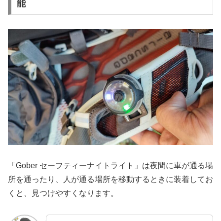
能
「Gober セーフティーナイトライト」は夜間に車が通る場
所を通ったり、人が通る場所を移動するときに装着してお
くと、見つけやすくなります。