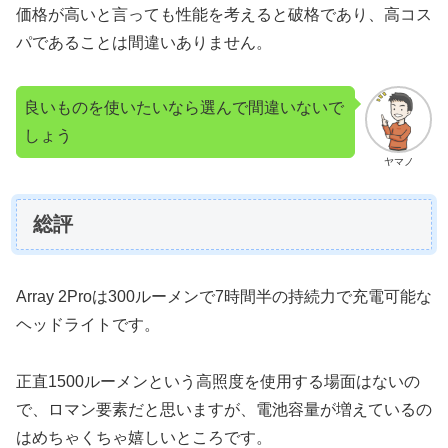
価格が高いと言っても性能を考えると破格であり、高コス
パであることは間違いありません。
良いものを使いたいなら選んで間違いないで
しょう
ヤマノ
総評
Array 2Proは300ルーメンで7時間半の持続力で充電可能な
ヘッドライトです。
正直1500ルーメンという高照度を使用する場面はないの
で、ロマン要素だと思いますが、電池容量が増えているの
はめちゃくちゃ嬉しいところです。