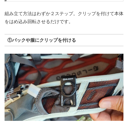
組み立て方法はわずか２ステップ。クリップを付けて本体
をはめ込み回転させるだけです。
①バックや服にクリップを付ける