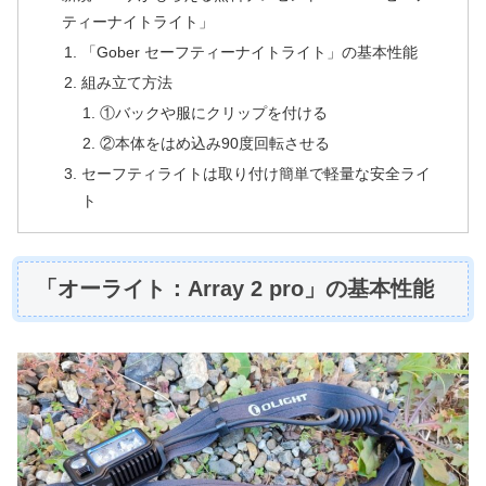
ティーナイトライト」
「Gober セーフティーナイトライト」の基本性能
組み立て方法
①バックや服にクリップを付ける
②本体をはめ込み90度回転させる
セーフティライトは取り付け簡単で軽量な安全ライ
ト
「オーライト：Array 2 pro」の基本性能