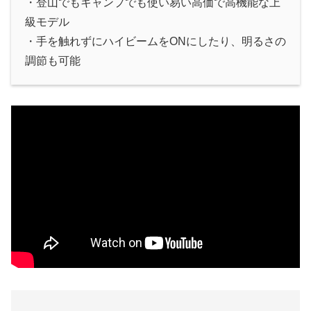
・登山でもキャンプでも使い易い高価で高機能な上
級モデル
・手を触れずにハイビームをONにしたり、明るさの
調節も可能