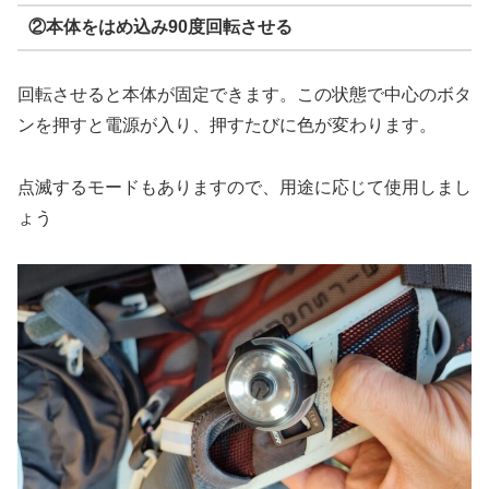
②本体をはめ込み90度回転させる
回転させると本体が固定できます。この状態で中心のボタ
ンを押すと電源が入り、押すたびに色が変わります。
点滅するモードもありますので、用途に応じて使用しまし
ょう