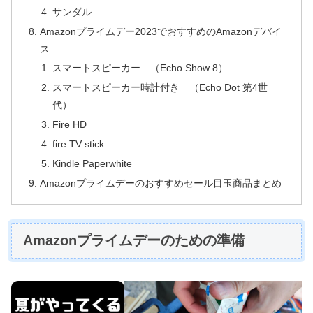
サンダル
Amazonプライムデー2023でおすすめのAmazonデバイ
ス
スマートスピーカー （Echo Show 8）
スマートスピーカー時計付き （Echo Dot 第4世
代）
Fire HD
fire TV stick
Kindle Paperwhite
Amazonプライムデーのおすすめセール目玉商品まとめ
Amazonプライムデーのための準備