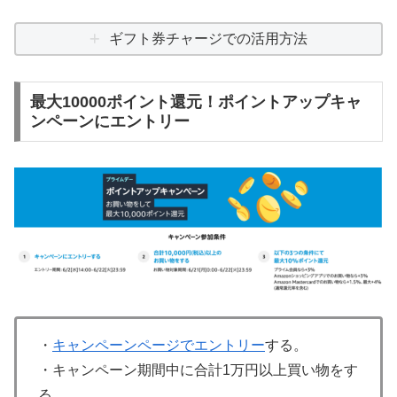
ギフト券チャージでの活用方法
最大10000ポイント還元！ポイントアップキャ
ンペーンにエントリー
・
キャンペーンページでエントリー
する。
・キャンペーン期間中に合計1万円以上買い物をす
る。