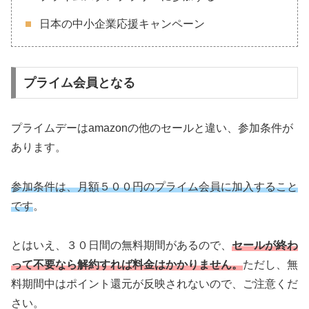
日本の中小企業応援キャンペーン
プライム会員となる
プライムデーはamazonの他のセールと違い、参加条件が
あります。
参加条件は、月額５００円のプライム会員に加入すること
です
。
とはいえ、３０日間の無料期間があるので、
セールが終わ
って不要なら解約すれば料金はかかりません。
ただし、無
料期間中はポイント還元が反映されないので、ご注意くだ
さい。