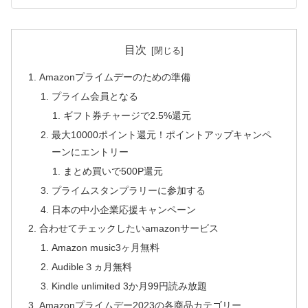
目次
Amazonプライムデーのための準備
プライム会員となる
ギフト券チャージで2.5%還元
最大10000ポイント還元！ポイントアップキャンペ
ーンにエントリー
まとめ買いで500P還元
プライムスタンプラリーに参加する
日本の中小企業応援キャンペーン
合わせてチェックしたいamazonサービス
Amazon music3ヶ月無料
Audible３ヵ月無料
Kindle unlimited 3か月99円読み放題
Amazonプライムデー2023の各商品カテゴリー