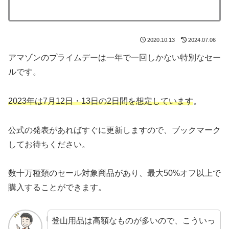
2020.10.13
2024.07.06
アマゾンのプライムデーは一年で一回しかない特別なセー
ルです。
2023年は7月12日・13日の2日間を想定しています
。
公式の発表があればすぐに更新しますので、ブックマーク
してお待ちください。
数十万種類のセール対象商品があり、最大50%オフ以上で
購入することができます。
登山用品は高額なものが多いので、こういっ