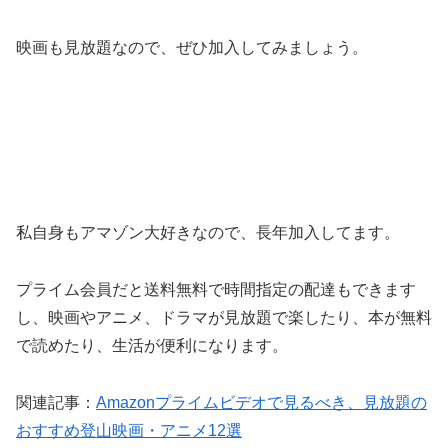
映画も見放題なので、ぜひ加入してみましょう。
私自身もアマゾン大好きなので、長年加入してます。
プライム会員だと送料無料で時間指定の配達もできます
し、映画やアニメ、ドラマが見放題で楽したり、本が無料
で読めたり、生活が便利になります。
関連記事：
Amazonプライムビデオで見るべき、見放題の
おすすめ登山映画・アニメ12選