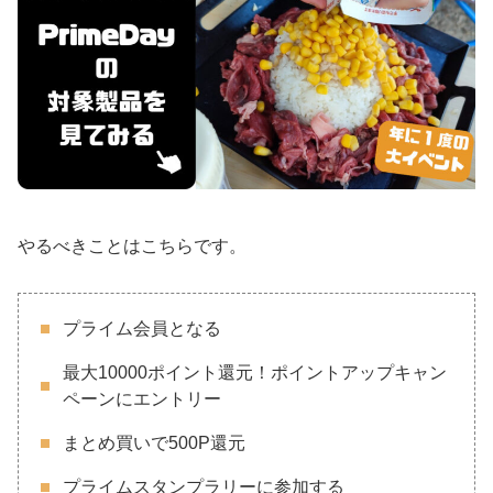
やるべきことはこちらです。
プライム会員となる
最大10000ポイント還元！ポイントアップキャン
ペーンにエントリー
まとめ買いで500P還元
プライムスタンプラリーに参加する