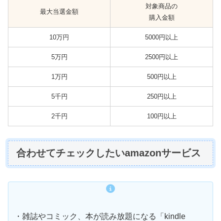
対象商品の
最大当選金額
購入金額
10万円
5000円以上
5万円
2500円以上
1万円
500円以上
5千円
250円以上
2千円
100円以上
合わせてチェックしたいamazonサービス
・雑誌やコミック、本が読み放題になる「kindle