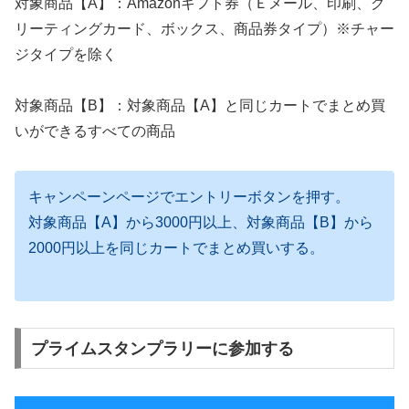
対象商品【A】：Amazonギフト券（Ｅメール、印刷、グ
リーティングカード、ボックス、商品券タイプ）※チャー
ジタイプを除く
対象商品【B】：対象商品【A】と同じカートでまとめ買
いができるすべての商品
キャンペーンページでエントリーボタンを押す。
対象商品【A】から3000円以上、対象商品【B】から
2000円以上を同じカートでまとめ買いする。
プライムスタンプラリーに参加する