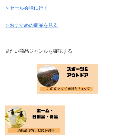
＞セール会場に行く
＞おすすめの商品を見る
見たい商品ジャンルを確認する