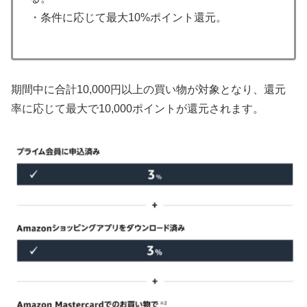
・条件に応じて最大10%ポイント還元。
期間中に合計10,000円以上の買い物が対象となり、還元
率に応じて最大で10,000ポイントが還元されます。