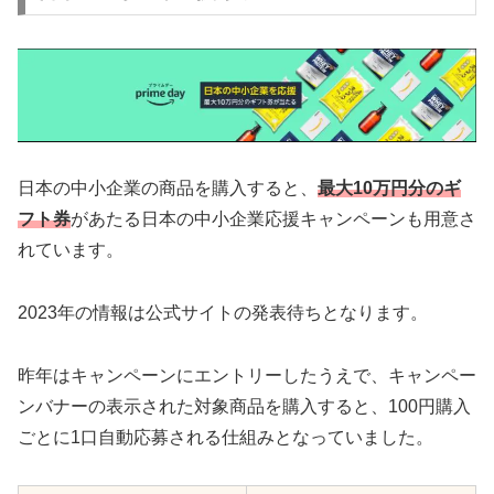
日本の中小企業の商品を購入すると、
最大10万円分のギ
フト券
があたる日本の中小企業応援キャンペーンも用意さ
れています。
2023年の情報は公式サイトの発表待ちとなります。
昨年はキャンペーンにエントリーしたうえで、キャンペー
ンバナーの表示された対象商品を購入すると、100円購入
ごとに1口自動応募される仕組みとなっていました。