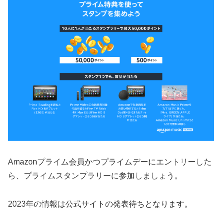
Amazonプライム会員かつプライムデーにエントリーした
ら、プライムスタンプラリーに参加しましょう。
2023年の情報は公式サイトの発表待ちとなります。