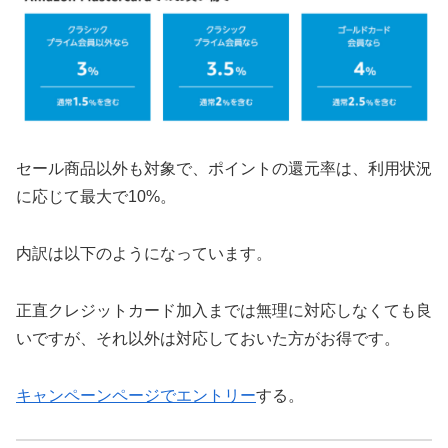
セール商品以外も対象で、ポイントの還元率は、利用状況
に応じて最大で10%。
内訳は以下のようになっています。
正直クレジットカード加入までは無理に対応しなくても良
いですが、それ以外は対応しておいた方がお得です。
キャンペーンページでエントリー
する。