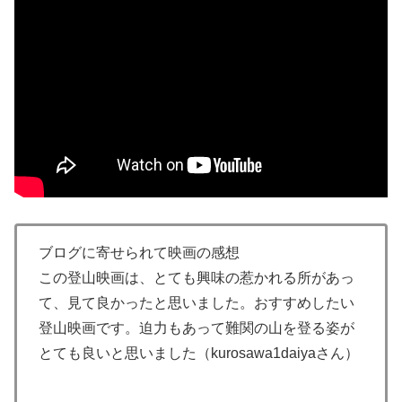
ブログに寄せられて映画の感想
この登山映画は、とても興味の惹かれる所があっ
て、見て良かったと思いました。おすすめしたい
登山映画です。迫力もあって難関の山を登る姿が
とても良いと思いました（kurosawa1daiyaさん）