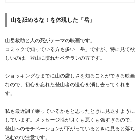
山を舐めるな！を体現した「岳」
山岳救助と人の死がテーマの映画です。
コミックで知っている方も多い「岳」ですが、特に見て欲
しいのは、登山に慣れたベテランの方です。
ショッキングなまでに山の厳しさを知ることができる映画
なので、初心を忘れた登山者の慢心を消し去ってくれま
す。
私も最近調子乗っているかもと思ったときに見返すように
しています。メッセージ性が良くも悪くも強すぎるので、
登山へのモチベーションが下がっているときに見ると落ち
込むので注意です。