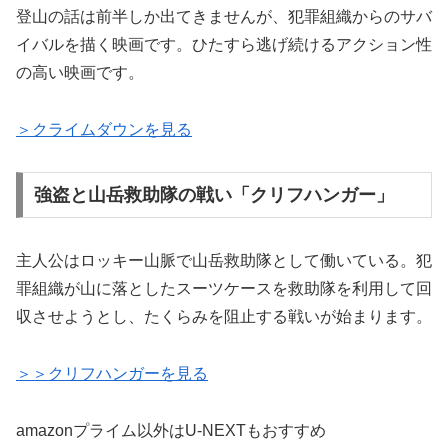
登山の話は前半しか出てきませんが、犯罪組織からのサバ
イバルを描く映画です。ひたすら逃げ続けるアクション性
の高い映画です。
＞クライムダウンを見る
強盗と山岳救助隊の戦い「クリフハンガー」
主人公はロッキー山脈で山岳救助隊として働いている。犯
罪組織が山に落としたスーツケースを救助隊を利用して回
収させようとし、たくらみを阻止する戦いが始まります。
＞＞クリフハンガーを見る
amazonプライム以外はU-NEXTもおすすめ