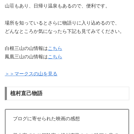
山荘もあり、日帰り温泉もあるので、便利です。
場所を知っているとさらに物語りに入り込めるので、
どんなところか気になったら下記も見てみてください。
白根三山の山情報は
こちら
鳳凰三山の山情報は
こちら
＞＞マークスの山を見る
植村直己物語
ブログに寄せられた映画の感想