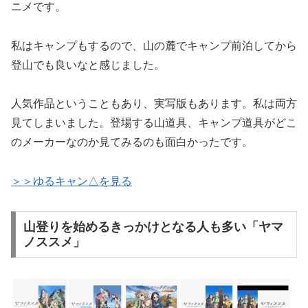
ニメです。
私はキャンプもするので、山の麓でキャンプ前泊してから
登山でも良いなと感じました。
人気作品ということもあり、実写版もあります。私は両方
見てしまいました。登場する山道具、キャンプ道具がどこ
のメーカーなのか見てみるのも面白かったです。
＞＞ゆるキャン△を見る
山登りを始めるきっかけとなる人も多い「ヤマ
ノススメ」