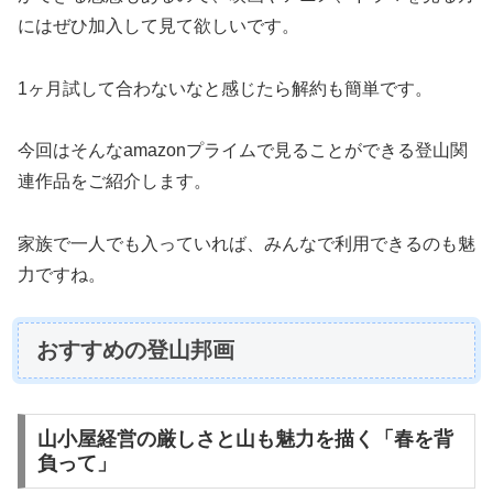
にはぜひ加入して見て欲しいです。
1ヶ月試して合わないなと感じたら解約も簡単です。
今回はそんなamazonプライムで見ることができる登山関
連作品をご紹介します。
家族で一人でも入っていれば、みんなで利用できるのも魅
力ですね。
おすすめの登山邦画
山小屋経営の厳しさと山も魅力を描く「春を背
負って」