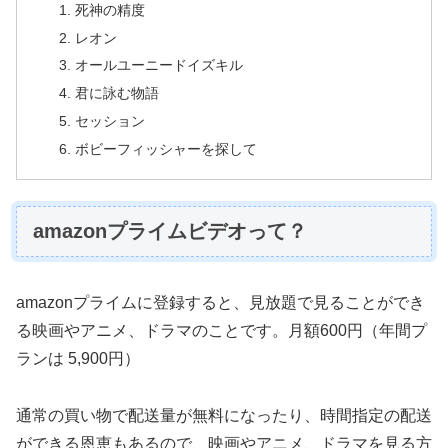
死神の精度
レオン
オールユーニードイズキル
君に詠む物語
セッション
ボビーフィッシャーを探して
amazonプライムビデオって？
amazonプライムに登録すると、見放題で見ることができ
る映画やアニメ、ドラマのことです。月額600円（年間プ
ランは 5,900円）
通常の買い物で配送量が無料になったり、時間指定の配送
ができる恩恵もあるので、映画やアニメ、ドラマを見る方