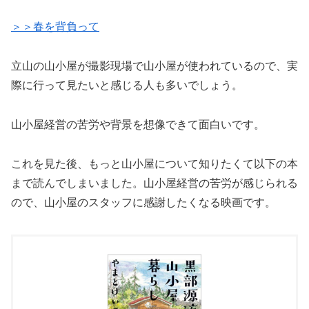
＞＞春を背負って
立山の山小屋が撮影現場で山小屋が使われているので、実
際に行って見たいと感じる人も多いでしょう。
山小屋経営の苦労や背景を想像できて面白いです。
これを見た後、もっと山小屋について知りたくて以下の本
まで読んでしまいました。山小屋経営の苦労が感じられる
ので、山小屋のスタッフに感謝したくなる映画です。