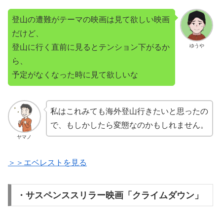
登山の遭難がテーマの映画は見て欲しい映画
だけど、
登山に行く直前に見るとテンション下がるか
ゆうや
ら、
予定がなくなった時に見て欲しいな
私はこれみても海外登山行きたいと思ったの
で、もしかしたら変態なのかもしれません。
ヤマノ
＞＞エベレストを見る
・サスペンススリラー映画「クライムダウン」