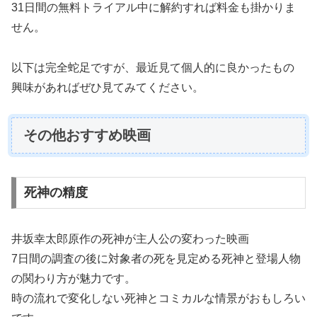
31日間の無料トライアル中に解約すれば料金も掛かりま
せん。
以下は完全蛇足ですが、最近見て個人的に良かったもの
興味があればぜひ見てみてください。
その他おすすめ映画
死神の精度
井坂幸太郎原作の死神が主人公の変わった映画
7日間の調査の後に対象者の死を見定める死神と登場人物
の関わり方が魅力です。
時の流れで変化しない死神とコミカルな情景がおもしろい