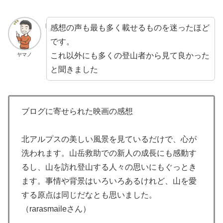
感想の声も最も多く載せるものを迷ったほど
です。
これ以外にも多くの登山者から見て良かった
ヤマノ
と聞きました
ブログに寄せられた映画の感想
北アルプスの美しい風景を見ているだけで、心が
洗われます。山岳救助での新人の成長にも感動す
るし、山を訪れ登山する人々の思いにもぐっとき
ます。事情や背景はいろいろあるけれど、山を愛
する原点は同じだなとも思いました。
（rarasmaileさん）