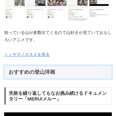
知っている山が多数出てくるので山好きが見ていておもし
ろいアニメです。
＞＞ヤマノススメを見る
おすすめの登山洋画
失敗を繰り返してもなお挑み続けるドキュメン
タリー「MERU/メルー」