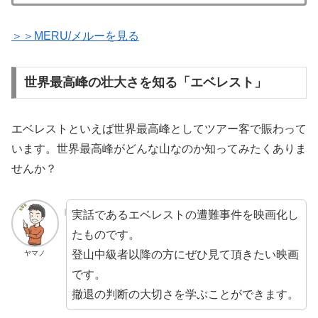
＞＞MERU/メルーを見る
世界最高峰の壮大さを知る「エベレスト」
エベレストといえば世界最高峰としてツアー客で賑わって
います。世界最高峰がどんな山なのか知ってみたくありま
せんか？
実話であるエベレストの遭難事件を映画化し
たものです。
登山中級者以降の方にぜひ見て頂きたい映画
ヤマノ
です。
撤退の判断の大切さを学ぶことができます。