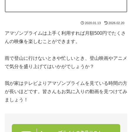
2020.01.13
2026.02.20
アマゾンプライムは上手く利用すれば月額500円でたくさ
んの映像を楽しむことができます。
雨で登山に行けないときや忙しいとき、登山映画やアニメ
で気分を盛り上げてはいかがでしょうか？
我が家はテレビよりアマゾンプライムを見ている時間の方
が長いほどです。皆さんもお気に入りの動画を見つけてみ
ましょう！