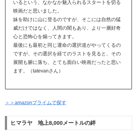
いるという、なかなか魅入られるスタートを切る
映画だと思いました。
妹を助けに山に登るのですが、そこには自然の猛
威だけではなく、人間の闇もあり、より一層好奇
心と恐怖心を煽ってきます。
最後にも最初と同じ運命の選択道がやってくるの
ですが、その選択を経てのラストを見ると、その
展開も腑に落ち、とても面白い映画だったと思い
ます。（tatevanさん）
＞＞amazonプライムで探す
ヒマラヤ 地上8,000メートルの絆