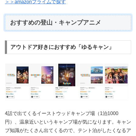
＞
＞amazonプライムで探す
おすすめの登山・キャンプアニメ
アウトドア好きにおすすめ「ゆるキャン」
4話で出てくるイーストウッドキャンプ場（1泊1000
円）、温泉近いというキャンプ場が気になります。キャン
プ知識がたくさん出てくるので、テント泊がしたくなるア