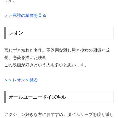
です。
＞＞死神の精度を見る
レオン
言わずと知れた名作。不器用な殺し屋と少女の関係と成
長、恋愛を描いた映画
この映画が好きという人も多いと思います。
＞＞レオンを見る
オールユーニードイズキル
アクション好きな方におすすめ。タイムリープを繰り返し