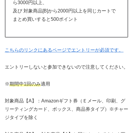
ら3000円以上、
及び 対象商品[B]から2000円以上を同じカートで
まとめ買いすると500ポイント
こちらのリンクにあるページでエントリーが必須です。
エントリーしないと参加できないので注意してください。
※
期間中1回のみ
適用
対象商品【A】：Amazonギフト券（Ｅメール、印刷、グ
リーティングカード、ボックス、商品券タイプ）※チャー
ジタイプを除く