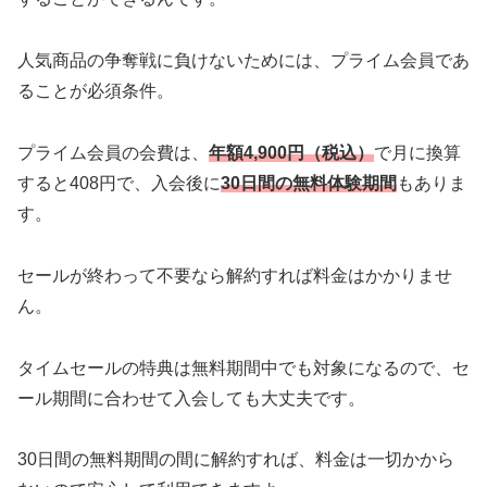
人気商品の争奪戦に負けないためには、プライム会員であ
ることが必須条件。
プライム会員の会費は、
年額4,900円（税込）
で月に換算
すると408円で、入会後に
30日間の無料体験期間
もありま
す。
セールが終わって不要なら解約すれば料金はかかりませ
ん。
タイムセールの特典は無料期間中でも対象になるので、セ
ール期間に合わせて入会しても大丈夫です。
30日間の無料期間の間に解約すれば、料金は一切かから