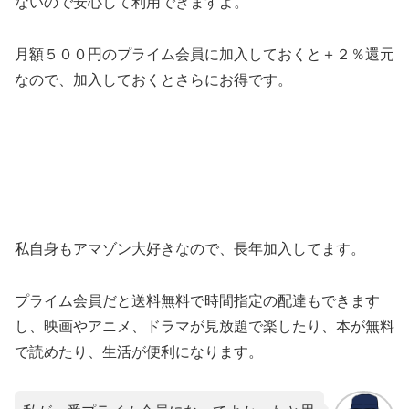
ないので安心して利用できますよ。
月額５００円のプライム会員に加入しておくと＋２％還元
なので、加入しておくとさらにお得です。
私自身もアマゾン大好きなので、長年加入してます。
プライム会員だと送料無料で時間指定の配達もできます
し、映画やアニメ、ドラマが見放題で楽したり、本が無料
で読めたり、生活が便利になります。