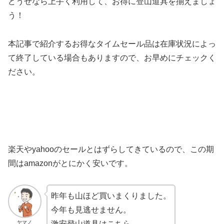
どうせなら上手く利用して、お得に登山道具を揃えましょ
う！
本記事で紹介するお得なタイムセール品は在庫状況によっ
て終了している場合もありますので、お早めにチェックく
ださい。
楽天やyahooのセールとはずらしてきているので、この期
間はamazonがとにかく安いです。
昨年も山ほど買いまくりました。
今年も見逃せません。
ヤマノ
激安登山道具はこちら