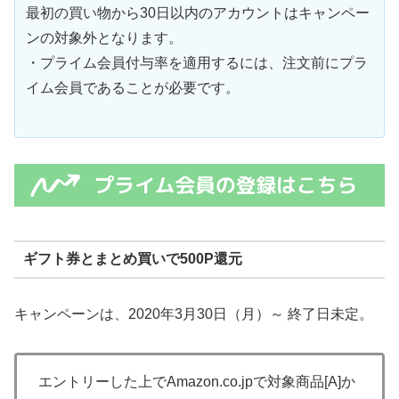
最初の買い物から30日以内のアカウントはキャンペー
ンの対象外となります。
・プライム会員付与率を適用するには、注文前にプラ
イム会員であることが必要です。
ギフト券とまとめ買いで500P還元
キャンペーンは、2020年3月30日（月）～ 終了日未定。
エントリーした上でAmazon.co.jpで対象商品[A]か