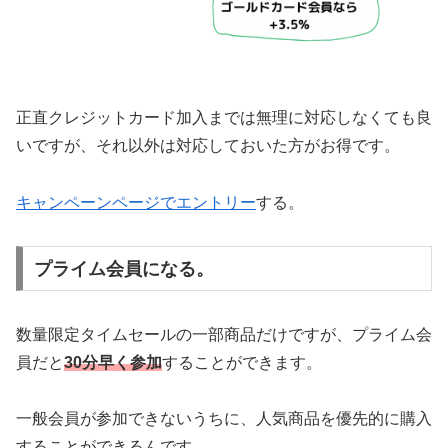
正直クレジットカード加入までは無理に対応しなくても良
いですが、それ以外は対応しておいた方がお得です。
キャンペーンページでエントリー
する。
プライム会員になる。
数量限定タイムセールの一部商品だけですが、プライム会
員だと
30分早く参加
することができます。
一般会員が参加できないうちに、人気商品を優先的に購入
することができるんです。