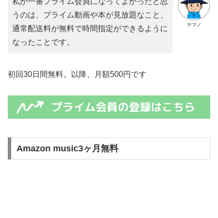
私が一番プライム会員になってよかったと思
うのは、プライム動画や本が見放題なこと、
ヤマノ
通常配送料が無料で時間指定ができるように
なったことです。
初回30日間無料。以降、月額500円です
Amazon music3ヶ月無料