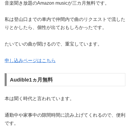
音楽聞き放題のAmazon musicが三カ月無料です。
私は登山口までの車内で仲間内で曲のリクエストで流した
りとかしたら、個性が出ておもしろかったです。
たいていの曲が聞けるので、重宝しています。
申し込みページはこちら
Audible1ヵ月無料
本は聞く時代と言われています。
通勤中や家事中の隙間時間に読み上げてくれるので、便利
です。