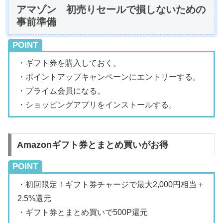
アマゾン 初売りセールで損しないための
事前準備
POINT
・ギフト券を購入しておく。
・ポイントアップキャンペーンにエントリーする。
・プライム会員になる。
・ショッピングアプリをインストールする。
Amazonギフト券とまとめ買いがお得
POINT
・初回限定！ギフト券チャージで最大2,000円相当＋
2.5%還元
・ギフト券とまとめ買いで500P還元