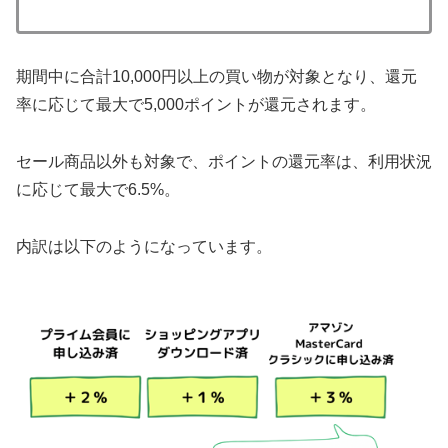
期間中に合計10,000円以上の買い物が対象となり、還元
率に応じて最大で5,000ポイントが還元されます。
セール商品以外も対象で、ポイントの還元率は、利用状況
に応じて最大で6.5%。
内訳は以下のようになっています。