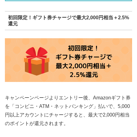
初回限定！ギフト券チャージで最大2,000円相当＋2.5%
還元
キャンペーンページよりエントリー後、Amazonギフト券
を「コンビニ・ATM・ネットバンキング」払いで、5,000
円以上アカウントにチャージすると、最大で2,000円相当
のポイントが還元されます。