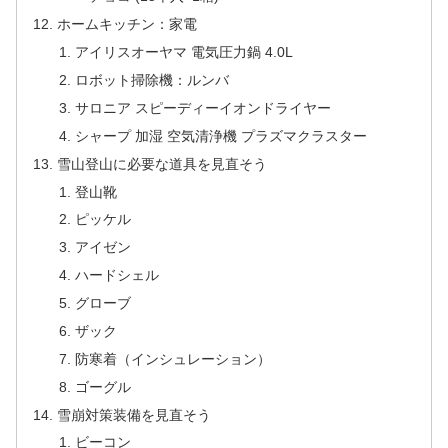
ホームキッチン：家電
アイリスオーヤマ 電気圧力鍋 4.0L
ロボット掃除機：ルンバ
サロニア スピーディーイオンドライヤー
シャープ 加湿 空気清浄機 プラズマクラスター
雪山登山に必要な道具を見直そう
登山靴
ピッケル
アイゼン
ハードシェル
グローブ
ザック
防寒着（インシュレーション）
ゴーグル
雪崩対策装備を見直そう
ビーコン