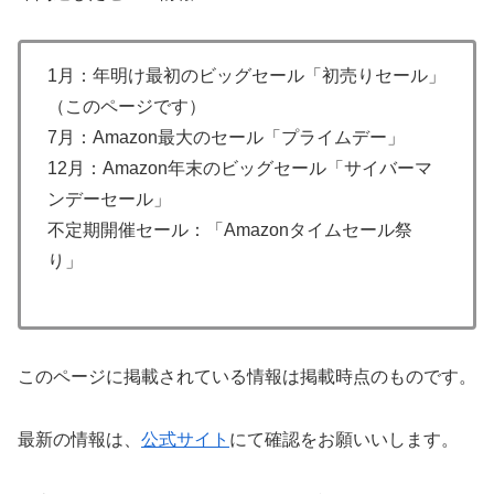
1月：年明け最初のビッグセール「初売りセール」
（このページです）
7月：Amazon最大のセール「プライムデー」
12月：Amazon年末のビッグセール「サイバーマ
ンデーセール」
不定期開催セール：「Amazonタイムセール祭
り」
このページに掲載されている情報は掲載時点のものです。
最新の情報は、
公式サイト
にて確認をお願いいします。