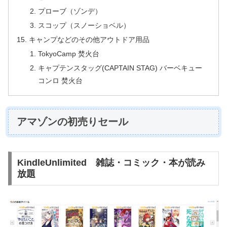
プローブ（ゾンデ）
スコップ（スノーショベル）
キャンプなどのその他アウトドア用品
TokyoCamp 焚火台
キャプテンスタッグ(CAPTAIN STAG) バーベキュー
コンロ 焚火台
アマゾンの初売りセール
KindleUnlimited 雑誌・コミック・本が読み
放題