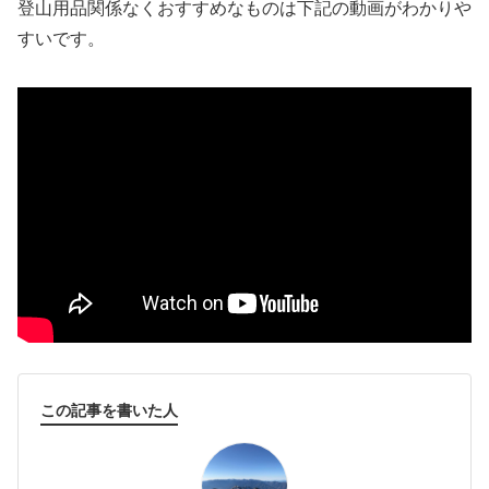
登山用品関係なくおすすめなものは下記の動画がわかりや
すいです。
この記事を書いた人