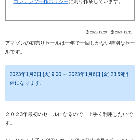
コンテンツ制作ポリシー
に則り作成しています。
2020.12.29
2024.12.31
アマゾンの初売りセールは一年で一回しかない特別なセー
ルです。
2023年1月3日 [火] 9:00 ～ 2023年1月6日 [金] 23:59開
催になります。
２０２3年最初のセールになるので、上手く利用したいで
す。