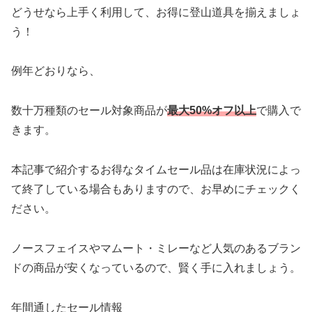
どうせなら上手く利用して、お得に登山道具を揃えましょ
う！
例年どおりなら、
数十万種類のセール対象商品が
最大50%オフ以上
で購入で
きます。
本記事で紹介するお得なタイムセール品は在庫状況によっ
て終了している場合もありますので、お早めにチェックく
ださい。
ノースフェイスやマムート・ミレーなど人気のあるブラン
ドの商品が安くなっているので、賢く手に入れましょう。
年間通したセール情報