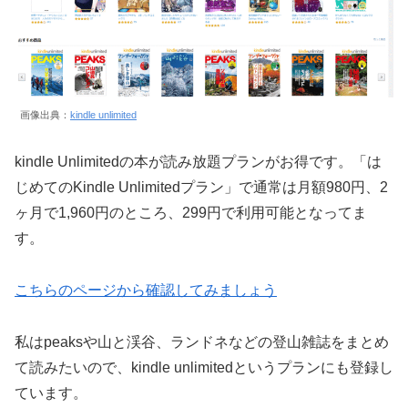
画像出典：
kindle unlimited
kindle Unlimitedの本が読み放題プランがお得です。「は
じめてのKindle Unlimitedプラン」で通常は月額980円、2
ヶ月で1,960円のところ、299円で利用可能となってま
す。
こちらのページから確認してみましょう
私はpeaksや山と渓谷、ランドネなどの登山雑誌をまとめ
て読みたいので、kindle unlimitedというプランにも登録し
ています。