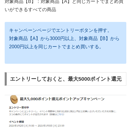
対象商品【B】：対象商品【A】と同じカートでまとめ買
いができるすべての商品
キャンペーンページでエントリーボタンを押す。
対象商品【A】から3000円以上、対象商品【B】から
2000円以上を同じカートでまとめ買いする。
エントリーしておくと、最大5000ポイント還元