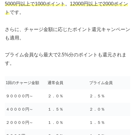
5000円以上で1000ポイント
。
12000円以上で2000ポイン
ト
です。
さらに、チャージ金額に応じたポイント還元キャンペーン
も適用。
プライム会員なら最大で2.5%分のポイントも還元されま
す。
1回のチャージ金額
通常会員
プライム会員
９００００円～
２．０％
２．５％
４００００円～
１．５％
２．０％
２００００円～
１．０％
１．５％