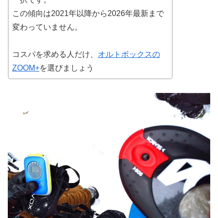
この傾向は2021年以降から2026年最新まで
変わっていません。
コスパを求める人だけ、
オルトボックスの
ZOOM+
を選びましょう