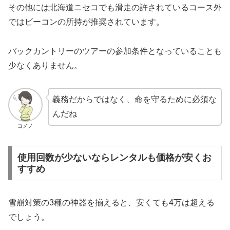
その他には北海道ニセコでも滑走の許されているコース外
ではビーコンの所持が推奨されています。
バックカントリーのツアーの参加条件となっていることも
少なくありません。
義務だからではなく、命を守るために必須な
んだね
ヨメノ
使用回数が少ないならレンタルも価格が安くお
すすめ
雪崩対策の3種の神器を揃えると、安くても4万は超える
でしょう。