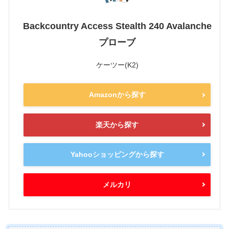
Backcountry Access Stealth 240 Avalanche
プローブ
ケーツー(K2)
Amazonから探す
楽天から探す
Yahooショッピングから探す
メルカリ