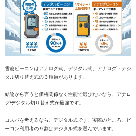
雪崩ビーコンはアナログ式、デジタル式、アナログ・デジ
タル切り替え式の３種類があります。
結論から言うと価格関係なく性能で選びたいなら、アナロ
グ/デジタル切り替え式が最強です。
コスパを考えるなら、デジタル式です。実際のところ、ビ
ーコン利用者の９割はデジタル式を選んでいます。