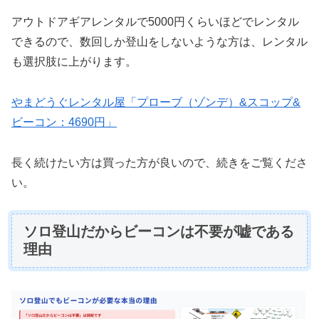
アウトドアギアレンタルで5000円くらいほどでレンタル
できるので、数回しか登山をしないような方は、レンタル
も選択肢に上がります。
やまどうぐレンタル屋「プローブ（ゾンデ）&スコップ&
ビーコン：4690円」
長く続けたい方は買った方が良いので、続きをご覧くださ
い。
ソロ登山だからビーコンは不要が嘘である
理由