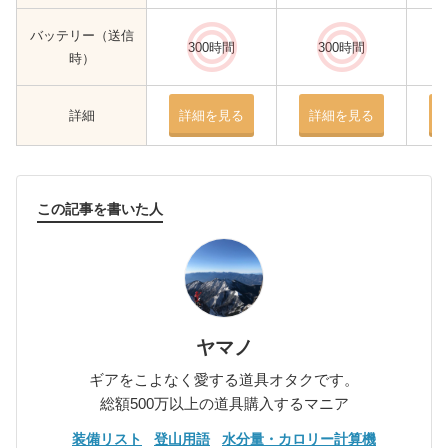
バッテリー（送信
300時間
300時間
時）
詳細
詳細を見る
詳細を見る
この記事を書いた人
ヤマノ
ギアをこよなく愛する道具オタクです。
総額500万以上の道具購入するマニア
装備リスト
登山用語
水分量・カロリー計算機