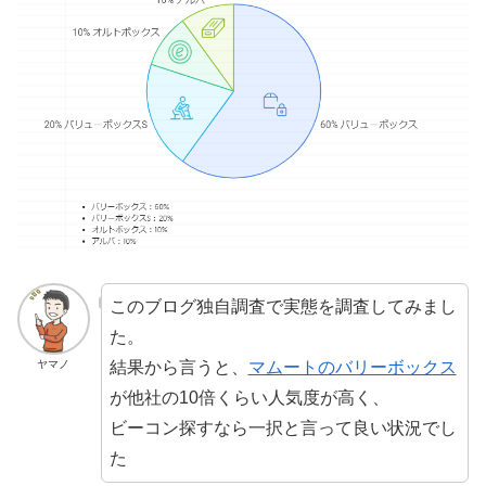
このブログ独自調査で実態を調査してみまし
た。
結果から言うと、
マムートのバリーボックス
ヤマノ
が他社の10倍くらい人気度が高く、
ビーコン探すなら一択と言って良い状況でし
た