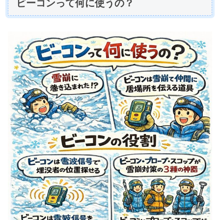
ビーコンって何に使うの？