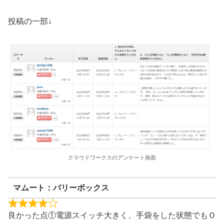
投稿の一部↓
クラウドワークスのアンケート画面
マムート：バリーボックス
良かった点①電源スイッチ大きく、手袋をした状態でもＯ