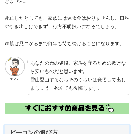
きません。
死亡したとしても、家族には保険金はおりませんし、口座
の引き出しはできず、行方不明扱いになるでしょう。
家族は見つかるまで何年も待ち続けることになります。
あなたの命の値段、家族を守るための数万な
ら安いものだと思います。
雪山登山するならそのくらいは覚悟して出し
ヤマノ
ましょう。死んでも後悔します。
ビーコンの選び方