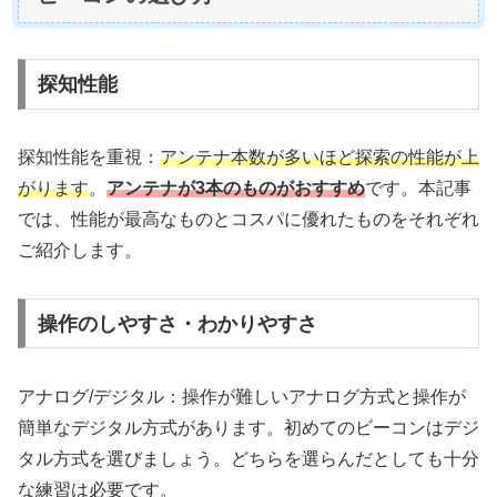
探知性能
探知性能を重視：
アンテナ本数が多いほど探索の性能が上
がります
。
アンテナが3本のものがおすすめ
です。本記事
では、性能が最高なものとコスパに優れたものをそれぞれ
ご紹介します。
操作のしやすさ・わかりやすさ
アナログ/デジタル：操作が難しいアナログ方式と操作が
簡単なデジタル方式があります。初めてのビーコンはデジ
タル方式を選びましょう。どちらを選らんだとしても十分
な練習は必要です。