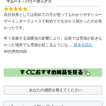
マムート：バリーボックス
自分自身としては初めての方が使ってもわかりやすいユー
ザーインターフェースで初めてでも分かり易かったのが良
かったです。
年々加速する温暖化の影響により、以前では雪崩が起きな
かった場所でも雪崩が起こるようにな
続きを読む
40代男性内田
あなたの感想を教えてください