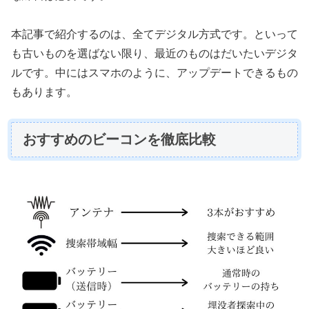
本記事で紹介するのは、全てデジタル方式です。といって
も古いものを選ばない限り、最近のものはだいたいデジタ
ルです。中にはスマホのように、アップデートできるもの
もあります。
おすすめのビーコンを徹底比較