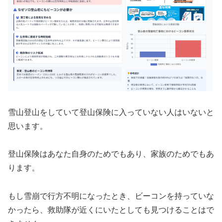
雪山登山をしていて登山保険に入っていない人はいないと
思います。
登山保険はあなた自身のためでもあり、家族のためでもあ
ります。
もし雪崩で行方不明になったとき、ビーコンを持っていな
かったら、救助隊が近くにいたとしても見つけることはで