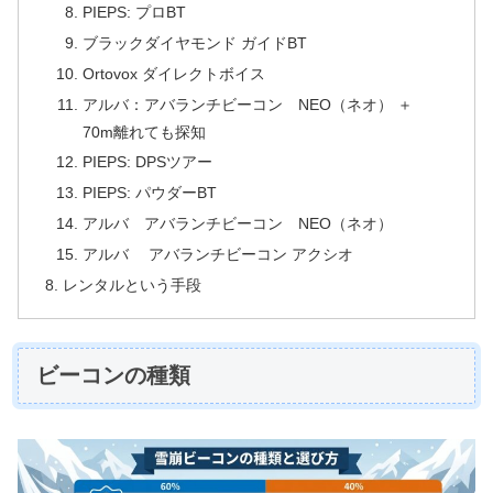
PIEPS: プロBT
ブラックダイヤモンド ガイドBT
Ortovox ダイレクトボイス
アルバ：アバランチビーコン NEO（ネオ） ＋
70m離れても探知
PIEPS: DPSツアー
PIEPS: パウダーBT
アルバ アバランチビーコン NEO（ネオ）
アルバ アバランチビーコン アクシオ
レンタルという手段
ビーコンの種類