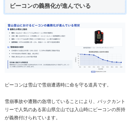
ビーコンの義務化が進んでいる
ビーコンは雪山で雪崩遭遇時に命を守る道具です。
雪崩事故や遭難の急増していることにより、バックカント
リーで人気のある富山県立山では入山時にビーコンの所持
が義務付けられています。