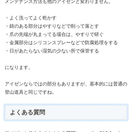
メンテナンス方法も他のアイゼンと変わりません。
・よく洗ってよく乾かす
・錆のある部分はやすりなどで削って落とす
・爪の先端が丸まってる場合は、やすりで研ぐ
・金属部分はシリコンスプレーなどで防腐処理をする
・日があたらない湿気の少ない所で保管する
になります。
アイゼンならではの部分もありますが、基本的には普通の
登山道具と同じですね。
よくある質問