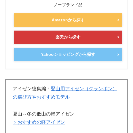
ノーブランド品
Amazonから探す
楽天から探す
Yahooショッピングから探す
アイゼン総集編：
登山用アイゼン（クランポン）
の選び方やおすすめモデル
夏山～冬の低山の軽アイゼン
＞おすすめの軽アイゼン