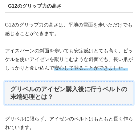
G12のグリップ力の高さ
G12のグリップ力の高さは、平地の雪面を歩いただけでも
感じることができます。
アイスバーンの斜面を歩いても安定感はとても高く、ピッ
ケルを使いアイゼンを蹴りこむような斜面でも、長い爪が
しっかりと食い込んで
安心して登ることができました。
グリベルのアイゼン購入後に行うベルトの
末端処理とは？
グリベルに限らず、アイゼンのベルトはもともと長く作ら
れています。