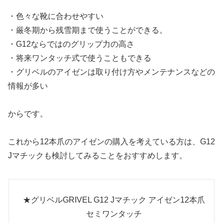
・色々な靴に合わせやすい
・厳冬期から残雪期まで使うことができる。
・G12ならではのグリップ力の高さ
・将来ワンタッチ式で使うこともできる
・グリベルのアイゼンは取り付け方やメンテナンスなどの
情報が多い
からです。
これから12本爪のアイゼンの購入を考えている方は、G12
Jマチックも検討してみることをおすすめします。
★グリベルGRIVEL G12 Jマチック アイゼン12本爪
セミワンタッチ