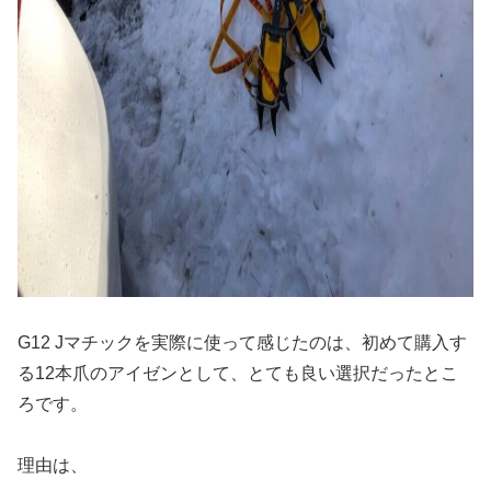
G12 Jマチックを実際に使って感じたのは、初めて購入す
る12本爪のアイゼンとして、とても良い選択だったとこ
ろです。
理由は、