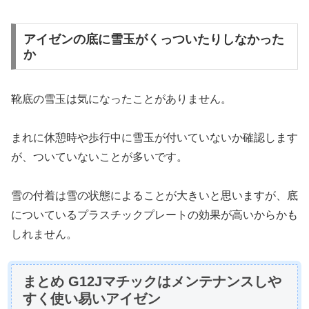
アイゼンの底に雪玉がくっついたりしなかった
か
靴底の雪玉は気になったことがありません。
まれに休憩時や歩行中に雪玉が付いていないか確認します
が、ついていないことが多いです。
雪の付着は雪の状態によることが大きいと思いますが、底
についているプラスチックプレートの効果が高いからかも
しれません。
まとめ G12Jマチックはメンテナンスしや
すく使い易いアイゼン