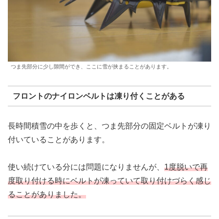
つま先部分に少し隙間ができ、ここに雪が挟まることがあります。
フロントのナイロンベルトは凍り付くことがある
長時間積雪の中を歩くと、つま先部分の固定ベルトが凍り
付いていることがあります。
使い続けている分には問題になりませんが、
1度脱いで再
度取り付ける時にベルトが凍っていて取り付けづらく感じ
ることがありました。