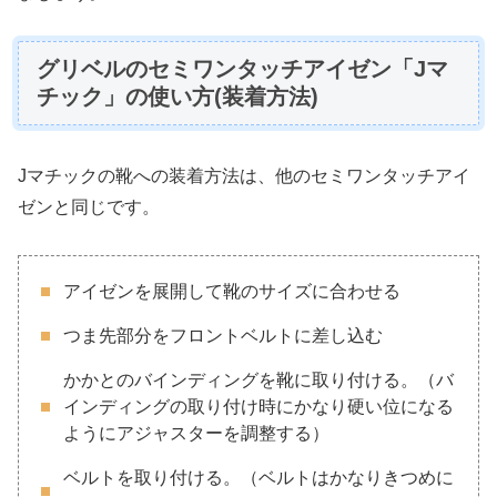
グリベルのセミワンタッチアイゼン「Jマ
チック」の使い方(装着方法)
Jマチックの靴への装着方法は、他のセミワンタッチアイ
ゼンと同じです。
アイゼンを展開して靴のサイズに合わせる
つま先部分をフロントベルトに差し込む
かかとのバインディングを靴に取り付ける。（バ
インディングの取り付け時にかなり硬い位になる
ようにアジャスターを調整する）
ベルトを取り付ける。（ベルトはかなりきつめに