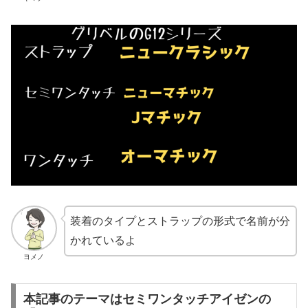
装着のタイプとストラップの形式で名前が分
かれているよ
ヨメノ
本記事のテーマはセミワンタッチアイゼンの