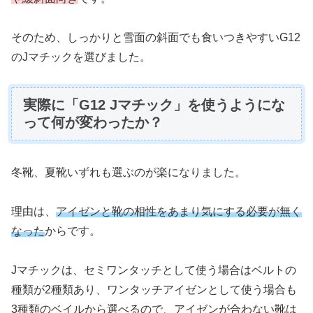
そのため、しっかりと雪面の斜面でも食いつきやすいG12
のJマチックを選びました。
実際に「G12 Jマチック」を使うようにな
って何が変わったか？
冬靴、夏靴いずれも選ぶのが楽になりました。
理由は、
アイゼンと靴の相性をあまり気にする必要が無く
なった
からです。
Jマチックは、セミワンタッチとして使う場合はベルトの
種類が2種類あり、ワンタッチアイゼンとして使う場合も
3種類のベイルから選べるので、アイゼンが合わない靴は