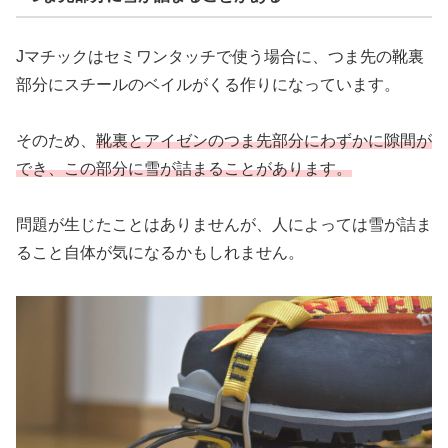
Jマチックはセミワンタッチで使う場合に、つま先の靴裏
部分にスチールのベイルがくる作りになっています。
そのため、
靴裏とアイゼンのつま先部分にわずかに隙間が
でき、この部分に雪が詰まることがあります。
問題が生じたことはありませんが、人によっては雪が詰ま
ること自体が気になるかもしれません。