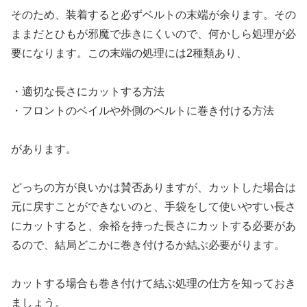
そのため、装着すると必ずベルトの末端が余ります。その
ままだとひもが邪魔で歩きにくいので、何かしら処理が必
要になります。この末端の処理には2種類あり、
・適切な長さにカットする方法
・フロントのベイルや外側のベルトに巻き付ける方法
があります。
どっちの方が良いかは賛否ありますが、カットした場合は
元に戻すことができないのと、手袋をして使いやすい長さ
にカットすると、余裕を持った長さにカットする必要があ
るので、結局どこかに巻き付けるか結ぶ必要がります。
カットする場合も巻き付けて結ぶ処理の仕方を知っておき
ましょう。