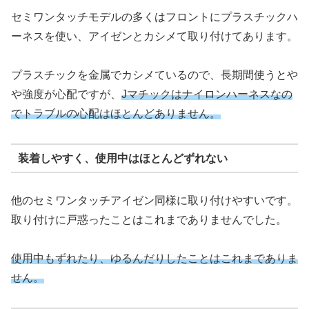
セミワンタッチモデルの多くはフロントにプラスチックハ
ーネスを使い、アイゼンとカシメて取り付けてあります。
プラスチックを金属でカシメているので、長期間使うとや
や強度が心配ですが、
Jマチックはナイロンハーネスなの
でトラブルの心配はほとんどありません。
装着しやすく、使用中はほとんどずれない
他のセミワンタッチアイゼン同様に取り付けやすいです。
取り付けに戸惑ったことはこれまでありませんでした。
使用中もずれたり、ゆるんだりしたことはこれまでありま
せん。