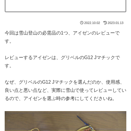
2022.10.02
2023.01.13
今回は雪山登山の必需品の1つ、アイゼンのレビューで
す。
レビューするアイゼンは、グリベルのG12 Jマチックで
す。
なぜ、グリベルのG12 Jマチックを選んだのか、使用感、
良い点と悪い点など、実際に雪山で使ってレビューしてい
るので、アイゼンを選ぶ時の参考にしてくださいね。