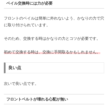
ベイル交換時には力が必要
フロントのベイルは簡単に外れないよう、かなりの力で穴
に取り付けられています。
そのため、交換する時はかなりの力とコツが必要です。
初めて交換する時は、交換に手間取るかもしれません。
良い点
次いで良い点です。
フロントベルトが壊れる心配が無い