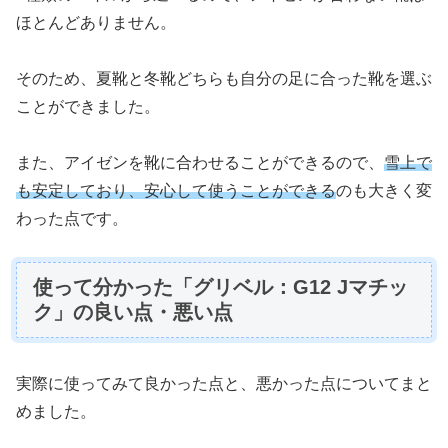
ほとんどありません。
そのため、夏靴と冬靴どちらも自分の足に合った靴を選ぶ
ことができました。
また、アイゼンを靴に合わせることができるので、
雪上で
も安定しており、安心して使うことができる
のも大きく変
わった点です。
使って分かった「グリベル：G12 Jマチッ
ク」の良い点・悪い点
実際に使ってみて良かった点と、悪かった点についてまと
めました。