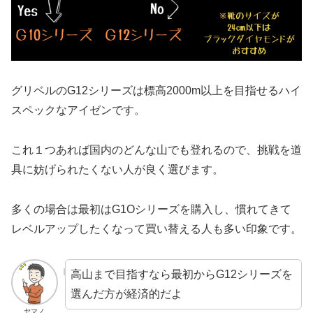
グリベルのG12シリーズは標高2000m以上を目指せるハイ
スペックなアイゼンです。
これ１つあれば国内のどんな山でも登れるので、挑戦を道
具に妨げられたくない人が良く選びます。
多くの場合は最初はG1Oシリーズを購入し、慣れてきて
レベルアップしたくなって買い替える人も多い印象です。
高山まで目指すなら最初からG12シリーズを
選んだ方が経済的だよ
ヤマノ