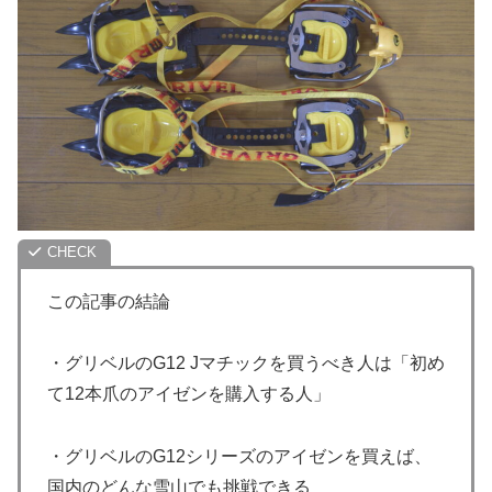
この記事の結論
・グリベルのG12 Jマチックを買うべき人は「初め
て12本爪のアイゼンを購入する人」
・グリベルのG12シリーズのアイゼンを買えば、
国内のどんな雪山でも挑戦できる