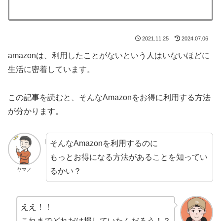
2021.11.25
2024.07.06
amazonは、利用したことがないという人はいないほどに
生活に密着しています。
この記事を読むと、そんなAmazonをお得に利用する方法
が分かります。
そんなAmazonを利用するのに
もっとお得になる方法があることを知ってい
るかい？
ヤマノ
ええ！！
これまでどれだけ損していたんだろう！？