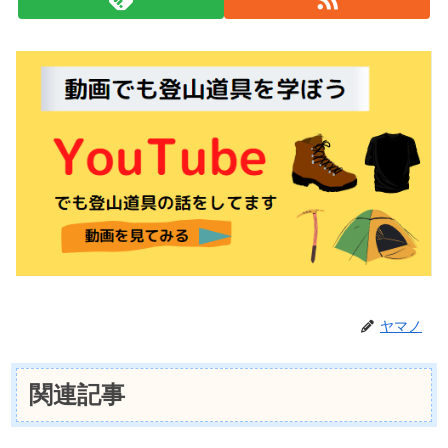
ヤマノ
関連記事