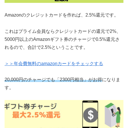
Amazonのクレジットカードを作れば、2.5%還元です。
これはプライム会員ならクレジットカードの還元で2%、
5000円以上のAmazonギフト券のチャージで0.5%還元さ
れるので、合計で2.5%ということです。
＞＞年会費無料のamazonカードをチェックする
20,000円のチャージでも「2300円相当」がお得
になりま
す。