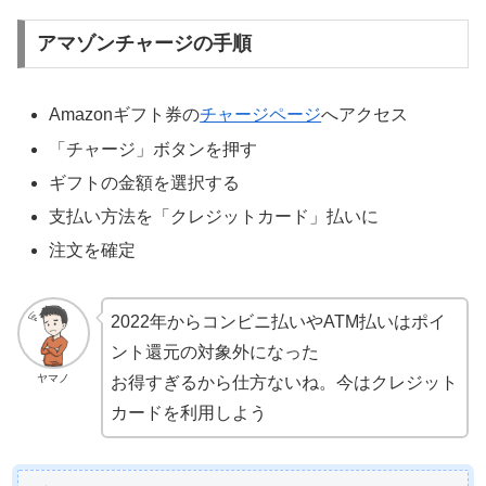
アマゾンチャージの手順
Amazonギフト券の
チャージページ
へアクセス
「チャージ」ボタンを押す
ギフトの金額を選択する
支払い方法を「クレジットカード」払いに
注文を確定
2022年からコンビニ払いやATM払いはポイ
ント還元の対象外になった
ヤマノ
お得すぎるから仕方ないね。今はクレジット
カードを利用しよう