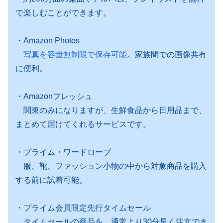
で楽しむことができます。
・Amazon Photos
写真を容量無制限で保存可能
。家族間での画像共有
に便利。
・Amazonフレッシュ
関東のみになりますが、生鮮食品から日用品まで、
まとめて届けてくれるサービスです。
・プライム・ワードローブ
服、靴、ファッション小物の中から対象商品を購入
する前に試着可能。
・プライム会員限定先行タイムセール
タイムセールの商品を、通常より30分早く注文でき