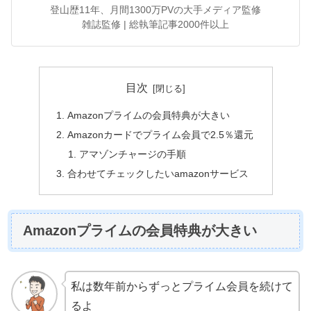
登山歴11年、月間1300万PVの大手メディア監修
雑誌監修 | 総執筆記事2000件以上
目次
Amazonプライムの会員特典が大きい
Amazonカードでプライム会員で2.5％還元
アマゾンチャージの手順
合わせてチェックしたいamazonサービス
Amazonプライムの会員特典が大きい
私は数年前からずっとプライム会員を続けて
るよ