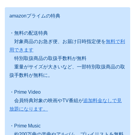
amazonプライムの特典
・無料の配送特典
対象商品のお急ぎ便、お届け日時指定便を
無料で利
用できます
特別取扱商品の取扱手数料が無料
重量がサイズが大きいなど、一部特別取扱商品の取
扱手数料が無料に。
・Prime Video
会員特典対象の映画やTV番組が
追加料金なしで見
放題になります。
・Prime Music
約200万曲の楽曲やアルバム、プレイリストを無料