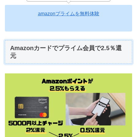
amazonプライムを無料体験
Amazonカードでプライム会員で2.5％還
元