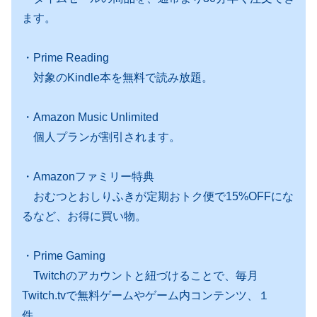
ます。
・Prime Reading
対象のKindle本を無料で読み放題。
・Amazon Music Unlimited
個人プランが割引されます。
・Amazonファミリー特典
おむつとおしりふきが定期おトク便で15%OFFにな
るなど、お得に買い物。
・Prime Gaming
Twitchのアカウントと紐づけることで、毎月
Twitch.tvで無料ゲームやゲーム内コンテンツ、１
件