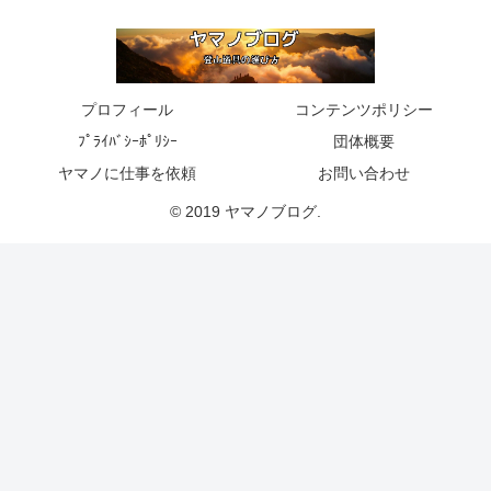
プロフィール
コンテンツポリシー
ﾌﾟﾗｲﾊﾞｼｰﾎﾟﾘｼｰ
団体概要
ヤマノに仕事を依頼
お問い合わせ
© 2019 ヤマノブログ.