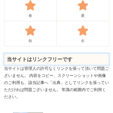
春
夏
秋
冬
当サイトはリンクフリーです
当サイトは管理人の許可なくリンクを張って頂いて問題ご
ざいません。 内容をコピー、スクリーンショットや画像
のご利用も、該当記事へ「出典」としてリンクを張ってい
ただければ問題ございません。 常識の範囲内でご利用く
ださい。