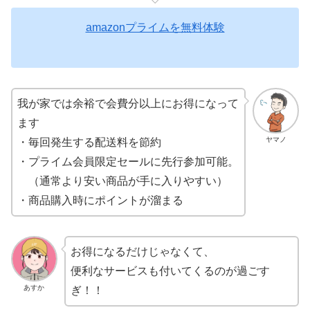
amazonプライムを無料体験
我が家では余裕で会費分以上にお得になって
ます
ヤマノ
・毎回発生する配送料を節約
・プライム会員限定セールに先行参加可能。
（通常より安い商品が手に入りやすい）
・商品購入時にポイントが溜まる
お得になるだけじゃなくて、
便利なサービスも付いてくるのが過ごす
あすか
ぎ！！