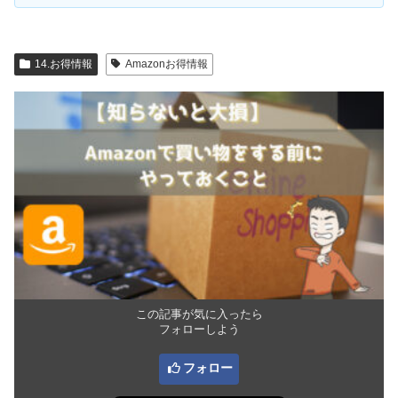
14.お得情報
Amazonお得情報
この記事が気に入ったら
フォローしよう
フォロー