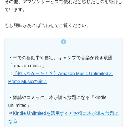
その他、アマゾンサービスで便利だと感じたものを紹介し
ています。
もし興味があれば合わせてご覧ください。
・車での移動中や自宅、キャンプで音楽が聴き放題
「amazon music」
⇒
【知らなかった！？】Amazon Music Unlimitedと
Prime Musicの違い
・雑誌やコミック、本が読み放題になる「kindle
unlimited」
⇒
Kindle Unlimitedを活用するとお得に本が読み放題に
なる