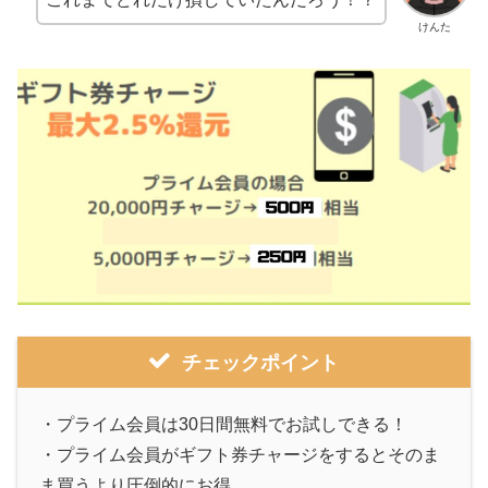
けんた
チェックポイント
・プライム会員は30日間無料でお試しできる！
・プライム会員がギフト券チャージをするとそのま
ま買うより圧倒的にお得