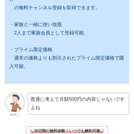
の無料チャンネル登録を取得できます。
・家族と一緒に使い放題
2人まで家族会員として登録可能。
・プライム限定価格
通常の価格よりも割引されたプライム限定価格で購
入可能。
普通に考えて月額500円の内容じゃないです
よね
ヤマノ
＼30日間の無料体験！いつでも解約可能／