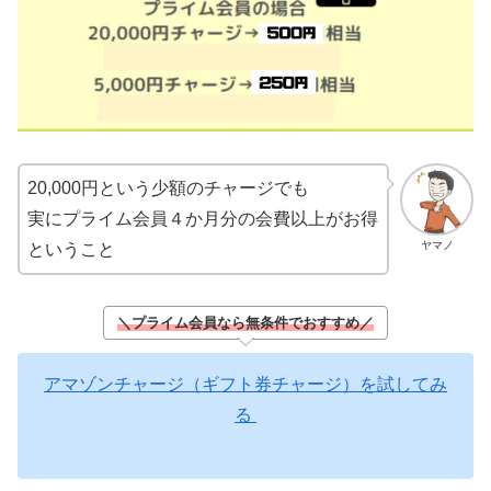
20,000円という少額のチャージでも
実にプライム会員４か月分の会費以上がお得
ヤマノ
ということ
＼プライム会員なら無条件でおすすめ／
アマゾンチャージ（ギフト券チャージ）を試してみ
る