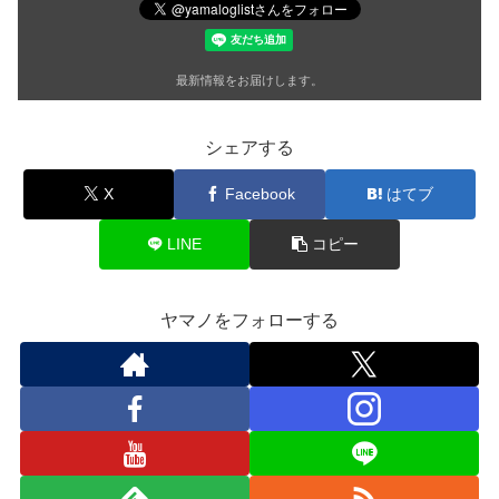
最新情報をお届けします。
シェアする
X
Facebook
はてブ
LINE
コピー
ヤマノをフォローする