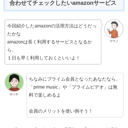
合わせてチェックしたいamazonサービス
今回紹介したamazonの活用方法はどうだっ
たかな
ヤマノ
amazonは長く利用するサービスとなるか
ら、
１日も早く利用しておくといいよ！
ちなみにプライム会員となったあなたなら、
「prime music」や「プライムビデオ」は無
料で楽しめるよ
ゆうや
会員のメリットを使い倒そう！