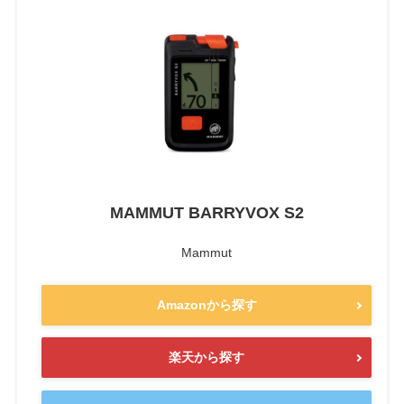
MAMMUT BARRYVOX S2
Mammut
Amazonから探す
楽天から探す