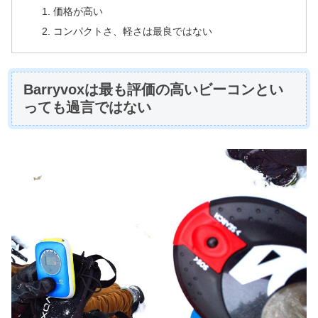
価格が高い
コンパクトさ、軽さは最良ではない
Barryvoxは最も評価の高いビーコンとい
っても過言ではない