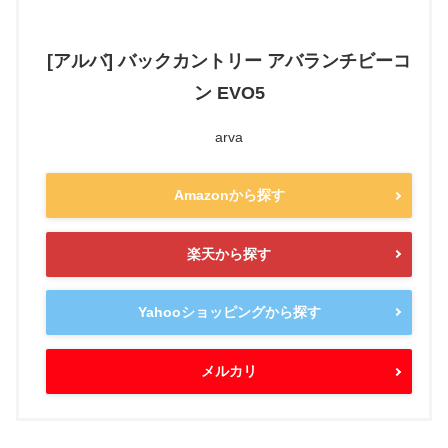
[アルバ] バックカントリー アバランチビーコ
ン EVO5
arva
Amazonから探す
楽天から探す
Yahooショッピングから探す
メルカリ