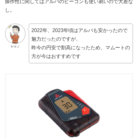
操作性に関してはアルバのビーコンも使い易いので大差な
し。
2022年、2023年頃はアルバも安かったので
魅力だったのですが、
ヤマノ
昨今の円安で割高になったため、マムートの
方が今はおすすめです