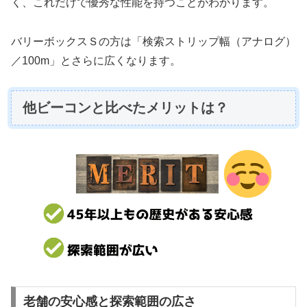
く、これだけで優秀な性能を持つことがわかります。
バリーボックスＳの方は「検索ストリップ幅（アナログ）
／100m」とさらに広くなります。
他ビーコンと比べたメリットは？
老舗の安心感と探索範囲の広さ