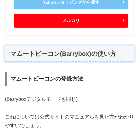
Yahooショッピングから探す
メルカリ
マムートビーコン(Barrybox)の使い方
マムートビーコンの登録方法
(Barryboxデジタルモードも同じ)
これについては公式サイトのマニュアルを見た方がわかり
やすいでしょう。