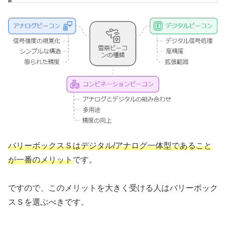
バリーボックスＳはデジタル/アナログ一体型であること
が一番のメリット
です。
ですので、このメリットを大きく受ける人はバリーボック
スＳを選ぶべきです。