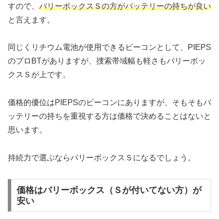
すので、
バリーボックスＳの方がバッテリーの持ちが良い
と言えます。
同じくリチウム電池が使用できるビーコンとして、PIEPS
のプロBTがありますが、捜索帯域幅も軽さもバリーボッ
クスＳが上です。
価格的優位はPIEPSのビーコンにありますが、そもそもバ
ッテリーの持ちを重視する方は価格で決めることはないと
思います。
持続力で選ぶならバリーボックスＳになるでしょう。
価格はバリーボックス（Ｓが付いてない方）が
安い