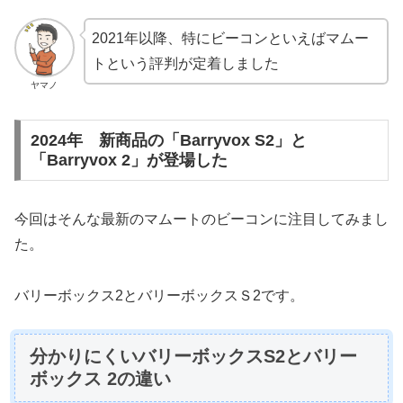
2021年以降、特にビーコンといえばマムー
トという評判が定着しました
ヤマノ
2024年 新商品の「Barryvox S2」と
「Barryvox 2」が登場した
今回はそんな最新のマムートのビーコンに注目してみまし
た。
バリーボックス2とバリーボックスＳ2です。
分かりにくいバリーボックスS2とバリー
ボックス 2の違い