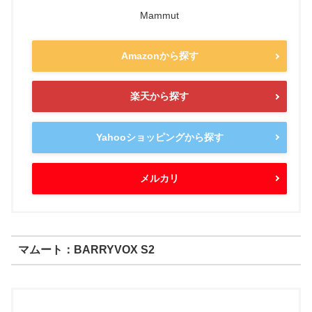
Mammut
Amazonから探す
楽天から探す
Yahooショッピングから探す
メルカリ
マムート：BARRYVOX S2