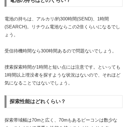
電池の持ちはどのくらい？
電池の持ちは、アルカリ/約300時間(SEND)、1時間
(SEARCH)。リチウム電池ならこの2倍くらいになるでし
ょう。
受信待機時間なら300時間あるので問題ないでしょう。
捜索探索時間が1時間と短い点には注意です。といっても
1時間以上埋没者を探すような状況はないので、それほど
気になることではないでしょう。
探索性能はどれくらい？
探索帯域幅は70mと広く、70mもあるビーコンは数少な