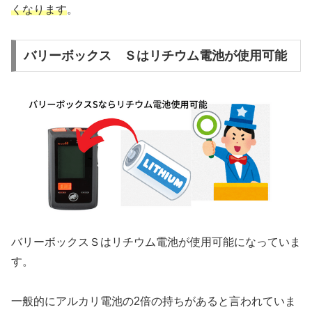
くなります
。
バリーボックス Ｓはリチウム電池が使用可能
バリーボックスＳはリチウム電池が使用可能になっていま
す。
一般的にアルカリ電池の2倍の持ちがあると言われていま