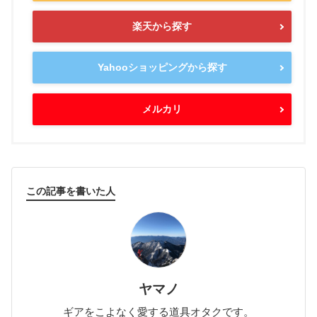
楽天から探す
Yahooショッピングから探す
メルカリ
この記事を書いた人
ヤマノ
ギアをこよなく愛する道具オタクです。