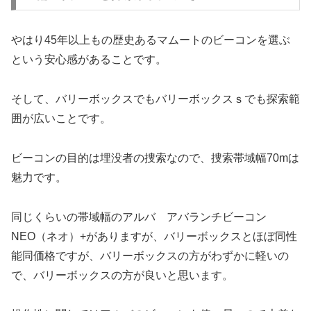
やはり45年以上もの歴史あるマムートのビーコンを選ぶ
という安心感があることです。
そして、バリーボックスでもバリーボックスｓでも探索範
囲が広いことです。
ビーコンの目的は埋没者の捜索なので、捜索帯域幅70mは
魅力です。
同じくらいの帯域幅のアルバ アバランチビーコン
NEO（ネオ）+がありますが、バリーボックスとほぼ同性
能同価格ですが、バリーボックスの方がわずかに軽いの
で、バリーボックスの方が良いと思います。