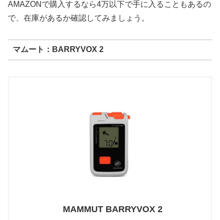
AMAZONで購入するなら4万以下で手に入ることもあるの
で、在庫があるか確認してみましょう。
マムート：BARRYVOX 2
MAMMUT BARRYVOX 2