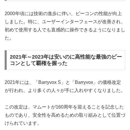
2000年頃には技術の進歩に伴い、ビーコンの性能が向上
しました。特に、ユーザーインターフェースが改善され、
初めて使用する人でも直感的に操作できるようになりまし
た。
2021年～2023年は安いのに高性能な最強のビー
コンとして覇権を握った
2021年には、「Barryvox S」と「Barryvox」の価格改定
が行われ、より多くの人々が手に入れやすくなりました。
この改定は、マムートが160周年を迎えることを記念した
ものであり、安全性を高めるための取り組みとして位置づ
けられています。