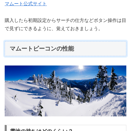
マムート公式サイト
購入したら初期設定からサーチの仕方などボタン操作は目
で見ずにできるように、覚えておきましょう。
マムートビーコンの性能