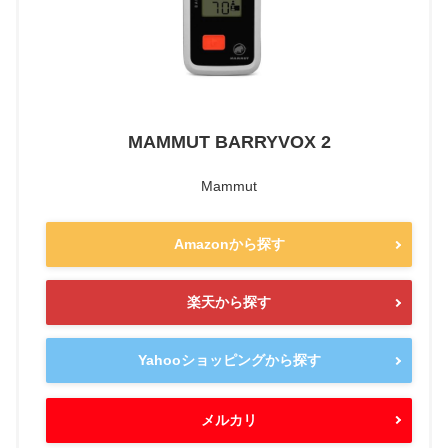
MAMMUT BARRYVOX 2
Mammut
Amazonから探す
楽天から探す
Yahooショッピングから探す
メルカリ