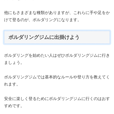
他にもさまざまな種類がありますが、これらに手や足をか
けて登るのが、ボルダリングになります。
ボルダリングジムに出掛けよう
ボルダリングを始めたい人はぜひボルダリングジムに行き
ましょう。
ボルダリングジムでは基本的なルールや登り方を教えてく
れます。
安全に楽しく登るためにボルダリングジムに行くのはおす
すめです。