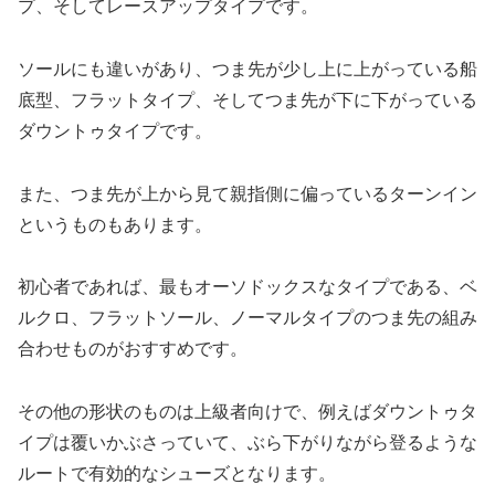
プ、そしてレースアップタイプです。
ソールにも違いがあり、つま先が少し上に上がっている船
底型、フラットタイプ、そしてつま先が下に下がっている
ダウントゥタイプです。
また、つま先が上から見て親指側に偏っているターンイン
というものもあります。
初心者であれば、最もオーソドックスなタイプである、ベ
ルクロ、フラットソール、ノーマルタイプのつま先の組み
合わせものがおすすめです。
その他の形状のものは上級者向けで、例えばダウントゥタ
イプは覆いかぶさっていて、ぶら下がりながら登るような
ルートで有効的なシューズとなります。