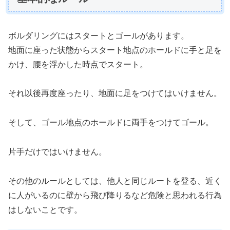
ボルダリングにはスタートとゴールがあります。
地面に座った状態からスタート地点のホールドに手と足を
かけ、腰を浮かした時点でスタート。
それ以後再度座ったり、地面に足をつけてはいけません。
そして、ゴール地点のホールドに両手をつけてゴール。
片手だけではいけません。
その他のルールとしては、他人と同じルートを登る、近く
に人がいるのに壁から飛び降りるなど危険と思われる行為
はしないことです。