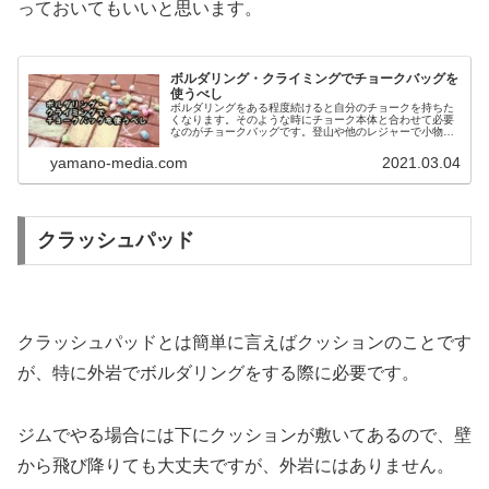
っておいてもいいと思います。
ボルダリング・クライミングでチョークバッグを
使うべし
ボルダリングをある程度続けると自分のチョークを持ちた
くなります。そのような時にチョーク本体と合わせて必要
なのがチョークバッグです。登山や他のレジャーで小物入
れとして使うのにも人気なので、気に入ったデザインのも
のを見つけると良いでしょう。この...
yamano-media.com
2021.03.04
クラッシュパッド
クラッシュパッドとは簡単に言えばクッションのことです
が、特に外岩でボルダリングをする際に必要です。
ジムでやる場合には下にクッションが敷いてあるので、壁
から飛び降りても大丈夫ですが、外岩にはありません。