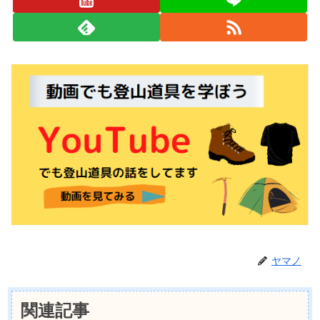
ヤマノ
関連記事