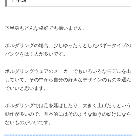
下半身もどんな格好でも構いません。
ボルダリングの場合、少しゆったりとしたバギータイプの
パンツをはく人が多いです。
ボルダリングウェアのメーカーでもいろいろなモデルを出
していて、その中から自分の好きなデザインのものを選ん
でいいと思います。
ボルダリングでは足を延ばしたり、大きく上げたりという
動作が多いので、基本的にはそのような動きの妨げになら
ないものがいいです。