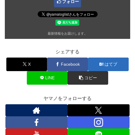
フォロー
最新情報をお届けします。
シェアする
X
Facebook
はてブ
LINE
コピー
ヤマノをフォローする