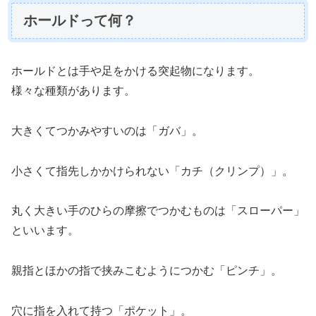
ホールドって何？
ホールドとは手や足をかける突起物になります。
様々な種類があります。
大きくてつかみやすいのは「ガバ」。
小さくて指先しかかけられない「カチ（クリンプ）」。
丸く大きい手のひらの摩擦でつかむものは「スローパー」
といいます。
親指とほかの指で挟みこむようにつかむ「ピンチ」。
穴に指を入れて持つ「ポケット」。