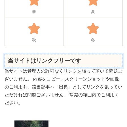
春
夏
秋
冬
当サイトはリンクフリーです
当サイトは管理人の許可なくリンクを張って頂いて問題ご
ざいません。 内容をコピー、スクリーンショットや画像
のご利用も、該当記事へ「出典」としてリンクを張ってい
ただければ問題ございません。 常識の範囲内でご利用く
ださい。