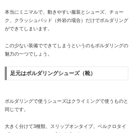
本当にミニマルで、動きやすい服装とシューズ、チョー
ク、クラッシュパッド（外岩の場合）だけでボルダリング
ができてしまいます。
この少ない装備でできてしまうというのもボルダリングの
魅力の一つでしょう。
足元はボルダリングシューズ（靴）
ボルダリングで使うシューズはクライミングで使うものと
同じです。
大きく分けて3種類、スリップオンタイプ、ベルクロタイ