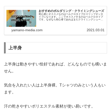
おすすめのボルダリング・クライミングシューズ
初心者にオススメなのはベルクロタイプかスリップオンタ
イプになります。ここでオススメするのはベルクロタイプ
です。なぜなら初心者であればまだクライミングシューズ
のフィット感はまだわからないと思います。スリップオン
タイプだとフィット感の調整ができない一方、ベルクロタ
イプであれば多少できるので、オススメです。
yamano-media.com
2021.03.01
上半身
上半身は動きやすい恰好であれば、どんなものでも構いま
せん。
気合を入れたい人は上半身裸。Tシャツのみという人もい
ます。
汗の乾きやすいポリエステル素材が使い易いです。