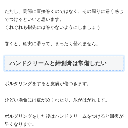
ただし、関節に直接巻くのではなく、その周りに巻く感じ
でつけるといいと思います。
くれぐれも指先には巻かないようにしましょう
巻くと、確実に滑って、まったく登れません。
ハンドクリームと絆創膏は常備したい
ボルダリングをすると皮膚が傷つきます。
ひどい場合には皮がめくれたり、爪がはがれます。
ボルダリングをした後はハンドクリームをつけると回復が
早くなります。