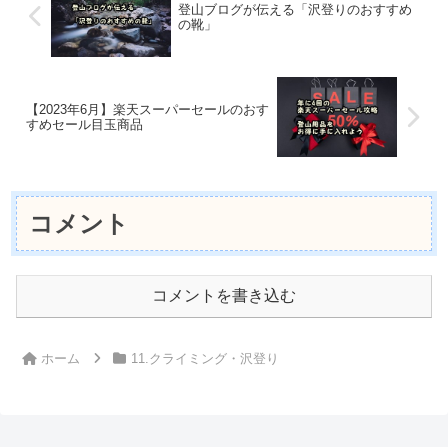
登山ブログが伝える「沢登りのおすすめ
の靴」
【2023年6月】楽天スーパーセールのおす
すめセール目玉商品
コメント
コメントを書き込む
ホーム
11.クライミング・沢登り