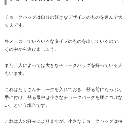
チョークバッグは自分の好きなデザインのものを選んで大
丈夫です。
各メーカーでいろいろなタイプのものを出しているので、
その中から選びましょう。
また、人によっては大きなチョークバッグを持っている人
もいます。
これはたくさんチョークを入れておき、登る前にたっぷり
手に付け、登る最中は小さなチョークバッグを腰につけな
い、という場合です。
これは人の好みによりますが、小さなチョークバッグは持