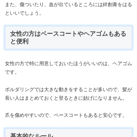
また、傷ついたり、血が出ているところには絆創膏をはる
といいでしょう。
女性の方はベースコートやヘアゴムもある
と便利
女性の方で特に用意しておいたほうがいいのは、ヘアゴム
です。
ボルダリングでは大きな動きをすることが多いので、髪が
長い人はまとめておくと登るときに妨げになりません。
爪を傷めやすいので、ベースコートもあると安心です。
基本的なルール