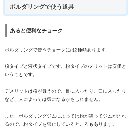
ボルダリングで使う道具
あると便利なチョーク
ボルダリングで使うチョークには2種類あります。
粉タイプと液状タイプです。粉タイプのメリットは安価と
いうことです。
デメリットは粉が舞うので、目に入ったり、口に入ったり
など、人によっては気になるかもしれません。
また、ボルダリングジムによっては粉が舞ってジムが汚れ
るので、粉タイプを禁止しているところもあります。