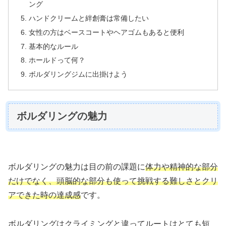
ング
ハンドクリームと絆創膏は常備したい
女性の方はベースコートやヘアゴムもあると便利
基本的なルール
ホールドって何？
ボルダリングジムに出掛けよう
ボルダリングの魅力
ボルダリングの魅力は目の前の課題に
体力や精神的な部分
だけでなく、頭脳的な部分も使って挑戦する難しさとクリ
アできた時の達成感
です。
ボルダリングはクライミングと違ってルートはとても短