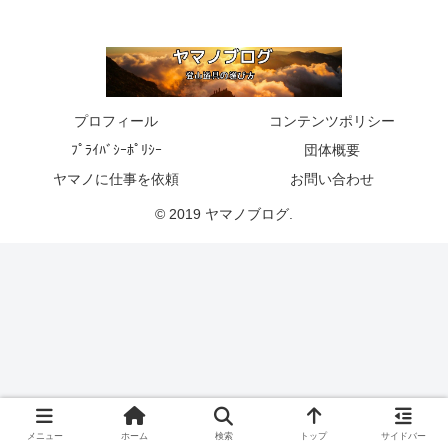
プロフィール
コンテンツポリシー
ﾌﾟﾗｲﾊﾞｼｰﾎﾟﾘｼｰ
団体概要
ヤマノに仕事を依頼
お問い合わせ
© 2019 ヤマノブログ.
メニュー
ホーム
検索
トップ
サイドバー