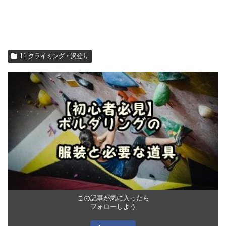
11.クライミング・沢登り
この記事が気に入ったら
フォローしよう