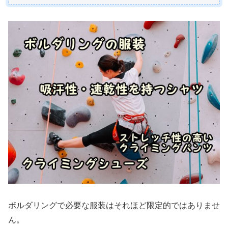
ボルダリングで必要な服装はそれほど限定的ではありませ
ん。