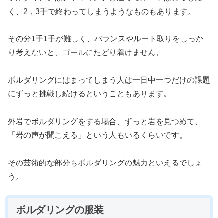
く、2，3手で終わってしまうようなものもあります。
その分1手1手が難しく、バランスやルート取りをしっか
り考えないと、ゴールにたどり着けません。
ボルダリングにはまってしまう人は一日中一つだけの課題
にずっと挑戦し続けるということもあります。
外岩でボルダリングをする場合、ずっと岩を見つめて、
「岩の声が聞こえる」という人もいるくらいです。
その芸術的な部分もボルダリングの魅力といえるでしょ
う。
ボルダリングの服装