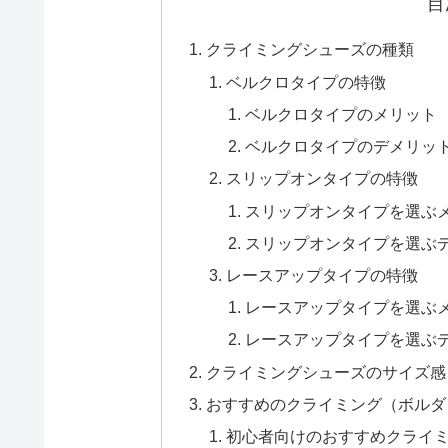
目
クライミングシューズの種類
ベルクロタイプの特徴
ベルクロタイプのメリット
ベルクロタイプのデメリッ
スリップオンタイプの特徴
スリップオンタイプを選ぶ
スリップオンタイプを選ぶ
レースアップタイプの特徴
レースアップタイプを選ぶ
レースアップタイプを選ぶ
クライミングシューズのサイズ感
おすすめのクライミング（ボルダ
初心者向けのおすすめクライ