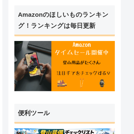
Amazonのほしいものランキン
グ！ランキングは毎日更新
便利ツール