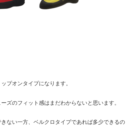
リップオンタイプになります。
ューズのフィット感はまだわからないと思います。
できない一方、ベルクロタイプであれば多少できるの