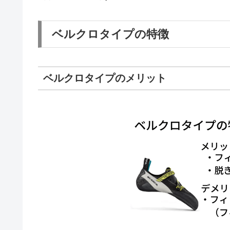
ベルクロタイプの特徴
ベルクロタイプのメリット