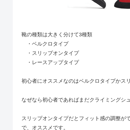
靴の種類は大きく分けて3種類
・ベルクロタイプ
・スリップオンタイプ
・レースアップタイプ
初心者にオススメなのはベルクロタイプかス
なぜなら初心者であればまだクライミングシ
スリップオンタイプだとフィット感の調整が
で、オススメです。