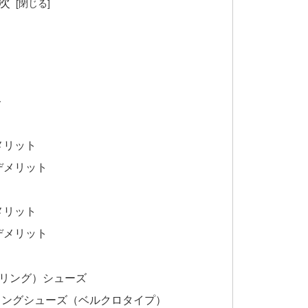
次
ト
メリット
デメリット
メリット
デメリット
リング）シューズ
ミングシューズ（ベルクロタイプ）