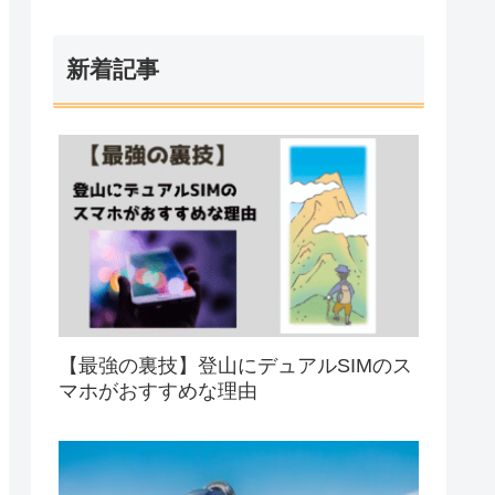
新着記事
【最強の裏技】登山にデュアルSIMのス
マホがおすすめな理由