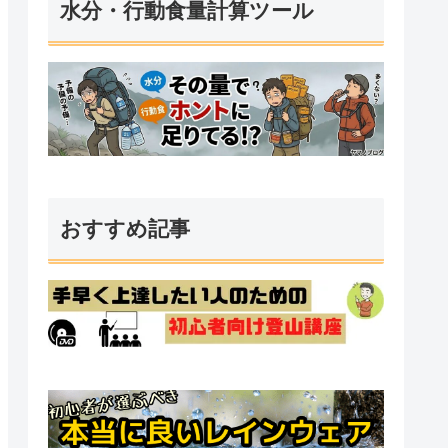
水分・行動食量計算ツール
おすすめ記事