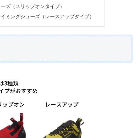
ューズ（スリップオンタイプ）
ライミングシューズ（レースアップタイプ）