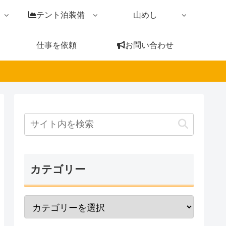
テント泊装備
山めし
仕事を依頼
お問い合わせ
カテゴリー