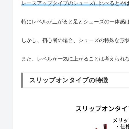
レースアップタイプのシューズに比べるとや
特にレベルが上がると足とシューズの一体感
しかし、初心者の場合、シューズの特殊な形
また、レベルが一気に上がることは考えられ
スリップオンタイプの特徴