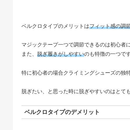
ベルクロタイプのメリットは
フィット感の調
マジックテープ一つで調節できるのは初心者
また、
脱ぎ履きがしやすい
のも特徴の一つで
特に初心者の場合クライミングシューズの独
脱ぎたい、と思った時に脱ぎやすいのはとて
ベルクロタイプのデメリット