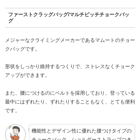
ファーストクラッグバッグ/マルチピッチチョークバッ
グ
メジャーなクライミングメーカーであるマムートのチョー
クバッグです。
形状をしっかり維持するつくりで、ストレスなくチョーク
アップができます。
また、腰につけるのにベルトを採用しており、登っている
最中にはずれたり、ずれたりすることもなく、とても便利
です。
機能性とデザイン性に優れた腰つけタイプの
チョークバック。ショルダーストラップつき