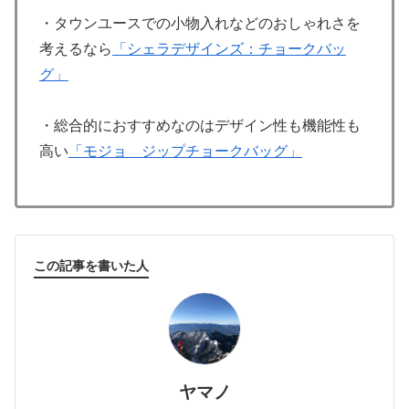
・タウンユースでの小物入れなどのおしゃれさを
考えるなら
「シェラデザインズ：チョークバッ
グ」
・総合的におすすめなのはデザイン性も機能性も
高い
「モジョ ジップチョークバッグ」
この記事を書いた人
ヤマノ