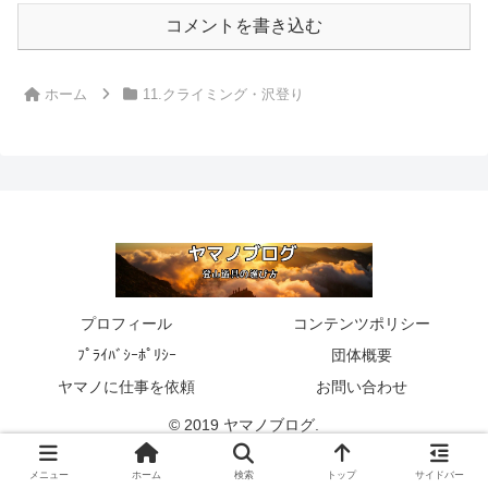
コメントを書き込む
ホーム
11.クライミング・沢登り
プロフィール
コンテンツポリシー
ﾌﾟﾗｲﾊﾞｼｰﾎﾟﾘｼｰ
団体概要
ヤマノに仕事を依頼
お問い合わせ
© 2019 ヤマノブログ.
メニュー
ホーム
検索
トップ
サイドバー