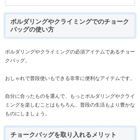
ボルダリングやクライミングでのチョーク
バッグの使い方
ボルダリングやクライミングの必須アイテムであるチョー
クバッグ。
おしゃれで普段使いもできる非常に便利なアイテムです。
自分に合ったものを選んで、もっとボルダリングやクライ
ミングを楽しむことはもちろん、普段の生活もより豊かな
ものにしましょう。
チョークバッグを取り入れるメリット