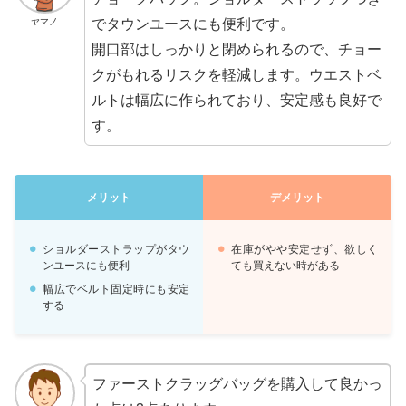
でタウンユースにも便利です。
ヤマノ
開口部はしっかりと閉められるので、チョー
クがもれるリスクを軽減します。ウエストベ
ルトは幅広に作られており、安定感も良好で
す。
メリット
デメリット
ショルダーストラップがタウ
在庫がやや安定せず、欲しく
ンユースにも便利
ても買えない時がある
幅広でベルト固定時にも安定
する
ファーストクラッグバッグを購入して良かっ