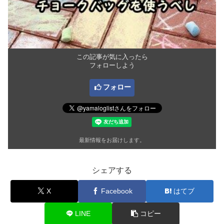
この記事が気に入ったら
フォローしよう
フォロー
最新情報をお届けします。
シェアする
X
Facebook
はてブ
LINE
コピー