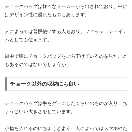
チョークバッグは様々なメーカーから出されており、中に
はデザイン性に優れたものもあります。
人によっては普段使いする人もおり、ファッションアイテ
ムとしても使えます。
街中で腰にチョークバッグをぶら下げているのを見たこと
もあるのではないでしょうか。
チョーク以外の収納にも良い
チョークバッグは手をグーにしたくらいのものが入り、ち
ょうどいい大きさをしています。
小物を入れるのにちょうどよく、人によってはスマホやた