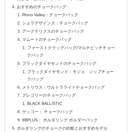
おすすめのチョークバッグ
Rhino Valley：チョークバッグ
シェラデザインズ：チョークバッグ
アークテリクスのチョークバッグ
マムートのチョークバッグ
ファーストクラッグバッグ/マルチピッチチョー
クバッグ
ブラックダイヤモンドのチョークバッグ
ブラックダイヤモンド：モジョ ジップチョー
クバッグ
メトリウス：ウルトラライトチョークバッグ
グレゴリーのチョークバッグ
BLACK BALLISTIC
ゲッコー： チョークバッグ
8BPLUS： ボルダリング ボルダーバック
ボルダリングのチョークの比較とおすすめモデル