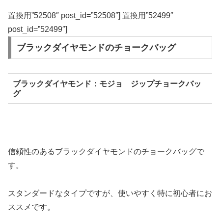
置換用”52508″ post_id=”52508″] 置換用”52499″
post_id=”52499″]
ブラックダイヤモンドのチョークバッグ
ブラックダイヤモンド：モジョ ジップチョークバッ
グ
信頼性のあるブラックダイヤモンドのチョークバッグで
す。
スタンダードなタイプですが、使いやすく特に初心者にお
ススメです。