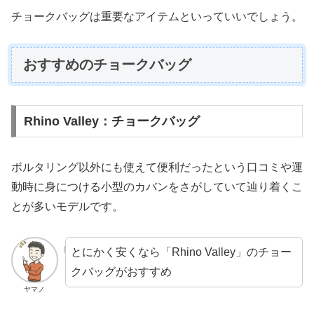
チョークバッグは重要なアイテムといっていいでしょう。
おすすめのチョークバッグ
Rhino Valley：チョークバッグ
ボルタリング以外にも使えて便利だったという口コミや運
動時に身につける小型のカバンをさがしていて辿り着くこ
とが多いモデルです。
とにかく安くなら「Rhino Valley」のチョー
クバッグがおすすめ
ヤマノ