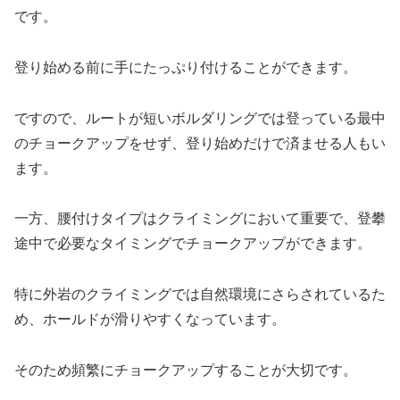
です。
登り始める前に手にたっぷり付けることができます。
ですので、ルートが短いボルダリングでは登っている最中
のチョークアップをせず、登り始めだけで済ませる人もい
ます。
一方、腰付けタイプはクライミングにおいて重要で、登攀
途中で必要なタイミングでチョークアップができます。
特に外岩のクライミングでは自然環境にさらされているた
め、ホールドが滑りやすくなっています。
そのため頻繁にチョークアップすることが大切です。