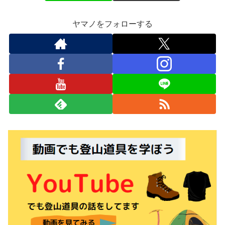
ヤマノをフォローする