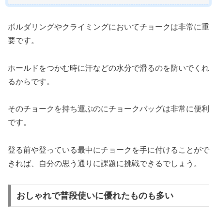
ボルダリングやクライミングにおいてチョークは非常に重
要です。
ホールドをつかむ時に汗などの水分で滑るのを防いでくれ
るからです。
そのチョークを持ち運ぶのにチョークバッグは非常に便利
です。
登る前や登っている最中にチョークを手に付けることがで
きれば、自分の思う通りに課題に挑戦できるでしょう。
おしゃれで普段使いに優れたものも多い