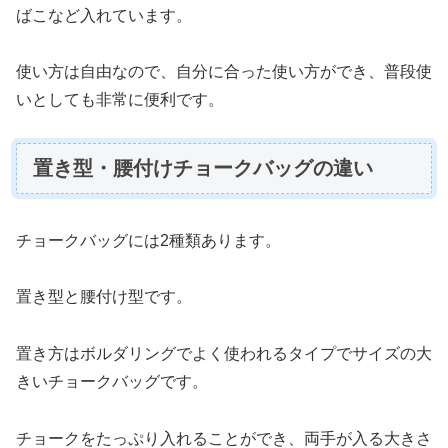
ばこなど入れています。
使い方は自由なので、自分に合った使い方ができ、普段使
いとしても非常に便利です。
置き型・腰付けチョークバッグの違い
チョークバッグには2種類あります。
置き型と腰付け型です。
置き方はボルダリングでよく使われるタイプでサイズの大
きいチョークバッグです。
チョークをたっぷり入れることができ、両手が入る大きさ