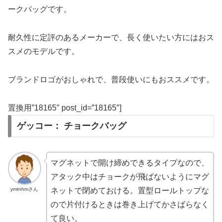
ークバッグです。
耐久性に定評のあるメーカーで、長く使いたい方にはおス
スメのモデルです。
ブランドロゴがおしゃれで、普段使いにもおススメです。
置換用”18165″ post_id=”18165″]
ゲッコー： チョークバッグ
マグネットで開け締めできるタイプなので、
アタック中はチョークが飛ばないようにマグ
ymtnhmさん
ネットで閉めておける。置型ロールトップな
ので片付けるときは巻き上げてかさばらなく
て良い。