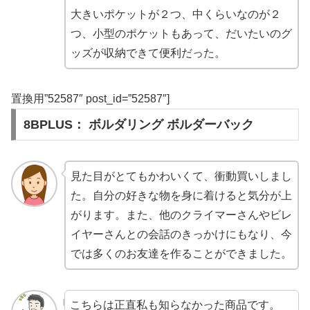
大きいポケットが２つ、中くらいなのが２
つ、小型のポケットもあって、だいたいのグ
ッズが収納できて便利だった。
置換用”52587″ post_id=”52587″]
8BPLUS： ボルダリング ボルダーバック
見た目がとてもかわいくて、衝動買いしまし
た。自分の好きな物を身に着けると気分が上
がります。また、他のクライマーさんやビレ
イヤーさんとの会話のきっかけにもなり、今
では多くのお友達を作ることができました。
こちらは正直私も知らなかった商品です。