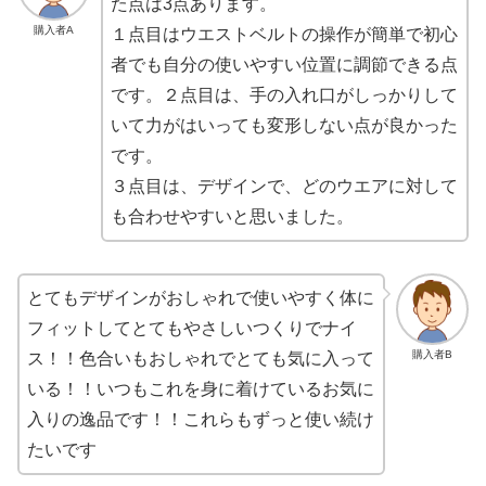
た点は3点あります。
購入者A
１点目はウエストベルトの操作が簡単で初心
者でも自分の使いやすい位置に調節できる点
です。２点目は、手の入れ口がしっかりして
いて力がはいっても変形しない点が良かった
です。
３点目は、デザインで、どのウエアに対して
も合わせやすいと思いました。
とてもデザインがおしゃれで使いやすく体に
フィットしてとてもやさしいつくりでナイ
購入者B
ス！！色合いもおしゃれでとても気に入って
いる！！いつもこれを身に着けているお気に
入りの逸品です！！これらもずっと使い続け
たいです