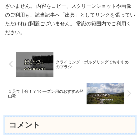
ざいません。 内容をコピー、スクリーンショットや画像
のご利用も、該当記事へ「出典」としてリンクを張ってい
ただければ問題ございません。 常識の範囲内でご利用く
ださい。
クライミング・ボルダリングでおすすめ
のブラシ
１足で十分！？4シーズン用のおすすめ登
山靴
コメント