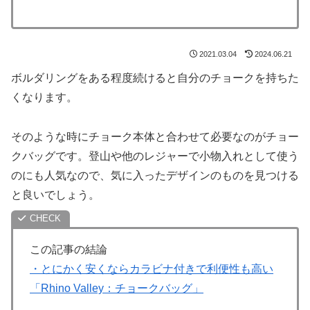
2021.03.04
2024.06.21
ボルダリングをある程度続けると自分のチョークを持ちた
くなります。
そのような時にチョーク本体と合わせて必要なのがチョー
クバッグです。登山や他のレジャーで小物入れとして使う
のにも人気なので、気に入ったデザインのものを見つける
と良いでしょう。
この記事の結論
・とにかく安くならカラビナ付きで利便性も高い
「Rhino Valley：チョークバッグ」