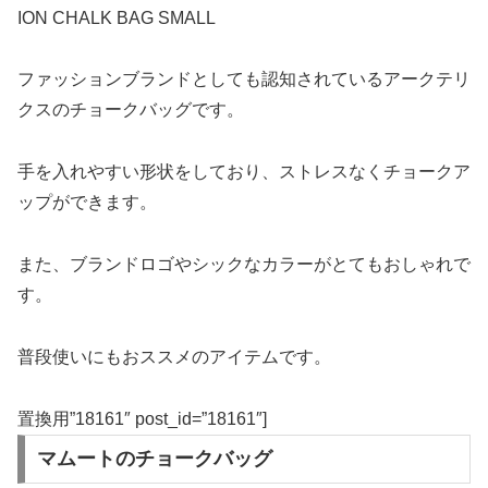
ION CHALK BAG SMALL
ファッションブランドとしても認知されているアークテリ
クスのチョークバッグです。
手を入れやすい形状をしており、ストレスなくチョークア
ップができます。
また、ブランドロゴやシックなカラーがとてもおしゃれで
す。
普段使いにもおススメのアイテムです。
置換用”18161″ post_id=”18161″]
マムートのチョークバッグ