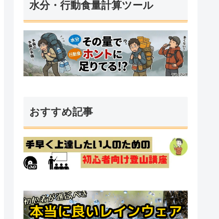
水分・行動食量計算ツール
おすすめ記事