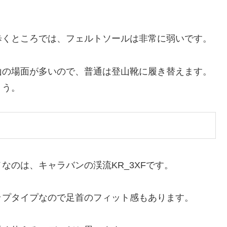
歩くところでは、フェルトソールは非常に弱いです。
山の場面が多いので、普通は登山靴に履き替えます。
ょう。
なのは、キャラバンの渓流KR_3XFです。
ップタイプなので足首のフィット感もあります。