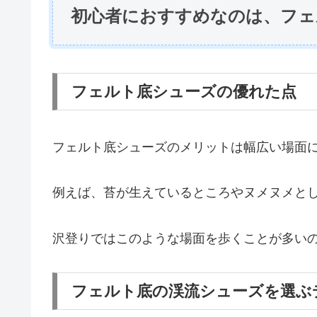
初心者におすすめなのは、フェ
フェルト底シューズの優れた点
フェルト底シューズのメリットは幅広い場面
例えば、苔が生えているところやヌメヌメと
沢登りではこのような場面を歩くことが多い
フェルト底の渓流シューズを選ぶ