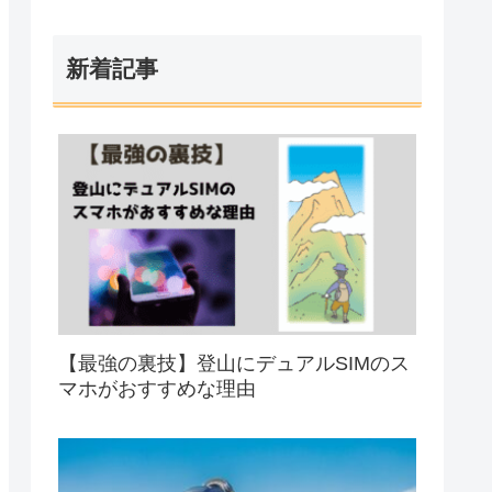
新着記事
【最強の裏技】登山にデュアルSIMのス
マホがおすすめな理由