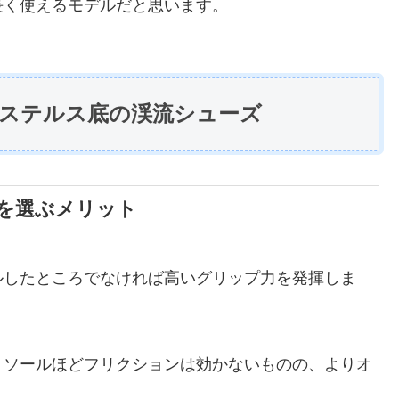
長く使えるモデルだと思います。
ステルス底の渓流シューズ
を選ぶメリット
ルしたところでなければ高いグリップ力を発揮しま
トソールほどフリクションは効かないものの、よりオ