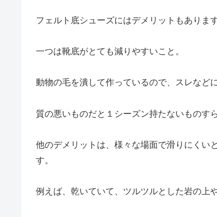
フェルト底シューズにはデメリットもありま
一つは靴底がとても減りやすいこと。
動物の毛を潰して作っているので、スレなど
質の悪いものだと１シーズン持たないものす
他のデメリットは、様々な場面で滑りにくい
す。
例えば、乾いていて、ツルツルとした岩の上