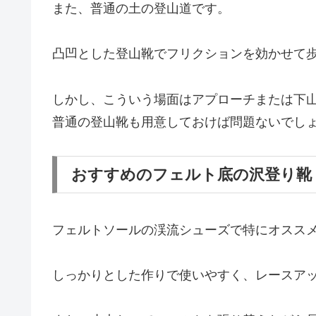
また、普通の土の登山道です。
凸凹とした登山靴でフリクションを効かせて
しかし、こういう場面はアプローチまたは下
普通の登山靴も用意しておけば問題ないでし
おすすめのフェルト底の沢登り靴
フェルトソールの渓流シューズで特にオススメ
しっかりとした作りで使いやすく、レースア