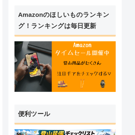
Amazonのほしいものランキン
グ！ランキングは毎日更新
便利ツール