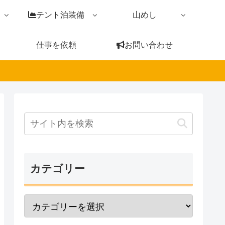
テント泊装備
山めし
仕事を依頼
お問い合わせ
カテゴリー