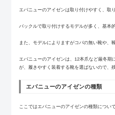
エバニューのアイゼンは取り付けやすく、取
バックルで取り付けするモデルが多く、基本
また、モデルによりますがコバの無い靴や、
エバニューのアイゼンは、12本爪など厳冬期
が、履きやすく装着する靴を選ばないので、
エバニューのアイゼンの種類
ここではエバニューのアイゼンの種類につい