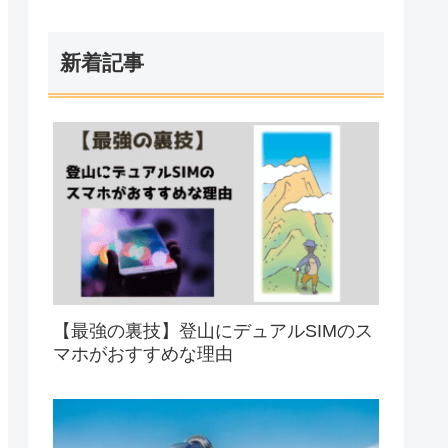
新着記事
【最強の裏技】登山にデュアルSIMのス
マホがおすすめな理由