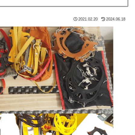
2021.02.20
2024.06.18