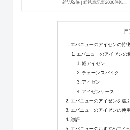
雑誌監修 | 総執筆記事2000件以上
目
エバニューのアイゼンの特
エバニューのアイゼンの
軽アイゼン
チェーンスパイク
アイゼン
アイゼンケース
エバニューのアイゼンを選
エバニューのアイゼンの使
総評
エバニューのおすすめアイ