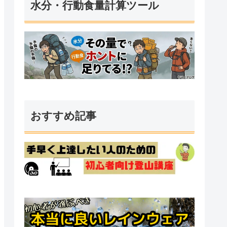
水分・行動食量計算ツール
おすすめ記事