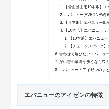
【雪山登山用10本爪】エ
エバニュー(EVERNEW)
【４本爪】エバニュー(EV
【10本爪】エバニュー：
【10本爪】エバニュー
【チェーンスパイク】
合わせて選びたいエバニュ
深い雪の環境を歩くならワ
エバニューのアイゼンのま
エバニューのアイゼンの特徴