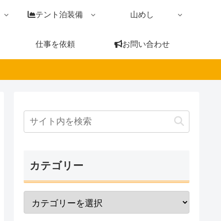
テント泊装備
山めし
仕事を依頼
お問い合わせ
カテゴリー