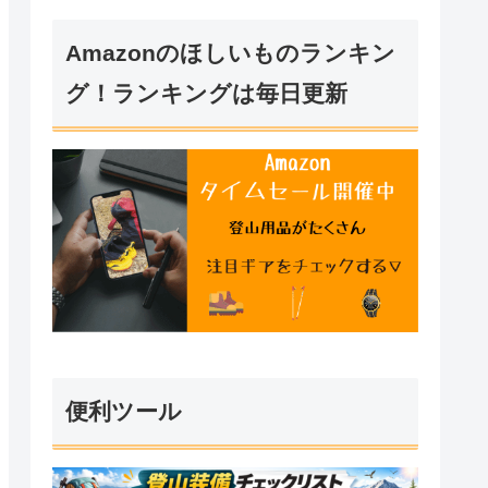
Amazonのほしいものランキン
グ！ランキングは毎日更新
便利ツール