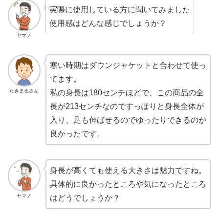
実際に使用している方に聞いてみました
使用感はどんな感じでしょうか？
ヤマノ
寒い時期はダウンジャケットと合わせて使っ
てます。
たきまるさん
私の身長は180センチほどで、この商品の全
長が213センチなのですっぽりと身長全体が
入り、足も伸ばせるのでゆったりできるのが
良かったです。
身長が高くても使える大きさは魅力ですね。
具体的に良かったところや気になったところ
ヤマノ
はどうでしょうか？