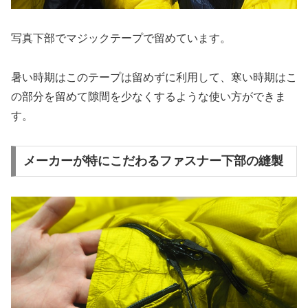
写真下部でマジックテープで留めています。
暑い時期はこのテープは留めずに利用して、寒い時期はこ
の部分を留めて隙間を少なくするような使い方ができま
す。
メーカーが特にこだわるファスナー下部の縫製