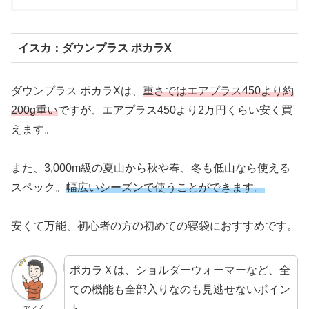
イスカ：ダウンプラス ポカラX
ダウンプラス ポカラXは、
重さではエアプラス450より約
200g重い
ですが、エアプラス450より2万円くらい安く買
えます。
また、3,000m級の夏山から秋や春、冬も低山なら使える
スペック。
幅広いシーズンで使うことができます。
安くて万能、初心者の方の初めての寝袋におすすめです。
ポカラＸは、ショルダーウォーマーなど、全
ての機能も全部入りなのも見逃せないポイン
ト。
ヤマノ