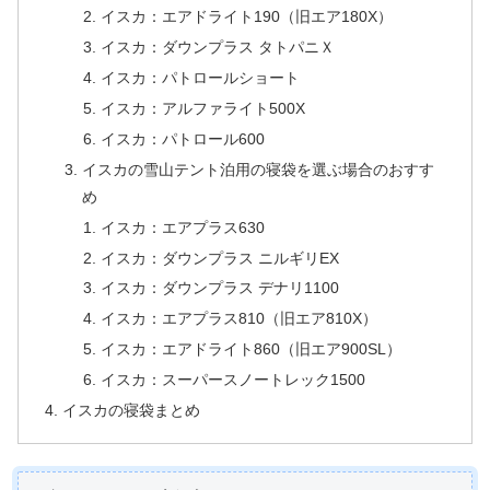
イスカ：エアドライト190（旧エア180X）
イスカ：ダウンプラス タトパニＸ
イスカ：パトロールショート
イスカ：アルファライト500X
イスカ：パトロール600
イスカの雪山テント泊用の寝袋を選ぶ場合のおすす
め
イスカ：エアプラス630
イスカ：ダウンプラス ニルギリEX
イスカ：ダウンプラス デナリ1100
イスカ：エアプラス810（旧エア810X）
イスカ：エアドライト860（旧エア900SL）
イスカ：スーパースノートレック1500
イスカの寝袋まとめ