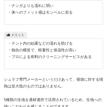
・ナンガよりも濡れに弱い
・体へのフィット感はモンベルに劣る
メリット
・テント内の結露などの濡れを防げる
・独自の構造で、軽量性と保温性が高い
・プロによる有料のクリーニングサービスがある
シュラフ専門メーカーというだけあって、寝袋に対する情
熱は並大抵のものではありません。
5種類の生地を適材適所で活用されているため、生地への
強いこだわりを感じることができます。