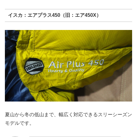
イスカ：エアプラス450（旧：エア450X）
夏山から冬の低山まで、幅広く対応できるスリーシーズン
モデルです。