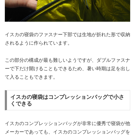
イスカの寝袋のファスナー下部では生地が折れた形で収納
されるように作られています。
この部分の構成が最も難しいようですが、ダブルファスナ
ーで下だけ開けることもできるため、暑い時期は足を出し
て入ることもできます。
イスカの寝袋はコンプレッションバッグで小さ
くできる
イスカのコンプレッションバッグが非常に優秀で寝袋が他
メーカーであっても、イスカのコンプレッションバッグを