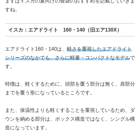
まずはイスカの夏向けの寝袋のおすすめを記載していきま
すね。
イスカ：エアドライト 160・140（旧エア130X）
エアドライト160・140は、
軽さを重視したエアドライト
シリーズのなかでも、さらに軽量・コンパクトなモデル
で
す。
特徴は、軽くするために、頭部を覆う部分は無く、肩部分
までを覆う形になっているところです。
また、保温性よりも軽くすることを重視しているため、ダ
ウンを納める部分は、ボックス構造ではなく、シングル構
造になっています。