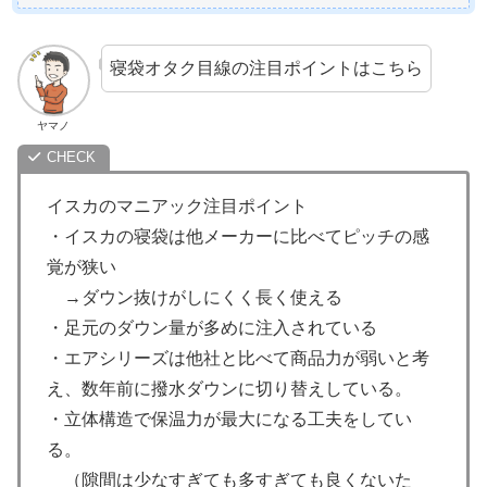
寝袋オタク目線の注目ポイントはこちら
ヤマノ
イスカのマニアック注目ポイント
・イスカの寝袋は他メーカーに比べてピッチの感
覚が狭い
→ダウン抜けがしにくく長く使える
・足元のダウン量が多めに注入されている
・エアシリーズは他社と比べて商品力が弱いと考
え、数年前に撥水ダウンに切り替えしている。
・立体構造で保温力が最大になる工夫をしてい
る。
（隙間は少なすぎても多すぎても良くないた