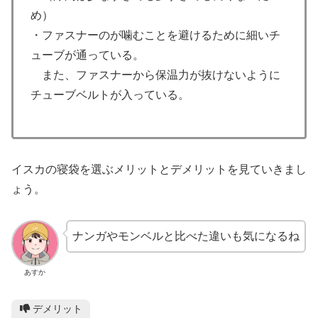
め）
・ファスナーのが噛むことを避けるために細いチ
ューブが通っている。
また、ファスナーから保温力が抜けないように
チューブベルトが入っている。
イスカの寝袋を選ぶメリットとデメリットを見ていきまし
ょう。
ナンガやモンベルと比べた違いも気になるね
あすか
デメリット