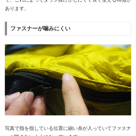
あります。
ファスナーが噛みにくい
写真で指を指している位置に細い糸が入っていてファスナ