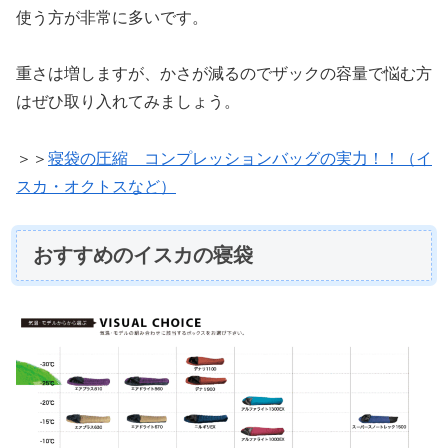
使う方が非常に多いです。
重さは増しますが、かさが減るのでザックの容量で悩む方
はぜひ取り入れてみましょう。
＞＞
寝袋の圧縮 コンプレッションバッグの実力！！（イ
スカ・オクトスなど）
おすすめのイスカの寝袋