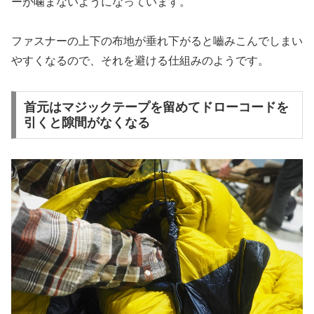
ーが噛まないようになっています。
ファスナーの上下の布地が垂れ下がると嚙みこんでしまい
やすくなるので、それを避ける仕組みのようです。
首元はマジックテープを留めてドローコードを
引くと隙間がなくなる