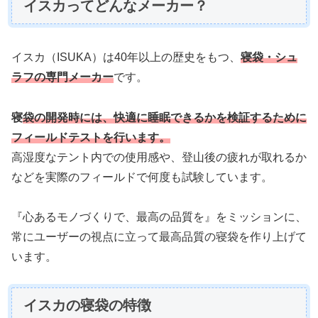
イスカってどんなメーカー？
イスカ（ISUKA）は40年以上の歴史をもつ、
寝袋・シュ
ラフの専門メーカー
です。
寝
袋の開発時には、快適に睡眠できるかを検証するために
フィールドテストを行います。
高湿度なテント内での使用感や、登山後の疲れが取れるか
などを実際のフィールドで何度も試験しています。
『心あるモノづくりで、最高の品質を』をミッションに、
常にユーザーの視点に立って最高品質の寝袋を作り上げて
います。
イスカの寝袋の特徴