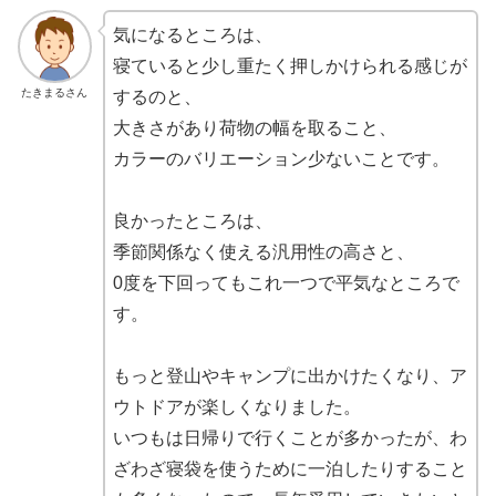
気になるところは、
寝ていると少し重たく押しかけられる感じが
たきまるさん
するのと、
大きさがあり荷物の幅を取ること、
カラーのバリエーション少ないことです。
良かったところは、
季節関係なく使える汎用性の高さと、
0度を下回ってもこれ一つで平気なところで
す。
もっと登山やキャンプに出かけたくなり、ア
ウトドアが楽しくなりました。
いつもは日帰りで行くことが多かったが、わ
ざわざ寝袋を使うために一泊したりすること