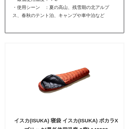
・使用シーン ：夏の高山、残雪期の北アルプ
ス、春秋のテント泊、キャンプや車中泊など
イスカ(ISUKA) 寝袋 イスカ(ISUKA) ポカラX