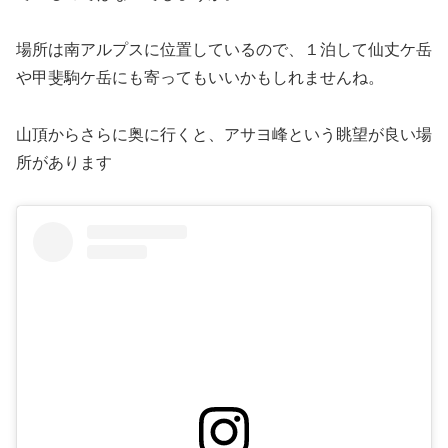
場所は南アルプスに位置しているので、１泊して仙丈ケ岳
や甲斐駒ケ岳にも寄ってもいいかもしれませんね。
山頂からさらに奥に行くと、アサヨ峰という眺望が良い場
所があります