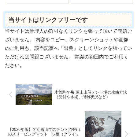
当サイトはリンクフリーです
当サイトは管理人の許可なくリンクを張って頂いて問題ご
ざいません。 内容をコピー、スクリーンショットや画像
のご利用も、該当記事へ「出典」としてリンクを張ってい
ただければ問題ございません。 常識の範囲内でご利用く
ださい。
木曽駒ケ岳 頂上山荘テント場の攻略方法
（受付や水場、混雑状況など）
【2026年版】冬期雪山でのテント泊登山
のスリーピングマット ６選（クライミ