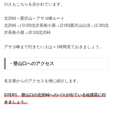
の人もこちらを歩かれています。
北沢峠～栗沢山～アサヨ峰ルート
北沢峠→( 0:20)北沢長衛小屋→(2:00)栗沢山山頂→(1:30)北
沢長衛小屋→(0:10)北沢峠
アサヨ峰まで行きたい人は＋1時間見ておきましょう。
・登山口へのアクセス
名古屋からのアクセスを例に紹介します。
STEP1 登山口の北沢峠へのバスが出ている仙流荘に行
きましょう。