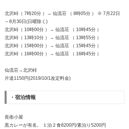
北沢峠（ 7時20分 ）→ 仙流荘 （ 8時05分 ） ※ 7月22日
～8月30日(日曜除く)
北沢峠（ 10時00分 ）→ 仙流荘 （ 10時45分 ）
北沢峠（ 13時10分 ）→ 仙流荘 （ 13時55分 ）
北沢峠（ 15時00分 ）→ 仙流荘 （ 15時45分 ）
北沢峠（ 16時00分 ）→ 仙流荘 （ 16時45分 ）
仙流荘→北沢峠
片道1150円(2019/10/1改定料金)
・宿泊情報
長衛小屋
黒カレーが有名。 １泊２食8200円/素泊り5200円