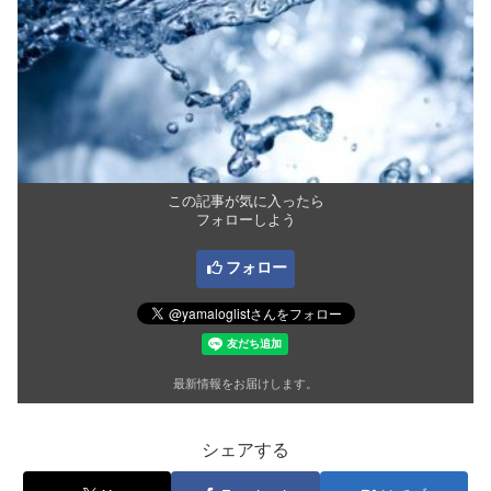
この記事が気に入ったら
フォローしよう
フォロー
最新情報をお届けします。
シェアする