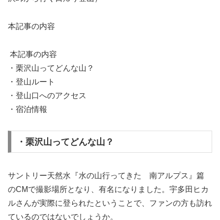
本記事の内容
本記事の内容
・栗沢山ってどんな山？
・登山ルート
・登山口へのアクセス
・宿泊情報
・栗沢山ってどんな山？
サントリー天然水『水の山行ってきた 南アルプス』篇
のCMで撮影場所となり、有名になりました。宇多田ヒカ
ルさんが実際に登られたということで、ファンの方も訪れ
ているのではないでしょうか。