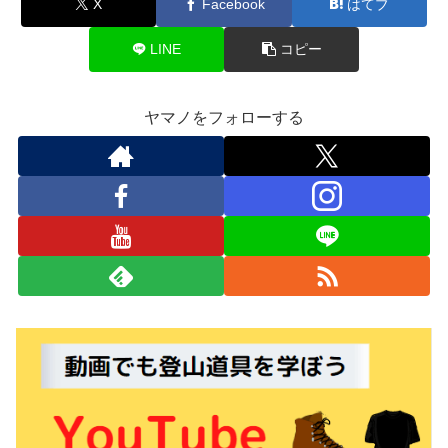
X
Facebook
はてブ
LINE
コピー
ヤマノをフォローする