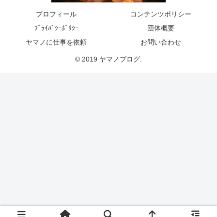
プロフィール
コンテンツポリシー
ﾌﾟﾗｲﾊﾞｼｰﾎﾟﾘｼｰ
団体概要
ヤマノに仕事を依頼
お問い合わせ
© 2019 ヤマノブログ.