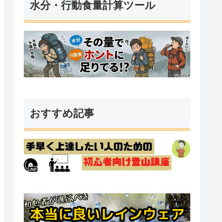
水分・行動食量計算ツール
おすすめ記事