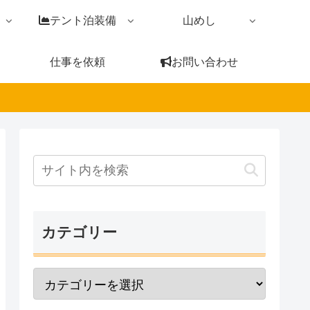
テント泊装備
山めし
仕事を依頼
お問い合わせ
カテゴリー