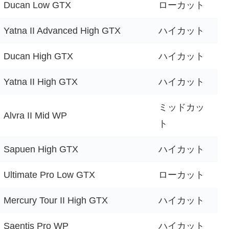
Ducan Low GTX
ローカット
Yatna II Advanced High GTX
ハイカット
Ducan High GTX
ハイカット
Yatna II High GTX
ハイカット
ミッドカッ
Alvra II Mid WP
ト
Sapuen High GTX
ハイカット
Ultimate Pro Low GTX
ローカット
Mercury Tour II High GTX
ハイカット
Saentis Pro WP
ハイカット