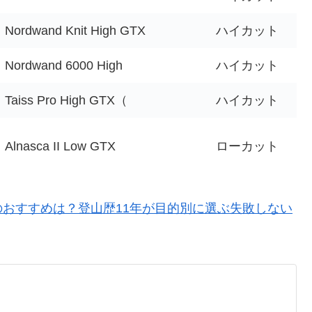
Nordwand Knit High GTX
ハイカット
Nordwand 6000 High
ハイカット
Taiss Pro High GTX（
ハイカット
Alnasca II Low GTX
ローカット
のおすすめは？登山歴11年が目的別に選ぶ失敗しない