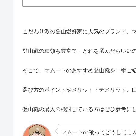
こだわり派の登山愛好家に人気のブランド、マム
登山靴の種類も豊富で、どれを選んだらいい
そこで、マムートのおすすめ登山靴を一挙ご
選び方のポイントやメリット・デメリット、
登山靴の購入の検討している方はぜひ参考に
マムートの靴ってどうしてこ