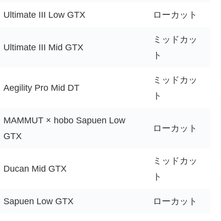
Ultimate III Low GTX
ローカット
ミッドカッ
Ultimate III Mid GTX
ト
ミッドカッ
Aegility Pro Mid DT
ト
MAMMUT × hobo Sapuen Low
ローカット
GTX
ミッドカッ
Ducan Mid GTX
ト
Sapuen Low GTX
ローカット