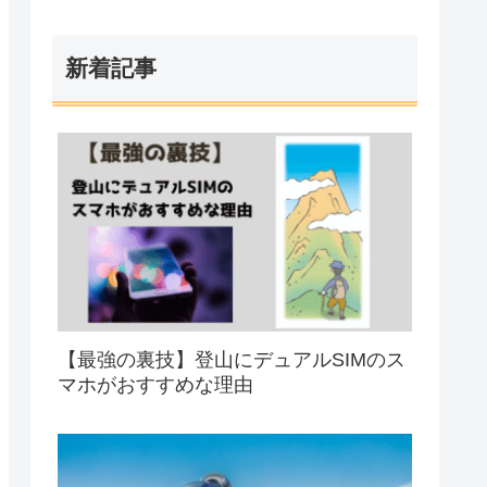
新着記事
【最強の裏技】登山にデュアルSIMのス
マホがおすすめな理由