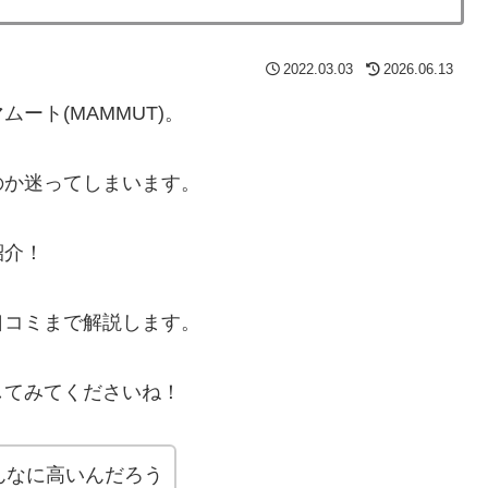
2022.03.03
2026.06.13
ート(MAMMUT)。
のか迷ってしまいます。
紹介！
口コミまで解説します。
してみてくださいね！
んなに高いんだろう