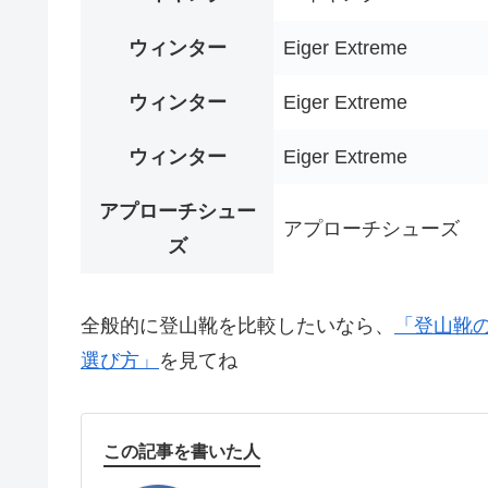
ウィンター
Eiger Extreme
ウィンター
Eiger Extreme
ウィンター
Eiger Extreme
アプローチシュー
アプローチシューズ
ズ
全般的に登山靴を比較したいなら、
「登山靴
選び方」
を見てね
この記事を書いた人