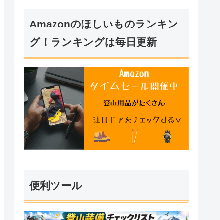
Amazonのほしいものランキン
グ！ランキングは毎日更新
便利ツール