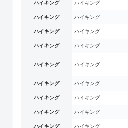
ハイキング
ハイキング
ハイキング
ハイキング
ハイキング
ハイキング
ハイキング
ハイキング
ハイキング
ハイキング
ハイキング
ハイキング
ハイキング
ハイキング
ハイキング
ハイキング
ハイキング
ハイキング