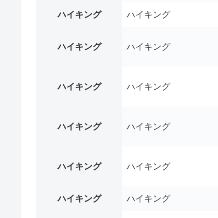
ハイキング
ハイキング
ハイキング
ハイキング
ハイキング
ハイキング
ハイキング
ハイキング
ハイキング
ハイキング
ハイキング
ハイキング