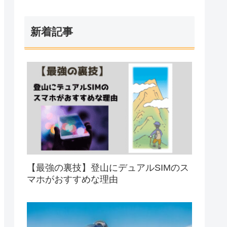
新着記事
【最強の裏技】登山にデュアルSIMのス
マホがおすすめな理由