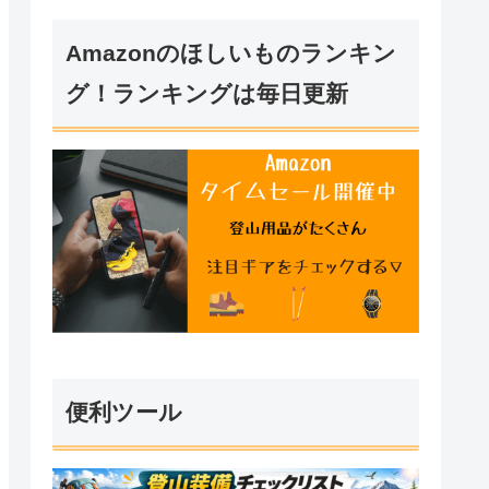
Amazonのほしいものランキン
グ！ランキングは毎日更新
便利ツール