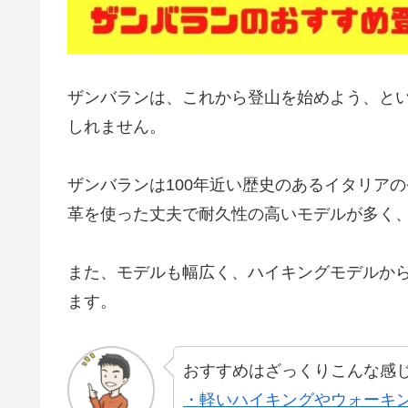
ザンバランは、これから登山を始めよう、と
しれません。
ザンバランは100年近い歴史のあるイタリア
革を使った丈夫で耐久性の高いモデルが多く
また、モデルも幅広く、ハイキングモデルか
ます。
おすすめはざっくりこんな感
・軽いハイキングやウォーキン