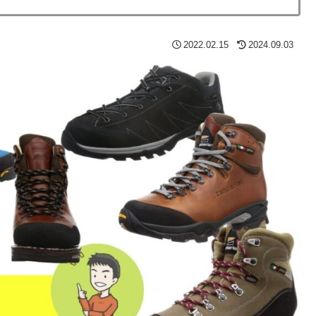
2022.02.15
2024.09.03