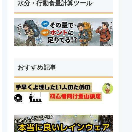
水分・行動食量計算ツール
おすすめ記事