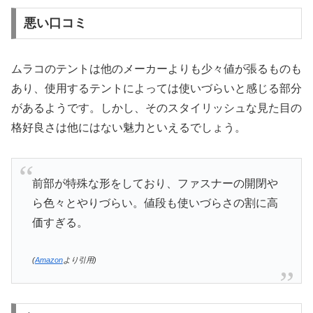
悪い口コミ
ムラコのテントは他のメーカーよりも少々値が張るものも
あり、使用するテントによっては使いづらいと感じる部分
があるようです。しかし、そのスタイリッシュな見た目の
格好良さは他にはない魅力といえるでしょう。
前部が特殊な形をしており、ファスナーの開閉や
ら色々とやりづらい。値段も使いづらさの割に高
価すぎる。
(
Amazon
より引用)