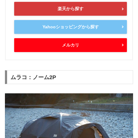
楽天から探す
Yahooショッピングから探す
メルカリ
ムラコ：ノーム2P