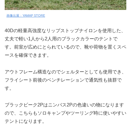
画像出展：YAMAP STORE
40Dの軽量高強度なリップストップナイロンを使用した、
丈夫で軽い1人から2人用のブラックカラーのテントで
す。前室が広めにとられているので、靴や荷物を置くスペ
ースを確保できます。
アウトフレーム構造なのでシェルターとしても使用でき、
フライシート前後のベンチレーションで通気性も抜群で
す。
ブラックビーク2Pはニンバス2Pの色違いの物になります
ので、こちらもソロキャンプやツーリング時に使いやすい
テントになります。