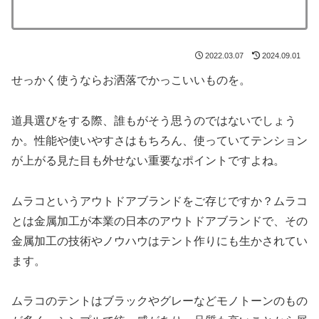
2022.03.07
2024.09.01
せっかく使うならお洒落でかっこいいものを。
道具選びをする際、誰もがそう思うのではないでしょう
か。性能や使いやすさはもちろん、使っていてテンション
が上がる見た目も外せない重要なポイントですよね。
ムラコというアウトドアブランドをご存じですか？ムラコ
とは金属加工が本業の日本のアウトドアブランドで、その
金属加工の技術やノウハウはテント作りにも生かされてい
ます。
ムラコのテントはブラックやグレーなどモノトーンのもの