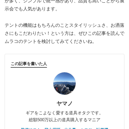
が多く、シンプルで統一感があり、品質も高いことから展
示会でも人気があります。
テントの機能はもちろんのことスタイリッシュさ、お洒落
さにもこだわりたい！という方は、ぜひこの記事を読んで
ムラコのテントを検討してみてくださいね。
この記事を書いた人
ヤマノ
ギアをこよなく愛する道具オタクです。
総額500万以上の道具購入するマニア