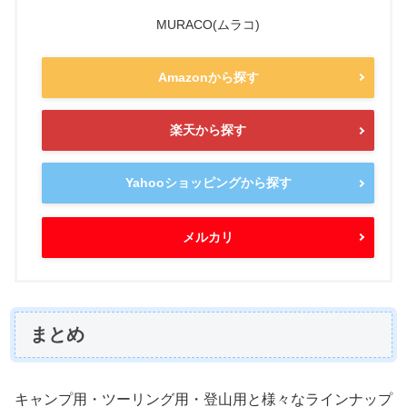
MURACO(ムラコ)
Amazonから探す
楽天から探す
Yahooショッピングから探す
メルカリ
まとめ
キャンプ用・ツーリング用・登山用と様々なラインナップ