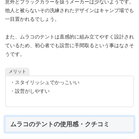
意外とブラックカラーを扱うメーカーは少ないようです。
他人と被らないその洗練されたデザインはキャンプ場でも
一目置かれるでしょう。
また、ムラコのテントは直感的に組み立てやすく設計され
ているため、初心者でも設営に手間取るという事はなさそ
うです。
メリット
・スタイリッシュでかっこいい
・設営がしやすい
ムラコのテントの使用感・クチコミ