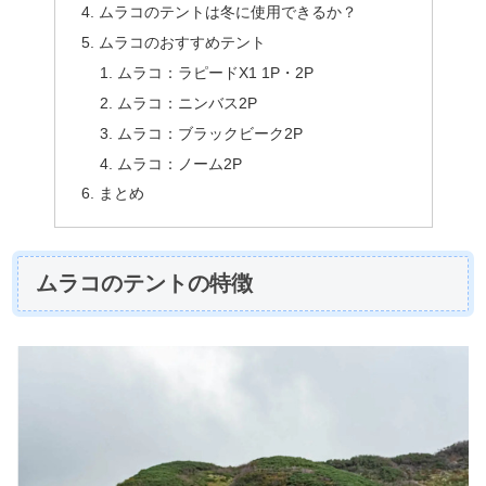
ムラコのテントは冬に使用できるか？
ムラコのおすすめテント
ムラコ：ラピードX1 1P・2P
ムラコ：ニンバス2P
ムラコ：ブラックビーク2P
ムラコ：ノーム2P
まとめ
ムラコのテントの特徴