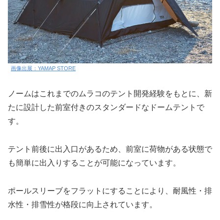
画像出展：YAMAP STORE
ノームはこれまでのムラコのテント開発経験をもとに、新
たに設計した前室付きのスタンダードなドームテントで
す。
テント前後に出入口があるため、前室に荷物がある状態で
も簡単に出入りすることが可能になっています。
ポールスリーブをフラットにすることにより、耐風性・排
水性・排雪性が格段に向上されています。