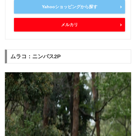
Yahooショッピングから探す
メルカリ
ムラコ：ニンバス2P