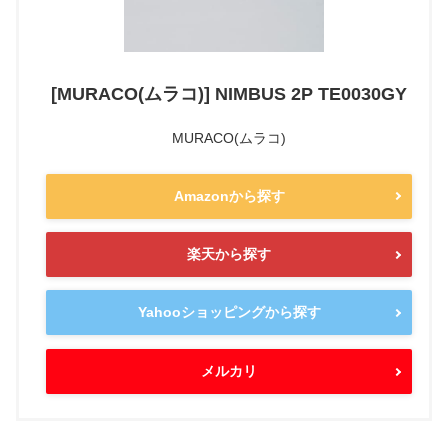
[MURACO(ムラコ)] NIMBUS 2P TE0030GY
MURACO(ムラコ)
Amazonから探す
楽天から探す
Yahooショッピングから探す
メルカリ