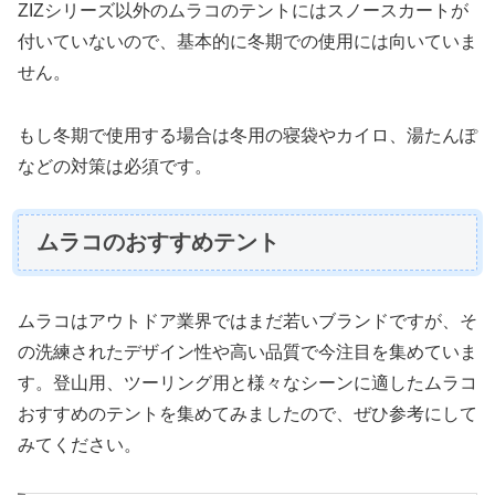
ZIZシリーズ以外のムラコのテントにはスノースカートが
付いていないので、基本的に冬期での使用には向いていま
せん。
もし冬期で使用する場合は冬用の寝袋やカイロ、湯たんぽ
などの対策は必須です。
ムラコのおすすめテント
ムラコはアウトドア業界ではまだ若いブランドですが、そ
の洗練されたデザイン性や高い品質で今注目を集めていま
す。登山用、ツーリング用と様々なシーンに適したムラコ
おすすめのテントを集めてみましたので、ぜひ参考にして
みてください。