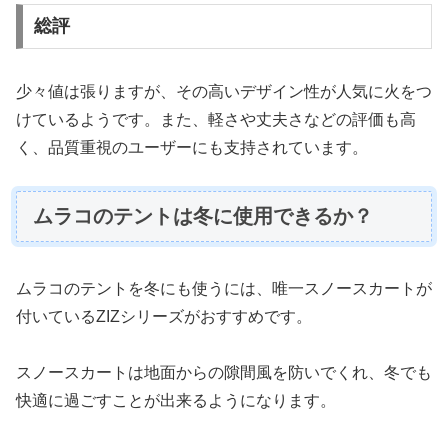
総評
少々値は張りますが、その高いデザイン性が人気に火をつ
けているようです。また、軽さや丈夫さなどの評価も高
く、品質重視のユーザーにも支持されています。
ムラコのテントは冬に使用できるか？
ムラコのテントを冬にも使うには、唯一スノースカートが
付いているZIZシリーズがおすすめです。
スノースカートは地面からの隙間風を防いでくれ、冬でも
快適に過ごすことが出来るようになります。