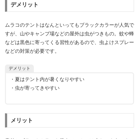
デメリット
ムラコのテントはなんといってもブラックカラーが人気で
すが、山やキャンプ場などの屋外は虫がつきもの。蚊や蜂
などは黒色に寄ってくる習性があるので、虫よけスプレー
などの対策が必要です。
デメリット
・夏はテント内が暑くなりやすい
・虫が寄ってきやすい
メリット