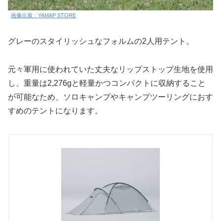
画像出展：YAMAP STORE
グレーのスタイリッシュなフォルムの2人用テント。
元々軍用に使われていた丈夫なリップストップ生地を使用
し、重量は2,276gと軽量かつコンパクトに収納すること
が可能なため、ソロキャンプやキャンプツーリングにおす
すめのテントになります。