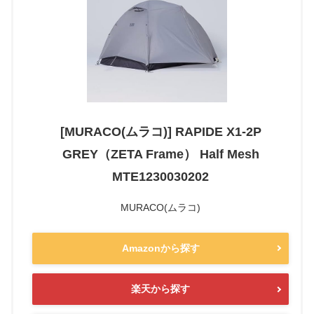
[MURACO(ムラコ)] RAPIDE X1-2P
GREY（ZETA Frame） Half Mesh
MTE1230030202
MURACO(ムラコ)
Amazonから探す
楽天から探す