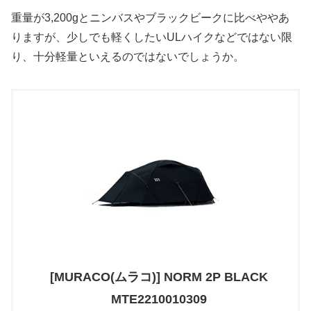
重量が3,200gとニンバスやブラックビークに比べややあ
りますが、少しでも軽くしたいULハイクなどではない限
り、十分軽量といえるのではないでしょうか。
[MURACO(ムラコ)] NORM 2P BLACK
MTE2210010309