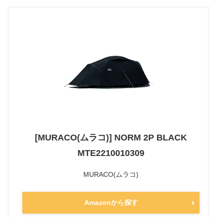
[MURACO(ムラコ)] NORM 2P BLACK
MTE2210010309
MURACO(ムラコ)
Amazonから探す