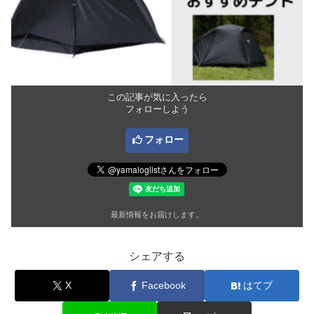
この記事が気に入ったら
フォローしよう
フォロー
最新情報をお届けします。
シェアする
X
Facebook
はてブ