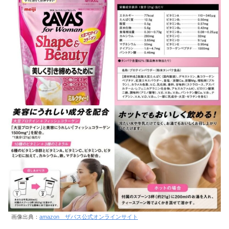
画像出典：
amazon ザバス公式オンラインサイト