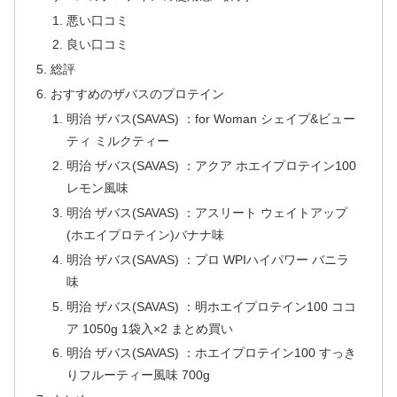
悪い口コミ
良い口コミ
総評
おすすめのザバスのプロテイン
明治 ザバス(SAVAS) ：for Woman シェイプ&ビュー
ティ ミルクティー
明治 ザバス(SAVAS) ：アクア ホエイプロテイン100
レモン風味
明治 ザバス(SAVAS) ：アスリート ウェイトアップ
(ホエイプロテイン)バナナ味
明治 ザバス(SAVAS) ：プロ WPIハイパワー バニラ
味
明治 ザバス(SAVAS) ：明ホエイプロテイン100 ココ
ア 1050g 1袋入×2 まとめ買い
明治 ザバス(SAVAS) ：ホエイプロテイン100 すっき
りフルーティー風味 700g