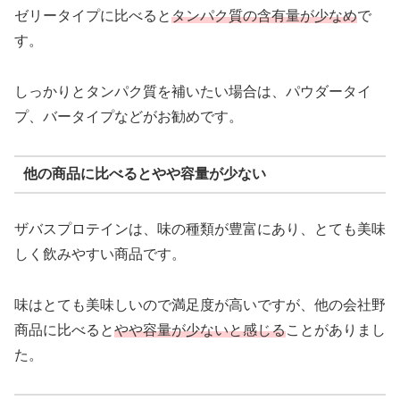
ゼリータイプに比べると
タンパク質の含有量が少なめ
で
す。
しっかりとタンパク質を補いたい場合は、パウダータイ
プ、バータイプなどがお勧めです。
他の商品に比べるとやや容量が少ない
ザバスプロテインは、味の種類が豊富にあり、とても美味
しく飲みやすい商品です。
味はとても美味しいので満足度が高いですが、他の会社野
商品に比べると
やや容量が少ないと感じる
ことがありまし
た。