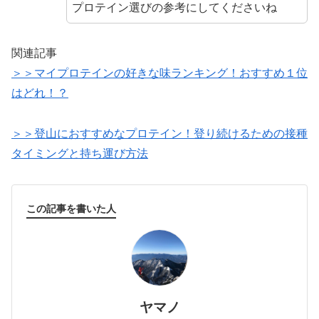
プロテイン選びの参考にしてくださいね
関連記事
＞＞マイプロテインの好きな味ランキング！おすすめ１位
はどれ！？
＞＞登山におすすめなプロテイン！登り続けるための接種
タイミングと持ち運び方法
この記事を書いた人
ヤマノ