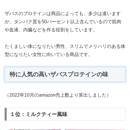
ザバスのプロテインは商品によっても、多少は違います
が、タンパク質を50パーセント以上含んでいるので筋肉
や血液、内臓などを作る役割をしています。
たくましい体になりたい男性、スリムでメリハリのある体
型になりたい女性に向いている商品です。
特に人気の高いザバスプロテインの味
（2022年10月のamazon売上数より算出しました）
１位：ミルクティー風味