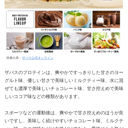
画像出典：
ザバス公式オンライン
ザバスのプロテインは、爽やかですっきりした甘さのヨー
グルト味、優しい甘さで美味しいミルクティー味、水に混
ぜても濃厚で美味しいチョコレート味、甘さ控えめで美味
しいココア味などの種類があります。
スポーツなどの運動後は、爽やかで甘さ控えめのほうが良
いですし、美味しく続けやすいチョコレート味、ミルクテ