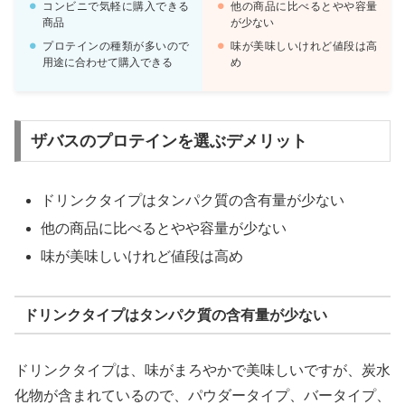
コンビニで気軽に購入できる
他の商品に比べるとやや容量
商品
が少ない
プロテインの種類が多いので
味が美味しいけれど値段は高
用途に合わせて購入できる
め
ザバスのプロテインを選ぶデメリット
ドリンクタイプはタンパク質の含有量が少ない
他の商品に比べるとやや容量が少ない
味が美味しいけれど値段は高め
ドリンクタイプはタンパク質の含有量が少ない
ドリンクタイプは、味がまろやかで美味しいですが、炭水
化物が含まれているので、パウダータイプ、バータイプ、