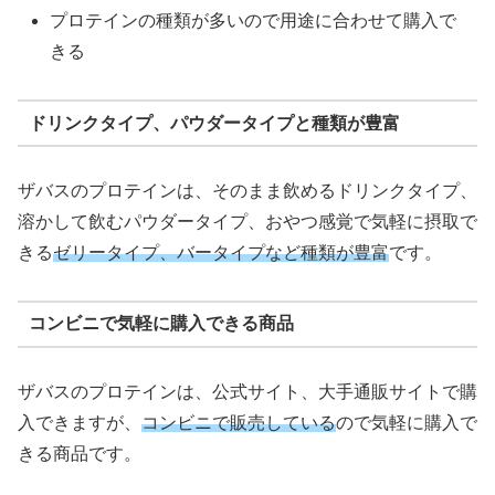
プロテインの種類が多いので用途に合わせて購入で
きる
ドリンクタイプ、パウダータイプと種類が豊富
ザバスのプロテインは、そのまま飲めるドリンクタイプ、
溶かして飲むパウダータイプ、おやつ感覚で気軽に摂取で
きる
ゼリータイプ、バータイプなど種類が豊富
です。
コンビニで気軽に購入できる商品
ザバスのプロテインは、公式サイト、大手通販サイトで購
入できますが、
コンビニで販売している
ので気軽に購入で
きる商品です。