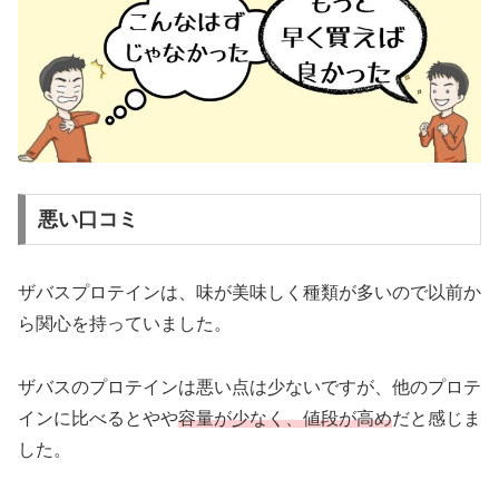
悪い口コミ
ザバスプロテインは、味が美味しく種類が多いので以前か
ら関心を持っていました。
ザバスのプロテインは悪い点は少ないですが、他のプロテ
インに比べるとやや
容量が少なく、値段が高め
だと感じま
した。