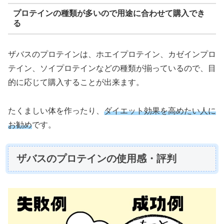
プロテインの種類が多いので用途に合わせて購入でき
る
ザバスのプロテインは、ホエイプロテイン、カゼインプロ
テイン、ソイプロテインなどの種類が揃っているので、目
的に応じて購入することが出来ます。
たくましい体を作ったり、
ダイエット効果を高めたい人に
お勧め
です。
ザバスのプロテインの使用感・評判