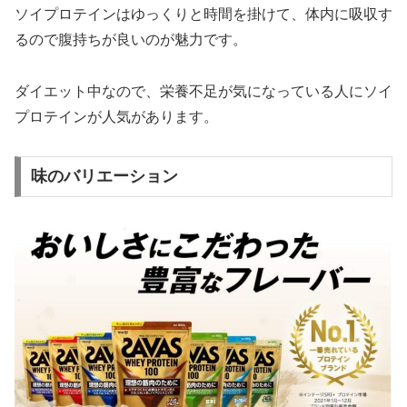
ソイプロテインはゆっくりと時間を掛けて、体内に吸収す
るので腹持ちが良いのが魅力です。
ダイエット中なので、栄養不足が気になっている人にソイ
プロテインが人気があります。
味のバリエーション