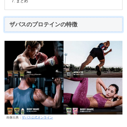
まとめ
ザバスのプロテインの特徴
画像出典：
ザバス公式オンライン