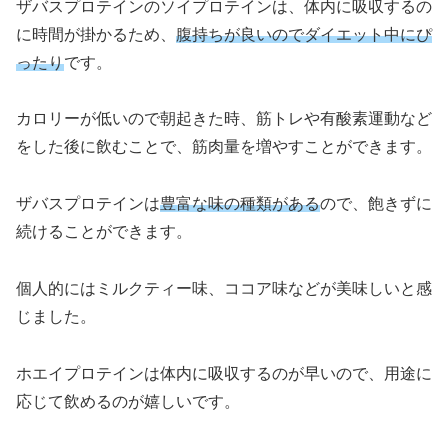
ザバスプロテインのソイプロテインは、体内に吸収するの
に時間が掛かるため、
腹持ちが良いのでダイエット中にぴ
ったり
です。
カロリーが低いので朝起きた時、筋トレや有酸素運動など
をした後に飲むことで、筋肉量を増やすことができます。
ザバスプロテインは
豊富な味の種類がある
ので、飽きずに
続けることができます。
個人的にはミルクティー味、ココア味などが美味しいと感
じました。
ホエイプロテインは体内に吸収するのが早いので、用途に
応じて飲めるのが嬉しいです。