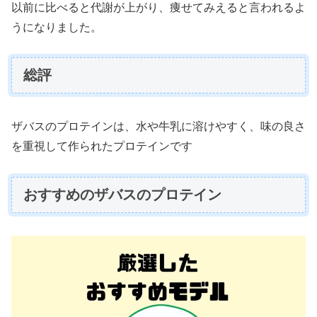
以前に比べると代謝が上がり、痩せてみえると言われるよ
うになりました。
総評
ザバスのプロテインは、水や牛乳に溶けやすく、味の良さ
を重視して作られたプロテインです
おすすめのザバスのプロテイン