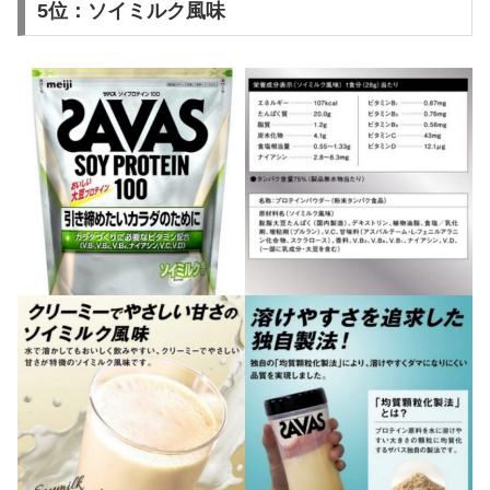
5位：ソイミルク風味