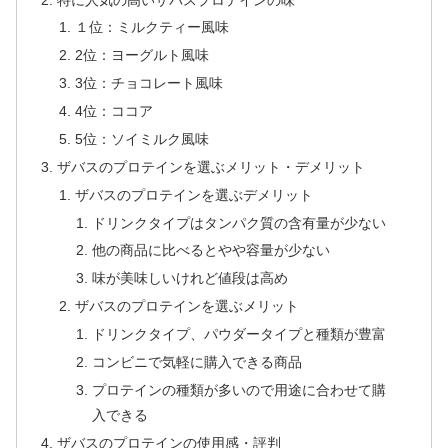
１位：ミルクティー風味
2位：ヨーグルト風味
3位：チョコレート風味
4位：ココア
5位：ソイミルク風味
ザバスのプロテインを選ぶメリット・デメリット
ザバスのプロテインを選ぶデメリット
ドリンクタイプはタンパク質の含有量が少ない
他の商品に比べるとやや容量が少ない
味が美味しいけれど値段は高め
ザバスのプロテインを選ぶメリット
ドリンクタイプ、パウダータイプと種類が豊富
コンビニで気軽に購入できる商品
プロテインの種類が多いので用途に合わせて購
入できる
ザバスのプロテインの使用感・評判