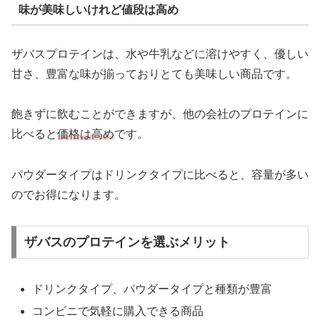
味が美味しいけれど値段は高め
ザバスプロテインは、水や牛乳などに溶けやすく、優しい
甘さ、豊富な味が揃っておりとても美味しい商品です。
飽きずに飲むことができますが、他の会社のプロテインに
比べると
価格は高め
です。
パウダータイプはドリンクタイプに比べると、容量が多い
のでお得になります。
ザバスのプロテインを選ぶメリット
ドリンクタイプ、パウダータイプと種類が豊富
コンビニで気軽に購入できる商品