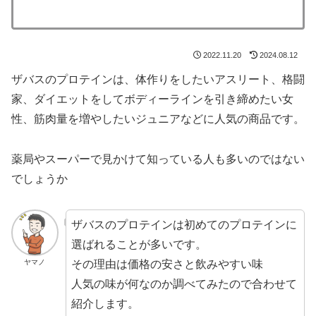
2022.11.20
2024.08.12
ザバスのプロテインは、体作りをしたいアスリート、格闘
家、ダイエットをしてボディーラインを引き締めたい女
性、筋肉量を増やしたいジュニアなどに人気の商品です。
薬局やスーパーで見かけて知っている人も多いのではない
でしょうか
ザバスのプロテインは初めてのプロテインに
選ばれることが多いです。
その理由は価格の安さと飲みやすい味
ヤマノ
人気の味が何なのか調べてみたので合わせて
紹介します。