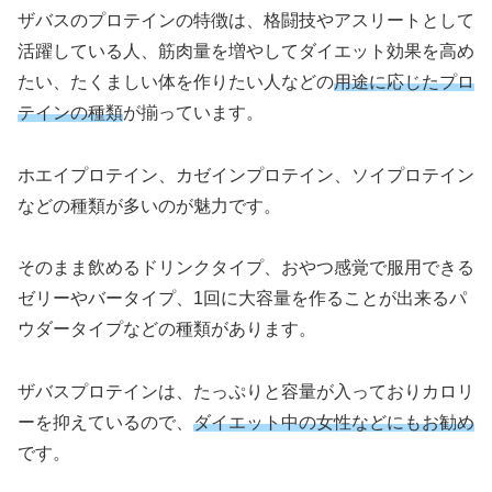
ザバスのプロテインの特徴は、格闘技やアスリートとして
活躍している人、筋肉量を増やしてダイエット効果を高め
たい、たくましい体を作りたい人などの
用途に応じたプロ
テインの種類
が揃っています。
ホエイプロテイン、カゼインプロテイン、ソイプロテイン
などの種類が多いのが魅力です。
そのまま飲めるドリンクタイプ、おやつ感覚で服用できる
ゼリーやバータイプ、1回に大容量を作ることが出来るパ
ウダータイプなどの種類があります。
ザバスプロテインは、たっぷりと容量が入っておりカロリ
ーを抑えているので、
ダイエット中の女性などにもお勧め
です。