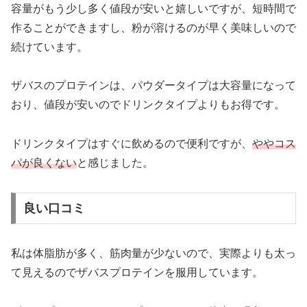
容量がもう少し多く値段が安いと嬉しいですが、短時間で
作ることができますし、粉が溶けるのが早く美味しいので
続けています。
ザバスのプロテインは、パウダータイプは大容量になって
おり、値段が安いのでドリンクタイプよりもお得です。
ドリンクタイプはすぐに飲めるので便利ですが、
ややコス
パが良くない
と感じました。
良い口コミ
私は体脂肪が多く、筋肉量が少ないので、実際よりも太っ
て見えるのでザバスプロテインを服用しています。