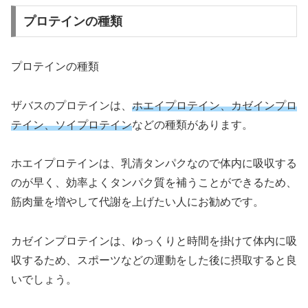
プロテインの種類
プロテインの種類
ザバスのプロテインは、
ホエイプロテイン、カゼインプロ
テイン、ソイプロテイン
などの種類があります。
ホエイプロテインは、乳清タンパクなので体内に吸収する
のが早く、効率よくタンパク質を補うことができるため、
筋肉量を増やして代謝を上げたい人にお勧めです。
カゼインプロテインは、ゆっくりと時間を掛けて体内に吸
収するため、スポーツなどの運動をした後に摂取すると良
いでしょう。