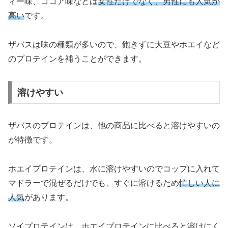
ィー味、ココア味などは
女性だけでなく、男性にも人気が
高い
です。
ザバスは味の種類が多いので、飽きずに大豆やホエイなど
のプロテインを補うことができます。
溶けやすい
ザバスのプロテインは、他の商品に比べると溶けやすいの
が特徴です。
ホエイプロテインは、水に溶けやすいのでコップに入れて
マドラーで混ぜるだけでも、すぐに溶けるため
忙しい人に
人気
があります。
ソイプロテインは、ホエイプロテインに比べると溶けにく