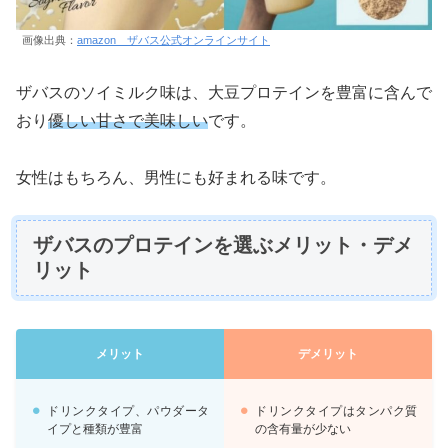
画像出典：
amazon ザバス公式オンラインサイト
ザバスのソイミルク味は、大豆プロテインを豊富に含んで
おり
優しい甘さで美味しい
です。
女性はもちろん、男性にも好まれる味です。
ザバスのプロテインを選ぶメリット・デメ
リット
メリット
デメリット
ドリンクタイプ、パウダータ
ドリンクタイプはタンパク質
イプと種類が豊富
の含有量が少ない