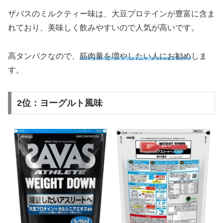
ザバスのミルクティー味は、大豆プロテインが豊富に含ま
れており、美味しく飲みやすいので人気が高いです。
高タンパクなので、
筋肉量を増やしたい人にお勧め
しま
す。
2位：ヨーグルト風味