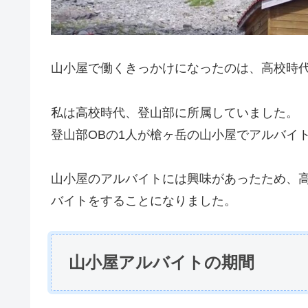
山小屋で働くきっかけになったのは、高校時代
私は高校時代、登山部に所属していました。
登山部OBの1人が槍ヶ岳の山小屋でアルバイ
山小屋のアルバイトには興味があったため、高
バイトをすることになりました。
山小屋アルバイトの期間