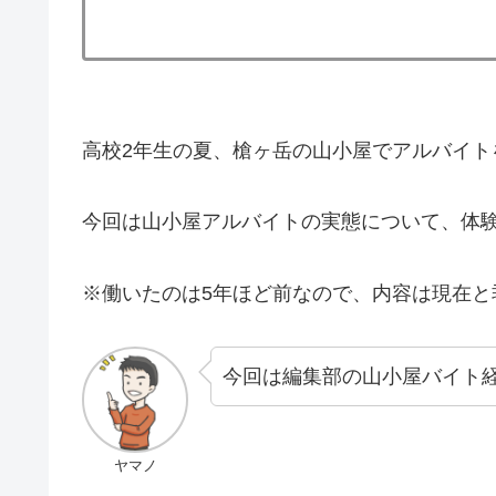
高校2年生の夏、槍ヶ岳の山小屋でアルバイト
今回は山小屋アルバイトの実態について、体
※働いたのは5年ほど前なので、内容は現在と
今回は編集部の山小屋バイト
ヤマノ