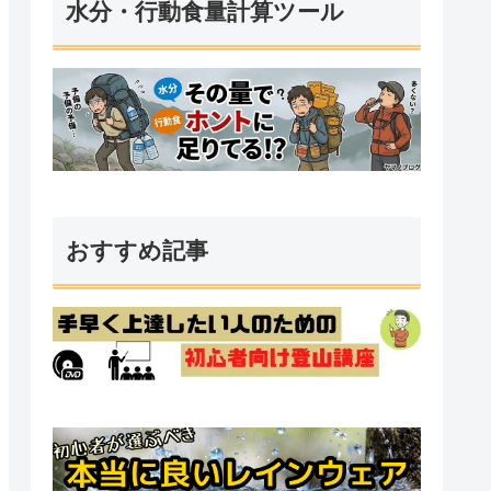
水分・行動食量計算ツール
おすすめ記事