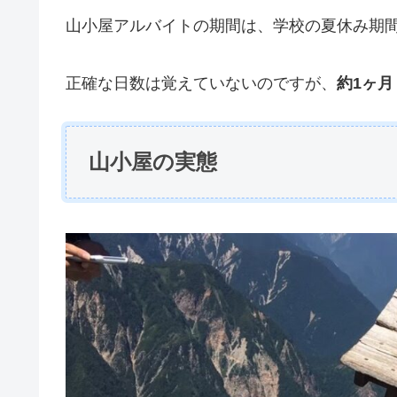
山小屋アルバイトの期間は、学校の夏休み期
正確な日数は覚えていないのですが、
約1ヶ
山小屋の実態