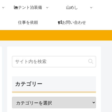
テント泊装備
山めし
仕事を依頼
お問い合わせ
カテゴリー