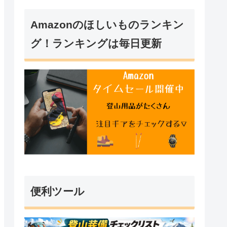
Amazonのほしいものランキン
グ！ランキングは毎日更新
便利ツール