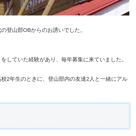
の登山部OBからのお誘いでした。
トをしていた経験があり、毎年募集に来ていました。
校2年生のときに、登山部内の友達2人と一緒にアル