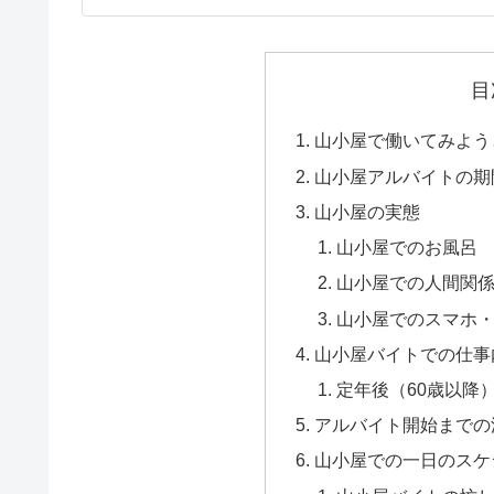
目
山小屋で働いてみよう
山小屋アルバイトの期
山小屋の実態
山小屋でのお風呂
山小屋での人間関
山小屋でのスマホ
山小屋バイトでの仕事
定年後（60歳以降
アルバイト開始までの
山小屋での一日のスケ