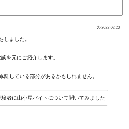
2022.02.20
をしました。
験談を元にご紹介します。
乖離している部分があるかもしれません。
経験者に山小屋バイトについて聞いてみました