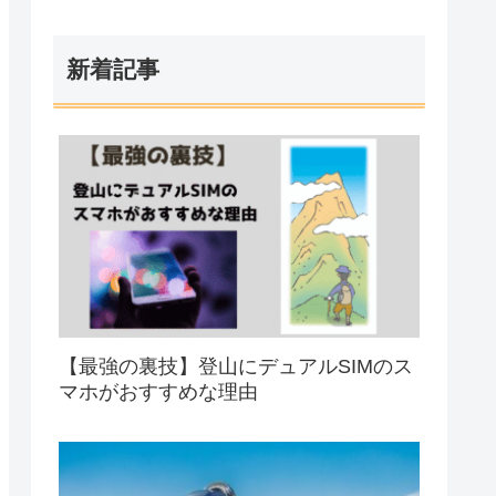
新着記事
【最強の裏技】登山にデュアルSIMのス
マホがおすすめな理由