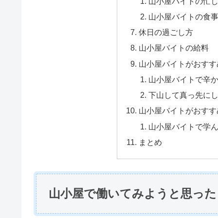
山小屋バイトの忙
山小屋バイトの食
休日の過ごし方
山小屋バイトの給料
山小屋バイトがおすす
山小屋バイトで辛
下山して真っ先に
山小屋バイトがおすす
山小屋バイトで学
まとめ
山小屋で働いてみようと思った