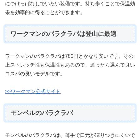
につけっぱなしでいたい装備です。持ち歩くことで保温効
果を効率的に得ることができます。
ワークマンのバラクラバは登山に最適
ワークマンのバラクラバは780円とかなり安いです。その
上ストレッチ性も保温性もあるので、迷ったら選んで良い
コスパの良いモデルです。
>>ワークマン公式サイト
モンベルのバラクラバ
モンベルのバラクラバは、薄手で口元が凍りつきにくいで