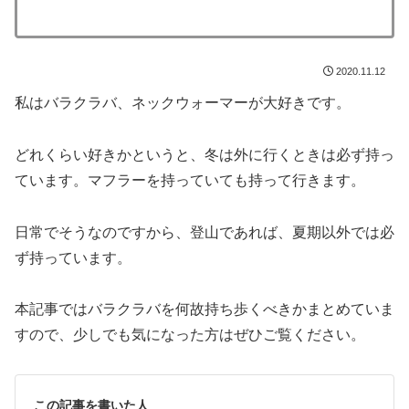
2020.11.12
私はバラクラバ、ネックウォーマーが大好きです。
どれくらい好きかというと、冬は外に行くときは必ず持っ
ています。マフラーを持っていても持って行きます。
日常でそうなのですから、登山であれば、夏期以外では必
ず持っています。
本記事ではバラクラバを何故持ち歩くべきかまとめていま
すので、少しでも気になった方はぜひご覧ください。
この記事を書いた人