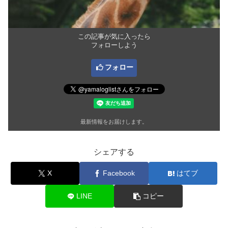
この記事が気に入ったら
フォローしよう
フォロー
最新情報をお届けします。
シェアする
X
Facebook
はてブ
LINE
コピー