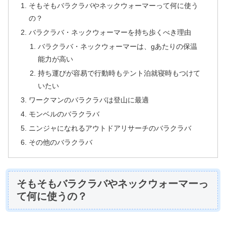
そもそもバラクラバやネックウォーマーって何に使う
の？
バラクラバ・ネックウォーマーを持ち歩くべき理由
バラクラバ・ネックウォーマーは、gあたりの保温
能力が高い
持ち運びが容易で行動時もテント泊就寝時もつけて
いたい
ワークマンのバラクラバは登山に最適
モンベルのバラクラバ
ニンジャになれるアウトドアリサーチのバラクラバ
その他のバラクラバ
そもそもバラクラバやネックウォーマーっ
て何に使うの？