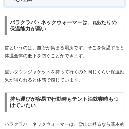
バラクラバ・ネックウォーマーは、gあたりの
保温能力が高い
首というのは、血管が集まる場所です。そこを保温すると
体温全体の低下を防ぐことができます。
重いダウンジャケットを持って行くのと同じくらい保温効
果が得られると体感で感じています。
持ち運びが容易で行動時もテント泊就寝時もつ
けていたい
バラクラバ・ネックウォーマーは、雪山に登るなら基本的