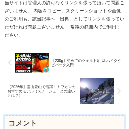
当サイトは管理人の許可なくリンクを張って頂いて問題ご
ざいません。 内容をコピー、スクリーンショットや画像
のご利用も、該当記事へ「出典」としてリンクを張ってい
ただければ問題ございません。 常識の範囲内でご利用く
ださい。
【230g】初めてのツェルト泊 ULハイクや
ビバーク入門
【2026年】雪山登山で活躍！！ワカンの
おすすめモデル（スノーシューとの違い
とは？）
コメント