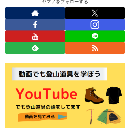
ヤマノをフォローする