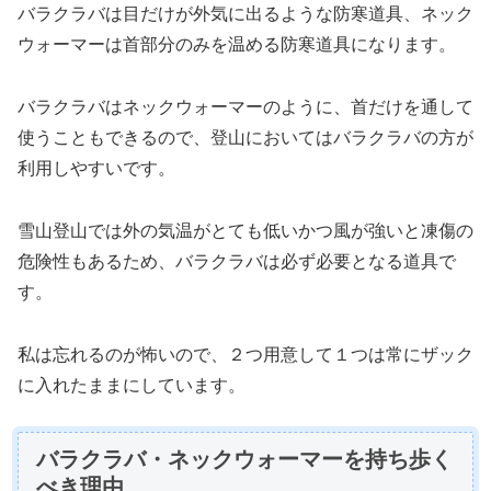
バラクラバは目だけが外気に出るような防寒道具、ネック
ウォーマーは首部分のみを温める防寒道具になります。
バラクラバはネックウォーマーのように、首だけを通して
使うこともできるので、登山においてはバラクラバの方が
利用しやすいです。
雪山登山では外の気温がとても低いかつ風が強いと凍傷の
危険性もあるため、バラクラバは必ず必要となる道具で
す。
私は忘れるのが怖いので、２つ用意して１つは常にザック
に入れたままにしています。
バラクラバ・ネックウォーマーを持ち歩く
べき理由