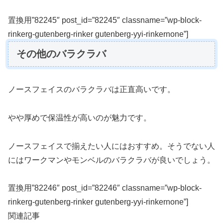
置換用”82245″ post_id=”82245″ classname=”wp-block-
rinkerg-gutenberg-rinker gutenberg-yyi-rinkernone”]
その他のバラクラバ
ノースフェイスのバラクラバは正直高いです。
やや厚めで保温性が高いのが魅力です。
ノースフェイスで揃えたい人にはおすすめ。そうでない人
にはワークマンやモンベルのバラクラバが良いでしょう。
置換用”82246″ post_id=”82246″ classname=”wp-block-
rinkerg-gutenberg-rinker gutenberg-yyi-rinkernone”]
関連記事