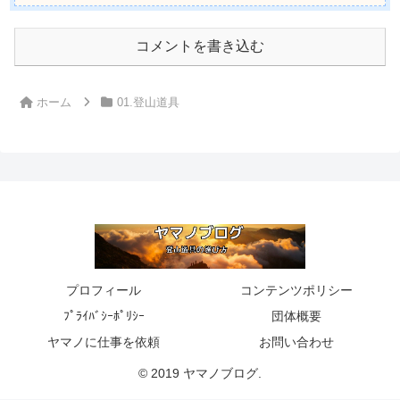
コメントを書き込む
ホーム
01.登山道具
プロフィール
コンテンツポリシー
ﾌﾟﾗｲﾊﾞｼｰﾎﾟﾘｼｰ
団体概要
ヤマノに仕事を依頼
お問い合わせ
© 2019 ヤマノブログ.