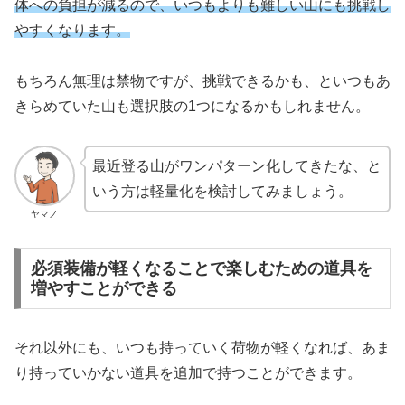
体への負担が減るので、いつもよりも難しい山にも挑戦し
やすくなります。
もちろん無理は禁物ですが、挑戦できるかも、といつもあ
きらめていた山も選択肢の1つになるかもしれません。
最近登る山がワンパターン化してきたな、と
いう方は軽量化を検討してみましょう。
ヤマノ
必須装備が軽くなることで楽しむための道具を
増やすことができる
それ以外にも、いつも持っていく荷物が軽くなれば、あま
り持っていかない道具を追加で持つことができます。