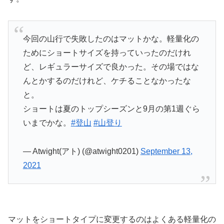
今回の山行で失敗したのはマットかな。軽量化の
ためにショートサイズを持っていったのだけれ
ど、レギュラーサイズで良かった。その場ではな
んとかするのだけれど、ケチることなかったな
と。
ショートは夏のトップシーズンと9月の第1週ぐら
いまでかな。
#登山
#山登り
— Atwight(アト) (@atwight0201)
September 13,
2021
マットをショートタイプに変更するのはよくある軽量化の