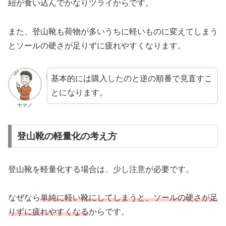
紐が食い込んでかなりツライからです。
また、登山靴も荷物が多いうちに軽いものに変えてしまう
とソールの硬さが足りずに疲れやすくなります。
基本的には購入したのと逆の順番で見直すこ
とになります。
ヤマノ
登山靴の軽量化の考え方
登山靴を軽量化する場合は、少し注意が必要です。
なぜなら
単純に軽い靴にしてしまうと、ソールの硬さが足
りずに疲れやすくなる
からです。