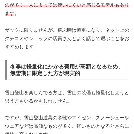
のが多く、人によっては使いにくいと感じるモデルもあり
ます
。
ザックに限りませんが、選ぶ時は慎重になり、ネット上の
クチコミやショップの店員さんとよく話して選ぶことをお
すすめします。
冬季は軽量化にかかる費用が高額となるため、
無雪期に限定した方が現実的
雪山登山を楽しんでる方は、雪山の装備も軽量化しようと
思う方もいるかもしれません。
ですが、雪山登山道具の冬靴やアイゼン、スノーシューや
ウェアなどは高価なものが多く、軽いものとなるとさらに