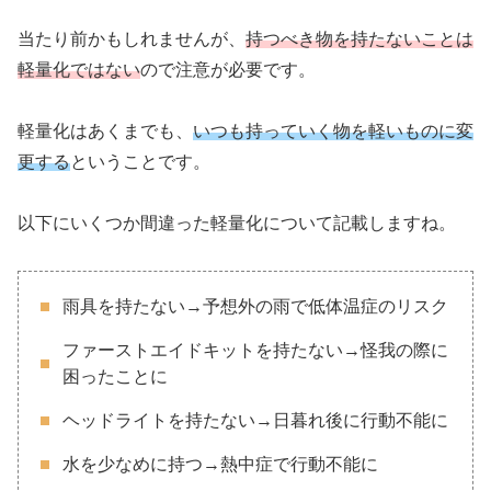
当たり前かもしれませんが、
持つべき物を持たないことは
軽量化ではない
ので注意が必要です。
軽量化はあくまでも、
いつも持っていく物を軽いものに変
更する
ということです。
以下にいくつか間違った軽量化について記載しますね。
雨具を持たない→予想外の雨で低体温症のリスク
ファーストエイドキットを持たない→怪我の際に
困ったことに
ヘッドライトを持たない→日暮れ後に行動不能に
水を少なめに持つ→熱中症で行動不能に