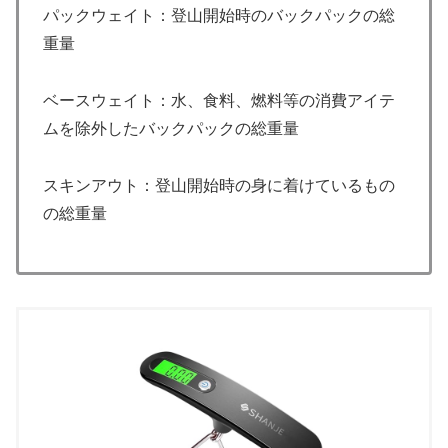
パックウェイト：登山開始時のバックパックの総
重量
ベースウェイト：水、食料、燃料等の消費アイテ
ムを除外したバックパックの総重量
スキンアウト：登山開始時の身に着けているもの
の総重量