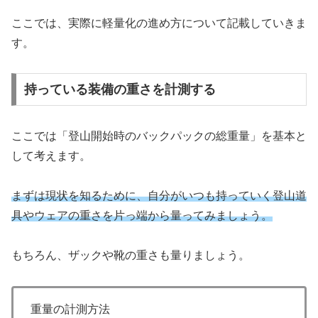
ここでは、実際に軽量化の進め方について記載していきま
す。
持っている装備の重さを計測する
ここでは「登山開始時のバックパックの総重量」を基本と
して考えます。
まずは現状を知るために、自分がいつも持っていく登山道
具やウェアの重さを片っ端から量ってみましょう。
もちろん、ザックや靴の重さも量りましょう。
重量の計測方法