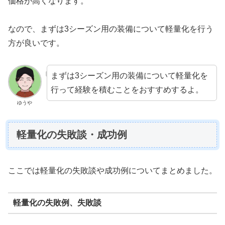
価格が高くなります。
なので、まずは3シーズン用の装備について軽量化を行う
方が良いです。
まずは3シーズン用の装備について軽量化を
行って経験を積むことをおすすめするよ。
ゆうや
軽量化の失敗談・成功例
ここでは軽量化の失敗談や成功例についてまとめました。
軽量化の失敗例、失敗談