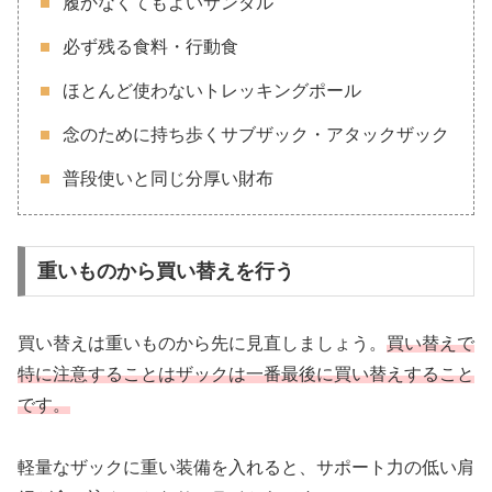
履かなくてもよいサンダル
必ず残る食料・行動食
ほとんど使わないトレッキングポール
念のために持ち歩くサブザック・アタックザック
普段使いと同じ分厚い財布
重いものから買い替えを行う
買い替えは重いものから先に見直しましょう。
買い替えで
特に注意することはザックは一番最後に買い替えすること
です。
軽量なザックに重い装備を入れると、サポート力の低い肩