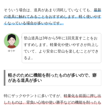
そういう場合は、道具があまり消耗していなくても、
最新
の道具に触れてみることをおすすめします。軽く使いやす
くなっている場合が多いからです。
登山道具は3年から5年に1回見直すことをお
すすめします。軽量化や使いやすさが向上し
ていて、より安全に登山を楽しむことができ
ゆうや
るよ。
軽さのために機能を削ったものが多いので、癖
がある道具が多い
特にザックやテントに多いですが、
軽量化を前面に押し出
したものは、背負い心地や使い勝手などの機能を削ったも