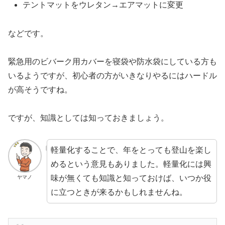
テントマットをウレタン→エアマットに変更
などです。
緊急用のビバーク用カバーを寝袋や防水袋にしている方も
いるようですが、初心者の方がいきなりやるにはハードル
が高そうですね。
ですが、知識としては知っておきましょう。
軽量化することで、年をとっても登山を楽し
めるという意見もありました。軽量化には興
味が無くても知識と知っておけば、いつか役
ヤマノ
に立つときが来るかもしれませんね。