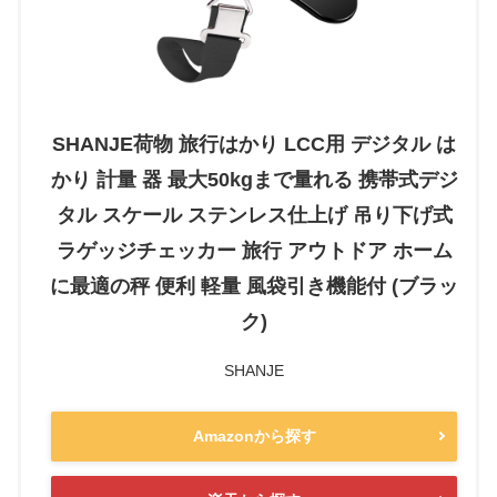
SHANJE荷物 旅行はかり LCC用 デジタル は
かり 計量 器 最大50kgまで量れる 携帯式デジ
タル スケール ステンレス仕上げ 吊り下げ式
ラゲッジチェッカー 旅行 アウトドア ホーム
に最適の秤 便利 軽量 風袋引き機能付 (ブラッ
ク)
SHANJE
Amazonから探す