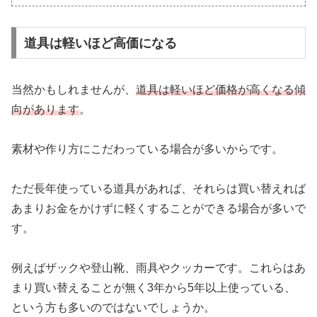
道具は軽いほど高価になる
当然かもしれませんが、
道具は軽いほど価格が高くなる傾
向があります
。
素材や作り方にこだわっている場合が多いからです。
ただ長年使っている道具があれば、それらは買い替えれば
あまりお金をかけずに軽くすることができる場合が多いで
す。
例えばザックや登山靴、雨具やクッカーです。これらはあ
まり買い替えることが無く3年から5年以上使っている、
という方も多いのではないでしょうか。