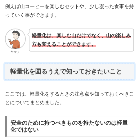
例えば山コーヒーを楽しむセットや、少し凝った食事を持
っていく事ができます。
軽量化は、楽しむ山だけでなく、山の楽しみ
方も変えることができます。
ヤマノ
軽量化を図るうえで知っておきたいこと
ここでは、軽量化をするときの注意点や知っておくべきこ
とについてまとめました。
安全のために持つべきものを持たないのは軽量
化ではない