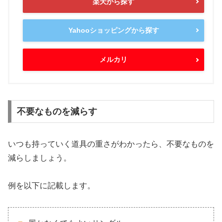
楽天から探す
Yahooショッピングから探す
メルカリ
不要なものを減らす
いつも持っていく道具の重さがわかったら、不要なものを
減らしましょう。
例を以下に記載します。