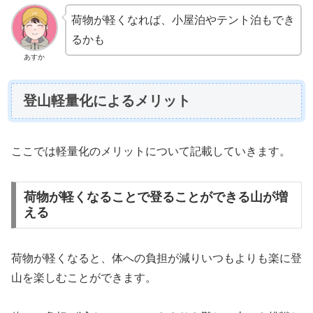
荷物が軽くなれば、小屋泊やテント泊もでき
るかも
あすか
登山軽量化によるメリット
ここでは軽量化のメリットについて記載していきます。
荷物が軽くなることで登ることができる山が増
える
荷物が軽くなると、体への負担が減りいつもよりも楽に登
山を楽しむことができます。