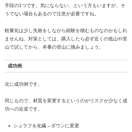
手段の1つです。気にならない、という方もいますが、そ
うでない場合もあるので注意が必要ですね。
軽量化は少し失敗をしながら経験を積むものなのかもしれ
ませんね。対策としては、購入したら必ず近くの低山や里
山で試してから、本番の登山に挑みましょう。
成功例
次に成功例です。
同じもので、材質を変更するというのがリスクが少なく成
功への近道です。
シュラフを化繊→ダウンに変更