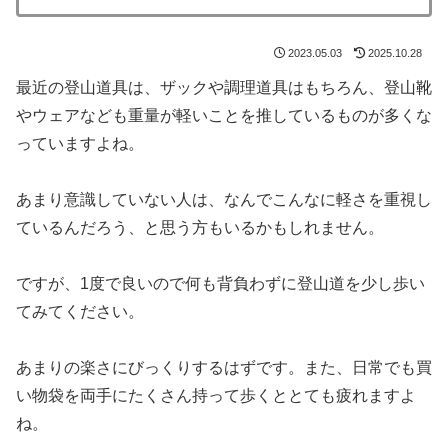
2023.05.03
2025.10.28
最近の登山道具は、ザックや調理道具はもちろん、登山靴
やウェアなども重量が軽いことを推しているものが多くな
っていますよね。
あまり意識していない人は、なんでこんなに軽さを重視し
ているんだろう、と思う方もいるかもしれません。
ですが、1度で良いので何も背負わずに登山道を少し歩い
てみてください。
あまりの楽さにびっくりするはずです。また、日常でも買
い物袋を両手にたくさん持って歩くととても疲れますよ
ね。