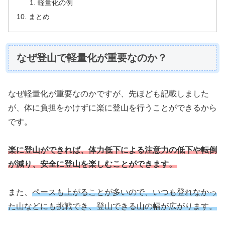
軽量化の例
まとめ
なぜ登山で軽量化が重要なのか？
なぜ軽量化が重要なのかですが、先ほども記載しました
が、体に負担をかけずに楽に登山を行うことができるから
です。
楽に登山ができれば、体力低下による注意力の低下や転倒
が減り、安全に登山を楽しむことができます。
また、
ペースも上がることが多いので、いつも登れなかっ
た山などにも挑戦でき、登山できる山の幅が広がります。