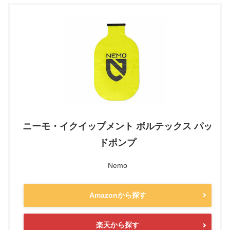
ニーモ・イクイップメント ボルテックス パッ
ドポンプ
Nemo
Amazonから探す
楽天から探す