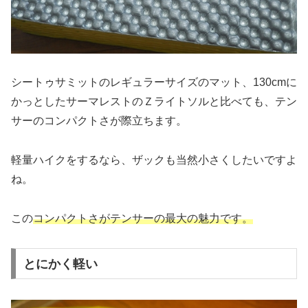
シートゥサミットのレギュラーサイズのマット、130cmに
かっとしたサーマレストのＺライトソルと比べても、テン
サーのコンパクトさが際立ちます。
軽量ハイクをするなら、ザックも当然小さくしたいですよ
ね。
この
コンパクトさがテンサーの最大の魅力です。
とにかく軽い