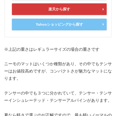
楽天から探す
Yahooショッピングから探す
※上記の重さはレギュラーサイズの場合の重さです
ニーモのマットはいくつか種類があり、その中でもテンサ
ーはお値段高めですが、コンパクトさが魅力なマットにな
ります。
テンサーの中でも３つに分かれていて、テンサー・テンサ
ーインシュレーテッド・テンサーアルパインがあります。
夏なら軽さで選ぶのが正解ですので、
最も軽いノーマルの