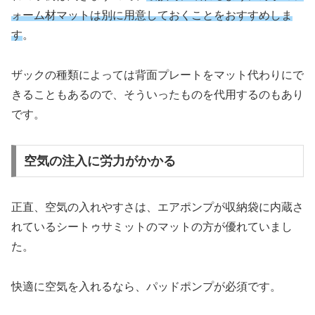
ォーム材マットは別に用意しておくことをおすすめしま
す
。
ザックの種類によっては背面プレートをマット代わりにで
きることもあるので、そういったものを代用するのもあり
です。
空気の注入に労力がかかる
正直、空気の入れやすさは、エアポンプが収納袋に内蔵さ
れているシートゥサミットのマットの方が優れていまし
た。
快適に空気を入れるなら、パッドポンプが必須です。