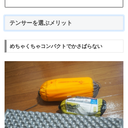
テンサーを選ぶメリット
めちゃくちゃコンパクトでかさばらない