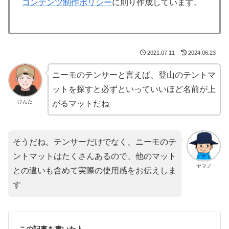
コンテンツ制作ポリシー
に則り作成しています。
2021.07.11
2024.06.23
ニーモのテンサーと言えば、登山のテントマ
ットを探すと必ずといっていいほど名前が上
けんた
がるマットだね
そうだね。テンサーだけでなく、ニーモのテ
ントマットはたくさんあるので、他のマット
ヤマノ
との違いも含めて実際の使用感をお伝えしま
す
この記事を書いた人