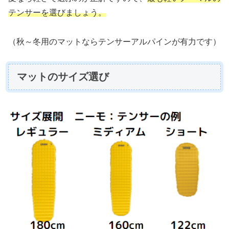
テンサーを選びましょう。
（秋～冬用のマットならテンサーアルパインが有力です）
マットのサイズ選び