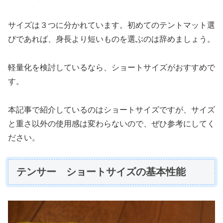
サイズは３つに分かれています。初めてのテントマット選
びであれば、身長より短いものを選ぶのは辞めましょう。
軽量化を検討しているなら、ショートサイズがおすすめで
す。
本記事で紹介しているのはショートサイズですが、サイズ
と重さ以外の使用感は変わらないので、ぜひ参考にしてく
ださい。
テンサー ショートサイズの基本性能