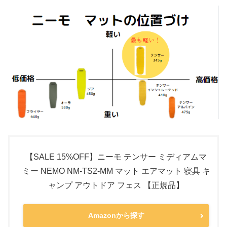
【SALE 15%OFF】ニーモ テンサー ミディアムマ
ミー NEMO NM-TS2-MM マット エアマット 寝具 キ
ャンプ アウトドア フェス 【正規品】
Amazonから探す