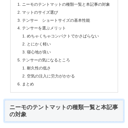
ニーモのテントマットの種類一覧と本記事の対象
マットのサイズ選び
テンサー ショートサイズの基本性能
テンサーを選ぶメリット
めちゃくちゃコンパクトでかさばらない
とにかく軽い
寝心地が良い
テンサーの気になるところ
耐久性の低さ
空気の注入に労力がかかる
まとめ
ニーモのテントマットの種類一覧と本記事
の対象