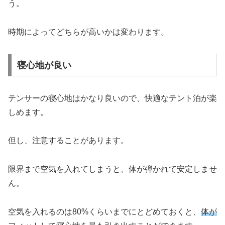
う。
時期によってどちらが高いかは変わります。
寝心地が良い
テンサーの寝心地はかなり良いので、快適なテント泊が楽
しめます。
但し、注意することがあります。
限界まで空気を入れてしまうと、体が弾かれて安定しませ
ん。
空気を入れるのは80%くらいまでにとどめておくと、
体が