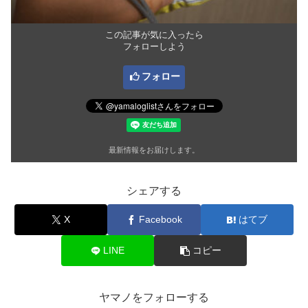
この記事が気に入ったら
フォローしよう
フォロー
最新情報をお届けします。
シェアする
X
Facebook
はてブ
LINE
コピー
ヤマノをフォローする