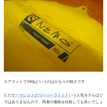
エアマットで240gというのはかなりの軽さです。
ただ
サーマレストのウーバーライト
という人気モデルほど
ではありませんので、両者の価格を比較しても良いでしょ