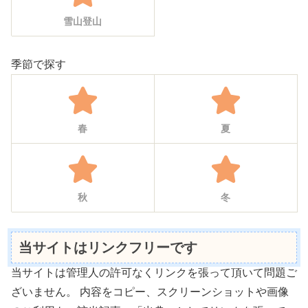
雪山登山
季節で探す
春
夏
秋
冬
当サイトはリンクフリーです
当サイトは管理人の許可なくリンクを張って頂いて問題ご
ざいません。 内容をコピー、スクリーンショットや画像