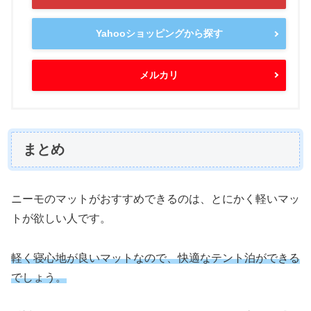
Yahooショッピングから探す
メルカリ
まとめ
ニーモのマットがおすすめできるのは、とにかく軽いマッ
トが欲しい人です。
軽く寝心地が良いマットなので、快適なテント泊ができる
でしょう。