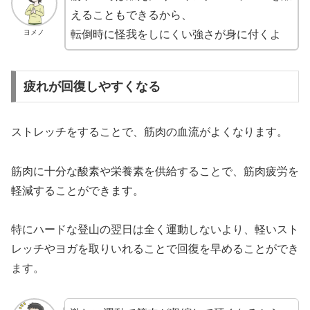
えることもできるから、
ヨメノ
転倒時に怪我をしにくい強さが身に付くよ
疲れが回復しやすくなる
ストレッチをすることで、筋肉の血流がよくなります。
筋肉に十分な酸素や栄養素を供給することで、筋肉疲労を
軽減することができます。
特にハードな登山の翌日は全く運動しないより、軽いスト
レッチやヨガを取りいれることで回復を早めることができ
ます。