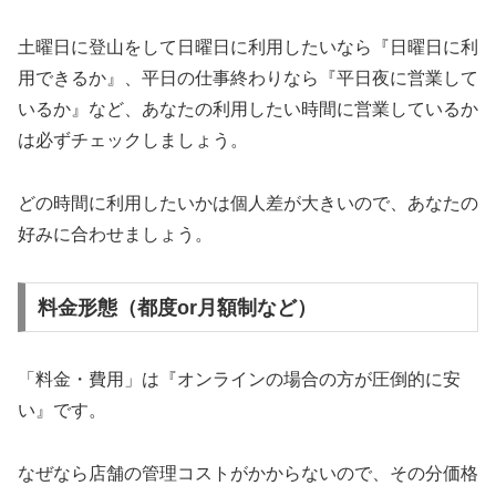
土曜日に登山をして日曜日に利用したいなら『日曜日に利
用できるか』、平日の仕事終わりなら『平日夜に営業して
いるか』など、あなたの利用したい時間に営業しているか
は必ずチェックしましょう。
どの時間に利用したいかは個人差が大きいので、あなたの
好みに合わせましょう。
料金形態（都度or月額制など）
「料金・費用」は『オンラインの場合の方が圧倒的に安
い』です。
なぜなら店舗の管理コストがかからないので、その分価格