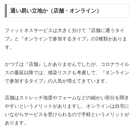
通い易い立地か（店舗・オンライン）
フィットネスサービスは大きく分けて『店舗に通うタイ
プ』と『オンラインで参加するタイプ』の2種類がありま
す。
かつては『店舗』しかありませんでしたが、コロナウイル
スの蔓延以降では、感染リスクも考慮して、『オンライン
で参加するタイプ』の人気が増えてきています。
店舗はストレッチ強度やフォームなどの細かい部分を聞き
やすいというメリットがありますし、オンラインは自宅に
いながらサービスを受けられるので手軽というメリットが
あります。