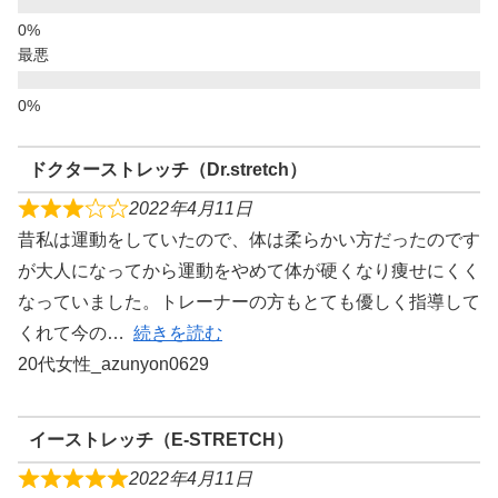
最悪
ドクターストレッチ（Dr.stretch）
2022年4月11日
昔私は運動をしていたので、体は柔らかい方だったのです
が大人になってから運動をやめて体が硬くなり痩せにくく
なっていました。トレーナーの方もとても優しく指導して
くれて今の
続きを読む
20代女性_azunyon0629
イーストレッチ（E-STRETCH）
2022年4月11日