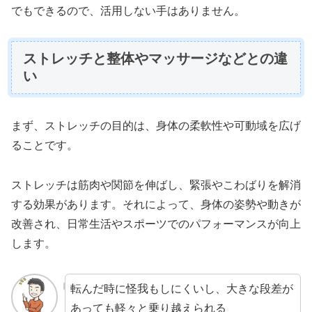
でもできるので、活用しない手はありません。
ストレッチと整体やマッサージなどとの違
い
まず、ストレッチの目的は、身体の柔軟性や可動域を広げ
ることです。
ストレッチは筋肉や関節を伸ばし、緊張やこわばりを解消
する効果があります。それによって、身体の姿勢や動きが
改善され、日常生活やスポーツでのパフォーマンスが向上
します。
転んだ時に怪我もしにくいし、大きな段差が
あっても軽々と乗り越えられる