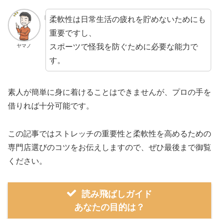
柔軟性は日常生活の疲れを貯めないためにも
重要ですし、
スポーツで怪我を防ぐために必要な能力で
ヤマノ
す。
素人が簡単に身に着けることはできませんが、プロの手を
借りれば十分可能です。
この記事ではストレッチの重要性と柔軟性を高めるための
専門店選びのコツをお伝えしますので、ぜひ最後まで御覧
ください。
読み飛ばしガイド
あなたの目的は？