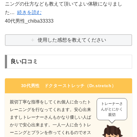
ニングの仕方なども教えて頂いてよい体験になりまし
た
続きを読む
40代男性_chiba33333
使用した感想を教えてください
良い口コミ
30代男性 ドクターストレッチ（Dr.stretch）
親切丁寧な指導をしてくれ個人に合ったト
トレーナーさ
レーニングを行なってくれます。安心出来
んがとにかく
親切
ますしトレーナーさんもかなり優しい人ば
かりで安心出来ます。一人一人に合うトレ
ーニングとプランを作ってくれるのでオス