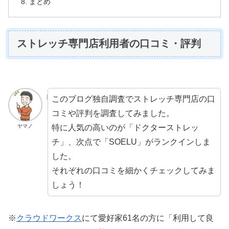
まとめ
ストレッチ専門店利用者の口コミ・評判
このブログ独自調査でストレッチ専門店の口
コミや評判を調査してみました。
特に人気の高いのが「ドクターストレッ
ヤマノ
チ」、次点で「SOELU」がランクインしま
した。
それぞれの口コミを細かくチェックしてみま
しょう！
※
クラウドワークス
にて愛好家61名の方に「利用して良