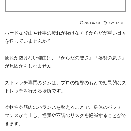
2021.07.08
2024.12.31
ハードな登山や仕事の疲れが抜けなくてからだが重い日々
を送っていませんか？
疲れが抜けない理由は、『からだの硬さ』『姿勢の悪さ』
が原因かもしれません。
ストレッチ専門のジムは、プロの指導のもとで効果的なス
トレッチを行える場所です。
柔軟性や筋肉のバランスを整えることで、身体のパフォー
マンスが向上し、怪我や不調のリスクを軽減することがで
きます。