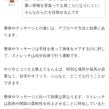
重い荷物を背負っても肩こりになりにくい、
ヤマノ
そんなからだを目指せるんです
整体やマッサージとの違いは、アプローチ方法と効果にあ
ります。
整体やマッサージは手技を使って身体をケアするのに対し
て、ストレッチは自分自身で行う運動です。
やり方とコツさえ教えてもらえば、特別な場所や道具が必
要なく、自宅やオフィス、ジムなど、どこでも行うことが
できます。
整体やマッサージと比べて効果は異なります。ストレッチ
は筋肉や関節の柔軟性を向上させることに特化しているた