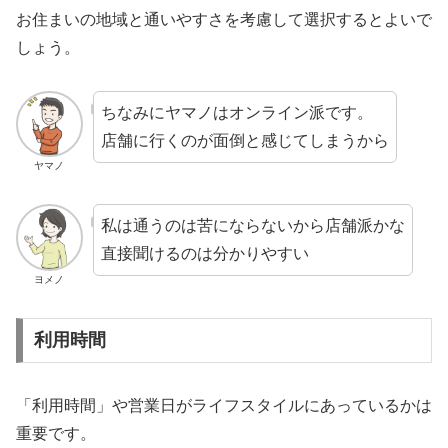
お住まいの地域と通いやすさを考慮して選択するとよいで
しょう。
ちなみにヤマノはオンライン派です。
店舗に行くのが面倒と感じてしまうから
ヤマノ
私は通うのは苦にならないから店舗派かな
直接聞けるのは分かりやすい
ヨメノ
利用時間
「利用時間」や営業日がライフスタイルにあっているかは
重要です。