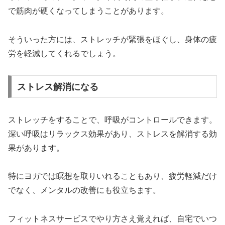
で筋肉が硬くなってしまうことがあります。
そういった方には、ストレッチが緊張をほぐし、身体の疲
労を軽減してくれるでしょう。
ストレス解消になる
ストレッチをすることで、呼吸がコントロールできます。
深い呼吸はリラックス効果があり、ストレスを解消する効
果があります。
特にヨガでは瞑想を取りいれることもあり、疲労軽減だけ
でなく、メンタルの改善にも役立ちます。
フィットネスサービスでやり方さえ覚えれば、自宅でいつ