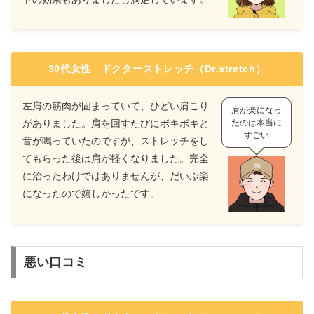
30代女性 ドクターストレッチ（Dr.stretch）
左肩の筋肉が固まっていて、ひどい肩こり
肩が楽になっ
がありました。肩を回すたびにボキボキと
たのは本当に
すごい
音が鳴っていたのですが、ストレッチをし
てもらった後は肩が軽くなりました。完全
に治ったわけではありませんが、だいぶ楽
になったので嬉しかったです。
悪い口コミ