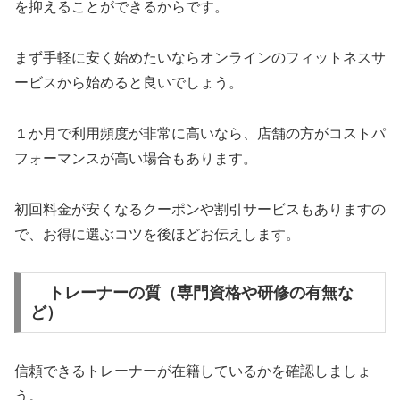
を抑えることができるからです。
まず手軽に安く始めたいならオンラインのフィットネスサ
ービスから始めると良いでしょう。
１か月で利用頻度が非常に高いなら、店舗の方がコストパ
フォーマンスが高い場合もあります。
初回料金が安くなるクーポンや割引サービスもありますの
で、お得に選ぶコツを後ほどお伝えします。
トレーナーの質（専門資格や研修の有無な
ど）
信頼できるトレーナーが在籍しているかを確認しましょ
う。