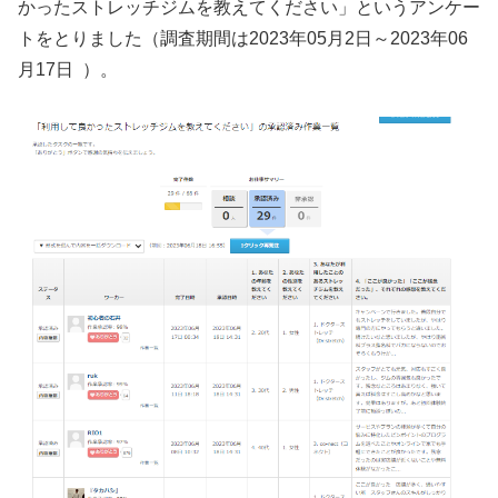
かったストレッチジムを教えてください」というアンケー
トをとりました（調査期間は2023年05月2日～2023年06
月17日 ）。