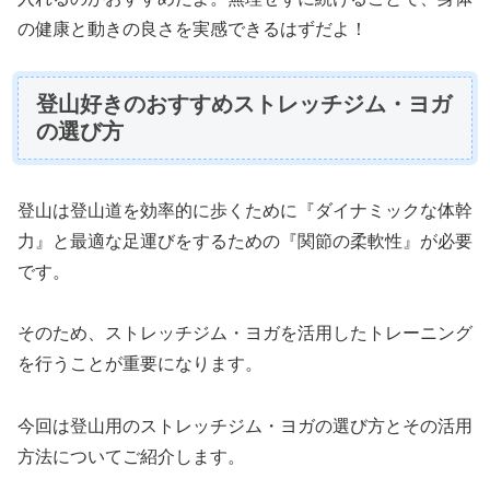
の健康と動きの良さを実感できるはずだよ！
登山好きのおすすめストレッチジム・ヨガ
の選び方
登山は登山道を効率的に歩くために『ダイナミックな体幹
力』と最適な足運びをするための『関節の柔軟性』が必要
です。
そのため、ストレッチジム・ヨガを活用したトレーニング
を行うことが重要になります。
今回は登山用のストレッチジム・ヨガの選び方とその活用
方法についてご紹介します。