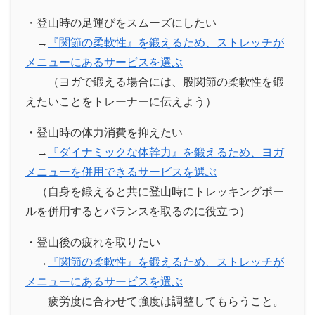
・登山時の足運びをスムーズにしたい
→
『関節の柔軟性』を鍛えるため、ストレッチが
メニューにあるサービスを選ぶ
（ヨガで鍛える場合には、股関節の柔軟性を鍛
えたいことをトレーナーに伝えよう）
・登山時の体力消費を抑えたい
→
『ダイナミックな体幹力』を鍛えるため、ヨガ
メニューを併用できるサービスを選ぶ
（自身を鍛えると共に登山時にトレッキングポー
ルを併用するとバランスを取るのに役立つ）
・登山後の疲れを取りたい
→
『関節の柔軟性』を鍛えるため、ストレッチが
メニューにあるサービスを選ぶ
疲労度に合わせて強度は調整してもらうこと。