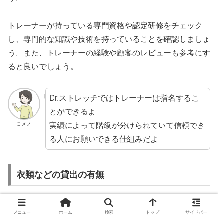
トレーナーが持っている専門資格や認定研修をチェック
し、専門的な知識や技術を持っていることを確認しましょ
う。また、トレーナーの経験や顧客のレビューも参考にす
ると良いでしょう。
Dr.ストレッチではトレーナーは指名するこ
とができるよ
実績によって階級が分けられていて信頼でき
ヨメノ
る人にお願いできる仕組みだよ
衣類などの貸出の有無
ストレッチ専門店では、適切な衣類や道具を使用すること
メニュー
ホーム
検索
トップ
サイドバー