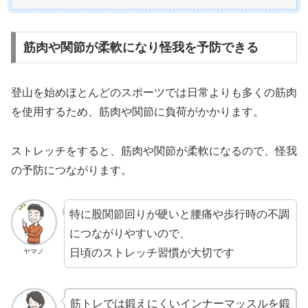
筋肉や関節が柔軟になり怪我を予防できる
登山を始めほとんどのスポーツでは日常よりも多くの筋肉
を使用するため、筋肉や関節に負荷がかかります。
ストレッチをすると、筋肉や関節が柔軟になるので、怪我
の予防につながります。
特に股関節回りが硬いと腰痛や歩行時の不調
につながりやすいので、
日頃のストレッチ習慣が大切です
ヤマノ
筋トレでは鍛えにくいインナーマッスルを鍛