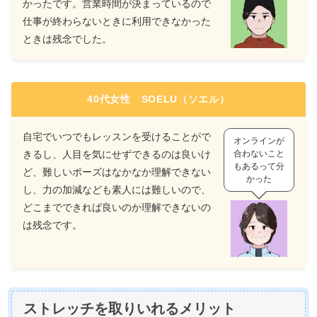
かったです。営業時間が決まっているので
仕事が終わらないときに利用できなかった
ときは残念でした。
40代女性 SOELU（ソエル）
自宅でいつでもレッスンを受けることがで
オンラインが
きるし、人目を気にせずできるのは良いけ
合わないこと
もあるって分
ど、難しいポーズはなかなか理解できない
かった
し、力の加減なども素人には難しいので、
どこまでできれば良いのか理解できないの
は残念です。
ストレッチを取りいれるメリット