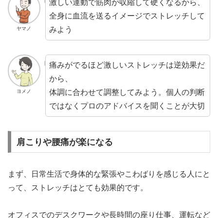
激しい運動で筋肉が収縮して硬くなるから、
全身に血流を送るイメージでストレッチして
みよう
ヤマノ
痛みがでるほど激しいストレッチは逆効果だ
から、
体調に合わせて調整してみよう。個人の判断
ヨメノ
ではなくプロのアドバイスを聞くことが大切
肩こりや腰痛が楽になる
まず、日常生活で身体的な緊張やこわばりを感じる人にと
って、ストレッチはとても効果的です。
オフィスでのデスクワークや長時間の座り仕事、運転など